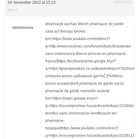
24. November 2022 at 15:10
#3559775
REPLY
pharmacie auchan illkirch pharmacie de garde
Veiblebonue
casa act therapy toronto
[url=https://www.youtube.com/redirect?
q=http://www.icicemac.com/forums/topic/finasteride-
sans-ordonnance-france-proscar-en-pharmacie-
france/]https://toolbarqueries.google.fr/url?
q=https://grandprixstore.co.za/boards/topic/47920/asthal
similares-precio-salbutamol-gen%C3%A9rico-
precio-ecuador[/url] pharmacie de garde zarzis .
pharmacie de garde marseille ouverte
[url=https://maps.google.es/url?
q=https://nocompromise.house/boards/topic/1538684/v
levoflox-sans-ordonnance-levofloxacin-en-
pharmacie-
belgique]https://www.youtube.com/redirect?
q=https://nocompromise.house/boards/topic/1539113/act