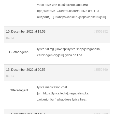
уровнями или разблокированными
предметами. Скачать взломанные игры на
андроид – [url=https://apke.ru/]https://apke.ru/[/url]
10. December 2022 at 19:59
#3559852
REPLY
lyrica 50 mg [url=http://lyrica.shop/]pregabalin,
GBetadogehb
carcinogenicity[/url] lyrica on line
13. December 2022 at 20:55
#3559860
REPLY
lyrica medication cost
GBetadogent
[url=https://lyrica.tech/]pregabalin pka
zwitterion[/url] what does lyrica treat