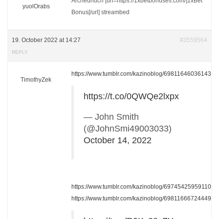
Archeunuch [url=https://1xbetbonuses.com/]1xBet
yuolOrabs
Bonus[/url] streambed
19. October 2022 at 14:27
#3559564
REPLY
https://www.tumblr.com/kazinoblog/6981164603614330
TimothyZek
https://t.co/0QWQe2lxpx
— John Smith
(@JohnSmi49003033)
October 14, 2022
https://www.tumblr.com/kazinoblog/6974542595911024
https://www.tumblr.com/kazinoblog/6981166672444948