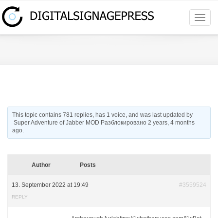
Toggl
navig
This topic contains 781 replies, has 1 voice, and was last updated by
Super Adventure of Jabber MOD Разблокировано
2 years, 4 months
ago
.
Author
Posts
13. September 2022 at 19:49
#3559524
REPLY