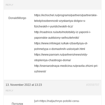
REPLY
https://echochel.ru/programs/partners/partnerskie-
DonaldWorgo
teksty/osobennosti-vzyskaniya-dolgov-s-
fizicheskih-i-yuridicheskih-licz/
http://roadnice.ru/avto/mototsikly-iz-yaponii-i-
yaponskie-auktsiony-selhoztehniki/
https://www.infolegal.ru/kak-izbavitysya-ot-
pohmelyya-v-domashnih-usloviyah.html
https://www.panram.ru/partners/news/vidy-
otopleniya-chastnogo-doma/
http://vsenarodnaya-medicina.ru/pravila-zhizni-pri-
ozhirenii/
13. November 2022 at 13:23
#3559707
REPLY
[url=https://natjazhnye-potolki-cena-
Потолок