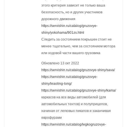
этого критерия зависит не только ваша
безопасность, но и других участников
дорожного движения
https://servishin.ru/catalog/gruzovye-
shiny/yokohama/901zs.html
Следить за состоянием покрышек стоит не
менее тщательно, чем за состоянием мотора
или ходовой части вашего грузовика
Обновлено 13 окт 2022
https://servishin.ru/catalog/gruzovye-shiny/sava/
https://servishin.ru/catalog/gruzovye-
shiny/leaoling-long/
https://servishin.ru/catalog/gruzovye-shiny/kama/
каркасов на все виды автомобилей (для
автомобильных тентов) и полуприцепов,
начиная от легковых пикапов и заканчивая
еврофурами
https://servishin.ru/catalog/legkogruzovye-