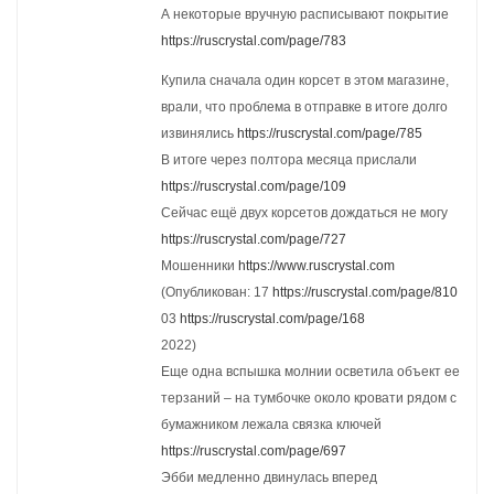
А некоторые вручную расписывают покрытие
https://ruscrystal.com/page/783
Купила сначала один корсет в этом магазине,
врали, что проблема в отправке в итоге долго
извинялись
https://ruscrystal.com/page/785
В итоге через полтора месяца прислали
https://ruscrystal.com/page/109
Сейчас ещё двух корсетов дождаться не могу
https://ruscrystal.com/page/727
Мошенники
https://www.ruscrystal.com
(Опубликован: 17
https://ruscrystal.com/page/810
03
https://ruscrystal.com/page/168
2022)
Еще одна вспышка молнии осветила объект ее
терзаний – на тумбочке около кровати рядом с
бумажником лежала связка ключей
https://ruscrystal.com/page/697
Эбби медленно двинулась вперед