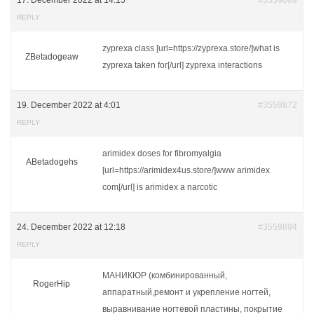
17. December 2022 at 14:15
#3559869
REPLY
zyprexa class [url=https://zyprexa.store/]what is
ZBetadogeaw
zyprexa taken for[/url] zyprexa interactions
19. December 2022 at 4:01
#3559872
REPLY
arimidex doses for fibromyalgia
ABetadogehs
[url=https://arimidex4us.store/]www arimidex
com[/url] is arimidex a narcotic
24. December 2022 at 12:18
#3559894
REPLY
МАНИКЮР (комбинированный,
RogerHip
аппаратный,ремонт и укрепление ногтей,
выравнивание ногтевой пластины, покрытие