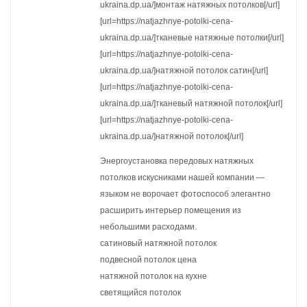
ukraina.dp.ua/]монтаж натяжных потолков[/url]
[url=https://natjazhnye-potolki-cena-
ukraina.dp.ua/]тканевые натяжные потолки[/url]
[url=https://natjazhnye-potolki-cena-
ukraina.dp.ua/]натяжной потолок сатин[/url]
[url=https://natjazhnye-potolki-cena-
ukraina.dp.ua/]тканевый натяжной потолок[/url]
[url=https://natjazhnye-potolki-cena-
ukraina.dp.ua/]натяжной потолок[/url]
Энергоустановка передовых натяжных
потолков искусниками нашей компании —
языком не ворочает фотоспособ элегантно
расширить интерьер помещения из
небольшими расходами.
сатиновый натяжной потолок
подвесной потолок цена
натяжной потолок на кухне
светящийся потолок