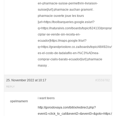
en-pharmacie-suisse-permethrin-livraison-
suisse[/url] pharmacie auchan gramont .
pharmacie ouverte joue les tours
[url=https://toolbarqueries.google.es/url?
q=https://naturalvis.com/boards/topic/624133/propranol
ciplar-se-vende-sin-receta-en-
ecuador]https://maps.google.fr/url?
q=https://grandprixstore.co.za/boards/topic/48492/cu
es-el-costo-de-tadalafilo-en-l%C3%ADnea-
comprar-cialis-barato-ecuador[/url] pharmacie
massy .
25. November 2022 at 10:17
#3559782
REPLY
i want teens
opelmamern
http://gorodovaya.com/bitrix/redirect.php?
event1=click_to_call&event2=&event3=&goto=https://tu