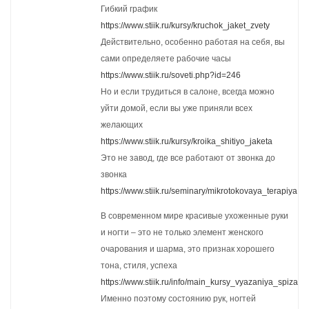
Гибкий график
https://www.stiik.ru/kursy/kruchok_jaket_zvety
Действительно, особенно работая на себя, вы
сами определяете рабочие часы
https://www.stiik.ru/soveti.php?id=246
Но и если трудиться в салоне, всегда можно
уйти домой, если вы уже приняли всех
желающих
https://www.stiik.ru/kursy/kroika_shitiyo_jaketa
Это не завод, где все работают от звонка до
звонка
https://www.stiik.ru/seminary/mikrotokovaya_terapiya
В современном мире красивые ухоженные руки
и ногти – это не только элемент женского
очарования и шарма, это признак хорошего
тона, стиля, успеха
https://www.stiik.ru/info/main_kursy_vyazaniya_spizami
Именно поэтому состоянию рук, ногтей