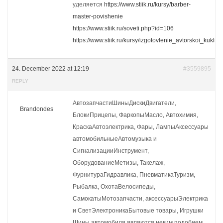
уделяется
https://www.stiik.ru/kursy/barber-
master-povishenie
https://www.stiik.ru/soveti.php?id=106
https://www.stiik.ru/kursy/izgotovlenie_avtorskoi_kukli
24. December 2022 at 12:19
#3559895
REPLY
АвтозапчастиШиныДискиДвигатели,
Brandondes
БлокиПрицепы, ФаркопыМасло, Автохимия,
КраскаАвтоэлектрика, Фары, ЛампыАксессуары
автомобильныеАвтомузыка и
СигнализацииИнструмент,
ОборудованиеМетизы, Такелаж,
ФурнитураГидравлика, ПневматикаТуризм,
Рыбалка, ОхотаВелосипеды,
СамокатыМотозапчасти, аксессуарыЭлектрика
и СветЭлектроникаБытовые товары, Игрушки
Шины автомобиля являются неким подобием