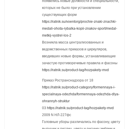
появились новые должности и специальности,
которых не было при установлении
существующих форм
https://ratnik.su/voentorg/prochie-znaki-znachki-
medali-ohota-rybalka-kopii-znakov-sport/medal-
metkij-vystrel-los-2
Возникла масса централизованных и
ведомственных приказов и циркуляров,
вводивших новые формы, устанавливающие
зачастую противоречивые правила и фасоны
https://ratnik.su/product-tag/hozpakety-mvd
Приказ Ространснадзора от 18
https://ratnik.su/product-category/formennaya-i-
specialnaya-odezhda/formennaya-odezhda-dlya-
ohrannyh-struktur
03
https://ratnik.su/product-tag/hozpakety-mvd
2009 N НЛ-227фс
Головные уборы различались по фасону, цвету
выпушек и петлиц, цвету и рисунку эмблем и