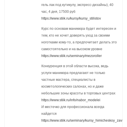
гель лак под кутикулу, экспресс-дизайны), 40
час, 4 дня, 17500 руб
https://www.stiik.ru/kursy/kursy_stilistov
Курс по основам маникюра будет интересен и
тем, кто не хочет доверять уход за своими
ноготками кому-то, а предпочитает делать это
самостоятельно и на высоком уровне
https://www.stiik.ru/seminary/mezoroller
Конкуренция в этой области высока, ведь
услуги маникюра предлагают не только
частные мастера, специалисты в
косметологических салонах, но и даже
небольшие зоны красоты в торговых центрах
https://www.stiik.ru/info/nabor_modelei
И местечко для профессионала всегда
найдется
https://www.stiik.ru/seminary/kursy_himicheskoy_zavivk