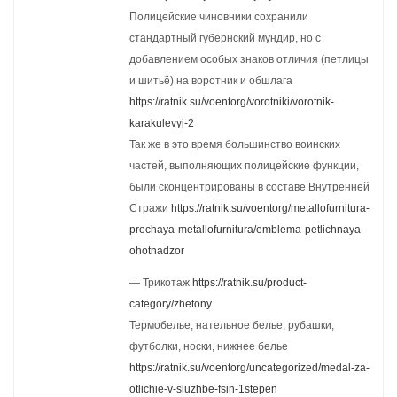
Полицейские чиновники сохранили
стандартный губернский мундир, но с
добавлением особых знаков отличия (петлицы
и шитьё) на воротник и обшлага
https://ratnik.su/voentorg/vorotniki/vorotnik-
karakulevyj-2
Так же в это время большинство воинских
частей, выполняющих полицейские функции,
были сконцентрированы в составе Внутренней
Стражи
https://ratnik.su/voentorg/metallofurnitura-
prochaya-metallofurnitura/emblema-petlichnaya-
ohotnadzor
— Трикотаж
https://ratnik.su/product-
category/zhetony
Термобелье, нательное белье, рубашки,
футболки, носки, нижнее белье
https://ratnik.su/voentorg/uncategorized/medal-za-
otlichie-v-sluzhbe-fsin-1stepen