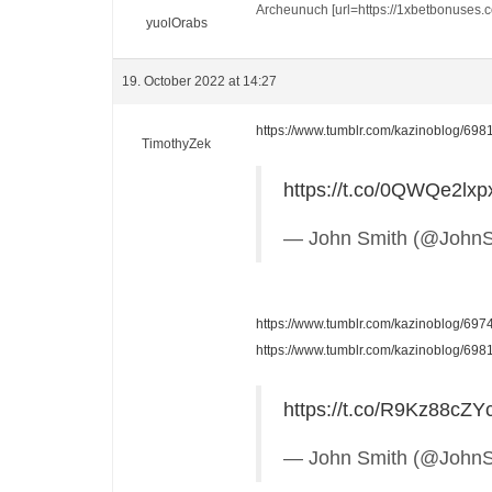
Archeunuch [url=https://1xbetbonuses.c
yuolOrabs
19. October 2022 at 14:27
https://www.tumblr.com/kazinoblog/6
TimothyZek
https://t.co/0QWQe2lxp
— John Smith (@John
https://www.tumblr.com/kazinoblog/6
https://www.tumblr.com/kazinoblog/6
https://t.co/R9Kz88cZY
— John Smith (@John