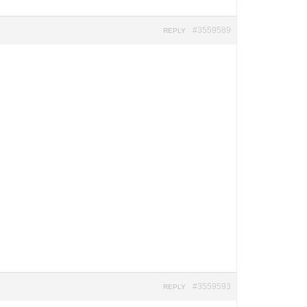
#3559589
REPLY
#3559593
REPLY