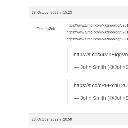
23. October 2022 at 15:23
https://www.tumblr.com/kazinoblog/6
TimothyZek
https://www.tumblr.com/kazinoblog/6
https://www.tumblr.com/kazinoblog/6
https://t.co/x4MnEiqgV
— John Smith (@John
https://t.co/cP9FYhi12U
— John Smith (@John
23. October 2022 at 20:58