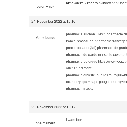
https://delta-v.kodera.pl/index.php/U
Jeremymok
24. November 2022 at 15:10
pharmacie auchan illkirch pharmacie de
Veiblebonue
france-proscar-en-pharmacie-france/]ht
precio-ecuador[/url] pharmacie de garde
pharmacie de garde marseille ouverte [
pharmacie-belgique]https://www.youtub
auchan gramont .
pharmacie ouverte joue les tours [url=h
ecuador]https://maps.google.fr/url?q=h
pharmacie massy .
25. November 2022 at 10:17
i want teens
opelmamern