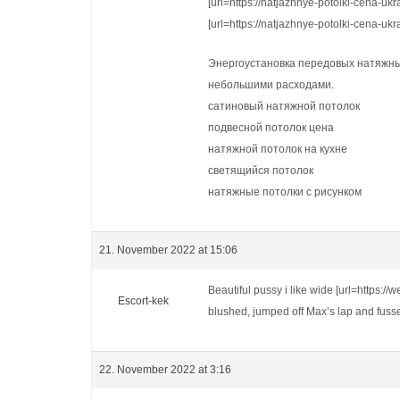
[url=https://natjazhnye-potolki-cena-u
[url=https://natjazhnye-potolki-cena-uk
Энергоустановка передовых натяжны
небольшими расходами.
сатиновый натяжной потолок
подвесной потолок цена
натяжной потолок на кухне
светящийся потолок
натяжные потолки с рисунком
21. November 2022 at 15:06
Beautiful pussy i like wide [url=https://
Escort-kek
blushed, jumped off Max’s lap and fussed
22. November 2022 at 3:16