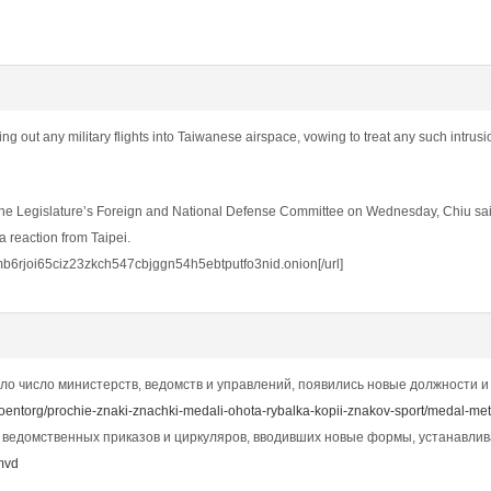
ng out any military flights into Taiwanese airspace, vowing to treat any such intrusio
he Legislature’s Foreign and National Defense Committee on Wednesday, Chiu said t
 a reaction from Taipei.
b6rjoi65ciz23zkch547cbjggn54h5ebtputfo3nid.onion[/url]
сло число министерств, ведомств и управлений, появились новые должности 
/voentorg/prochie-znaki-znachki-medali-ohota-rybalka-kopii-znakov-sport/medal-metk
 ведомственных приказов и циркуляров, вводивших новые формы, устанавл
-mvd