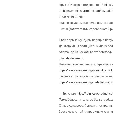
Приказ Ространснадзора от 18
https
03
https://ratnik.su/product-tag/hozpak
2009 N НЛ-227фс
Головные уборы различались по фасон
шитья (золотого или серебряного), р
Свои первые мундиры полиция получ
До этого чины полиции обычно испо
Александр I в несколько этапов вво
mladshij-lejtenant
Полицейские чиновники сохранили ст
https://ratnik.su/voentorg/vorotniki/voro
Так же в это время большинство вои
https://ratnik.su/voentorg/metallofurni
— Трикотаж
https://ratnik.su/product-c
Термобелье, нательное белье, рубаш
От ведущих российских и иностранн
Здесь можно найти продукцию компан