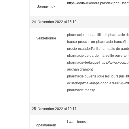
https://delta-v.kodera.pl/index.php/U
Jeremymok
24. November 2022 at 15:10
pharmacie auchan illkirch pharmacie de
Veiblebonue
france-proscar-en-pharmacie-france/]ht
precio-ecuador[/url] pharmacie de garde
pharmacie de garde marseille ouverte [
pharmacie-belgique]https://www.youtub
auchan gramont .
pharmacie ouverte joue les tours [url=h
ecuador]https://maps.google.fr/url?q=h
pharmacie massy .
25. November 2022 at 10:17
i want teens
opelmamern