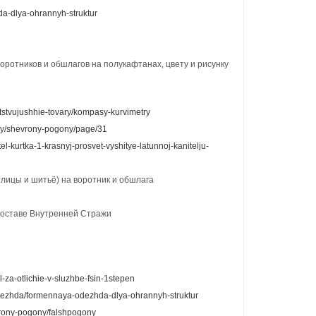
da-dlya-ohrannyh-struktur
воротников и обшлагов на полукафтанах, цвету и рисунку
putstvujushhie-tovary/kompasy-kurvimetry
gory/shevrony-pogony/page/31
el-kurtka-1-krasnyj-prosvet-vyshitye-latunnoj-kanitelju-
лицы и шитьё) на воротник и обшлага
 составе Внутренней Стражи
l-za-otlichie-v-sluzhbe-fsin-1stepen
-odezhda/formennaya-odezhda-dlya-ohrannyh-struktur
evrony-pogony/falshpogony