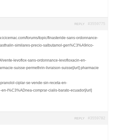
#3559775
REPLY
ww.icicemac.com/forums/topic/finasteride-sans-ordonnance-
920/asthalin-similares-precio-salbutamol-gen%C3%A9rico-
4/vente-levoflox-sans-ordonnance-levofloxacin-en-
macie-suisse-permethrin-livraison-suisse[/url] pharmacie
opranolol-ciplar-se-vende-sin-receta-en-
ilo-en-l%C3%ADnea-comprar-cialis-barato-ecuador[/url]
#3559782
REPLY