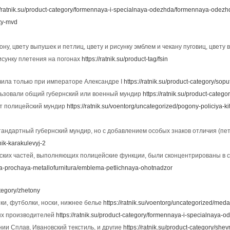
://ratnik.su/product-category/formennaya-i-specialnaya-odezhda/formennaya-odezh
ety-mvd
у, цвету выпушек и петлиц, цвету и рисунку эмблем и чекану пуговиц, цвету 
исунку плетения на погонах
https://ratnik.su/product-tag/fsin
ила только при императоре Александре I
https://ratnik.su/product-category/so
льзовали общий губернский или военный мундир
https://ratnik.su/product-cate
дит полицейский мундир
https://ratnik.su/voentorg/uncategorized/pogony-policiya-kit
андартный губернский мундир, но с добавлением особых знаков отличия (пет
tnik-karakulevyj-2
нских частей, выполняющих полицейские функции, были сконцентрированы в
tura-prochaya-metallofurnitura/emblema-petlichnaya-ohotnadzor
ategory/zhetony
ки, футболки, носки, нижнее белье
https://ratnik.su/voentorg/uncategorized/meda
ых производителей
https://ratnik.su/product-category/formennaya-i-specialnaya
ии Сплав, Ивановский текстиль, и другие
https://ratnik.su/product-category/sh