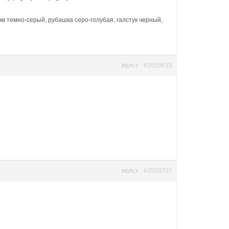
м темно-серый, рубашка серо-голубая, галстук черный,
#3559639
REPLY
#3559707
REPLY