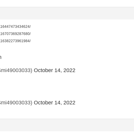
98116447473434624/
98116707369287680/
98116382273961984/
m
Smi49003033)
October 14, 2022
Smi49003033)
October 14, 2022