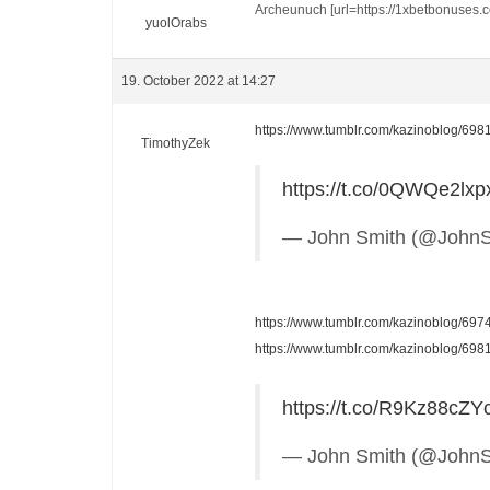
Archeunuch [url=https://1xbetbonuses.c
yuolOrabs
19. October 2022 at 14:27
https://www.tumblr.com/kazinoblog/6
TimothyZek
https://t.co/0QWQe2lxp
— John Smith (@John
https://www.tumblr.com/kazinoblog/6
https://www.tumblr.com/kazinoblog/6
https://t.co/R9Kz88cZY
— John Smith (@John