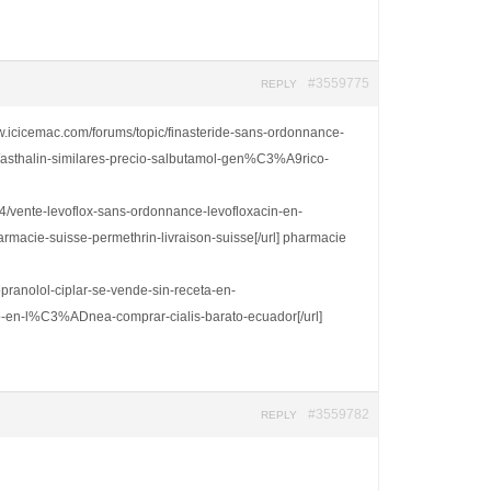
#3559775
REPLY
ww.icicemac.com/forums/topic/finasteride-sans-ordonnance-
920/asthalin-similares-precio-salbutamol-gen%C3%A9rico-
4/vente-levoflox-sans-ordonnance-levofloxacin-en-
macie-suisse-permethrin-livraison-suisse[/url] pharmacie
opranolol-ciplar-se-vende-sin-receta-en-
ilo-en-l%C3%ADnea-comprar-cialis-barato-ecuador[/url]
#3559782
REPLY