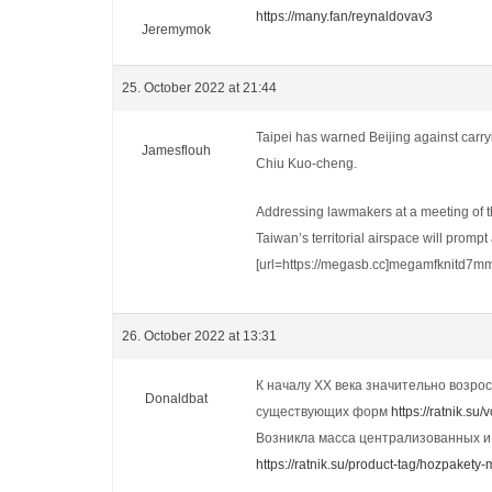
https://many.fan/reynaldovav3
Jeremymok
25. October 2022 at 21:44
Taipei has warned Beijing against carryi
Jamesflouh
Chiu Kuo-cheng.
Addressing lawmakers at a meeting of t
Taiwan’s territorial airspace will prompt
[url=https://megasb.cc]megamfknitd7mm
26. October 2022 at 13:31
К началу XX века значительно возро
Donaldbat
существующих форм
https://ratnik.su
Возникла масса централизованных и
https://ratnik.su/product-tag/hozpakety