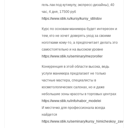
гель лак под кутикулу, экспресс-дизайны), 40
час, 4 дня, 17500 руб
https://www.stiik.ru/kursy/kursy_stilistov
Курс по основам маникюра будет интересен и
тем, кто не хочет доверять уход за своими
ноготками кому-то, а предпочитает делать это
самостоятельно и на высоком уровне
https://www.stiik.ru/seminary/mezoroller
Конкуренция в этой области высока, ведь
услуги маникюра предлагают не только
частные мастера, специалисты в
косметологических салонах, но и даже
небольшие зоны красоты в торговых центрах
https://www.stiik.ru/info/nabor_modelei
И местечко для профессионала всегда
найдется
https://www.stiik.ru/seminary/kursy_himicheskoy_zavivk