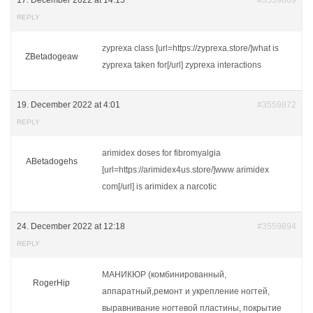
17. December 2022 at 14:15
#3559869
REPLY
zyprexa class [url=https://zyprexa.store/]what is
ZBetadogeaw
zyprexa taken for[/url] zyprexa interactions
19. December 2022 at 4:01
#3559872
REPLY
arimidex doses for fibromyalgia
ABetadogehs
[url=https://arimidex4us.store/]www arimidex
com[/url] is arimidex a narcotic
24. December 2022 at 12:18
#3559894
REPLY
МАНИКЮР (комбинированный,
RogerHip
аппаратный,ремонт и укрепление ногтей,
выравнивание ногтевой пластины, покрытие