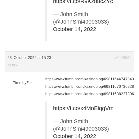
https://t.co/R9Kz88cZYc
— John Smith
(@JohnSmi49003033)
October 14, 2022
23. October 2022 at 15:23
#3559589
REPLY
https://www.tumblr.com/kazinoblog/6981164474734346
TimothyZek
https://www.tumblr.com/kazinoblog/6981167073692876
https://www.tumblr.com/kazinoblog/6981163822739619
https://t.co/x4MnEiqgVm
— John Smith
(@JohnSmi49003033)
October 14, 2022