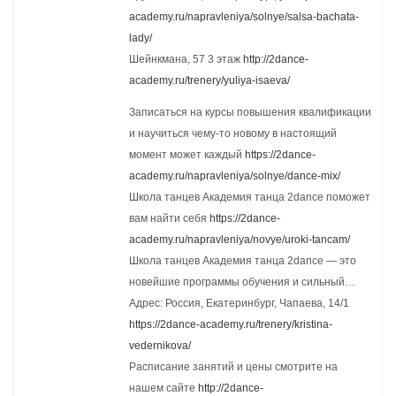
academy.ru/napravleniya/solnye/salsa-bachata-
lady/
Шейнкмана, 57 3 этаж
http://2dance-
academy.ru/trenery/yuliya-isaeva/
Записаться на курсы повышения квалификации
и научиться чему-то новому в настоящий
момент может каждый
https://2dance-
academy.ru/napravleniya/solnye/dance-mix/
Школа танцев Академия танца 2dance поможет
вам найти себя
https://2dance-
academy.ru/napravleniya/novye/uroki-tancam/
Школа танцев Академия танца 2dance — это
новейшие программы обучения и сильный…
Адрес: Россия, Екатеринбург, Чапаева, 14/1
https://2dance-academy.ru/trenery/kristina-
vedernikova/
Расписание занятий и цены смотрите на
нашем сайте
http://2dance-