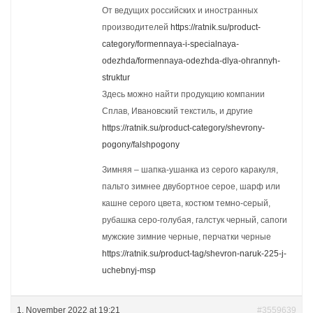
От ведущих российских и иностранных
производителей
https://ratnik.su/product-
category/formennaya-i-specialnaya-
odezhda/formennaya-odezhda-dlya-ohrannyh-
struktur
Здесь можно найти продукцию компании
Сплав, Ивановский текстиль, и другие
https://ratnik.su/product-category/shevrony-
pogony/falshpogony
Зимняя – шапка-ушанка из серого каракуля,
пальто зимнее двубортное серое, шарф или
кашне серого цвета, костюм темно-серый,
рубашка серо-голубая, галстук черный, сапоги
мужские зимние черные, перчатки черные
https://ratnik.su/product-tag/shevron-naruk-225-j-
uchebnyj-msp
1. November 2022 at 19:21
#3559639