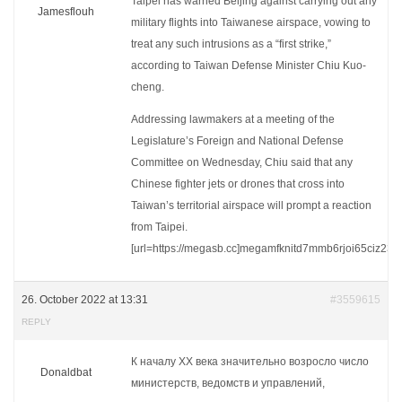
Taipei has warned Beijing against carrying out any
Jamesflouh
military flights into Taiwanese airspace, vowing to
treat any such intrusions as a “first strike,”
according to Taiwan Defense Minister Chiu Kuo-
cheng.
Addressing lawmakers at a meeting of the
Legislature’s Foreign and National Defense
Committee on Wednesday, Chiu said that any
Chinese fighter jets or drones that cross into
Taiwan’s territorial airspace will prompt a reaction
from Taipei.
[url=https://megasb.cc]megamfknitd7mmb6rjoi65ciz23zk
26. October 2022 at 13:31
#3559615
REPLY
К началу XX века значительно возросло число
Donaldbat
министерств, ведомств и управлений,