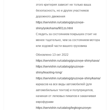
этого критерия зависит не только ваша
безопасность, но и других участников
дорожного движения
https://servishin.ru/catalog/gruzovye-
shiny/yokohama/901zs.html
Следить за состоянием покрышек стоит не
менее тщательно, чем за состоянием мотора
или ходовой части вашего грузовика
Обновлено 13 окт 2022
https://servishin.ru/catalog/gruzovye-shiny/sava/
https://servishin.ru/catalog/gruzovye-
shiny/leaoling-long/
https://servishin.ru/catalog/gruzovye-shiny/kama/
каркасов на все виды автомобилей (для
автомобильных тентов) и полуприцепов,
начиная от легковых пикапов и заканчивая
еврофурами
https://servishin.ru/catalog/legkogruzovye-