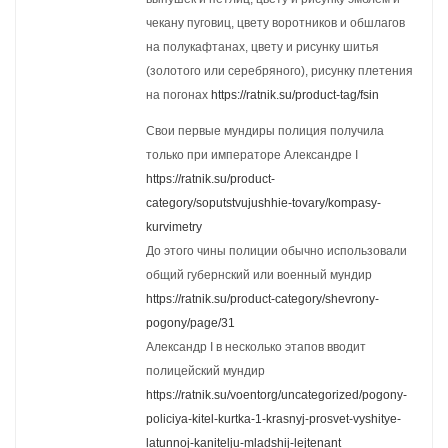
чекану пуговиц, цвету воротников и обшлагов
на полукафтанах, цвету и рисунку шитья
(золотого или серебряного), рисунку плетения
на погонах
https://ratnik.su/product-tag/fsin
Свои первые мундиры полиция получила
только при императоре Александре I
https://ratnik.su/product-
category/soputstvujushhie-tovary/kompasy-
kurvimetry
До этого чины полиции обычно использовали
общий губернский или военный мундир
https://ratnik.su/product-category/shevrony-
pogony/page/31
Александр I в несколько этапов вводит
полицейский мундир
https://ratnik.su/voentorg/uncategorized/pogony-
policiya-kitel-kurtka-1-krasnyj-prosvet-vyshitye-
latunnoj-kanitelju-mladshij-lejtenant