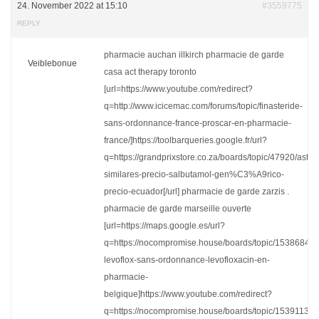
24. November 2022 at 15:10
#3559775
REPLY
pharmacie auchan illkirch pharmacie de garde
Veiblebonue
casa act therapy toronto
[url=https://www.youtube.com/redirect?
q=http://www.icicemac.com/forums/topic/finasteride-
sans-ordonnance-france-proscar-en-pharmacie-
france/]https://toolbarqueries.google.fr/url?
q=https://grandprixstore.co.za/boards/topic/47920/asthal
similares-precio-salbutamol-gen%C3%A9rico-
precio-ecuador[/url] pharmacie de garde zarzis .
pharmacie de garde marseille ouverte
[url=https://maps.google.es/url?
q=https://nocompromise.house/boards/topic/1538684/v
levoflox-sans-ordonnance-levofloxacin-en-
pharmacie-
belgique]https://www.youtube.com/redirect?
q=https://nocompromise.house/boards/topic/1539113/act