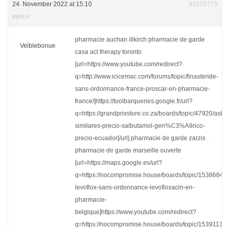
24. November 2022 at 15:10
#3559775
REPLY
pharmacie auchan illkirch pharmacie de garde
Veiblebonue
casa act therapy toronto
[url=https://www.youtube.com/redirect?
q=http://www.icicemac.com/forums/topic/finasteride-
sans-ordonnance-france-proscar-en-pharmacie-
france/]https://toolbarqueries.google.fr/url?
q=https://grandprixstore.co.za/boards/topic/47920/asthal
similares-precio-salbutamol-gen%C3%A9rico-
precio-ecuador[/url] pharmacie de garde zarzis .
pharmacie de garde marseille ouverte
[url=https://maps.google.es/url?
q=https://nocompromise.house/boards/topic/1538684/v
levoflox-sans-ordonnance-levofloxacin-en-
pharmacie-
belgique]https://www.youtube.com/redirect?
q=https://nocompromise.house/boards/topic/1539113/act