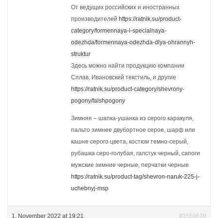
От ведущих российских и иностранных
производителей
https://ratnik.su/product-
category/formennaya-i-specialnaya-
odezhda/formennaya-odezhda-dlya-ohrannyh-
struktur
Здесь можно найти продукцию компании
Сплав, Ивановский текстиль, и другие
https://ratnik.su/product-category/shevrony-
pogony/falshpogony
Зимняя – шапка-ушанка из серого каракуля,
пальто зимнее двубортное серое, шарф или
кашне серого цвета, костюм темно-серый,
рубашка серо-голубая, галстук черный, сапоги
мужские зимние черные, перчатки черные
https://ratnik.su/product-tag/shevron-naruk-225-j-
uchebnyj-msp
1. November 2022 at 19:21
#3559639