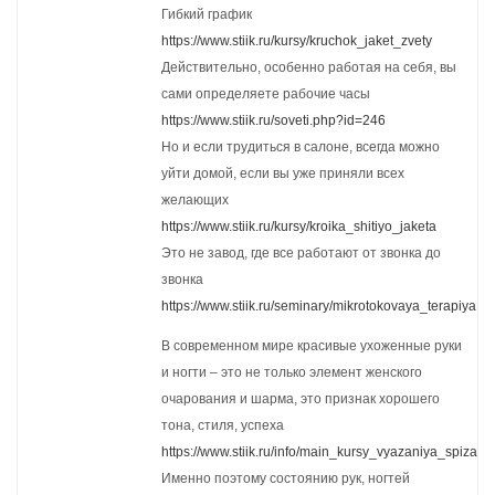
Гибкий график
https://www.stiik.ru/kursy/kruchok_jaket_zvety
Действительно, особенно работая на себя, вы
сами определяете рабочие часы
https://www.stiik.ru/soveti.php?id=246
Но и если трудиться в салоне, всегда можно
уйти домой, если вы уже приняли всех
желающих
https://www.stiik.ru/kursy/kroika_shitiyo_jaketa
Это не завод, где все работают от звонка до
звонка
https://www.stiik.ru/seminary/mikrotokovaya_terapiya
В современном мире красивые ухоженные руки
и ногти – это не только элемент женского
очарования и шарма, это признак хорошего
тона, стиля, успеха
https://www.stiik.ru/info/main_kursy_vyazaniya_spizami
Именно поэтому состоянию рук, ногтей