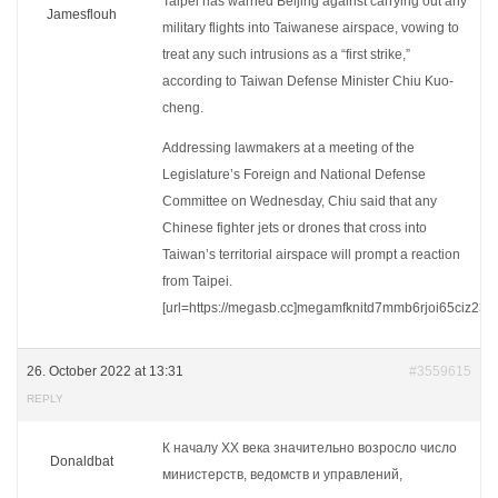
Taipei has warned Beijing against carrying out any
Jamesflouh
military flights into Taiwanese airspace, vowing to
treat any such intrusions as a “first strike,”
according to Taiwan Defense Minister Chiu Kuo-
cheng.
Addressing lawmakers at a meeting of the
Legislature’s Foreign and National Defense
Committee on Wednesday, Chiu said that any
Chinese fighter jets or drones that cross into
Taiwan’s territorial airspace will prompt a reaction
from Taipei.
[url=https://megasb.cc]megamfknitd7mmb6rjoi65ciz23zk
26. October 2022 at 13:31
#3559615
REPLY
К началу XX века значительно возросло число
Donaldbat
министерств, ведомств и управлений,