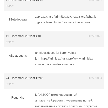
17. December 2022 at 14:15
#3559869
REPLY
zyprexa class [url=https://zyprexa.store/]what is
ZBetadogeaw
zyprexa taken for[/url] zyprexa interactions
19. December 2022 at 4:01
#3559872
REPLY
arimidex doses for fibromyalgia
ABetadogehs
[url=https://arimidex4us.store/]www arimidex
com[/url] is arimidex a narcotic
24. December 2022 at 12:18
#3559894
REPLY
МАНИКЮР (комбинированный,
RogerHip
аппаратный,ремонт и укрепление ногтей,
выравнивание ногтевой пластины, покрытие