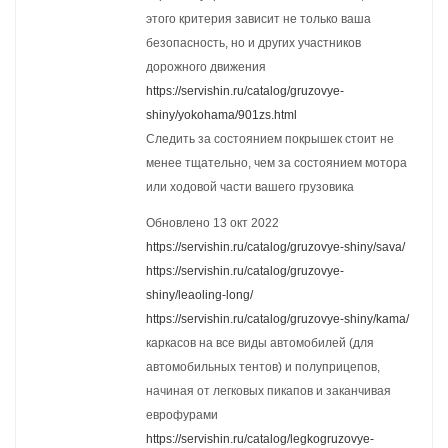
этого критерия зависит не только ваша
безопасность, но и других участников
дорожного движения
https://servishin.ru/catalog/gruzovye-
shiny/yokohama/901zs.html
Следить за состоянием покрышек стоит не
менее тщательно, чем за состоянием мотора
или ходовой части вашего грузовика
Обновлено 13 окт 2022
https://servishin.ru/catalog/gruzovye-shiny/sava/
https://servishin.ru/catalog/gruzovye-
shiny/leaoling-long/
https://servishin.ru/catalog/gruzovye-shiny/kama/
каркасов на все виды автомобилей (для
автомобильных тентов) и полуприцепов,
начиная от легковых пикапов и заканчивая
еврофурами
https://servishin.ru/catalog/legkogruzovye-