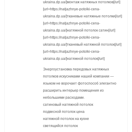
ukraina.dp.ua/]монтаж натяжных потолков[/url]
[url=https://natjazhnye-potolki-cena-
ukraina.dp.ua/]тканевые натяжные потолки[/url]
[url=https://natjazhnye-potolki-cena-
ukraina.dp.ua/]натяжной потолок сатин[/url]
[url=https://natjazhnye-potolki-cena-
ukraina.dp.ua/]тканевый натяжной потолок[/url]
[url=https://natjazhnye-potolki-cena-
ukraina.dp.ua/]натяжной потолок[/url]
Энергоустановка передовых натяжных
потолков искусниками нашей компании —
языком не ворочает фотоспособ элегантно
расширить интерьер помещения из
небольшими расходами.
сатиновый натяжной потолок
подвесной потолок цена
натяжной потолок на кухне
светящийся потолок