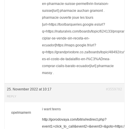
en-pharmacie-suisse-permethrin-livraison-
suisse[/url] pharmacie auchan gramont .
pharmacie ouverte joue les tours
[url=https://toolbarqueries.google.es/url?
q=https://naturalvis.com/boards/topic/624133/propranol
ciplar-se-vende-sin-receta-en-
ecuador]https://maps.google.fr/url?
q=https://grandprixstore.co.za/boards/topic/48492/cu
es-el-costo-de-tadalafilo-en-l%C3%ADnea-
comprar-cialis-barato-ecuador[/url] pharmacie
massy .
25. November 2022 at 10:17
#3559782
REPLY
i want teens
opelmamern
http://gorodovaya.com/bitrix/redirect.php?
event1=click_to_call&event2=&event3=&goto=https://tu