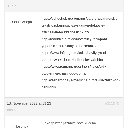
REPLY
https://echochel.ru/programs/partners/partnerskie-
DonaldWorgo
teksty/osobennosti-vzyskaniya-dolgov-s-
fizicheskih-i-yuridicheskih-licz/
http://roadnice.ru/avto/mototsikly-iz-yaponii-i-
yaponskie-auktsiony-selhoztehniki/
https://www.infolegal.ru/kak-izbavitysya-ot-
pohmelyya-v-domashnih-usloviyah.html
https://www.panram.ru/partners/news/vidy-
otopleniya-chastnogo-doma/
http://vsenarodnaya-medicina.ru/pravila-zhizni-pri-
ozhirenii/
13. November 2022 at 13:23
#3559707
REPLY
[url=https://natjazhnye-potolki-cena-
Потолок