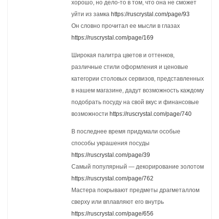
хорошо, но дело-то в том, что она не сможет
уйти из замка
https://ruscrystal.com/page/93
Он словно прочитал ее мысли в глазах
https://ruscrystal.com/page/169
Широкая палитра цветов и оттенков,
различные стили оформления и ценовые
категории столовых сервизов, представленных
в нашем магазине, дадут возможность каждому
подобрать посуду на свой вкус и финансовые
возможности
https://ruscrystal.com/page/740
В последнее время придумали особые
способы украшения посуды
https://ruscrystal.com/page/39
Самый популярный — декорирование золотом
https://ruscrystal.com/page/762
Мастера покрывают предметы драгметаллом
сверху или вплавляют его внутрь
https://ruscrystal.com/page/656