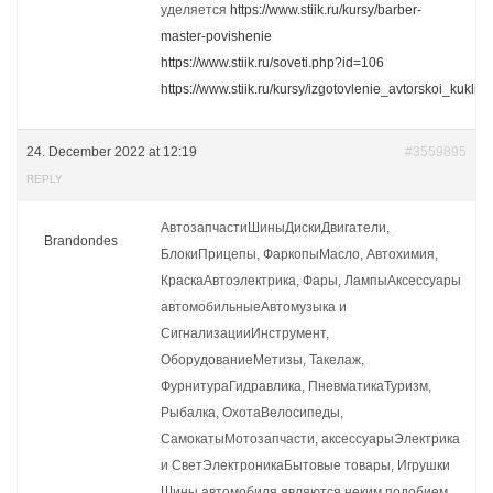
уделяется
https://www.stiik.ru/kursy/barber-
master-povishenie
https://www.stiik.ru/soveti.php?id=106
https://www.stiik.ru/kursy/izgotovlenie_avtorskoi_kukli
24. December 2022 at 12:19
#3559895
REPLY
АвтозапчастиШиныДискиДвигатели,
Brandondes
БлокиПрицепы, ФаркопыМасло, Автохимия,
КраскаАвтоэлектрика, Фары, ЛампыАксессуары
автомобильныеАвтомузыка и
СигнализацииИнструмент,
ОборудованиеМетизы, Такелаж,
ФурнитураГидравлика, ПневматикаТуризм,
Рыбалка, ОхотаВелосипеды,
СамокатыМотозапчасти, аксессуарыЭлектрика
и СветЭлектроникаБытовые товары, Игрушки
Шины автомобиля являются неким подобием