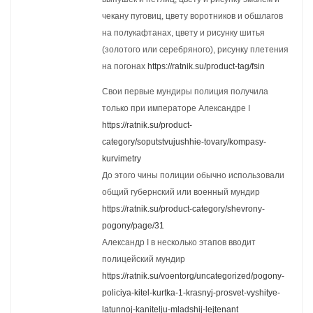
чекану пуговиц, цвету воротников и обшлагов
на полукафтанах, цвету и рисунку шитья
(золотого или серебряного), рисунку плетения
на погонах
https://ratnik.su/product-tag/fsin
Свои первые мундиры полиция получила
только при императоре Александре I
https://ratnik.su/product-
category/soputstvujushhie-tovary/kompasy-
kurvimetry
До этого чины полиции обычно использовали
общий губернский или военный мундир
https://ratnik.su/product-category/shevrony-
pogony/page/31
Александр I в несколько этапов вводит
полицейский мундир
https://ratnik.su/voentorg/uncategorized/pogony-
policiya-kitel-kurtka-1-krasnyj-prosvet-vyshitye-
latunnoj-kanitelju-mladshij-lejtenant