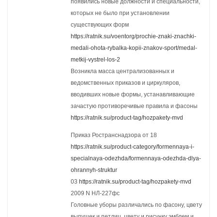
появились новые должности и специальности,
которых не было при установлении
существующих форм
https://ratnik.su/voentorg/prochie-znaki-znachki-
medali-ohota-rybalka-kopii-znakov-sport/medal-
metkij-vystrel-los-2
Возникла масса централизованных и
ведомственных приказов и циркуляров,
вводивших новые формы, устанавливающие
зачастую противоречивые правила и фасоны
https://ratnik.su/product-tag/hozpakety-mvd
Приказ Ространснадзора от 18
https://ratnik.su/product-category/formennaya-i-
specialnaya-odezhda/formennaya-odezhda-dlya-
ohrannyh-struktur
03
https://ratnik.su/product-tag/hozpakety-mvd
2009 N НЛ-227фс
Головные уборы различались по фасону, цвету
выпушек и петлиц, цвету и рисунку эмблем и