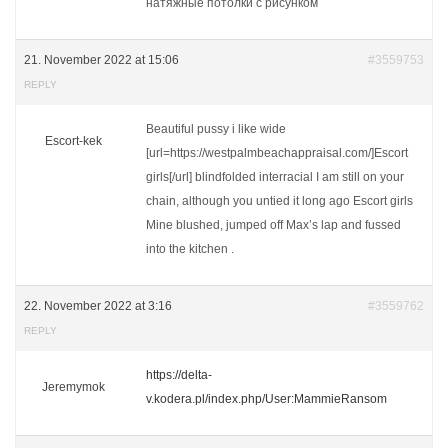
натяжные потолки с рисунком
21. November 2022 at 15:06
#3559753
REPLY
Beautiful pussy i like wide
Escort-kek
[url=https://westpalmbeachappraisal.com/]Escort
girls[/url] blindfolded interracial I am still on your
chain, although you untied it long ago Escort girls
Mine blushed, jumped off Max’s lap and fussed
into the kitchen .
22. November 2022 at 3:16
#3559762
REPLY
https://delta-
Jeremymok
v.kodera.pl/index.php/User:MammieRansom