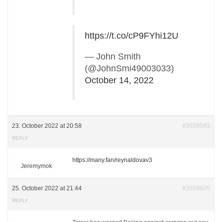
https://t.co/cP9FYhi12U
— John Smith
(@JohnSmi49003033)
October 14, 2022
23. October 2022 at 20:58
#3559593
REPLY
https://many.fan/reynaldovav3
Jeremymok
25. October 2022 at 21:44
#3559605
REPLY