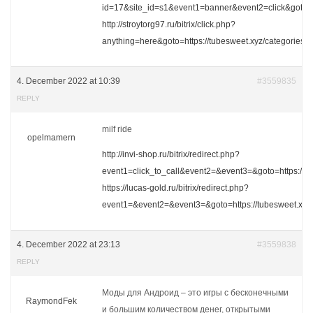
id=17&site_id=s1&event1=banner&event2=click&goto=ht
http://stroytorg97.ru/bitrix/click.php?
anything=here&goto=https://tubesweet.xyz/categories
4. December 2022 at 10:39
#3559835
REPLY
milf ride
opelmamern
http://invi-shop.ru/bitrix/redirect.php?
event1=click_to_call&event2=&event3=&goto=https://tu
https://lucas-gold.ru/bitrix/redirect.php?
event1=&event2=&event3=&goto=https://tubesweet.xyz/
4. December 2022 at 23:13
#3559838
REPLY
Моды для Андроид – это игры с бесконечными
RaymondFek
и большим количеством денег, открытыми