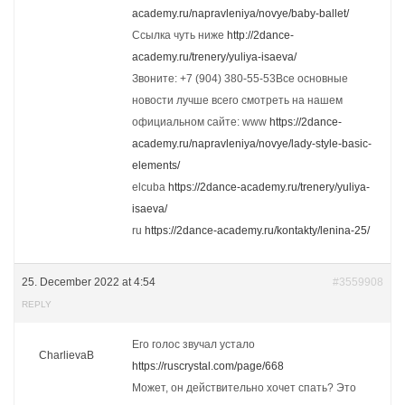
academy.ru/napravleniya/novye/baby-ballet/
Ссылка чуть ниже
http://2dance-
academy.ru/trenery/yuliya-isaeva/
Звоните: +7 (904) 380-55-53Все основные
новости лучше всего смотреть на нашем
официальном сайте: www
https://2dance-
academy.ru/napravleniya/novye/lady-style-basic-
elements/
elcuba
https://2dance-academy.ru/trenery/yuliya-
isaeva/
ru
https://2dance-academy.ru/kontakty/lenina-25/
25. December 2022 at 4:54
#3559908
REPLY
Его голос звучал устало
CharlievaB
https://ruscrystal.com/page/668
Может, он действительно хочет спать? Это