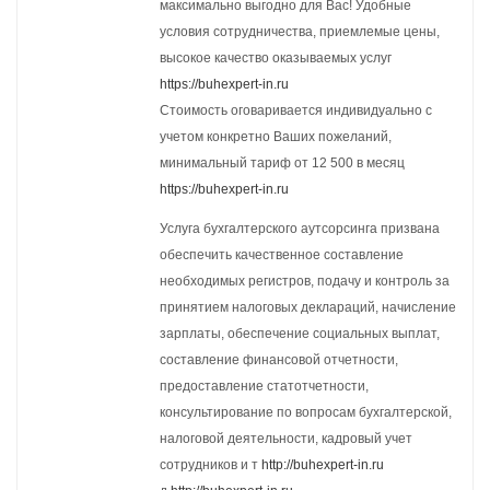
максимально выгодно для Вас! Удобные
условия сотрудничества, приемлемые цены,
высокое качество оказываемых услуг
https://buhexpert-in.ru
Стоимость оговаривается индивидуально с
учетом конкретно Ваших пожеланий,
минимальный тариф от 12 500 в месяц
https://buhexpert-in.ru
Услуга бухгалтерского аутсорсинга призвана
обеспечить качественное составление
необходимых регистров, подачу и контроль за
принятием налоговых деклараций, начисление
зарплаты, обеспечение социальных выплат,
составление финансовой отчетности,
предоставление статотчетности,
консультирование по вопросам бухгалтерской,
налоговой деятельности, кадровый учет
сотрудников и т
http://buhexpert-in.ru