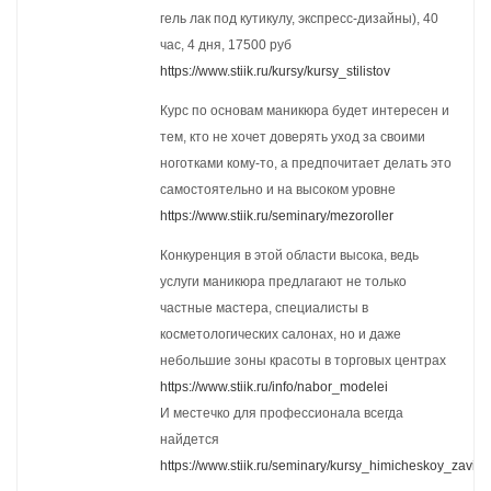
гель лак под кутикулу, экспресс-дизайны), 40
час, 4 дня, 17500 руб
https://www.stiik.ru/kursy/kursy_stilistov
Курс по основам маникюра будет интересен и
тем, кто не хочет доверять уход за своими
ноготками кому-то, а предпочитает делать это
самостоятельно и на высоком уровне
https://www.stiik.ru/seminary/mezoroller
Конкуренция в этой области высока, ведь
услуги маникюра предлагают не только
частные мастера, специалисты в
косметологических салонах, но и даже
небольшие зоны красоты в торговых центрах
https://www.stiik.ru/info/nabor_modelei
И местечко для профессионала всегда
найдется
https://www.stiik.ru/seminary/kursy_himicheskoy_zavivk