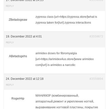
17. December 2022 at 14:15
#3559869
REPLY
zyprexa class [url=https://zyprexa.store/]what is
ZBetadogeaw
zyprexa taken for[/url] zyprexa interactions
19. December 2022 at 4:01
#3559872
REPLY
arimidex doses for fibromyalgia
ABetadogehs
[url=https://arimidex4us.store/]www arimidex
com[/url] is arimidex a narcotic
24. December 2022 at 12:18
#3559894
REPLY
МАНИКЮР (комбинированный,
RogerHip
аппаратный,ремонт и укрепление ногтей,
выравнивание ногтевой пластины, покрытие