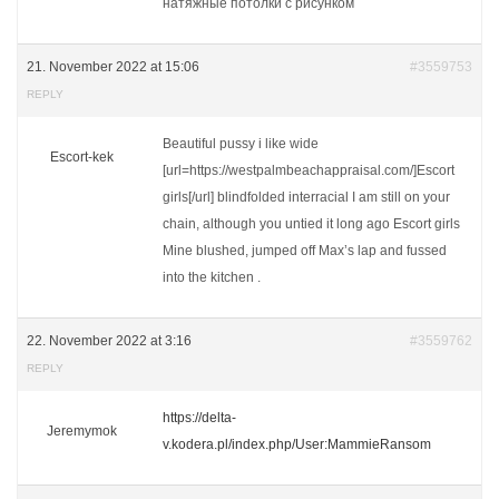
натяжные потолки с рисунком
21. November 2022 at 15:06
#3559753
REPLY
Beautiful pussy i like wide
Escort-kek
[url=https://westpalmbeachappraisal.com/]Escort
girls[/url] blindfolded interracial I am still on your
chain, although you untied it long ago Escort girls
Mine blushed, jumped off Max’s lap and fussed
into the kitchen .
22. November 2022 at 3:16
#3559762
REPLY
https://delta-
Jeremymok
v.kodera.pl/index.php/User:MammieRansom