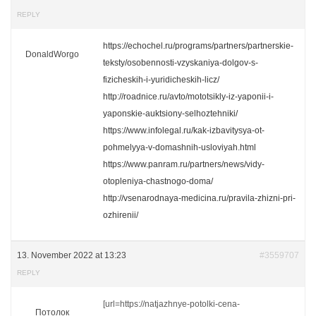
REPLY
https://echochel.ru/programs/partners/partnerskie-
DonaldWorgo
teksty/osobennosti-vzyskaniya-dolgov-s-
fizicheskih-i-yuridicheskih-licz/
http://roadnice.ru/avto/mototsikly-iz-yaponii-i-
yaponskie-auktsiony-selhoztehniki/
https://www.infolegal.ru/kak-izbavitysya-ot-
pohmelyya-v-domashnih-usloviyah.html
https://www.panram.ru/partners/news/vidy-
otopleniya-chastnogo-doma/
http://vsenarodnaya-medicina.ru/pravila-zhizni-pri-
ozhirenii/
13. November 2022 at 13:23
#3559707
REPLY
[url=https://natjazhnye-potolki-cena-
Потолок