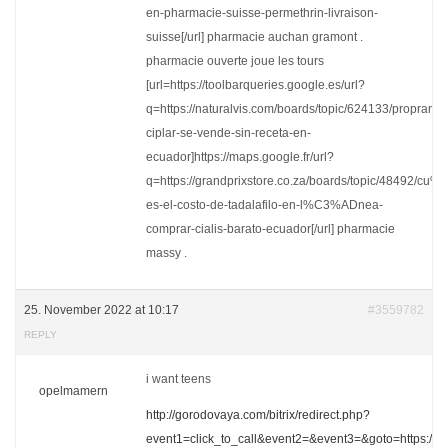
en-pharmacie-suisse-permethrin-livraison-
suisse[/url] pharmacie auchan gramont .
pharmacie ouverte joue les tours
[url=https://toolbarqueries.google.es/url?
q=https://naturalvis.com/boards/topic/624133/propranol
ciplar-se-vende-sin-receta-en-
ecuador]https://maps.google.fr/url?
q=https://grandprixstore.co.za/boards/topic/48492/cu
es-el-costo-de-tadalafilo-en-l%C3%ADnea-
comprar-cialis-barato-ecuador[/url] pharmacie
massy .
25. November 2022 at 10:17
#3559782
REPLY
i want teens
opelmamern
http://gorodovaya.com/bitrix/redirect.php?
event1=click_to_call&event2=&event3=&goto=https://tu