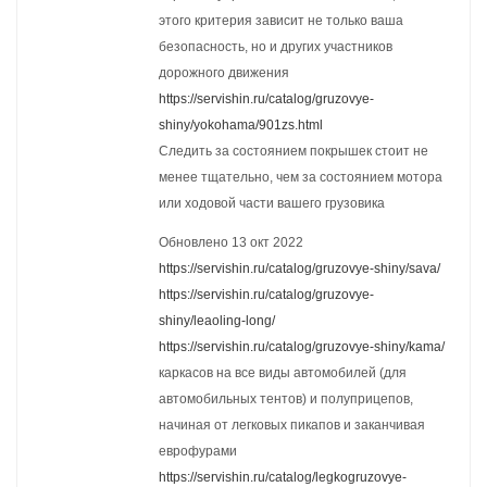
этого критерия зависит не только ваша
безопасность, но и других участников
дорожного движения
https://servishin.ru/catalog/gruzovye-
shiny/yokohama/901zs.html
Следить за состоянием покрышек стоит не
менее тщательно, чем за состоянием мотора
или ходовой части вашего грузовика
Обновлено 13 окт 2022
https://servishin.ru/catalog/gruzovye-shiny/sava/
https://servishin.ru/catalog/gruzovye-
shiny/leaoling-long/
https://servishin.ru/catalog/gruzovye-shiny/kama/
каркасов на все виды автомобилей (для
автомобильных тентов) и полуприцепов,
начиная от легковых пикапов и заканчивая
еврофурами
https://servishin.ru/catalog/legkogruzovye-