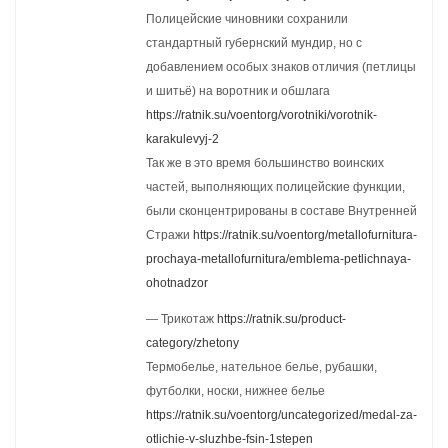
Полицейские чиновники сохранили
стандартный губернский мундир, но с
добавлением особых знаков отличия (петлицы
и шитьё) на воротник и обшлага
https://ratnik.su/voentorg/vorotniki/vorotnik-
karakulevyj-2
Так же в это время большинство воинских
частей, выполняющих полицейские функции,
были сконцентрированы в составе Внутренней
Стражи
https://ratnik.su/voentorg/metallofurnitura-
prochaya-metallofurnitura/emblema-petlichnaya-
ohotnadzor
— Трикотаж
https://ratnik.su/product-
category/zhetony
Термобелье, нательное белье, рубашки,
футболки, носки, нижнее белье
https://ratnik.su/voentorg/uncategorized/medal-za-
otlichie-v-sluzhbe-fsin-1stepen