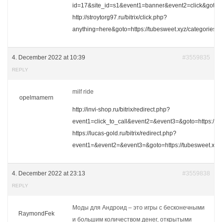
id=17&site_id=s1&event1=banner&event2=click&goto=ht
http://stroytorg97.ru/bitrix/click.php?
anything=here&goto=https://tubesweet.xyz/categories
4. December 2022 at 10:39
#3559835
REPLY
milf ride
opelmamern
http://invi-shop.ru/bitrix/redirect.php?
event1=click_to_call&event2=&event3=&goto=https://tu
https://lucas-gold.ru/bitrix/redirect.php?
event1=&event2=&event3=&goto=https://tubesweet.xyz/
4. December 2022 at 23:13
#3559838
REPLY
Моды для Андроид – это игры с бесконечными
RaymondFek
и большим количеством денег, открытыми