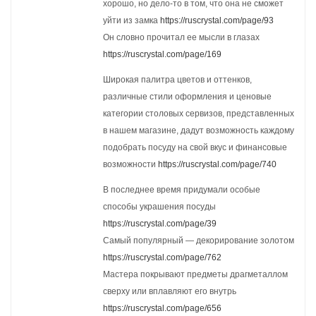
хорошо, но дело-то в том, что она не сможет
уйти из замка
https://ruscrystal.com/page/93
Он словно прочитал ее мысли в глазах
https://ruscrystal.com/page/169
Широкая палитра цветов и оттенков,
различные стили оформления и ценовые
категории столовых сервизов, представленных
в нашем магазине, дадут возможность каждому
подобрать посуду на свой вкус и финансовые
возможности
https://ruscrystal.com/page/740
В последнее время придумали особые
способы украшения посуды
https://ruscrystal.com/page/39
Самый популярный — декорирование золотом
https://ruscrystal.com/page/762
Мастера покрывают предметы драгметаллом
сверху или вплавляют его внутрь
https://ruscrystal.com/page/656