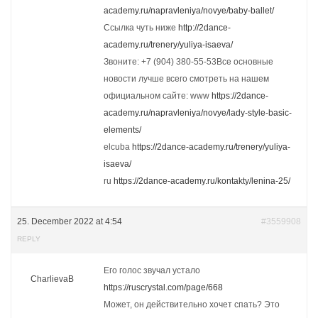
academy.ru/napravleniya/novye/baby-ballet/
Ссылка чуть ниже
http://2dance-
academy.ru/trenery/yuliya-isaeva/
Звоните: +7 (904) 380-55-53Все основные
новости лучше всего смотреть на нашем
официальном сайте: www
https://2dance-
academy.ru/napravleniya/novye/lady-style-basic-
elements/
elcuba
https://2dance-academy.ru/trenery/yuliya-
isaeva/
ru
https://2dance-academy.ru/kontakty/lenina-25/
25. December 2022 at 4:54
#3559908
REPLY
Его голос звучал устало
CharlievaB
https://ruscrystal.com/page/668
Может, он действительно хочет спать? Это