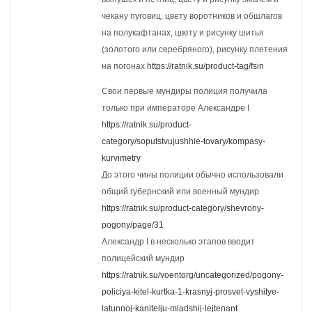
чекану пуговиц, цвету воротников и обшлагов
на полукафтанах, цвету и рисунку шитья
(золотого или серебряного), рисунку плетения
на погонах
https://ratnik.su/product-tag/fsin
Свои первые мундиры полиция получила
только при императоре Александре I
https://ratnik.su/product-
category/soputstvujushhie-tovary/kompasy-
kurvimetry
До этого чины полиции обычно использовали
общий губернский или военный мундир
https://ratnik.su/product-category/shevrony-
pogony/page/31
Александр I в несколько этапов вводит
полицейский мундир
https://ratnik.su/voentorg/uncategorized/pogony-
policiya-kitel-kurtka-1-krasnyj-prosvet-vyshitye-
latunnoj-kanitelju-mladshij-lejtenant