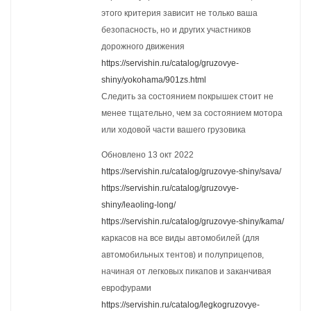
этого критерия зависит не только ваша
безопасность, но и других участников
дорожного движения
https://servishin.ru/catalog/gruzovye-
shiny/yokohama/901zs.html
Следить за состоянием покрышек стоит не
менее тщательно, чем за состоянием мотора
или ходовой части вашего грузовика
Обновлено 13 окт 2022
https://servishin.ru/catalog/gruzovye-shiny/sava/
https://servishin.ru/catalog/gruzovye-
shiny/leaoling-long/
https://servishin.ru/catalog/gruzovye-shiny/kama/
каркасов на все виды автомобилей (для
автомобильных тентов) и полуприцепов,
начиная от легковых пикапов и заканчивая
еврофурами
https://servishin.ru/catalog/legkogruzovye-