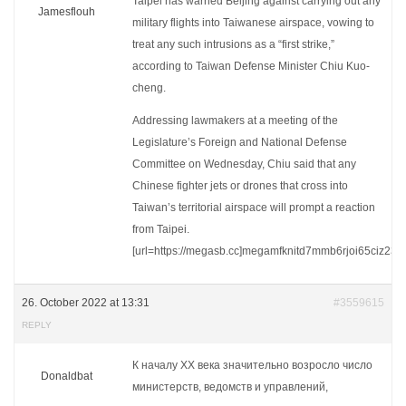
Taipei has warned Beijing against carrying out any
Jamesflouh
military flights into Taiwanese airspace, vowing to
treat any such intrusions as a “first strike,”
according to Taiwan Defense Minister Chiu Kuo-
cheng.
Addressing lawmakers at a meeting of the
Legislature’s Foreign and National Defense
Committee on Wednesday, Chiu said that any
Chinese fighter jets or drones that cross into
Taiwan’s territorial airspace will prompt a reaction
from Taipei.
[url=https://megasb.cc]megamfknitd7mmb6rjoi65ciz23zk
26. October 2022 at 13:31
#3559615
REPLY
К началу XX века значительно возросло число
Donaldbat
министерств, ведомств и управлений,