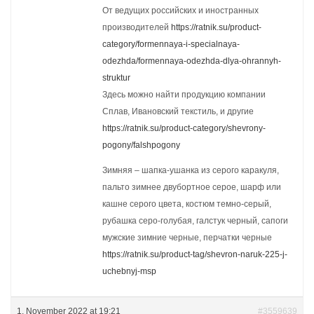
От ведущих российских и иностранных
производителей
https://ratnik.su/product-
category/formennaya-i-specialnaya-
odezhda/formennaya-odezhda-dlya-ohrannyh-
struktur
Здесь можно найти продукцию компании
Сплав, Ивановский текстиль, и другие
https://ratnik.su/product-category/shevrony-
pogony/falshpogony
Зимняя – шапка-ушанка из серого каракуля,
пальто зимнее двубортное серое, шарф или
кашне серого цвета, костюм темно-серый,
рубашка серо-голубая, галстук черный, сапоги
мужские зимние черные, перчатки черные
https://ratnik.su/product-tag/shevron-naruk-225-j-
uchebnyj-msp
1. November 2022 at 19:21
#3559639