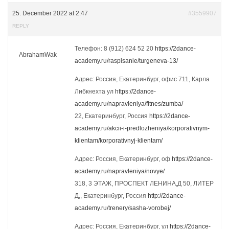
25. December 2022 at 2:47
#3559907
REPLY
Телефон: 8 (912) 624 52 20
https://2dance-
AbrahamWak
academy.ru/raspisanie/turgeneva-13/
Адрес: Россия, Екатеринбург, офис 711, Карла
Либкнехта ул
https://2dance-
academy.ru/napravleniya/fitnes/zumba/
22, Екатеринбург, Россия
https://2dance-
academy.ru/akcii-i-predlozheniya/korporativnym-
klientam/korporativnyj-klientam/
Адрес: Россия, Екатеринбург, оф
https://2dance-
academy.ru/napravleniya/novye/
318, 3 ЭТАЖ, ПРОСПЕКТ ЛЕНИНА,Д 50, ЛИТЕР
Д,, Екатеринбург, Россия
http://2dance-
academy.ru/trenery/sasha-vorobej/
Адрес: Россия, Екатеринбург, ул
https://2dance-