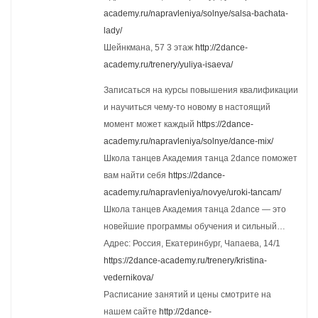
academy.ru/napravleniya/solnye/salsa-bachata-
lady/
Шейнкмана, 57 3 этаж
http://2dance-
academy.ru/trenery/yuliya-isaeva/
Записаться на курсы повышения квалификации
и научиться чему-то новому в настоящий
момент может каждый
https://2dance-
academy.ru/napravleniya/solnye/dance-mix/
Школа танцев Академия танца 2dance поможет
вам найти себя
https://2dance-
academy.ru/napravleniya/novye/uroki-tancam/
Школа танцев Академия танца 2dance — это
новейшие программы обучения и сильный…
Адрес: Россия, Екатеринбург, Чапаева, 14/1
https://2dance-academy.ru/trenery/kristina-
vedernikova/
Расписание занятий и цены смотрите на
нашем сайте
http://2dance-