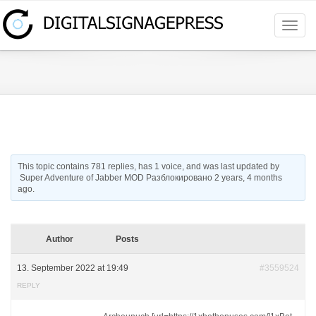
Toggl
navig
This topic contains 781 replies, has 1 voice, and was last updated by
Super Adventure of Jabber MOD Разблокировано
2 years, 4 months
ago
.
Author
Posts
13. September 2022 at 19:49
#3559524
REPLY