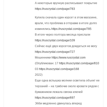
А некоторые вручную расписывают покрытие
https://ruscrystal.com/page/783
Купила сначала один корсет в этом магазине,
врали, что проблема в отправке в итоге долго
извинялись
https://ruscrystal.com/page/785
В итоге через полтора месяца прислали
https://ruscrystal.com/page/109
Сейчас ещё двух корсетов дождаться не могу
https://ruscrystal.com/page/727
Мошенники
https://www.ruscrystal.com
(Опубликован: 17
https://ruscrystal.com/page/810
03
https://ruscrystal.com/page/168
2022)
Еще одна вспышка молнии осветила объект ее
терзаний – на тумбочке около кровати рядом с
бумажником лежала связка ключей
https://ruscrystal.com/page/697
Эбби медленно двинулась вперед