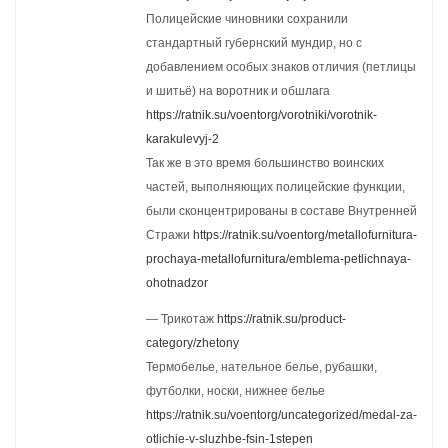
Полицейские чиновники сохранили
стандартный губернский мундир, но с
добавлением особых знаков отличия (петлицы
и шитьё) на воротник и обшлага
https://ratnik.su/voentorg/vorotniki/vorotnik-
karakulevyj-2
Так же в это время большинство воинских
частей, выполняющих полицейские функции,
были сконцентрированы в составе Внутренней
Стражи
https://ratnik.su/voentorg/metallofurnitura-
prochaya-metallofurnitura/emblema-petlichnaya-
ohotnadzor
— Трикотаж
https://ratnik.su/product-
category/zhetony
Термобелье, нательное белье, рубашки,
футболки, носки, нижнее белье
https://ratnik.su/voentorg/uncategorized/medal-za-
otlichie-v-sluzhbe-fsin-1stepen