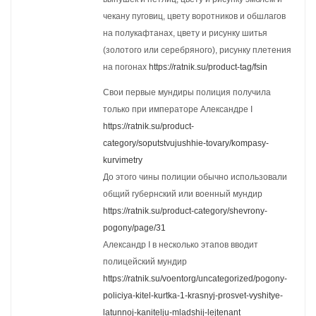
чекану пуговиц, цвету воротников и обшлагов
на полукафтанах, цвету и рисунку шитья
(золотого или серебряного), рисунку плетения
на погонах
https://ratnik.su/product-tag/fsin
Свои первые мундиры полиция получила
только при императоре Александре I
https://ratnik.su/product-
category/soputstvujushhie-tovary/kompasy-
kurvimetry
До этого чины полиции обычно использовали
общий губернский или военный мундир
https://ratnik.su/product-category/shevrony-
pogony/page/31
Александр I в несколько этапов вводит
полицейский мундир
https://ratnik.su/voentorg/uncategorized/pogony-
policiya-kitel-kurtka-1-krasnyj-prosvet-vyshitye-
latunnoj-kanitelju-mladshij-lejtenant