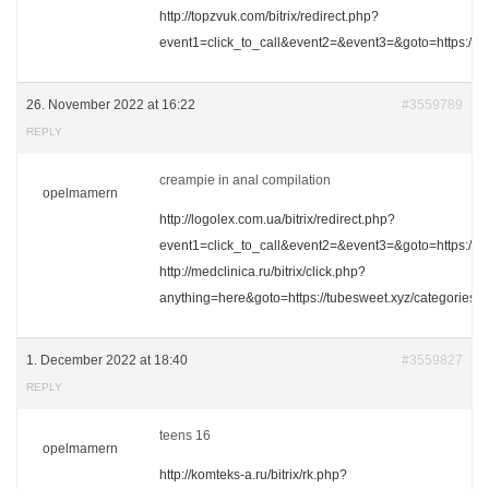
http://topzvuk.com/bitrix/redirect.php?
event1=click_to_call&event2=&event3=&goto=https://tu
26. November 2022 at 16:22
#3559789
REPLY
creampie in anal compilation
opelmamern
http://logolex.com.ua/bitrix/redirect.php?
event1=click_to_call&event2=&event3=&goto=https://tu
http://medclinica.ru/bitrix/click.php?
anything=here&goto=https://tubesweet.xyz/categories
1. December 2022 at 18:40
#3559827
REPLY
teens 16
opelmamern
http://komteks-a.ru/bitrix/rk.php?