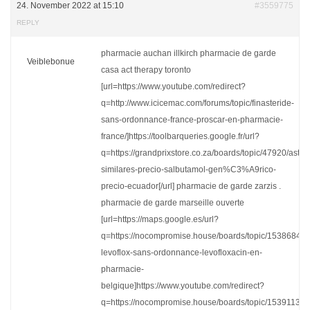
24. November 2022 at 15:10
#3559775
REPLY
pharmacie auchan illkirch pharmacie de garde
Veiblebonue
casa act therapy toronto
[url=https://www.youtube.com/redirect?
q=http://www.icicemac.com/forums/topic/finasteride-
sans-ordonnance-france-proscar-en-pharmacie-
france/]https://toolbarqueries.google.fr/url?
q=https://grandprixstore.co.za/boards/topic/47920/asthal
similares-precio-salbutamol-gen%C3%A9rico-
precio-ecuador[/url] pharmacie de garde zarzis .
pharmacie de garde marseille ouverte
[url=https://maps.google.es/url?
q=https://nocompromise.house/boards/topic/1538684/v
levoflox-sans-ordonnance-levofloxacin-en-
pharmacie-
belgique]https://www.youtube.com/redirect?
q=https://nocompromise.house/boards/topic/1539113/act