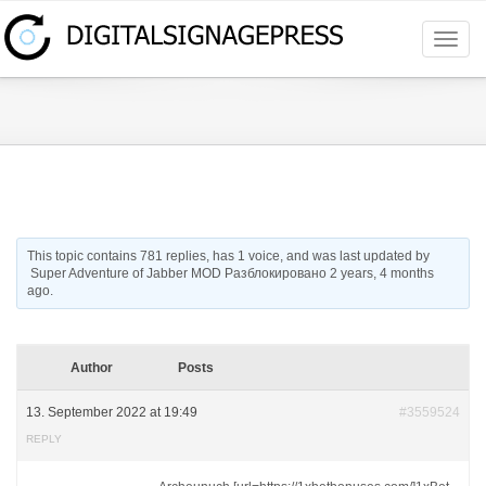
Toggl
navig
This topic contains 781 replies, has 1 voice, and was last updated by
Super Adventure of Jabber MOD Разблокировано
2 years, 4 months
ago
.
Author
Posts
13. September 2022 at 19:49
#3559524
REPLY