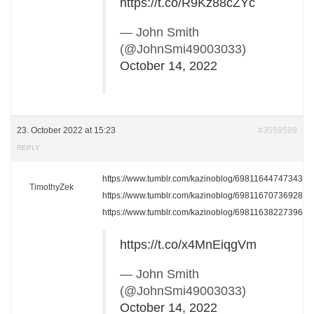
https://t.co/R9Kz88cZYc
— John Smith
(@JohnSmi49003033)
October 14, 2022
23. October 2022 at 15:23
#3559589
REPLY
https://www.tumblr.com/kazinoblog/6981164474734346
TimothyZek
https://www.tumblr.com/kazinoblog/6981167073692876
https://www.tumblr.com/kazinoblog/6981163822739619
https://t.co/x4MnEiqgVm
— John Smith
(@JohnSmi49003033)
October 14, 2022