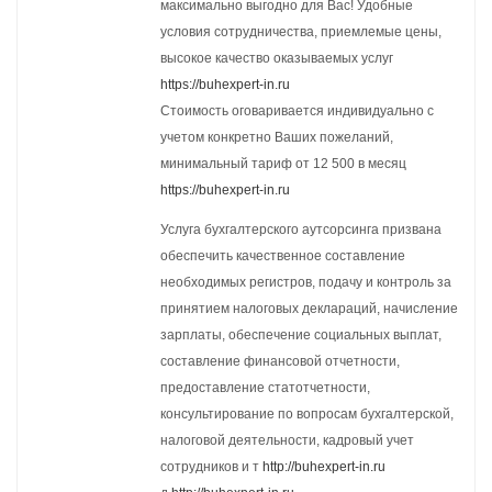
максимально выгодно для Вас! Удобные
условия сотрудничества, приемлемые цены,
высокое качество оказываемых услуг
https://buhexpert-in.ru
Стоимость оговаривается индивидуально с
учетом конкретно Ваших пожеланий,
минимальный тариф от 12 500 в месяц
https://buhexpert-in.ru
Услуга бухгалтерского аутсорсинга призвана
обеспечить качественное составление
необходимых регистров, подачу и контроль за
принятием налоговых деклараций, начисление
зарплаты, обеспечение социальных выплат,
составление финансовой отчетности,
предоставление статотчетности,
консультирование по вопросам бухгалтерской,
налоговой деятельности, кадровый учет
сотрудников и т
http://buhexpert-in.ru