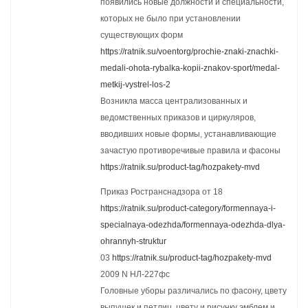
появились новые должности и специальности,
которых не было при установлении
существующих форм
https://ratnik.su/voentorg/prochie-znaki-znachki-
medali-ohota-rybalka-kopii-znakov-sport/medal-
metkij-vystrel-los-2
Возникла масса централизованных и
ведомственных приказов и циркуляров,
вводивших новые формы, устанавливающие
зачастую противоречивые правила и фасоны
https://ratnik.su/product-tag/hozpakety-mvd
Приказ Ространснадзора от 18
https://ratnik.su/product-category/formennaya-i-
specialnaya-odezhda/formennaya-odezhda-dlya-
ohrannyh-struktur
03
https://ratnik.su/product-tag/hozpakety-mvd
2009 N НЛ-227фс
Головные уборы различались по фасону, цвету
выпушек и петлиц, цвету и рисунку эмблем и