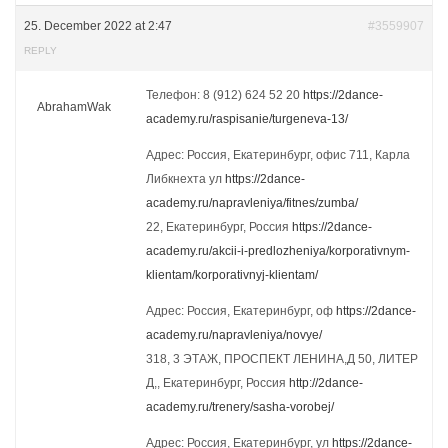
25. December 2022 at 2:47
#3559907
REPLY
Телефон: 8 (912) 624 52 20
https://2dance-
AbrahamWak
academy.ru/raspisanie/turgeneva-13/
Адрес: Россия, Екатеринбург, офис 711, Карла
Либкнехта ул
https://2dance-
academy.ru/napravleniya/fitnes/zumba/
22, Екатеринбург, Россия
https://2dance-
academy.ru/akcii-i-predlozheniya/korporativnym-
klientam/korporativnyj-klientam/
Адрес: Россия, Екатеринбург, оф
https://2dance-
academy.ru/napravleniya/novye/
318, 3 ЭТАЖ, ПРОСПЕКТ ЛЕНИНА,Д 50, ЛИТЕР
Д,, Екатеринбург, Россия
http://2dance-
academy.ru/trenery/sasha-vorobej/
Адрес: Россия, Екатеринбург, ул
https://2dance-