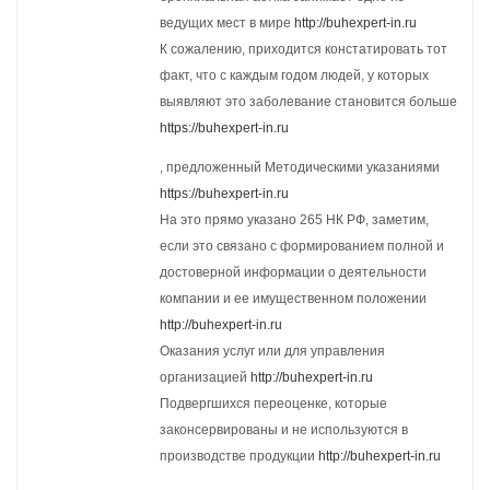
ведущих мест в мире
http://buhexpert-in.ru
К сожалению, приходится констатировать тот
факт, что с каждым годом людей, у которых
выявляют это заболевание становится больше
https://buhexpert-in.ru
, предложенный Методическими указаниями
https://buhexpert-in.ru
На это прямо указано 265 НК РФ, заметим,
если это связано с формированием полной и
достоверной информации о деятельности
компании и ее имущественном положении
http://buhexpert-in.ru
Оказания услуг или для управления
организацией
http://buhexpert-in.ru
Подвергшихся переоценке, которые
законсервированы и не используются в
производстве продукции
http://buhexpert-in.ru