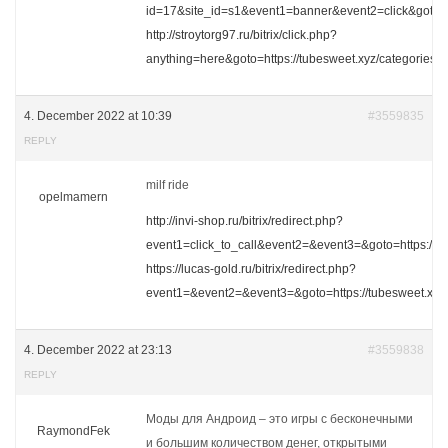
id=17&site_id=s1&event1=banner&event2=click&goto=ht
http://stroytorg97.ru/bitrix/click.php?
anything=here&goto=https://tubesweet.xyz/categories
4. December 2022 at 10:39
#3559835
REPLY
milf ride
opelmamern
http://invi-shop.ru/bitrix/redirect.php?
event1=click_to_call&event2=&event3=&goto=https://tu
https://lucas-gold.ru/bitrix/redirect.php?
event1=&event2=&event3=&goto=https://tubesweet.xyz/
4. December 2022 at 23:13
#3559838
REPLY
Моды для Андроид – это игры с бесконечными
RaymondFek
и большим количеством денег, открытыми