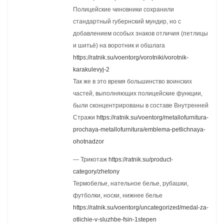
Полицейские чиновники сохранили
стандартный губернский мундир, но с
добавлением особых знаков отличия (петлицы
и шитьё) на воротник и обшлага
https://ratnik.su/voentorg/vorotniki/vorotnik-
karakulevyj-2
Так же в это время большинство воинских
частей, выполняющих полицейские функции,
были сконцентрированы в составе Внутренней
Стражи
https://ratnik.su/voentorg/metallofurnitura-
prochaya-metallofurnitura/emblema-petlichnaya-
ohotnadzor
— Трикотаж
https://ratnik.su/product-
category/zhetony
Термобелье, нательное белье, рубашки,
футболки, носки, нижнее белье
https://ratnik.su/voentorg/uncategorized/medal-za-
otlichie-v-sluzhbe-fsin-1stepen