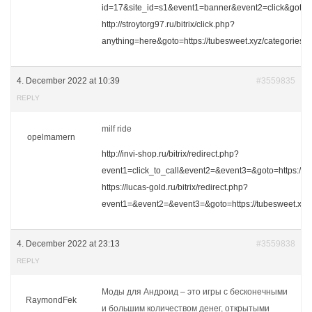
id=17&site_id=s1&event1=banner&event2=click&goto=ht
http://stroytorg97.ru/bitrix/click.php?
anything=here&goto=https://tubesweet.xyz/categories
4. December 2022 at 10:39
#3559835
REPLY
milf ride
opelmamern
http://invi-shop.ru/bitrix/redirect.php?
event1=click_to_call&event2=&event3=&goto=https://tu
https://lucas-gold.ru/bitrix/redirect.php?
event1=&event2=&event3=&goto=https://tubesweet.xyz/
4. December 2022 at 23:13
#3559838
REPLY
Моды для Андроид – это игры с бесконечными
RaymondFek
и большим количеством денег, открытыми