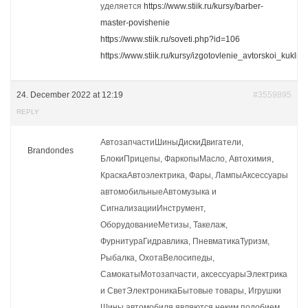
уделяется
https://www.stiik.ru/kursy/barber-
master-povishenie
https://www.stiik.ru/soveti.php?id=106
https://www.stiik.ru/kursy/izgotovlenie_avtorskoi_kukli
24. December 2022 at 12:19
#3559895
REPLY
АвтозапчастиШиныДискиДвигатели,
Brandondes
БлокиПрицепы, ФаркопыМасло, Автохимия,
КраскаАвтоэлектрика, Фары, ЛампыАксессуары
автомобильныеАвтомузыка и
СигнализацииИнструмент,
ОборудованиеМетизы, Такелаж,
ФурнитураГидравлика, ПневматикаТуризм,
Рыбалка, ОхотаВелосипеды,
СамокатыМотозапчасти, аксессуарыЭлектрика
и СветЭлектроникаБытовые товары, Игрушки
Шины автомобиля являются неким подобием