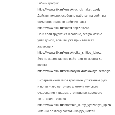
Гибкий график
https://www.stiik.ru/kursy/kruchok_jaket_zvety
Действительно, особенно работая на себя, вы
сами определяете рабочие часы
https://www.stiik.ru/soveti.php?id=246
Но и если трудиться в салоне, всегда можно
уйти домой, если вы уже приняли всех
желающих
https://www.stiik.ru/kursy/kroika_shitiyo_jaketa
Это не завод, где все работают от звонка до
звонка
https://www.stiik.ru/seminary/mikrotokovaya_terapiya
В современном мире красивые ухоженные руки
и ногти – это не только элемент женского
очарования и шарма, это признак хорошего
тона, стиля, успеха
https://www.stiik.ru/info/main_kursy_vyazaniya_spizami
Именно поэтому состоянию рук, ногтей