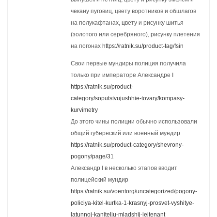
чекану пуговиц, цвету воротников и обшлагов
на полукафтанах, цвету и рисунку шитья
(золотого или серебряного), рисунку плетения
на погонах
https://ratnik.su/product-tag/fsin
Свои первые мундиры полиция получила
только при императоре Александре I
https://ratnik.su/product-
category/soputstvujushhie-tovary/kompasy-
kurvimetry
До этого чины полиции обычно использовали
общий губернский или военный мундир
https://ratnik.su/product-category/shevrony-
pogony/page/31
Александр I в несколько этапов вводит
полицейский мундир
https://ratnik.su/voentorg/uncategorized/pogony-
policiya-kitel-kurtka-1-krasnyj-prosvet-vyshitye-
latunnoj-kanitelju-mladshij-lejtenant