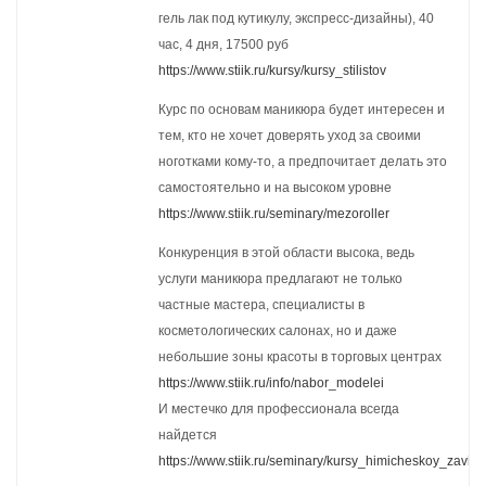
гель лак под кутикулу, экспресс-дизайны), 40
час, 4 дня, 17500 руб
https://www.stiik.ru/kursy/kursy_stilistov
Курс по основам маникюра будет интересен и
тем, кто не хочет доверять уход за своими
ноготками кому-то, а предпочитает делать это
самостоятельно и на высоком уровне
https://www.stiik.ru/seminary/mezoroller
Конкуренция в этой области высока, ведь
услуги маникюра предлагают не только
частные мастера, специалисты в
косметологических салонах, но и даже
небольшие зоны красоты в торговых центрах
https://www.stiik.ru/info/nabor_modelei
И местечко для профессионала всегда
найдется
https://www.stiik.ru/seminary/kursy_himicheskoy_zavivk