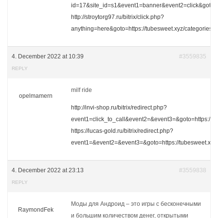
id=17&site_id=s1&event1=banner&event2=click&goto=ht
http://stroytorg97.ru/bitrix/click.php?
anything=here&goto=https://tubesweet.xyz/categories
4. December 2022 at 10:39
#3559835
REPLY
milf ride
opelmamern
http://invi-shop.ru/bitrix/redirect.php?
event1=click_to_call&event2=&event3=&goto=https://tu
https://lucas-gold.ru/bitrix/redirect.php?
event1=&event2=&event3=&goto=https://tubesweet.xyz/
4. December 2022 at 23:13
#3559838
REPLY
Моды для Андроид – это игры с бесконечными
RaymondFek
и большим количеством денег, открытыми