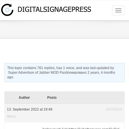
Toggl
navig
This topic contains 781 replies, has 1 voice, and was last updated by
Super Adventure of Jabber MOD Разблокировано
2 years, 4 months
ago
.
Author
Posts
13. September 2022 at 19:49
#3559524
REPLY