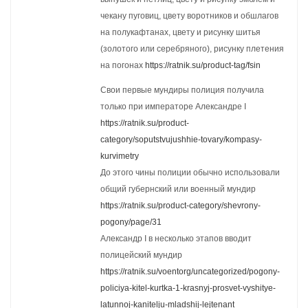
чекану пуговиц, цвету воротников и обшлагов
на полукафтанах, цвету и рисунку шитья
(золотого или серебряного), рисунку плетения
на погонах
https://ratnik.su/product-tag/fsin
Свои первые мундиры полиция получила
только при императоре Александре I
https://ratnik.su/product-
category/soputstvujushhie-tovary/kompasy-
kurvimetry
До этого чины полиции обычно использовали
общий губернский или военный мундир
https://ratnik.su/product-category/shevrony-
pogony/page/31
Александр I в несколько этапов вводит
полицейский мундир
https://ratnik.su/voentorg/uncategorized/pogony-
policiya-kitel-kurtka-1-krasnyj-prosvet-vyshitye-
latunnoj-kanitelju-mladshij-lejtenant