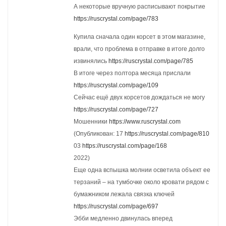
А некоторые вручную расписывают покрытие
https://ruscrystal.com/page/783
Купила сначала один корсет в этом магазине,
врали, что проблема в отправке в итоге долго
извинялись
https://ruscrystal.com/page/785
В итоге через полтора месяца прислали
https://ruscrystal.com/page/109
Сейчас ещё двух корсетов дождаться не могу
https://ruscrystal.com/page/727
Мошенники
https://www.ruscrystal.com
(Опубликован: 17
https://ruscrystal.com/page/810
03
https://ruscrystal.com/page/168
2022)
Еще одна вспышка молнии осветила объект ее
терзаний – на тумбочке около кровати рядом с
бумажником лежала связка ключей
https://ruscrystal.com/page/697
Эбби медленно двинулась вперед