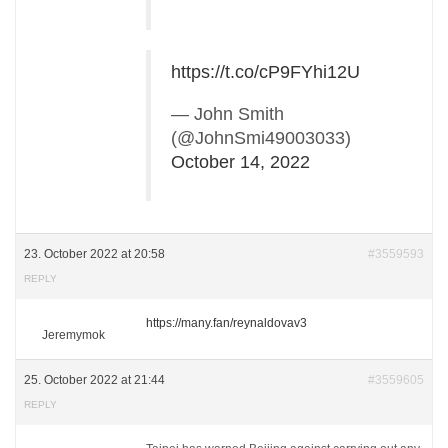
https://t.co/cP9FYhi12U
— John Smith
(@JohnSmi49003033)
October 14, 2022
23. October 2022 at 20:58
#3559593
REPLY
https://many.fan/reynaldovav3
Jeremymok
25. October 2022 at 21:44
#3559605
REPLY