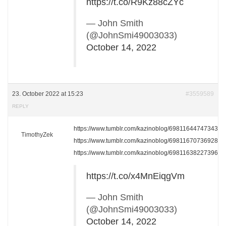
https://t.co/R9Kz88cZYc
— John Smith
(@JohnSmi49003033)
October 14, 2022
23. October 2022 at 15:23
#3559589
REPLY
https://www.tumblr.com/kazinoblog/6981164474734346
TimothyZek
https://www.tumblr.com/kazinoblog/6981167073692876
https://www.tumblr.com/kazinoblog/6981163822739619
https://t.co/x4MnEiqgVm
— John Smith
(@JohnSmi49003033)
October 14, 2022