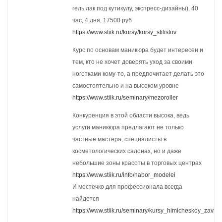
гель лак под кутикулу, экспресс-дизайны), 40
час, 4 дня, 17500 руб
https://www.stiik.ru/kursy/kursy_stilistov
Курс по основам маникюра будет интересен и
тем, кто не хочет доверять уход за своими
ноготками кому-то, а предпочитает делать это
самостоятельно и на высоком уровне
https://www.stiik.ru/seminary/mezoroller
Конкуренция в этой области высока, ведь
услуги маникюра предлагают не только
частные мастера, специалисты в
косметологических салонах, но и даже
небольшие зоны красоты в торговых центрах
https://www.stiik.ru/info/nabor_modelei
И местечко для профессионала всегда
найдется
https://www.stiik.ru/seminary/kursy_himicheskoy_zavivk