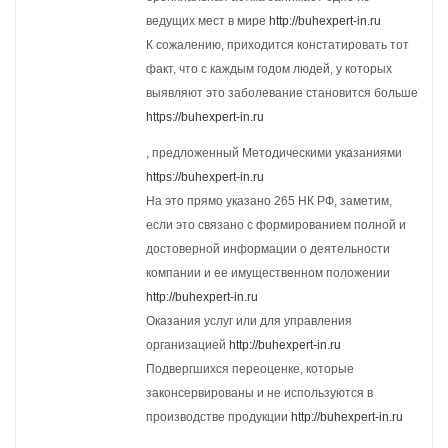
ведущих мест в мире
http://buhexpert-in.ru
К сожалению, приходится констатировать тот
факт, что с каждым годом людей, у которых
выявляют это заболевание становится больше
https://buhexpert-in.ru
, предложенный Методическими указаниями
https://buhexpert-in.ru
На это прямо указано 265 НК РФ, заметим,
если это связано с формированием полной и
достоверной информации о деятельности
компании и ее имущественном положении
http://buhexpert-in.ru
Оказания услуг или для управления
организацией
http://buhexpert-in.ru
Подвергшихся переоценке, которые
законсервированы и не используются в
производстве продукции
http://buhexpert-in.ru