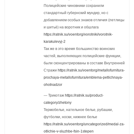
Полицейские чиновники сохранили
стандартный губернский мундир, но с
добавлением особых знаков отличия (петлицы
и шитьё) на воротник и обшлага
https://ratnik.su/voentorg/vorotniki/vorotnik-
karakulevyj-2
Так же в это время большинство воинских
частей, выполняющих полицейские функции,
были сконцентрированы в составе Внутренней
Стражи
https://ratnik.su/voentorg/metallofurnitura-
prochaya-metallofurnitura/emblema-petlichnaya-
ohotnadzor
— Трикотаж
https://ratnik.su/product-
category/zhetony
Термобелье, нательное белье, рубашки,
футболки, носки, нижнее белье
https://ratnik.su/voentorg/uncategorized/medal-za-
otlichie-v-sluzhbe-fsin-1stepen