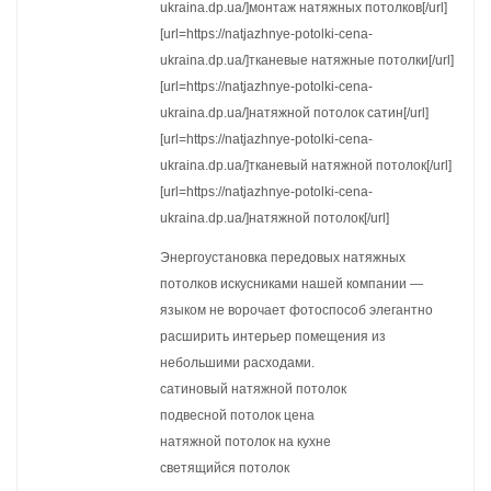
ukraina.dp.ua/]монтаж натяжных потолков[/url]
[url=https://natjazhnye-potolki-cena-
ukraina.dp.ua/]тканевые натяжные потолки[/url]
[url=https://natjazhnye-potolki-cena-
ukraina.dp.ua/]натяжной потолок сатин[/url]
[url=https://natjazhnye-potolki-cena-
ukraina.dp.ua/]тканевый натяжной потолок[/url]
[url=https://natjazhnye-potolki-cena-
ukraina.dp.ua/]натяжной потолок[/url]
Энергоустановка передовых натяжных
потолков искусниками нашей компании —
языком не ворочает фотоспособ элегантно
расширить интерьер помещения из
небольшими расходами.
сатиновый натяжной потолок
подвесной потолок цена
натяжной потолок на кухне
светящийся потолок