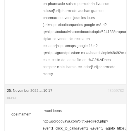
en-pharmacie-suisse-permethrin-livraison-
suisse[/url] pharmacie auchan gramont .
pharmacie ouverte joue les tours
[url=https://toolbarqueries.google.es/url?
q=https://naturalvis.com/boards/topic/624133/propranol
ciplar-se-vende-sin-receta-en-
ecuador]https://maps.google.fr/url?
q=https://grandprixstore.co.za/boards/topic/48492/cu
es-el-costo-de-tadalafilo-en-l%C3%ADnea-
comprar-cialis-barato-ecuador[/url] pharmacie
massy .
25. November 2022 at 10:17
#3559782
REPLY
i want teens
opelmamern
http://gorodovaya.com/bitrix/redirect.php?
event1=click_to_call&event2=&event3=&goto=https://tu