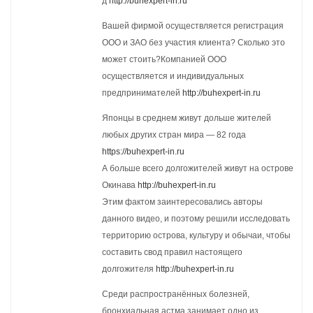
д
http://buhexpert-in.ru
Вашей фирмой осуществляется регистрация
ООО и ЗАО без участия клиента? Сколько это
может стоить?Компанией ООО
осуществляется и индивидуальных
предпринимателей
http://buhexpert-in.ru
Японцы в среднем живут дольше жителей
любых других стран мира — 82 года
https://buhexpert-in.ru
А больше всего долгожителей живут на острове
Окинава
http://buhexpert-in.ru
Этим фактом заинтересовались авторы
данного видео, и поэтому решили исследовать
территорию острова, культуру и обычаи, чтобы
составить свод правил настоящего
долгожителя
http://buhexpert-in.ru
Среди распространённых болезней,
бронхиальная астма занимает одно из