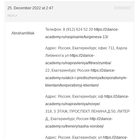
25. December 2022 at 2:47
#3559907
REPLY
Телефон: 8 (912) 624 52 20
https://2dance-
AbrahamWak
academy.ru/raspisanie/turgeneva-13/
Адрес: Россия, Екатеринбург, офис 711, Карла
Либкнехта ул
https://2dance-
academy.ru/napravleniya/fitnes/zumba/
22, Екатеринбург, Россия
https://2dance-
academy.ru/akcii-i-predlozheniya/korporativnym-
klientam/korporativnyj-klientam/
Адрес: Россия, Екатеринбург, оф
https://2dance-
academy.ru/napravleniya/novye/
318, 3 ЭТАЖ, ПРОСПЕКТ ЛЕНИНА,Д 50, ЛИТЕР
Д,, Екатеринбург, Россия
http://2dance-
academy.ru/trenery/sasha-vorobej/
Адрес: Россия, Екатеринбург, ул
https://2dance-