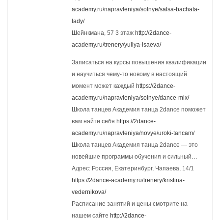
academy.ru/napravleniya/solnye/salsa-bachata-
lady/
Шейнкмана, 57 3 этаж
http://2dance-
academy.ru/trenery/yuliya-isaeva/
Записаться на курсы повышения квалификации
и научиться чему-то новому в настоящий
момент может каждый
https://2dance-
academy.ru/napravleniya/solnye/dance-mix/
Школа танцев Академия танца 2dance поможет
вам найти себя
https://2dance-
academy.ru/napravleniya/novye/uroki-tancam/
Школа танцев Академия танца 2dance — это
новейшие программы обучения и сильный…
Адрес: Россия, Екатеринбург, Чапаева, 14/1
https://2dance-academy.ru/trenery/kristina-
vedernikova/
Расписание занятий и цены смотрите на
нашем сайте
http://2dance-