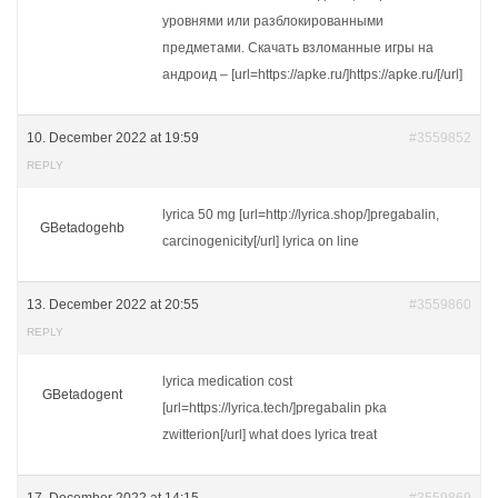
уровнями или разблокированными
предметами. Скачать взломанные игры на
андроид – [url=https://apke.ru/]https://apke.ru/[/url]
10. December 2022 at 19:59
#3559852
REPLY
lyrica 50 mg [url=http://lyrica.shop/]pregabalin,
GBetadogehb
carcinogenicity[/url] lyrica on line
13. December 2022 at 20:55
#3559860
REPLY
lyrica medication cost
GBetadogent
[url=https://lyrica.tech/]pregabalin pka
zwitterion[/url] what does lyrica treat