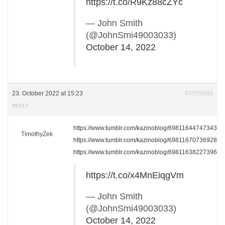
https://t.co/R9Kz88cZYc
— John Smith
(@JohnSmi49003033)
October 14, 2022
23. October 2022 at 15:23
#3559589
REPLY
https://www.tumblr.com/kazinoblog/6981164474734346
TimothyZek
https://www.tumblr.com/kazinoblog/6981167073692876
https://www.tumblr.com/kazinoblog/6981163822739619
https://t.co/x4MnEiqgVm
— John Smith
(@JohnSmi49003033)
October 14, 2022