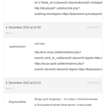
id=17&site_id=s1&event1=banner&event2=click&goto=ht
http://stroytorg97.ru/bitrix/click.php?
anything=here&goto=https://tubesweet.xyz/categories
4. December 2022 at 10:39
#3559835
REPLY
milf ride
opelmamern
http://invi-shop.ru/bitrix/redirect.php?
event1=click_to_call&event2=&event3=&goto=https://tu
https://lucas-gold.ru/bitrix/redirect.php?
event1=&event2=&event3=&goto=https://tubesweet.xyz/
4. December 2022 at 23:13
#3559838
REPLY
Моды для Андроид – это игры с бесконечными
RaymondFek
и большим количеством денег, открытыми