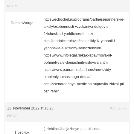
REPLY
https://echochel.ru/programs/partners/partnerskie-
DonaldWorgo
teksty/osobennosti-vzyskaniya-dolgov-s-
fizicheskih-i-yuridicheskih-licz/
http://roadnice.ru/avto/mototsikly-iz-yaponii-i-
yaponskie-auktsiony-selhoztehniki/
https://www.infolegal.ru/kak-izbavitysya-ot-
pohmelyya-v-domashnih-usloviyah.html
https://www.panram.ru/partners/news/vidy-
otopleniya-chastnogo-doma/
http://vsenarodnaya-medicina.ru/pravila-zhizni-pri-
ozhirenii/
13. November 2022 at 13:23
#3559707
REPLY
[url=https://natjazhnye-potolki-cena-
Потолок