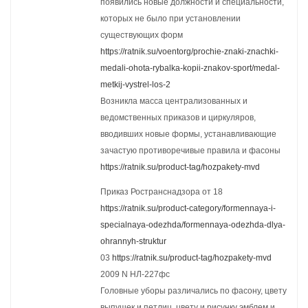
появились новые должности и специальности,
которых не было при установлении
существующих форм
https://ratnik.su/voentorg/prochie-znaki-znachki-
medali-ohota-rybalka-kopii-znakov-sport/medal-
metkij-vystrel-los-2
Возникла масса централизованных и
ведомственных приказов и циркуляров,
вводивших новые формы, устанавливающие
зачастую противоречивые правила и фасоны
https://ratnik.su/product-tag/hozpakety-mvd
Приказ Ространснадзора от 18
https://ratnik.su/product-category/formennaya-i-
specialnaya-odezhda/formennaya-odezhda-dlya-
ohrannyh-struktur
03
https://ratnik.su/product-tag/hozpakety-mvd
2009 N НЛ-227фс
Головные уборы различались по фасону, цвету
выпушек и петлиц, цвету и рисунку эмблем и