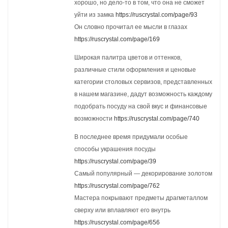
хорошо, но дело-то в том, что она не сможет
уйти из замка
https://ruscrystal.com/page/93
Он словно прочитал ее мысли в глазах
https://ruscrystal.com/page/169
Широкая палитра цветов и оттенков,
различные стили оформления и ценовые
категории столовых сервизов, представленных
в нашем магазине, дадут возможность каждому
подобрать посуду на свой вкус и финансовые
возможности
https://ruscrystal.com/page/740
В последнее время придумали особые
способы украшения посуды
https://ruscrystal.com/page/39
Самый популярный — декорирование золотом
https://ruscrystal.com/page/762
Мастера покрывают предметы драгметаллом
сверху или вплавляют его внутрь
https://ruscrystal.com/page/656