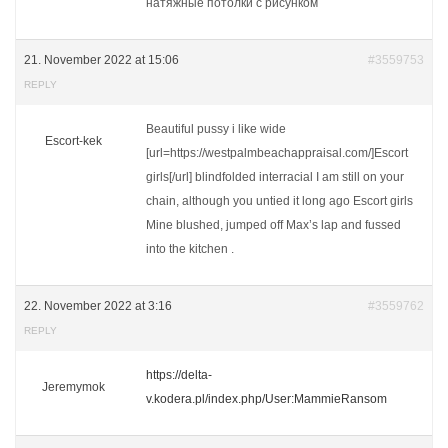
натяжные потолки с рисунком
21. November 2022 at 15:06
#3559753
REPLY
Beautiful pussy i like wide
Escort-kek
[url=https://westpalmbeachappraisal.com/]Escort
girls[/url] blindfolded interracial I am still on your
chain, although you untied it long ago Escort girls
Mine blushed, jumped off Max’s lap and fussed
into the kitchen .
22. November 2022 at 3:16
#3559762
REPLY
https://delta-
Jeremymok
v.kodera.pl/index.php/User:MammieRansom