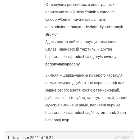
От ведущих российских и иностранных
производителей
https://ratnik.su/product-
category/formennaya-i-specialnaya-
odezhda/formennaya-odezhda-dlya-ohrannyh-
struktur
Здесь можно найти продукцию компании
Сплав, Ивановский текстиль, и другие
https://ratnik.su/product-category/shevrony-
pogony/falshpogony
Зимняя – шапка-ушанка из серого каракуля,
пальто зимнее двубортное серое, шарф или
кашне серого цвета, костюм темно-серый,
рубашка серо-голубая, галстук черный, сапоги
мужские зимние черные, перчатки черные
https://ratnik.su/product-tag/shevron-naruk-225-j-
uchebnyj-msp
1. November 2022 at 19:21
#3559639