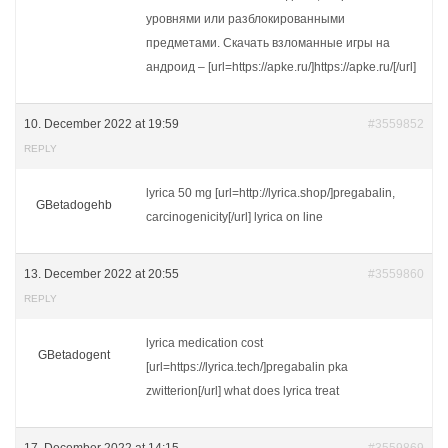
уровнями или разблокированными
предметами. Скачать взломанные игры на
андроид – [url=https://apke.ru/]https://apke.ru/[/url]
10. December 2022 at 19:59
#3559852
REPLY
lyrica 50 mg [url=http://lyrica.shop/]pregabalin,
GBetadogehb
carcinogenicity[/url] lyrica on line
13. December 2022 at 20:55
#3559860
REPLY
lyrica medication cost
GBetadogent
[url=https://lyrica.tech/]pregabalin pka
zwitterion[/url] what does lyrica treat