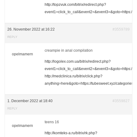
http://topzvuk.com/bitrix/redirect.php?
event1=click_to_call&event2=&event3=&goto=https://tu
26. November 2022 at 16:22
#3559789
REPLY
creampie in anal compilation
opelmamern
http://logolex.com.ua/bitrix/redirect.php?
event1=click_to_call&event2=&event3=&goto=https://tu
http://medclinica.ru/bitrix/click.php?
anything=here&goto=https://tubesweet.xyz/categories
1. December 2022 at 18:40
#3559827
REPLY
teens 16
opelmamern
http://komteks-a.ru/bitrix/rk.php?