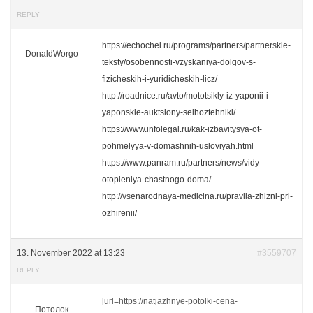
REPLY
https://echochel.ru/programs/partners/partnerskie-
DonaldWorgo
teksty/osobennosti-vzyskaniya-dolgov-s-
fizicheskih-i-yuridicheskih-licz/
http://roadnice.ru/avto/mototsikly-iz-yaponii-i-
yaponskie-auktsiony-selhoztehniki/
https://www.infolegal.ru/kak-izbavitysya-ot-
pohmelyya-v-domashnih-usloviyah.html
https://www.panram.ru/partners/news/vidy-
otopleniya-chastnogo-doma/
http://vsenarodnaya-medicina.ru/pravila-zhizni-pri-
ozhirenii/
13. November 2022 at 13:23
#3559707
REPLY
[url=https://natjazhnye-potolki-cena-
Потолок