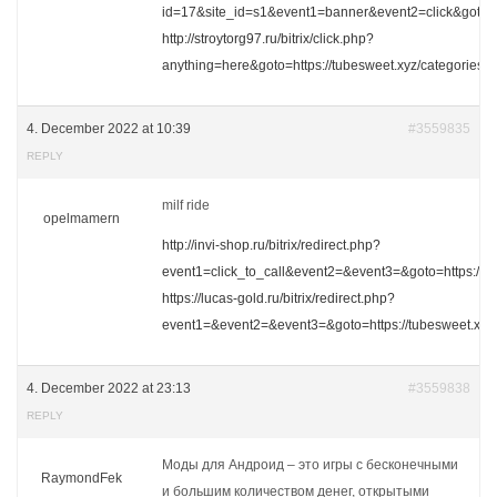
id=17&site_id=s1&event1=banner&event2=click&goto=ht
http://stroytorg97.ru/bitrix/click.php?
anything=here&goto=https://tubesweet.xyz/categories
4. December 2022 at 10:39
#3559835
REPLY
milf ride
opelmamern
http://invi-shop.ru/bitrix/redirect.php?
event1=click_to_call&event2=&event3=&goto=https://tu
https://lucas-gold.ru/bitrix/redirect.php?
event1=&event2=&event3=&goto=https://tubesweet.xyz/
4. December 2022 at 23:13
#3559838
REPLY
Моды для Андроид – это игры с бесконечными
RaymondFek
и большим количеством денег, открытыми