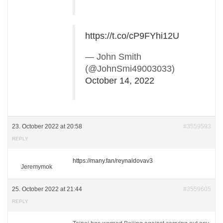
https://t.co/cP9FYhi12U
— John Smith
(@JohnSmi49003033)
October 14, 2022
23. October 2022 at 20:58
#3559593
REPLY
https://many.fan/reynaldovav3
Jeremymok
25. October 2022 at 21:44
#3559605
REPLY