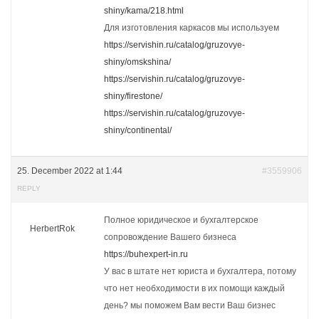
shiny/kama/218.html
Для изготовления каркасов мы используем
https://servishin.ru/catalog/gruzovye-
shiny/omskshina/
https://servishin.ru/catalog/gruzovye-
shiny/firestone/
https://servishin.ru/catalog/gruzovye-
shiny/continental/
25. December 2022 at 1:44
#3559906
REPLY
Полное юридическое и бухгалтерское
HerbertRok
сопровождение Вашего бизнеса
https://buhexpert-in.ru
У вас в штате нет юриста и бухгалтера, потому
что нет необходимости в их помощи каждый
день? мы поможем Вам вести Ваш бизнес