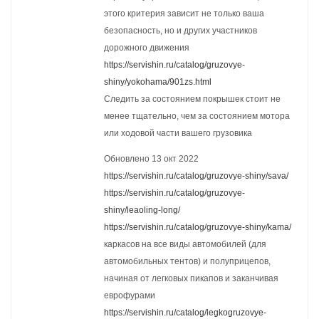
этого критерия зависит не только ваша
безопасность, но и других участников
дорожного движения
https://servishin.ru/catalog/gruzovye-
shiny/yokohama/901zs.html
Следить за состоянием покрышек стоит не
менее тщательно, чем за состоянием мотора
или ходовой части вашего грузовика
Обновлено 13 окт 2022
https://servishin.ru/catalog/gruzovye-shiny/sava/
https://servishin.ru/catalog/gruzovye-
shiny/leaoling-long/
https://servishin.ru/catalog/gruzovye-shiny/kama/
каркасов на все виды автомобилей (для
автомобильных тентов) и полуприцепов,
начиная от легковых пикапов и заканчивая
еврофурами
https://servishin.ru/catalog/legkogruzovye-