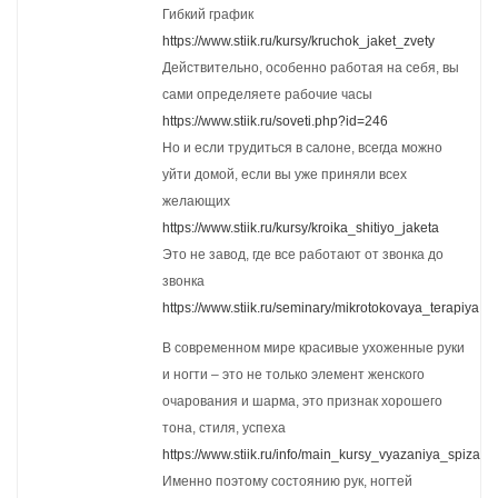
Гибкий график
https://www.stiik.ru/kursy/kruchok_jaket_zvety
Действительно, особенно работая на себя, вы
сами определяете рабочие часы
https://www.stiik.ru/soveti.php?id=246
Но и если трудиться в салоне, всегда можно
уйти домой, если вы уже приняли всех
желающих
https://www.stiik.ru/kursy/kroika_shitiyo_jaketa
Это не завод, где все работают от звонка до
звонка
https://www.stiik.ru/seminary/mikrotokovaya_terapiya
В современном мире красивые ухоженные руки
и ногти – это не только элемент женского
очарования и шарма, это признак хорошего
тона, стиля, успеха
https://www.stiik.ru/info/main_kursy_vyazaniya_spizami
Именно поэтому состоянию рук, ногтей