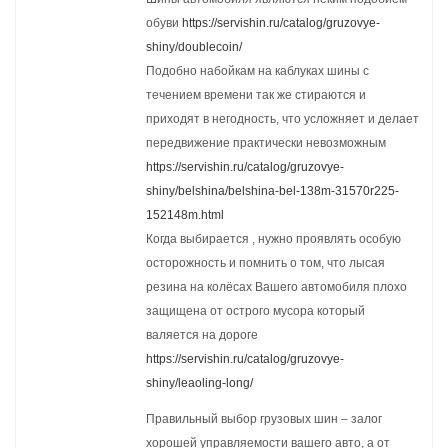
обуви
https://servishin.ru/catalog/gruzovye-
shiny/doublecoin/
Подобно набойкам на каблуках шины с
течением времени так же стираются и
приходят в негодность, что усложняет и делает
передвижение практически невозможным
https://servishin.ru/catalog/gruzovye-
shiny/belshina/belshina-bel-138m-31570r225-
152148m.html
Когда выбирается , нужно проявлять особую
осторожность и помнить о том, что лысая
резина на колёсах Вашего автомобиля плохо
защищена от острого мусора который
валяется на дороге
https://servishin.ru/catalog/gruzovye-
shiny/leaoling-long/
Правильный выбор грузовых шин – залог
хорошей управляемости вашего авто, а от