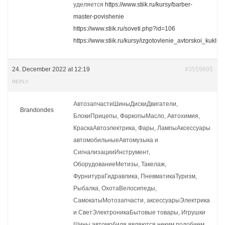
уделяется
https://www.stiik.ru/kursy/barber-
master-povishenie
https://www.stiik.ru/soveti.php?id=106
https://www.stiik.ru/kursy/izgotovlenie_avtorskoi_kukli
24. December 2022 at 12:19
#3559895
REPLY
АвтозапчастиШиныДискиДвигатели,
Brandondes
БлокиПрицепы, ФаркопыМасло, Автохимия,
КраскаАвтоэлектрика, Фары, ЛампыАксессуары
автомобильныеАвтомузыка и
СигнализацииИнструмент,
ОборудованиеМетизы, Такелаж,
ФурнитураГидравлика, ПневматикаТуризм,
Рыбалка, ОхотаВелосипеды,
СамокатыМотозапчасти, аксессуарыЭлектрика
и СветЭлектроникаБытовые товары, Игрушки
Шины автомобиля являются неким подобием