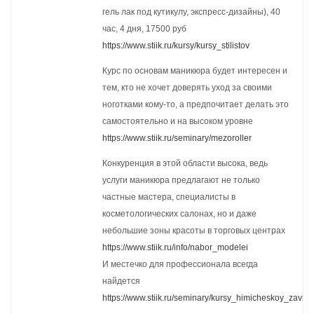
гель лак под кутикулу, экспресс-дизайны), 40
час, 4 дня, 17500 руб
https://www.stiik.ru/kursy/kursy_stilistov
Курс по основам маникюра будет интересен и
тем, кто не хочет доверять уход за своими
ноготками кому-то, а предпочитает делать это
самостоятельно и на высоком уровне
https://www.stiik.ru/seminary/mezoroller
Конкуренция в этой области высока, ведь
услуги маникюра предлагают не только
частные мастера, специалисты в
косметологических салонах, но и даже
небольшие зоны красоты в торговых центрах
https://www.stiik.ru/info/nabor_modelei
И местечко для профессионала всегда
найдется
https://www.stiik.ru/seminary/kursy_himicheskoy_zavivk