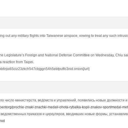
ng out any military flights into Taiwanese airspace, vowing to treat any such intrusio
he Legislature’s Foreign and National Defense Committee on Wednesday, Chiu said t
 a reaction from Taipei.
b6rjoi65ciz23zkch547cbjggn54h5ebtputfo3nid.onion[/url]
сло число министерств, ведомств и управлений, появились новые должности 
/voentorg/prochie-znaki-znachki-medali-ohota-rybalka-kopii-znakov-sport/medal-metk
 ведомственных приказов и циркуляров, вводивших новые формы, устанавл
-mvd