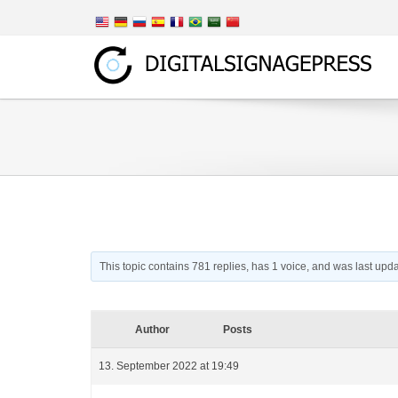
This topic contains 781 replies, has 1 voice, and was last
Author
Posts
13. September 2022 at 19:49