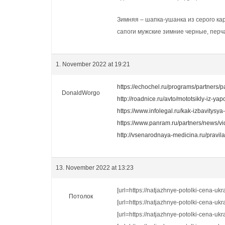
Зимняя – шапка-ушанка из серого кар
сапоги мужские зимние черные, пер
1. November 2022 at 19:21
https://echochel.ru/programs/partners/pa
DonaldWorgo
http://roadnice.ru/avto/mototsikly-iz-ya
https://www.infolegal.ru/kak-izbavitys
https://www.panram.ru/partners/news/v
http://vsenarodnaya-medicina.ru/pravila-
13. November 2022 at 13:23
[url=https://natjazhnye-potolki-cena-u
Потолок
[url=https://natjazhnye-potolki-cena-u
[url=https://natjazhnye-potolki-cena-uk