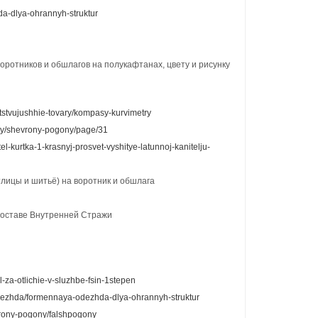
da-dlya-ohrannyh-struktur
воротников и обшлагов на полукафтанах, цвету и рисунку
putstvujushhie-tovary/kompasy-kurvimetry
gory/shevrony-pogony/page/31
el-kurtka-1-krasnyj-prosvet-vyshitye-latunnoj-kanitelju-
лицы и шитьё) на воротник и обшлага
 составе Внутренней Стражи
l-za-otlichie-v-sluzhbe-fsin-1stepen
-odezhda/formennaya-odezhda-dlya-ohrannyh-struktur
evrony-pogony/falshpogony