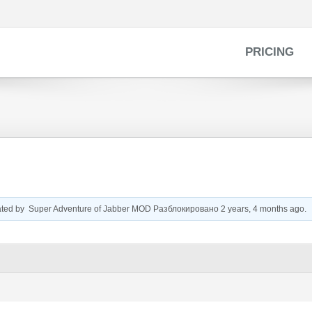
PRICING
 updated by Super Adventure of Jabber MOD Разблокировано
2 years, 4 months ago
.