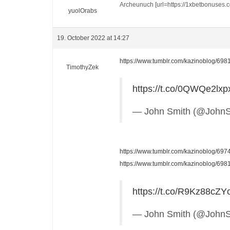
Archeunuch [url=https://1xbetbonuses.c
yuolOrabs
19. October 2022 at 14:27
https://www.tumblr.com/kazinoblog/6
TimothyZek
https://t.co/0QWQe2lxp
— John Smith (@John
https://www.tumblr.com/kazinoblog/6
https://www.tumblr.com/kazinoblog/6
https://t.co/R9Kz88cZY
— John Smith (@John