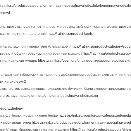
://ratnik.su/product-category/formennaya-i-specialnaya-odezhda/formennaya-odezh
ety-mvd
у, цвету выпушек и петлиц, цвету и рисунку эмблем и чекану пуговиц, цвету 
исунку плетения на погонах
https://ratnik.su/product-tag/fsin
ила только при императоре Александре I
https://ratnik.su/product-category/so
льзовали общий губернский или военный мундир
https://ratnik.su/product-cate
дит полицейский мундир
https://ratnik.su/voentorg/uncategorized/pogony-policiya-kit
андартный губернский мундир, но с добавлением особых знаков отличия (пет
tnik-karakulevyj-2
нских частей, выполняющих полицейские функции, были сконцентрированы в
tura-prochaya-metallofurnitura/emblema-petlichnaya-ohotnadzor
ategory/zhetony
ки, футболки, носки, нижнее белье
https://ratnik.su/voentorg/uncategorized/meda
ых производителей
https://ratnik.su/product-category/formennaya-i-specialnaya
ии Сплав, Ивановский текстиль, и другие
https://ratnik.su/product-category/sh