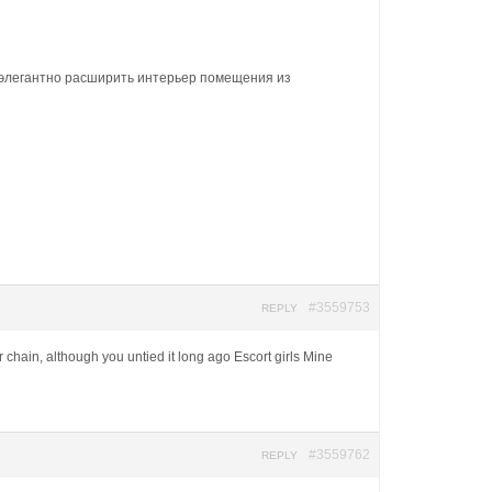
 элегантно расширить интерьер помещения из
#3559753
REPLY
ur chain, although you untied it long ago Escort girls Mine
#3559762
REPLY