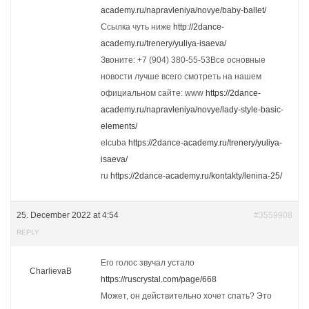
academy.ru/napravleniya/novye/baby-ballet/
Ссылка чуть ниже
http://2dance-
academy.ru/trenery/yuliya-isaeva/
Звоните: +7 (904) 380-55-53Все основные
новости лучше всего смотреть на нашем
официальном сайте: www
https://2dance-
academy.ru/napravleniya/novye/lady-style-basic-
elements/
elcuba
https://2dance-academy.ru/trenery/yuliya-
isaeva/
ru
https://2dance-academy.ru/kontakty/lenina-25/
25. December 2022 at 4:54
#3559908
REPLY
Его голос звучал устало
CharlievaB
https://ruscrystal.com/page/668
Может, он действительно хочет спать? Это