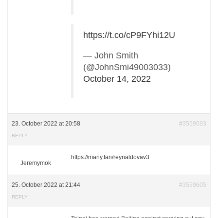
https://t.co/cP9FYhi12U
— John Smith
(@JohnSmi49003033)
October 14, 2022
23. October 2022 at 20:58
#3559593
REPLY
https://many.fan/reynaldovav3
Jeremymok
25. October 2022 at 21:44
#3559605
REPLY