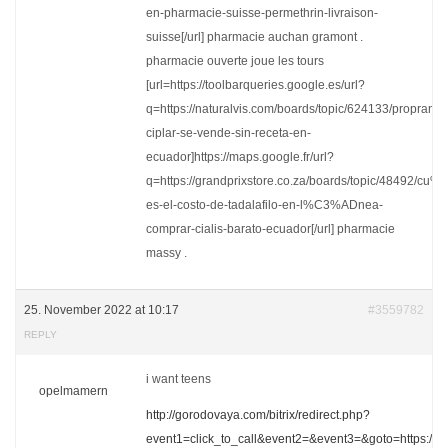
en-pharmacie-suisse-permethrin-livraison-
suisse[/url] pharmacie auchan gramont .
pharmacie ouverte joue les tours
[url=https://toolbarqueries.google.es/url?
q=https://naturalvis.com/boards/topic/624133/propranol
ciplar-se-vende-sin-receta-en-
ecuador]https://maps.google.fr/url?
q=https://grandprixstore.co.za/boards/topic/48492/cu
es-el-costo-de-tadalafilo-en-l%C3%ADnea-
comprar-cialis-barato-ecuador[/url] pharmacie
massy .
25. November 2022 at 10:17
#3559782
REPLY
i want teens
opelmamern
http://gorodovaya.com/bitrix/redirect.php?
event1=click_to_call&event2=&event3=&goto=https://tu