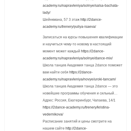
academy.ru/napravleniya/solnye/salsa-bachata-
lady/
Шейнкмана, 57 3 этаж
http://2dance-
academy.ru/trenery/yuliya-isaeva/
Записаться на курсы повышения квалификации
и научиться чему-то новому в настоящий
момент может каждый
https://2dance-
academy.ru/napravleniya/solnye/dance-mix/
Школа танцев Академия танца 2dance поможет
вам найти себя
https://2dance-
academy.ru/napravleniya/novye/uroki-tancam/
Школа танцев Академия танца 2dance — это
новейшие программы обучения и сильный…
Адрес: Россия, Екатеринбург, Чапаева, 14/1
https://2dance-academy.ru/trenery/kristina-
vedernikova/
Расписание занятий и цены смотрите на
нашем сайте
http://2dance-