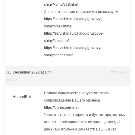
shiny/kama/218.html
Для изготовления каркасов мы используем
https://servishin.ru/catalog/gruzovye-
shiny/omskshina/
https://servishin.ru/catalog/gruzovye-
shiny/firestone/
https://servishin.ru/catalog/gruzovye-
shiny/continental/
25. December 2022 at 1:44
#3559906
REPLY
Полное юридическое и бухгалтерское
HerbertRok
сопровождение Вашего бизнеса
https://buhexpert-in.ru
У вас в штате нет юриста и бухгалтера, потому
что нет необходимости в их помощи каждый
день? мы поможем Вам вести Ваш бизнес