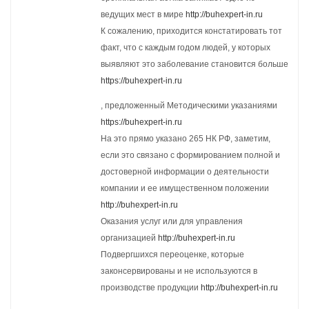
ведущих мест в мире
http://buhexpert-in.ru
К сожалению, приходится констатировать тот
факт, что с каждым годом людей, у которых
выявляют это заболевание становится больше
https://buhexpert-in.ru
, предложенный Методическими указаниями
https://buhexpert-in.ru
На это прямо указано 265 НК РФ, заметим,
если это связано с формированием полной и
достоверной информации о деятельности
компании и ее имущественном положении
http://buhexpert-in.ru
Оказания услуг или для управления
организацией
http://buhexpert-in.ru
Подвергшихся переоценке, которые
законсервированы и не используются в
производстве продукции
http://buhexpert-in.ru