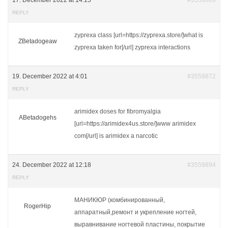
17. December 2022 at 14:15
#3559869
REPLY
zyprexa class [url=https://zyprexa.store/]what is
ZBetadogeaw
zyprexa taken for[/url] zyprexa interactions
19. December 2022 at 4:01
#3559872
REPLY
arimidex doses for fibromyalgia
ABetadogehs
[url=https://arimidex4us.store/]www arimidex
com[/url] is arimidex a narcotic
24. December 2022 at 12:18
#3559894
REPLY
МАНИКЮР (комбинированный,
RogerHip
аппаратный,ремонт и укрепление ногтей,
выравнивание ногтевой пластины, покрытие