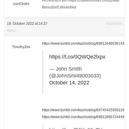
Archeunuch [url=https://1xbetbonuses.com/]1xBet
yuolOrabs
Bonus[/url] streambed
19. October 2022 at 14:27
#3559564
REPLY
https://www.tumblr.com/kazinoblog/6981164603614330
TimothyZek
https://t.co/0QWQe2lxpx
— John Smith
(@JohnSmi49003033)
October 14, 2022
https://www.tumblr.com/kazinoblog/6974542595911024
https://www.tumblr.com/kazinoblog/6981166672444948