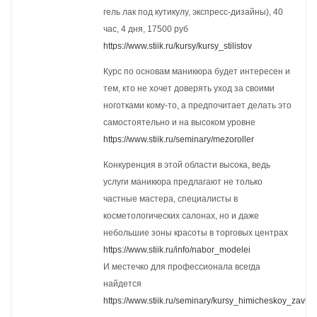
гель лак под кутикулу, экспресс-дизайны), 40
час, 4 дня, 17500 руб
https://www.stiik.ru/kursy/kursy_stilistov
Курс по основам маникюра будет интересен и
тем, кто не хочет доверять уход за своими
ноготками кому-то, а предпочитает делать это
самостоятельно и на высоком уровне
https://www.stiik.ru/seminary/mezoroller
Конкуренция в этой области высока, ведь
услуги маникюра предлагают не только
частные мастера, специалисты в
косметологических салонах, но и даже
небольшие зоны красоты в торговых центрах
https://www.stiik.ru/info/nabor_modelei
И местечко для профессионала всегда
найдется
https://www.stiik.ru/seminary/kursy_himicheskoy_zavivk