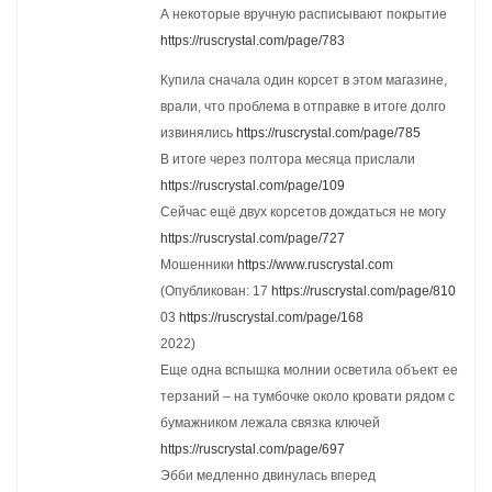
А некоторые вручную расписывают покрытие
https://ruscrystal.com/page/783
Купила сначала один корсет в этом магазине,
врали, что проблема в отправке в итоге долго
извинялись
https://ruscrystal.com/page/785
В итоге через полтора месяца прислали
https://ruscrystal.com/page/109
Сейчас ещё двух корсетов дождаться не могу
https://ruscrystal.com/page/727
Мошенники
https://www.ruscrystal.com
(Опубликован: 17
https://ruscrystal.com/page/810
03
https://ruscrystal.com/page/168
2022)
Еще одна вспышка молнии осветила объект ее
терзаний – на тумбочке около кровати рядом с
бумажником лежала связка ключей
https://ruscrystal.com/page/697
Эбби медленно двинулась вперед