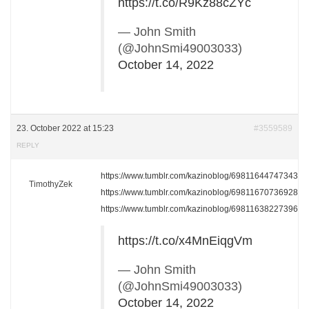
https://t.co/R9Kz88cZYc
— John Smith
(@JohnSmi49003033)
October 14, 2022
23. October 2022 at 15:23
#3559589
REPLY
https://www.tumblr.com/kazinoblog/6981164474734346
TimothyZek
https://www.tumblr.com/kazinoblog/6981167073692876
https://www.tumblr.com/kazinoblog/6981163822739619
https://t.co/x4MnEiqgVm
— John Smith
(@JohnSmi49003033)
October 14, 2022