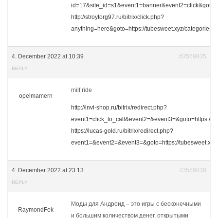
id=17&site_id=s1&event1=banner&event2=click&goto=ht
http://stroytorg97.ru/bitrix/click.php?
anything=here&goto=https://tubesweet.xyz/categories
4. December 2022 at 10:39
#3559835
REPLY
milf ride
opelmamern
http://invi-shop.ru/bitrix/redirect.php?
event1=click_to_call&event2=&event3=&goto=https://tu
https://lucas-gold.ru/bitrix/redirect.php?
event1=&event2=&event3=&goto=https://tubesweet.xyz/
4. December 2022 at 23:13
#3559838
REPLY
Моды для Андроид – это игры с бесконечными
RaymondFek
и большим количеством денег, открытыми