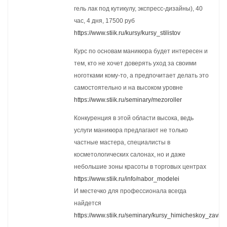
гель лак под кутикулу, экспресс-дизайны), 40
час, 4 дня, 17500 руб
https://www.stiik.ru/kursy/kursy_stilistov
Курс по основам маникюра будет интересен и
тем, кто не хочет доверять уход за своими
ноготками кому-то, а предпочитает делать это
самостоятельно и на высоком уровне
https://www.stiik.ru/seminary/mezoroller
Конкуренция в этой области высока, ведь
услуги маникюра предлагают не только
частные мастера, специалисты в
косметологических салонах, но и даже
небольшие зоны красоты в торговых центрах
https://www.stiik.ru/info/nabor_modelei
И местечко для профессионала всегда
найдется
https://www.stiik.ru/seminary/kursy_himicheskoy_zavivk