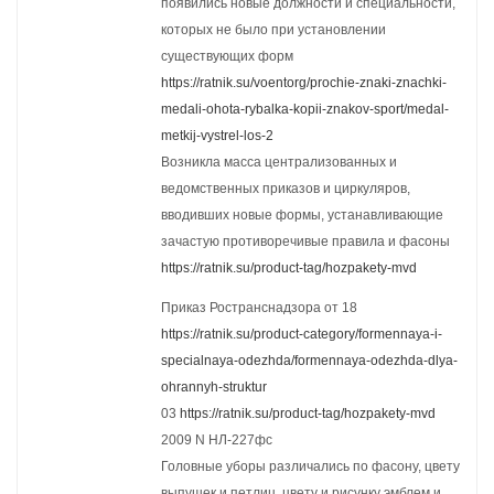
появились новые должности и специальности,
которых не было при установлении
существующих форм
https://ratnik.su/voentorg/prochie-znaki-znachki-
medali-ohota-rybalka-kopii-znakov-sport/medal-
metkij-vystrel-los-2
Возникла масса централизованных и
ведомственных приказов и циркуляров,
вводивших новые формы, устанавливающие
зачастую противоречивые правила и фасоны
https://ratnik.su/product-tag/hozpakety-mvd
Приказ Ространснадзора от 18
https://ratnik.su/product-category/formennaya-i-
specialnaya-odezhda/formennaya-odezhda-dlya-
ohrannyh-struktur
03
https://ratnik.su/product-tag/hozpakety-mvd
2009 N НЛ-227фс
Головные уборы различались по фасону, цвету
выпушек и петлиц, цвету и рисунку эмблем и