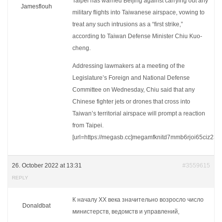
Taipei has warned Beijing against carrying out any
Jamesflouh
military flights into Taiwanese airspace, vowing to
treat any such intrusions as a “first strike,”
according to Taiwan Defense Minister Chiu Kuo-
cheng.
Addressing lawmakers at a meeting of the
Legislature’s Foreign and National Defense
Committee on Wednesday, Chiu said that any
Chinese fighter jets or drones that cross into
Taiwan’s territorial airspace will prompt a reaction
from Taipei.
[url=https://megasb.cc]megamfknitd7mmb6rjoi65ciz23zk
26. October 2022 at 13:31
#3559615
REPLY
К началу XX века значительно возросло число
Donaldbat
министерств, ведомств и управлений,