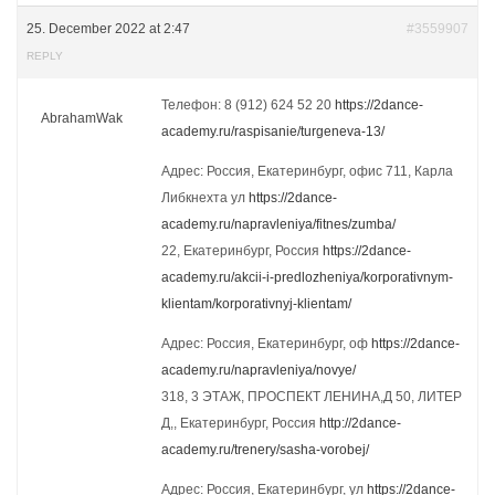
25. December 2022 at 2:47
#3559907
REPLY
Телефон: 8 (912) 624 52 20
https://2dance-
AbrahamWak
academy.ru/raspisanie/turgeneva-13/
Адрес: Россия, Екатеринбург, офис 711, Карла
Либкнехта ул
https://2dance-
academy.ru/napravleniya/fitnes/zumba/
22, Екатеринбург, Россия
https://2dance-
academy.ru/akcii-i-predlozheniya/korporativnym-
klientam/korporativnyj-klientam/
Адрес: Россия, Екатеринбург, оф
https://2dance-
academy.ru/napravleniya/novye/
318, 3 ЭТАЖ, ПРОСПЕКТ ЛЕНИНА,Д 50, ЛИТЕР
Д,, Екатеринбург, Россия
http://2dance-
academy.ru/trenery/sasha-vorobej/
Адрес: Россия, Екатеринбург, ул
https://2dance-