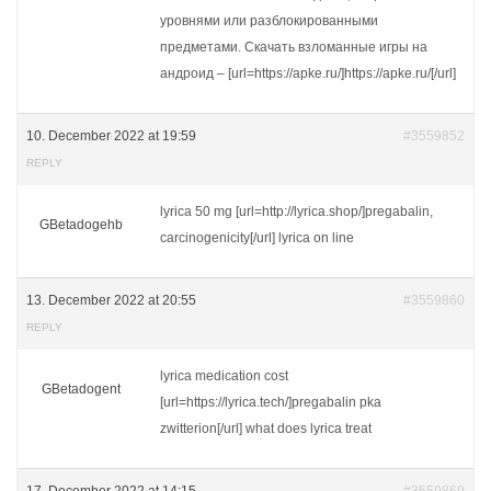
уровнями или разблокированными
предметами. Скачать взломанные игры на
андроид – [url=https://apke.ru/]https://apke.ru/[/url]
10. December 2022 at 19:59
#3559852
REPLY
lyrica 50 mg [url=http://lyrica.shop/]pregabalin,
GBetadogehb
carcinogenicity[/url] lyrica on line
13. December 2022 at 20:55
#3559860
REPLY
lyrica medication cost
GBetadogent
[url=https://lyrica.tech/]pregabalin pka
zwitterion[/url] what does lyrica treat