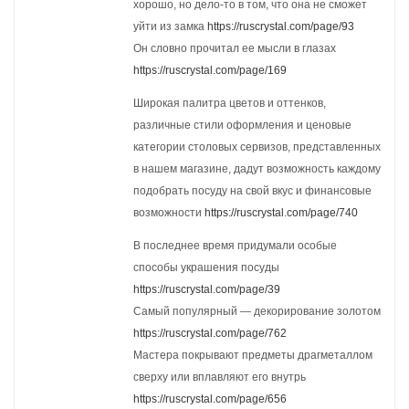
хорошо, но дело-то в том, что она не сможет
уйти из замка
https://ruscrystal.com/page/93
Он словно прочитал ее мысли в глазах
https://ruscrystal.com/page/169
Широкая палитра цветов и оттенков,
различные стили оформления и ценовые
категории столовых сервизов, представленных
в нашем магазине, дадут возможность каждому
подобрать посуду на свой вкус и финансовые
возможности
https://ruscrystal.com/page/740
В последнее время придумали особые
способы украшения посуды
https://ruscrystal.com/page/39
Самый популярный — декорирование золотом
https://ruscrystal.com/page/762
Мастера покрывают предметы драгметаллом
сверху или вплавляют его внутрь
https://ruscrystal.com/page/656