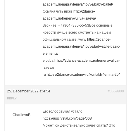
academy.ru/napravleniya/novye/baby-ballet/
Ссылка чуть ниже
http://2dance-
academy.ru/trenery/yuliya-isaeva/
Звоните: +7 (904) 380-55-53Все основные
новости лучше всего смотреть на нашем
официальном сайте: www
https://2dance-
academy.ru/napravleniya/novye/lady-style-basic-
elements/
elcuba
https://2dance-academy.ru/trenery/yuliya-
isaeva/
ru
https://2dance-academy.ru/kontakty/lenina-25/
25. December 2022 at 4:54
#3559908
REPLY
Его голос звучал устало
CharlievaB
https://ruscrystal.com/page/668
Может, он действительно хочет спать? Это