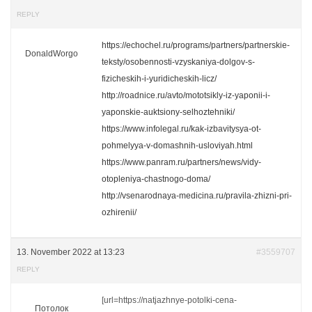
REPLY
https://echochel.ru/programs/partners/partnerskie-
DonaldWorgo
teksty/osobennosti-vzyskaniya-dolgov-s-
fizicheskih-i-yuridicheskih-licz/
http://roadnice.ru/avto/mototsikly-iz-yaponii-i-
yaponskie-auktsiony-selhoztehniki/
https://www.infolegal.ru/kak-izbavitysya-ot-
pohmelyya-v-domashnih-usloviyah.html
https://www.panram.ru/partners/news/vidy-
otopleniya-chastnogo-doma/
http://vsenarodnaya-medicina.ru/pravila-zhizni-pri-
ozhirenii/
13. November 2022 at 13:23
#3559707
REPLY
[url=https://natjazhnye-potolki-cena-
Потолок