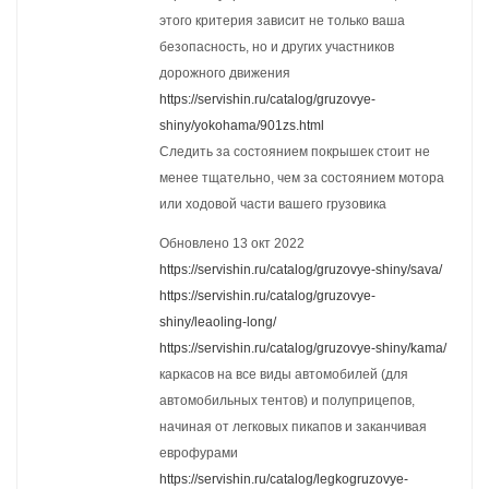
этого критерия зависит не только ваша
безопасность, но и других участников
дорожного движения
https://servishin.ru/catalog/gruzovye-
shiny/yokohama/901zs.html
Следить за состоянием покрышек стоит не
менее тщательно, чем за состоянием мотора
или ходовой части вашего грузовика
Обновлено 13 окт 2022
https://servishin.ru/catalog/gruzovye-shiny/sava/
https://servishin.ru/catalog/gruzovye-
shiny/leaoling-long/
https://servishin.ru/catalog/gruzovye-shiny/kama/
каркасов на все виды автомобилей (для
автомобильных тентов) и полуприцепов,
начиная от легковых пикапов и заканчивая
еврофурами
https://servishin.ru/catalog/legkogruzovye-