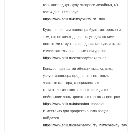
гель лак под кутикулу, экспресс-дизайны), 40
час, 4 дня, 17500 руб
https://www.stiik.ru/kursy/kursy_stilistov
Курс по основам маникюра будет интересен и
тем, кто не хочет доверять уход за своими
ноготками кому-то, а предпочитает делать это
самостоятельно и на высоком уровне
https://www.stiik.ru/seminary/mezoroller
Конкуренция в этой области высока, ведь
услуги маникюра предлагают не только
частные мастера, специалисты в
косметологических салонах, но и даже
небольшие зоны красоты в торговых центрах
https://www.stiik.ru/info/nabor_modelei
И местечко для профессионала всегда
найдется
https://www.stiik.ru/seminary/kursy_himicheskoy_zavivk