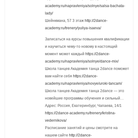
academy.ru/napravleniya/solnye/salsa-bachata-
lady/
Шейнкмана, 57 3 этаж
http://2dance-
academy.ru/trenery/yuliya-isaeva/
Записаться на курсы повышения квалификации
и научиться чему-то новому в настоящий
момент может каждый
https://2dance-
academy.ru/napravleniya/solnye/dance-mix/
Школа танцев Академия танца 2dance поможет
вам найти себя
https://2dance-
academy.ru/napravleniya/novye/uroki-tancam/
Школа танцев Академия танца 2dance — это
новейшие программы обучения и сильный…
Адрес: Россия, Екатеринбург, Чапаева, 14/1
https://2dance-academy.ru/trenery/kristina-
vedernikova/
Расписание занятий и цены смотрите на
нашем сайте
http://2dance-