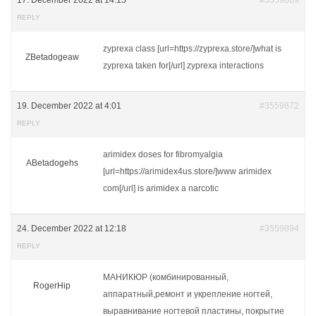
17. December 2022 at 14:15
#3559869
REPLY
zyprexa class [url=https://zyprexa.store/]what is
ZBetadogeaw
zyprexa taken for[/url] zyprexa interactions
19. December 2022 at 4:01
#3559872
REPLY
arimidex doses for fibromyalgia
ABetadogehs
[url=https://arimidex4us.store/]www arimidex
com[/url] is arimidex a narcotic
24. December 2022 at 12:18
#3559894
REPLY
МАНИКЮР (комбинированный,
RogerHip
аппаратный,ремонт и укрепление ногтей,
выравнивание ногтевой пластины, покрытие