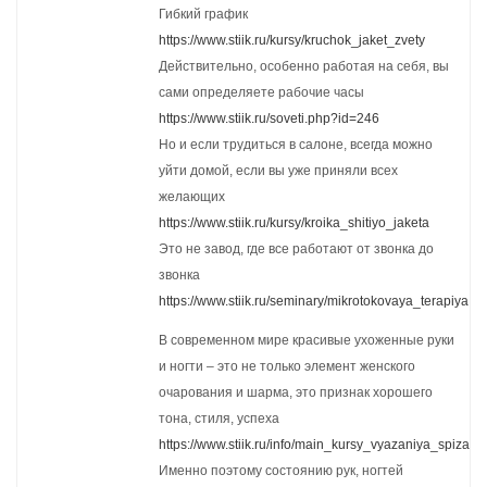
Гибкий график
https://www.stiik.ru/kursy/kruchok_jaket_zvety
Действительно, особенно работая на себя, вы
сами определяете рабочие часы
https://www.stiik.ru/soveti.php?id=246
Но и если трудиться в салоне, всегда можно
уйти домой, если вы уже приняли всех
желающих
https://www.stiik.ru/kursy/kroika_shitiyo_jaketa
Это не завод, где все работают от звонка до
звонка
https://www.stiik.ru/seminary/mikrotokovaya_terapiya
В современном мире красивые ухоженные руки
и ногти – это не только элемент женского
очарования и шарма, это признак хорошего
тона, стиля, успеха
https://www.stiik.ru/info/main_kursy_vyazaniya_spizami
Именно поэтому состоянию рук, ногтей