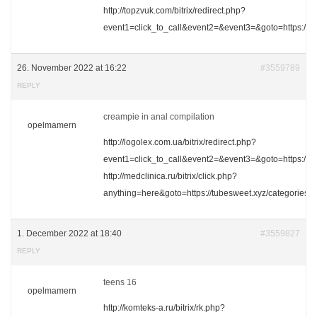
http://topzvuk.com/bitrix/redirect.php?
event1=click_to_call&event2=&event3=&goto=https://tu
26. November 2022 at 16:22
#3559789
REPLY
creampie in anal compilation
opelmamern
http://logolex.com.ua/bitrix/redirect.php?
event1=click_to_call&event2=&event3=&goto=https://tu
http://medclinica.ru/bitrix/click.php?
anything=here&goto=https://tubesweet.xyz/categories
1. December 2022 at 18:40
#3559827
REPLY
teens 16
opelmamern
http://komteks-a.ru/bitrix/rk.php?