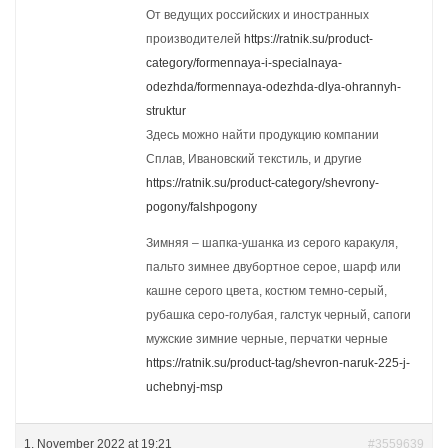
От ведущих российских и иностранных
производителей
https://ratnik.su/product-
category/formennaya-i-specialnaya-
odezhda/formennaya-odezhda-dlya-ohrannyh-
struktur
Здесь можно найти продукцию компании
Сплав, Ивановский текстиль, и другие
https://ratnik.su/product-category/shevrony-
pogony/falshpogony
Зимняя – шапка-ушанка из серого каракуля,
пальто зимнее двубортное серое, шарф или
кашне серого цвета, костюм темно-серый,
рубашка серо-голубая, галстук черный, сапоги
мужские зимние черные, перчатки черные
https://ratnik.su/product-tag/shevron-naruk-225-j-
uchebnyj-msp
1. November 2022 at 19:21
#3559639