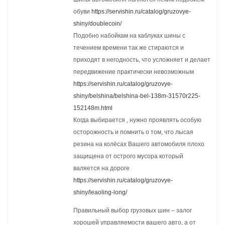
обуви
https://servishin.ru/catalog/gruzovye-
shiny/doublecoin/
Подобно набойкам на каблуках шины с
течением времени так же стираются и
приходят в негодность, что усложняет и делает
передвижение практически невозможным
https://servishin.ru/catalog/gruzovye-
shiny/belshina/belshina-bel-138m-31570r225-
152148m.html
Когда выбирается , нужно проявлять особую
осторожность и помнить о том, что лысая
резина на колёсах Вашего автомобиля плохо
защищена от острого мусора который
валяется на дороге
https://servishin.ru/catalog/gruzovye-
shiny/leaoling-long/
Правильный выбор грузовых шин – залог
хорошей управляемости вашего авто, а от