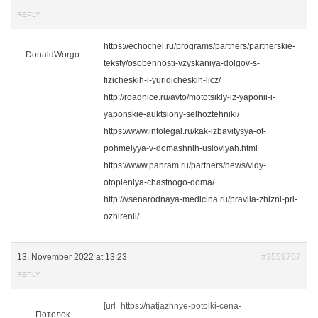
REPLY
https://echochel.ru/programs/partners/partnerskie-
DonaldWorgo
teksty/osobennosti-vzyskaniya-dolgov-s-
fizicheskih-i-yuridicheskih-licz/
http://roadnice.ru/avto/mototsikly-iz-yaponii-i-
yaponskie-auktsiony-selhoztehniki/
https://www.infolegal.ru/kak-izbavitysya-ot-
pohmelyya-v-domashnih-usloviyah.html
https://www.panram.ru/partners/news/vidy-
otopleniya-chastnogo-doma/
http://vsenarodnaya-medicina.ru/pravila-zhizni-pri-
ozhirenii/
13. November 2022 at 13:23
#3559707
REPLY
[url=https://natjazhnye-potolki-cena-
Потолок