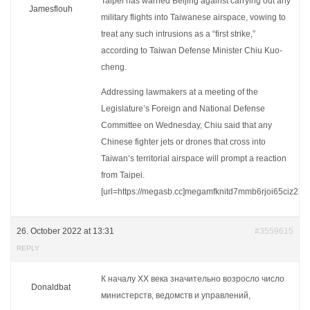
Taipei has warned Beijing against carrying out any
Jamesflouh
military flights into Taiwanese airspace, vowing to
treat any such intrusions as a “first strike,”
according to Taiwan Defense Minister Chiu Kuo-
cheng.
Addressing lawmakers at a meeting of the
Legislature’s Foreign and National Defense
Committee on Wednesday, Chiu said that any
Chinese fighter jets or drones that cross into
Taiwan’s territorial airspace will prompt a reaction
from Taipei.
[url=https://megasb.cc]megamfknitd7mmb6rjoi65ciz23zk
26. October 2022 at 13:31
#3559615
REPLY
К началу XX века значительно возросло число
Donaldbat
министерств, ведомств и управлений,