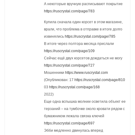
А некоторые вручную расписывают покрытие
https://ruscrystal.com/page/783
Купила сначала один корсет в этом магазине,
врали, что проблема в отправке в итоге долго
извинялись
https://ruscrystal.com/page/785
В итоге через полтора месяца прислали
https://ruscrystal.com/page/109
Сейчас ещё двух корсетов дождаться не могу
https://ruscrystal.com/page/727
Мошенники
https://www.ruscrystal.com
(Опубликован: 17
https://ruscrystal.com/page/810
03
https://ruscrystal.com/page/168
2022)
Еще одна вспышка молнии осветила объект ее
терзаний – на тумбочке около кровати рядом с
бумажником лежала связка ключей
https://ruscrystal.com/page/697
Эбби медленно двинулась вперед