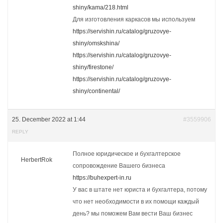
shiny/kama/218.html
Для изготовления каркасов мы используем
https://servishin.ru/catalog/gruzovye-
shiny/omskshina/
https://servishin.ru/catalog/gruzovye-
shiny/firestone/
https://servishin.ru/catalog/gruzovye-
shiny/continental/
25. December 2022 at 1:44
#3559906
REPLY
Полное юридическое и бухгалтерское
HerbertRok
сопровождение Вашего бизнеса
https://buhexpert-in.ru
У вас в штате нет юриста и бухгалтера, потому
что нет необходимости в их помощи каждый
день? мы поможем Вам вести Ваш бизнес