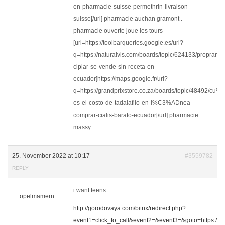
en-pharmacie-suisse-permethrin-livraison-
suisse[/url] pharmacie auchan gramont .
pharmacie ouverte joue les tours
[url=https://toolbarqueries.google.es/url?
q=https://naturalvis.com/boards/topic/624133/propranol
ciplar-se-vende-sin-receta-en-
ecuador]https://maps.google.fr/url?
q=https://grandprixstore.co.za/boards/topic/48492/cu
es-el-costo-de-tadalafilo-en-l%C3%ADnea-
comprar-cialis-barato-ecuador[/url] pharmacie
massy .
25. November 2022 at 10:17
#3559782
REPLY
i want teens
opelmamern
http://gorodovaya.com/bitrix/redirect.php?
event1=click_to_call&event2=&event3=&goto=https://tu