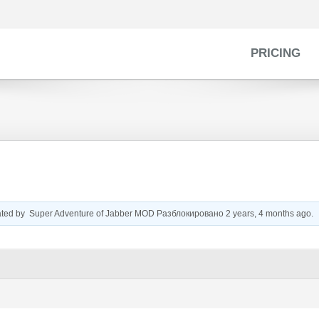
PRICING
 updated by Super Adventure of Jabber MOD Разблокировано
2 years, 4 months ago
.