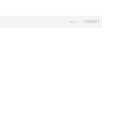
#3559564
REPLY