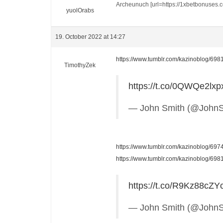
Archeunuch [url=https://1xbetbonuses.c
yuolOrabs
19. October 2022 at 14:27
https://www.tumblr.com/kazinoblog/6
TimothyZek
https://t.co/0QWQe2lxp
— John Smith (@John
https://www.tumblr.com/kazinoblog/6
https://www.tumblr.com/kazinoblog/6
https://t.co/R9Kz88cZY
— John Smith (@John