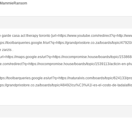
ser:MammieRansom
 garde casa act therapy toronto [url=https://www.youtube.com/redirect?q=http://w
tps://toolbarqueries.google.fr/url?q=https://grandprixstore.co.za/boards/topic/47
 zarzis .
url=https://maps.google.es/url?q=https://nocompromise.house/boards/topic/153868
e.com/redirect?q=https://nocompromise.house/boards/topic/1539113/acticin-en-phar
ttps://toolbarqueries.google.es/url?q=https://naturalvis.com/boards/topic/624133/pr
ttps://grandprixstore.co.za/boards/topic/48492/cu%C3%A1l-es-el-costo-de-tadalaf