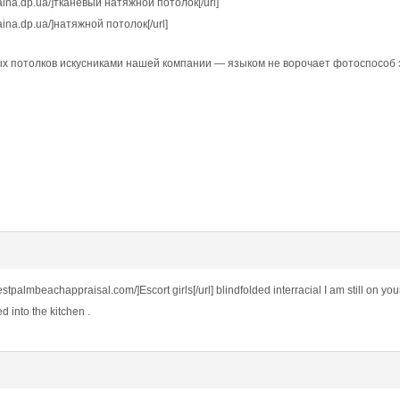
kraina.dp.ua/]тканевый натяжной потолок[/url]
raina.dp.ua/]натяжной потолок[/url]
х потолков искусниками нашей компании — языком не ворочает фотоспособ
westpalmbeachappraisal.com/]Escort girls[/url] blindfolded interracial I am still on yo
 into the kitchen .