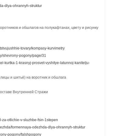
da-dlya-ohrannyh-struktur
воротников и обшлагов на полукафтанах, цвету и рисунку
putstvujushhie-tovary/kompasy-kurvimetry
gory/shevrony-pogony/page/31
el-kurtka-1-krasnyj-prosvet-vyshitye-latunnoj-kanitelju-
лицы и шитьё) на воротник и обшлага
 составе Внутренней Стражи
l-za-otlichie-v-sluzhbe-fsin-1stepen
-odezhda/formennaya-odezhda-dlya-ohrannyh-struktur
evrony-pogony/falshpogony