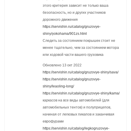
этого критерия зависит не только ваша
безопасность, но и других участников
дорожного движения
https://servishin.ru/catalog/gruzovye-
shiny/yokohama/901zs.html
Следить за состоянием покрышек стоит не
менее тщательно, чем за состоянием мотора
или ходовой части вашего грузовика
Обновлено 13 окт 2022
https://servishin.ru/catalog/gruzovye-shiny/sava/
https://servishin.ru/catalog/gruzovye-
shiny/leaoling-long/
https://servishin.ru/catalog/gruzovye-shiny/kama/
каркасов на все виды автомобилей (для
автомобильных тентов) и полуприцепов,
начиная от легковых пикапов и заканчивая
еврофурами
https://servishin.ru/catalog/legkogruzovye-