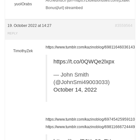
Archeunuch [url=https://1xbetbonuses.com/]1xBet
yuolOrabs
Bonus[/url] streambed
19. October 2022 at 14:27
#3559564
REPLY
https://www.tumblr.com/kazinoblog/6981164603614330
TimothyZek
https://t.co/0QWQe2lxpx
— John Smith
(@JohnSmi49003033)
October 14, 2022
https://www.tumblr.com/kazinoblog/6974542595911024
https://www.tumblr.com/kazinoblog/6981166672444948