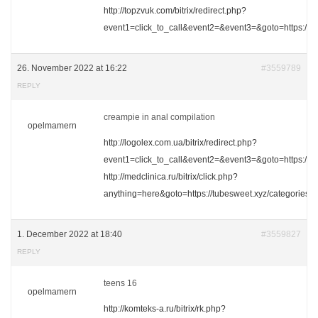
http://topzvuk.com/bitrix/redirect.php?
event1=click_to_call&event2=&event3=&goto=https://tu
26. November 2022 at 16:22
#3559789
REPLY
creampie in anal compilation
opelmamern
http://logolex.com.ua/bitrix/redirect.php?
event1=click_to_call&event2=&event3=&goto=https://tu
http://medclinica.ru/bitrix/click.php?
anything=here&goto=https://tubesweet.xyz/categories
1. December 2022 at 18:40
#3559827
REPLY
teens 16
opelmamern
http://komteks-a.ru/bitrix/rk.php?