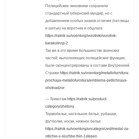
Полицейские чиновники сохранили
стандартный губернский мундир, но с
добавлением особых знаков отличия (петлицы
и шитьё) на воротник и обшлага
https://ratnik.su/voentorg/vorotniki/vorotnik-
karakulevyj-2
Так же в это время большинство воинских
частей, выполняющих полицейские функции,
были сконцентрированы в составе Внутренней
Стражи
https://ratnik.su/voentorg/metallofurnitura-
prochaya-metallofurnitura/emblema-petlichnaya-
ohotnadzor
— Трикотаж
https://ratnik.su/product-
category/zhetony
Термобелье, нательное белье, рубашки,
футболки, носки, нижнее белье
https://ratnik.su/voentorg/uncategorized/medal-za-
otlichie-v-sluzhbe-fsin-1stepen