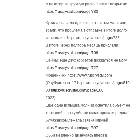
А некоторые вручную расписывают покрытие
https://ruscrystal.com/page/783
Купила сначала один корсет в этом магазине,
врали, что проблема в отправке в итоге долго
извинялись
https://ruscrystal.com/page/785
В итоге через полтора месяца прислали
https://ruscrystal.com/page/109
Сейчас ещё двух корсетов дождаться не могу
https://ruscrystal.com/page/727
Мошенники
https://www.ruscrystal.com
(Опубликован: 17
https://ruscrystal.com/page/810
03
https://ruscrystal.com/page/168
2022)
Еще одна вспышка молнии осветила объект ее
терзаний – на тумбочке около кровати рядом с
бумажником лежала связка ключей
https://ruscrystal.com/page/697
Эбби медленно двинулась вперед