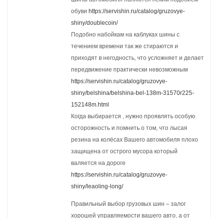
обуви
https://servishin.ru/catalog/gruzovye-
shiny/doublecoin/
Подобно набойкам на каблуках шины с
течением времени так же стираются и
приходят в негодность, что усложняет и делает
передвижение практически невозможным
https://servishin.ru/catalog/gruzovye-
shiny/belshina/belshina-bel-138m-31570r225-
152148m.html
Когда выбирается , нужно проявлять особую
осторожность и помнить о том, что лысая
резина на колёсах Вашего автомобиля плохо
защищена от острого мусора который
валяется на дороге
https://servishin.ru/catalog/gruzovye-
shiny/leaoling-long/
Правильный выбор грузовых шин – залог
хорошей управляемости вашего авто, а от