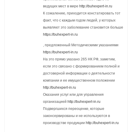
ведущих мест в мире
http://buhexpert-in.ru
К сожалению, приходится констатировать тот
факт, что с каждым годом людей, у которых
выявляют это заболевание становится больше
https://buhexpert-in.ru
, предложенный Методическими указаниями
https://buhexpert-in.ru
На это прямо указано 265 НК РФ, заметим,
если это связано с формированием полной и
достоверной информации о деятельности
компании и ее имущественном положении
http://buhexpert-in.ru
Оказания услуг или для управления
организацией
http://buhexpert-in.ru
Подвергшихся переоценке, которые
законсервированы и не используются в
производстве продукции
http://buhexpert-in.ru