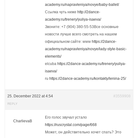
academy.ru/napravleniya/novye/baby-ballet/
Ссылка чуть ниже
http://2dance-
academy.ru/trenery/yuliya-isaeva/
Звоните: +7 (904) 380-55-53Все основные
новости лучше всего смотреть на нашем
официальном сайте: www
https://2dance-
academy.ru/napravleniya/novye/lady-style-basic-
elements/
elcuba
https://2dance-academy.ru/trenery/yuliya-
isaeva/
ru
https://2dance-academy.ru/kontakty/lenina-25/
25. December 2022 at 4:54
#3559908
REPLY
Его голос звучал устало
CharlievaB
https://ruscrystal.com/page/668
Может, он действительно хочет спать? Это