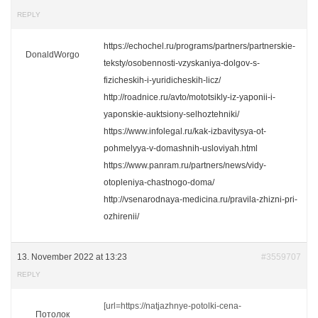
REPLY
https://echochel.ru/programs/partners/partnerskie-
DonaldWorgo
teksty/osobennosti-vzyskaniya-dolgov-s-
fizicheskih-i-yuridicheskih-licz/
http://roadnice.ru/avto/mototsikly-iz-yaponii-i-
yaponskie-auktsiony-selhoztehniki/
https://www.infolegal.ru/kak-izbavitysya-ot-
pohmelyya-v-domashnih-usloviyah.html
https://www.panram.ru/partners/news/vidy-
otopleniya-chastnogo-doma/
http://vsenarodnaya-medicina.ru/pravila-zhizni-pri-
ozhirenii/
13. November 2022 at 13:23
#3559707
REPLY
[url=https://natjazhnye-potolki-cena-
Потолок