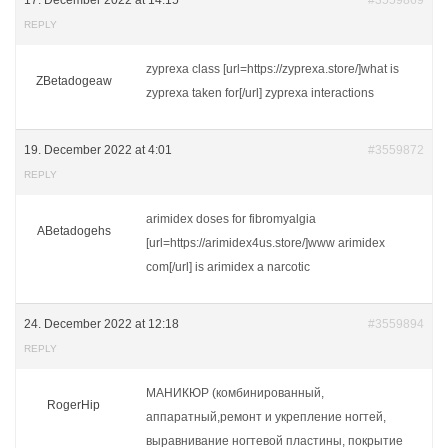
17. December 2022 at 14:15
#3559869
REPLY
zyprexa class [url=https://zyprexa.store/]what is
ZBetadogeaw
zyprexa taken for[/url] zyprexa interactions
19. December 2022 at 4:01
#3559872
REPLY
arimidex doses for fibromyalgia
ABetadogehs
[url=https://arimidex4us.store/]www arimidex
com[/url] is arimidex a narcotic
24. December 2022 at 12:18
#3559894
REPLY
МАНИКЮР (комбинированный,
RogerHip
аппаратный,ремонт и укрепление ногтей,
выравнивание ногтевой пластины, покрытие