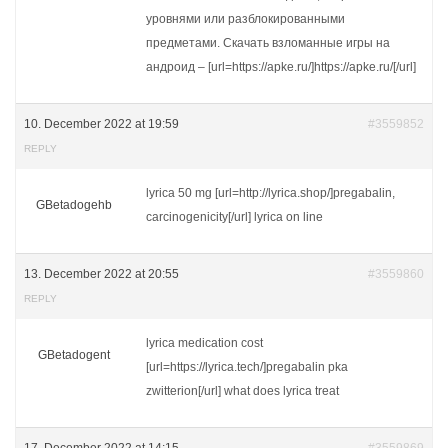
уровнями или разблокированными
предметами. Скачать взломанные игры на
андроид – [url=https://apke.ru/]https://apke.ru/[/url]
10. December 2022 at 19:59
#3559852
REPLY
lyrica 50 mg [url=http://lyrica.shop/]pregabalin,
GBetadogehb
carcinogenicity[/url] lyrica on line
13. December 2022 at 20:55
#3559860
REPLY
lyrica medication cost
GBetadogent
[url=https://lyrica.tech/]pregabalin pka
zwitterion[/url] what does lyrica treat