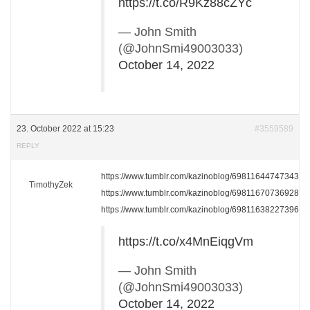
https://t.co/R9Kz88cZYc
— John Smith
(@JohnSmi49003033)
October 14, 2022
23. October 2022 at 15:23
#3559589
REPLY
https://www.tumblr.com/kazinoblog/6981164474734346
TimothyZek
https://www.tumblr.com/kazinoblog/6981167073692876
https://www.tumblr.com/kazinoblog/6981163822739619
https://t.co/x4MnEiqgVm
— John Smith
(@JohnSmi49003033)
October 14, 2022