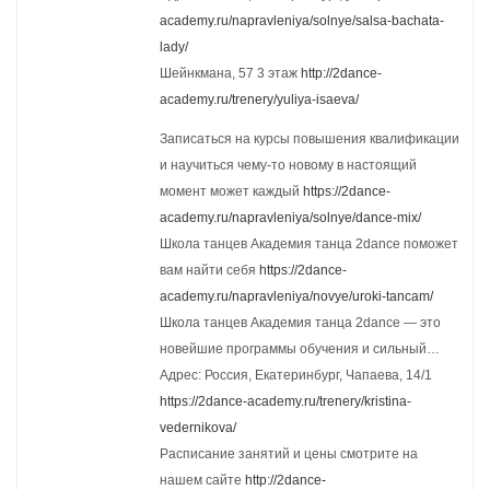
academy.ru/napravleniya/solnye/salsa-bachata-
lady/
Шейнкмана, 57 3 этаж
http://2dance-
academy.ru/trenery/yuliya-isaeva/
Записаться на курсы повышения квалификации
и научиться чему-то новому в настоящий
момент может каждый
https://2dance-
academy.ru/napravleniya/solnye/dance-mix/
Школа танцев Академия танца 2dance поможет
вам найти себя
https://2dance-
academy.ru/napravleniya/novye/uroki-tancam/
Школа танцев Академия танца 2dance — это
новейшие программы обучения и сильный…
Адрес: Россия, Екатеринбург, Чапаева, 14/1
https://2dance-academy.ru/trenery/kristina-
vedernikova/
Расписание занятий и цены смотрите на
нашем сайте
http://2dance-