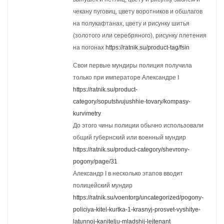
чекану пуговиц, цвету воротников и обшлагов
на полукафтанах, цвету и рисунку шитья
(золотого или серебряного), рисунку плетения
на погонах
https://ratnik.su/product-tag/fsin
Свои первые мундиры полиция получила
только при императоре Александре I
https://ratnik.su/product-
category/soputstvujushhie-tovary/kompasy-
kurvimetry
До этого чины полиции обычно использовали
общий губернский или военный мундир
https://ratnik.su/product-category/shevrony-
pogony/page/31
Александр I в несколько этапов вводит
полицейский мундир
https://ratnik.su/voentorg/uncategorized/pogony-
policiya-kitel-kurtka-1-krasnyj-prosvet-vyshitye-
latunnoj-kanitelju-mladshij-lejtenant