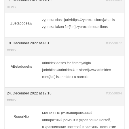
17. December 2022 at 14:15
#3559869
REPLY
zyprexa class [url=https://zyprexa.store/]what is
ZBetadogeaw
zyprexa taken for[/url] zyprexa interactions
19. December 2022 at 4:01
#3559872
REPLY
arimidex doses for fibromyalgia
ABetadogehs
[url=https://arimidex4us.store/]www arimidex
com[/url] is arimidex a narcotic
24. December 2022 at 12:18
#3559894
REPLY
МАНИКЮР (комбинированный,
RogerHip
аппаратный,ремонт и укрепление ногтей,
выравнивание ногтевой пластины, покрытие