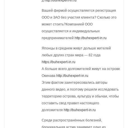
д
http://buhexpert-in.ru
Вашей фирмой осуществляется регистрация
ООО и ЗАО без участия клиента? Сколько это
может стоить?Компанией ООО
осуществляется и индивидуальных
предпринимателей
http://buhexpert-in.ru
Японцы в среднем живут дольше жителей
любых других стран мира — 82 года
https://buhexpert-in.ru
А больше всего долгожителей живут на острове
Окинава
http://buhexpert-in.ru
Этим фактом заинтересовались авторы
данного видео, и поэтому решили исследовать
территорию острова, культуру и обычаи, чтобы
составить свод правил настоящего
долгожителя
http://buhexpert-in.ru
Среди распространённых болезней,
бронхиальная астма занимает одно из