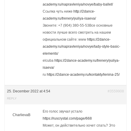
academy.ru/napravleniya/novye/baby-ballet/
Ссылка чуть ниже
http://2dance-
academy.ru/trenery/yuliya-isaeva/
Звоните: +7 (904) 380-55-53Все основные
новости лучше всего смотреть на нашем
официальном сайте: www
https://2dance-
academy.ru/napravleniya/novye/lady-style-basic-
elements/
elcuba
https://2dance-academy.ru/trenery/yuliya-
isaeva/
ru
https://2dance-academy.ru/kontakty/lenina-25/
25. December 2022 at 4:54
#3559908
REPLY
Его голос звучал устало
CharlievaB
https://ruscrystal.com/page/668
Может, он действительно хочет спать? Это