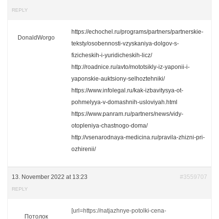
REPLY
https://echochel.ru/programs/partners/partnerskie-
DonaldWorgo
teksty/osobennosti-vzyskaniya-dolgov-s-
fizicheskih-i-yuridicheskih-licz/
http://roadnice.ru/avto/mototsikly-iz-yaponii-i-
yaponskie-auktsiony-selhoztehniki/
https://www.infolegal.ru/kak-izbavitysya-ot-
pohmelyya-v-domashnih-usloviyah.html
https://www.panram.ru/partners/news/vidy-
otopleniya-chastnogo-doma/
http://vsenarodnaya-medicina.ru/pravila-zhizni-pri-
ozhirenii/
13. November 2022 at 13:23
#3559707
REPLY
[url=https://natjazhnye-potolki-cena-
Потолок