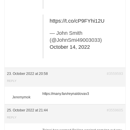
https://t.co/cP9FYhi12U
— John Smith
(@JohnSmi49003033)
October 14, 2022
23. October 2022 at 20:58
#3559593
REPLY
https://many.fan/reynaldovav3
Jeremymok
25. October 2022 at 21:44
#3559605
REPLY