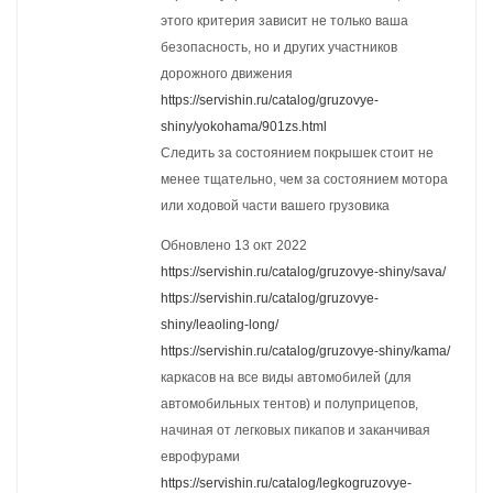
этого критерия зависит не только ваша
безопасность, но и других участников
дорожного движения
https://servishin.ru/catalog/gruzovye-
shiny/yokohama/901zs.html
Следить за состоянием покрышек стоит не
менее тщательно, чем за состоянием мотора
или ходовой части вашего грузовика
Обновлено 13 окт 2022
https://servishin.ru/catalog/gruzovye-shiny/sava/
https://servishin.ru/catalog/gruzovye-
shiny/leaoling-long/
https://servishin.ru/catalog/gruzovye-shiny/kama/
каркасов на все виды автомобилей (для
автомобильных тентов) и полуприцепов,
начиная от легковых пикапов и заканчивая
еврофурами
https://servishin.ru/catalog/legkogruzovye-