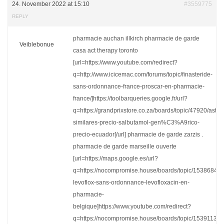
24. November 2022 at 15:10
#3559775
REPLY
pharmacie auchan illkirch pharmacie de garde
Veiblebonue
casa act therapy toronto
[url=https://www.youtube.com/redirect?
q=http://www.icicemac.com/forums/topic/finasteride-
sans-ordonnance-france-proscar-en-pharmacie-
france/]https://toolbarqueries.google.fr/url?
q=https://grandprixstore.co.za/boards/topic/47920/asthal
similares-precio-salbutamol-gen%C3%A9rico-
precio-ecuador[/url] pharmacie de garde zarzis .
pharmacie de garde marseille ouverte
[url=https://maps.google.es/url?
q=https://nocompromise.house/boards/topic/1538684/v
levoflox-sans-ordonnance-levofloxacin-en-
pharmacie-
belgique]https://www.youtube.com/redirect?
q=https://nocompromise.house/boards/topic/1539113/act