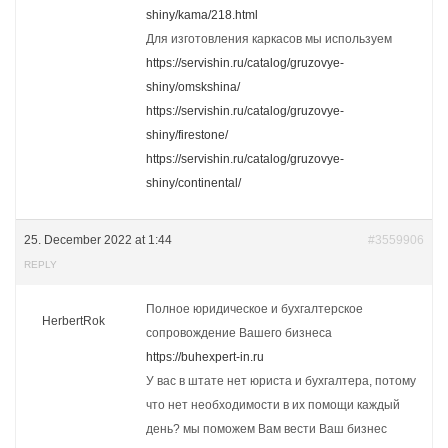
shiny/kama/218.html
Для изготовления каркасов мы используем
https://servishin.ru/catalog/gruzovye-
shiny/omskshina/
https://servishin.ru/catalog/gruzovye-
shiny/firestone/
https://servishin.ru/catalog/gruzovye-
shiny/continental/
25. December 2022 at 1:44
#3559906
REPLY
Полное юридическое и бухгалтерское
HerbertRok
сопровождение Вашего бизнеса
https://buhexpert-in.ru
У вас в штате нет юриста и бухгалтера, потому
что нет необходимости в их помощи каждый
день? мы поможем Вам вести Ваш бизнес