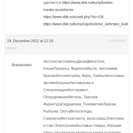
уделяется
https://www.stiik.ru/kursy/barber-
master-povishenie
https://www.stiik.ru/soveti.php?id=106
https://www.stiik.ru/kursy/izgotovlenie_avtorskoi_kukli
24. December 2022 at 12:19
#3559895
REPLY
АвтозапчастиШиныДискиДвигатели,
Brandondes
БлокиПрицепы, ФаркопыМасло, Автохимия,
КраскаАвтоэлектрика, Фары, ЛампыАксессуары
автомобильныеАвтомузыка и
СигнализацииИнструмент,
ОборудованиеМетизы, Такелаж,
ФурнитураГидравлика, ПневматикаТуризм,
Рыбалка, ОхотаВелосипеды,
СамокатыМотозапчасти, аксессуарыЭлектрика
и СветЭлектроникаБытовые товары, Игрушки
Шины автомобиля являются неким подобием