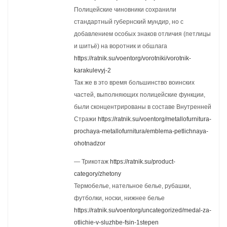
Полицейские чиновники сохранили
стандартный губернский мундир, но с
добавлением особых знаков отличия (петлицы
и шитьё) на воротник и обшлага
https://ratnik.su/voentorg/vorotniki/vorotnik-
karakulevyj-2
Так же в это время большинство воинских
частей, выполняющих полицейские функции,
были сконцентрированы в составе Внутренней
Стражи
https://ratnik.su/voentorg/metallofurnitura-
prochaya-metallofurnitura/emblema-petlichnaya-
ohotnadzor
— Трикотаж
https://ratnik.su/product-
category/zhetony
Термобелье, нательное белье, рубашки,
футболки, носки, нижнее белье
https://ratnik.su/voentorg/uncategorized/medal-za-
otlichie-v-sluzhbe-fsin-1stepen