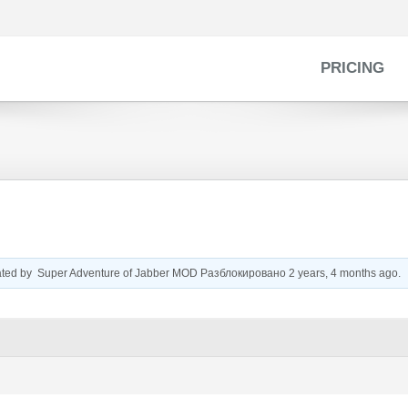
PRICING
 updated by Super Adventure of Jabber MOD Разблокировано
2 years, 4 months ago
.