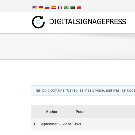
This topic contains 781 replies, has 1 voice, and was last
Author
Posts
13. September 2022 at 19:49