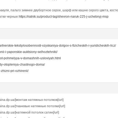
акуля, пальто зимнее двубортное серое, шарф или кашне серого цвета, костю
чатки черные
https://ratnik.su/product-tag/shevron-naruk-225-j-uchebnyj-msp
rtnerskie-teksty/osobennosti-vzyskaniya-dolgov-s-fizicheskih-i-yuridicheskih-licz/
ponii-i-yaponskie-auktsiony-selhoztehniki/
ya-ot-pohmelyya-v-domashnih-usloviyah.html
idy-otopleniya-chastnogo-doma/
zhizni-pri-ozhirenii/
kraina.dp.ua/]монтаж натяжных потолков[/url]
kraina.dp.ua/]тканевые натяжные потолки[/url]
raina.dp.ua/]натяжной потолок сатин[/url]