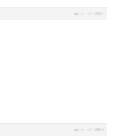
#3559589
REPLY
#3559593
REPLY