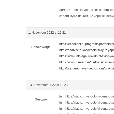
Зимняя – шапка-ушанка из серого кар
сапоги мужские зимние черные, пер
1. November 2022 at 19:21
https://echochel.ru/programs/partners/pa
DonaldWorgo
http://roadnice.ru/avto/mototsikly-iz-ya
https://www.infolegal.ru/kak-izbavitys
https://www.panram.ru/partners/news/v
http://vsenarodnaya-medicina.ru/pravila-
13. November 2022 at 13:23
[url=https://natjazhnye-potolki-cena-u
Потолок
[url=https://natjazhnye-potolki-cena-u
[url=https://natjazhnye-potolki-cena-uk