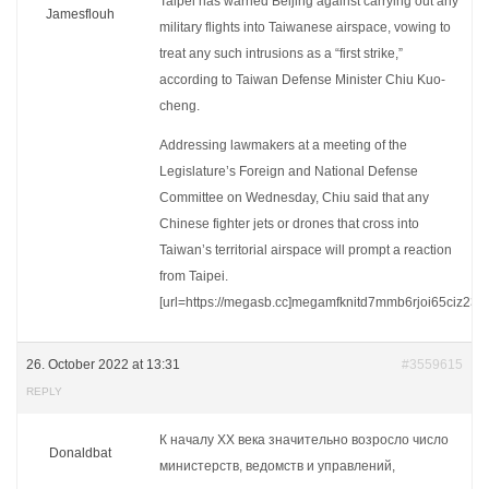
Taipei has warned Beijing against carrying out any
Jamesflouh
military flights into Taiwanese airspace, vowing to
treat any such intrusions as a “first strike,”
according to Taiwan Defense Minister Chiu Kuo-
cheng.
Addressing lawmakers at a meeting of the
Legislature’s Foreign and National Defense
Committee on Wednesday, Chiu said that any
Chinese fighter jets or drones that cross into
Taiwan’s territorial airspace will prompt a reaction
from Taipei.
[url=https://megasb.cc]megamfknitd7mmb6rjoi65ciz23zk
26. October 2022 at 13:31
#3559615
REPLY
К началу XX века значительно возросло число
Donaldbat
министерств, ведомств и управлений,