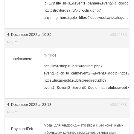
id=17&site_id=s1&event1=banner&event2=click&goto=ht
http://stroytorg97.ru/bitrix/click.php?
anything=here&goto=https://tubesweet.xyz/categories
4. December 2022 at 10:39
#3559835
REPLY
milf ride
opelmamern
http://invi-shop.ru/bitrix/redirect.php?
event1=click_to_call&event2=&event3=&goto=https://tu
https://lucas-gold.ru/bitrix/redirect.php?
event1=&event2=&event3=&goto=https://tubesweet.xyz/
4. December 2022 at 23:13
#3559838
REPLY
Моды для Андроид – это игры с бесконечными
RaymondFek
и большим количеством денег, открытыми