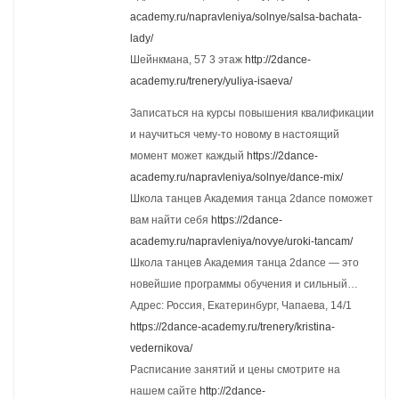
academy.ru/napravleniya/solnye/salsa-bachata-
lady/
Шейнкмана, 57 3 этаж
http://2dance-
academy.ru/trenery/yuliya-isaeva/
Записаться на курсы повышения квалификации
и научиться чему-то новому в настоящий
момент может каждый
https://2dance-
academy.ru/napravleniya/solnye/dance-mix/
Школа танцев Академия танца 2dance поможет
вам найти себя
https://2dance-
academy.ru/napravleniya/novye/uroki-tancam/
Школа танцев Академия танца 2dance — это
новейшие программы обучения и сильный…
Адрес: Россия, Екатеринбург, Чапаева, 14/1
https://2dance-academy.ru/trenery/kristina-
vedernikova/
Расписание занятий и цены смотрите на
нашем сайте
http://2dance-