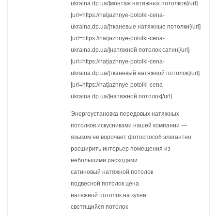
ukraina.dp.ua/]монтаж натяжных потолков[/url]
[url=https://natjazhnye-potolki-cena-
ukraina.dp.ua/]тканевые натяжные потолки[/url]
[url=https://natjazhnye-potolki-cena-
ukraina.dp.ua/]натяжной потолок сатин[/url]
[url=https://natjazhnye-potolki-cena-
ukraina.dp.ua/]тканевый натяжной потолок[/url]
[url=https://natjazhnye-potolki-cena-
ukraina.dp.ua/]натяжной потолок[/url]
Энергоустановка передовых натяжных
потолков искусниками нашей компании —
языком не ворочает фотоспособ элегантно
расширить интерьер помещения из
небольшими расходами.
сатиновый натяжной потолок
подвесной потолок цена
натяжной потолок на кухне
светящийся потолок