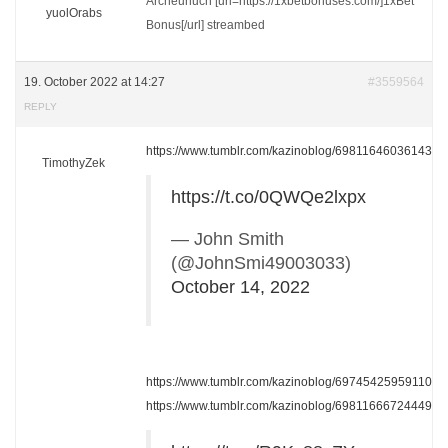
Archeunuch [url=https://1xbetbonuses.com/]1xBet
yuolOrabs
Bonus[/url] streambed
19. October 2022 at 14:27
#3559564
REPLY
https://www.tumblr.com/kazinoblog/6981164603614330
TimothyZek
https://t.co/0QWQe2lxpx
— John Smith
(@JohnSmi49003033)
October 14, 2022
https://www.tumblr.com/kazinoblog/6974542595911024
https://www.tumblr.com/kazinoblog/6981166672444948