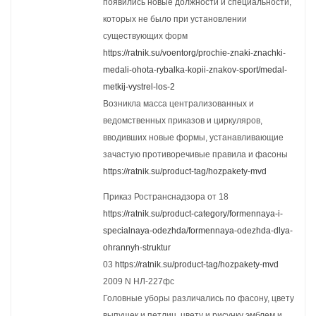
появились новые должности и специальности,
которых не было при установлении
существующих форм
https://ratnik.su/voentorg/prochie-znaki-znachki-
medali-ohota-rybalka-kopii-znakov-sport/medal-
metkij-vystrel-los-2
Возникла масса централизованных и
ведомственных приказов и циркуляров,
вводивших новые формы, устанавливающие
зачастую противоречивые правила и фасоны
https://ratnik.su/product-tag/hozpakety-mvd
Приказ Ространснадзора от 18
https://ratnik.su/product-category/formennaya-i-
specialnaya-odezhda/formennaya-odezhda-dlya-
ohrannyh-struktur
03
https://ratnik.su/product-tag/hozpakety-mvd
2009 N НЛ-227фс
Головные уборы различались по фасону, цвету
выпушек и петлиц, цвету и рисунку эмблем и