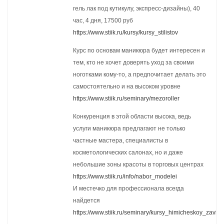
гель лак под кутикулу, экспресс-дизайны), 40
час, 4 дня, 17500 руб
https://www.stiik.ru/kursy/kursy_stilistov
Курс по основам маникюра будет интересен и
тем, кто не хочет доверять уход за своими
ноготками кому-то, а предпочитает делать это
самостоятельно и на высоком уровне
https://www.stiik.ru/seminary/mezoroller
Конкуренция в этой области высока, ведь
услуги маникюра предлагают не только
частные мастера, специалисты в
косметологических салонах, но и даже
небольшие зоны красоты в торговых центрах
https://www.stiik.ru/info/nabor_modelei
И местечко для профессионала всегда
найдется
https://www.stiik.ru/seminary/kursy_himicheskoy_zavivk