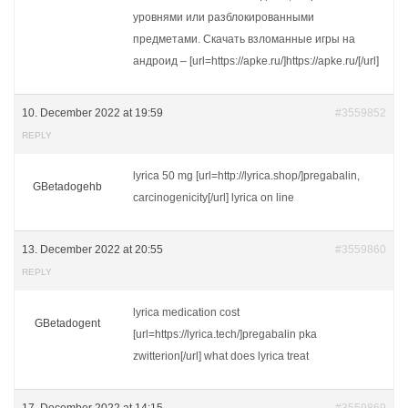
уровнями или разблокированными
предметами. Скачать взломанные игры на
андроид – [url=https://apke.ru/]https://apke.ru/[/url]
10. December 2022 at 19:59
#3559852
REPLY
lyrica 50 mg [url=http://lyrica.shop/]pregabalin,
GBetadogehb
carcinogenicity[/url] lyrica on line
13. December 2022 at 20:55
#3559860
REPLY
lyrica medication cost
GBetadogent
[url=https://lyrica.tech/]pregabalin pka
zwitterion[/url] what does lyrica treat