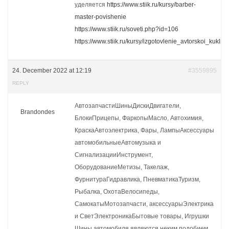
уделяется
https://www.stiik.ru/kursy/barber-
master-povishenie
https://www.stiik.ru/soveti.php?id=106
https://www.stiik.ru/kursy/izgotovlenie_avtorskoi_kukli
24. December 2022 at 12:19
#3559895
REPLY
АвтозапчастиШиныДискиДвигатели,
Brandondes
БлокиПрицепы, ФаркопыМасло, Автохимия,
КраскаАвтоэлектрика, Фары, ЛампыАксессуары
автомобильныеАвтомузыка и
СигнализацииИнструмент,
ОборудованиеМетизы, Такелаж,
ФурнитураГидравлика, ПневматикаТуризм,
Рыбалка, ОхотаВелосипеды,
СамокатыМотозапчасти, аксессуарыЭлектрика
и СветЭлектроникаБытовые товары, Игрушки
Шины автомобиля являются неким подобием