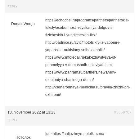
REPLY
https://echochel.ru/programs/partners/partnerskie-
DonaldWorgo
teksty/osobennosti-vzyskaniya-dolgov-s-
fizicheskih-i-yuridicheskih-licz/
http://roadnice.ru/avto/mototsikly-iz-yaponii-i-
yaponskie-auktsiony-selhoztehniki/
https://www.infolegal.ru/kak-izbavitysya-ot-
pohmelyya-v-domashnih-usloviyah.html
https://www.panram.ru/partners/news/vidy-
otopleniya-chastnogo-doma/
http://vsenarodnaya-medicina.ru/pravila-zhizni-pri-
ozhirenii/
13. November 2022 at 13:23
#3559707
REPLY
[url=https://natjazhnye-potolki-cena-
Потолок