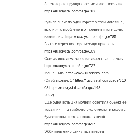
А некоторые вручную расписывают покрытие
https://ruscrystal.com/page/783
Купила сначала один корсет в этом магазине,
врали, что проблема в отправке в итоге долго
извинялись
https://ruscrystal.com/page/785
В итоге через полтора месяца прислали
https://ruscrystal.com/page/109
Сейчас ещё двух корсетов дождаться не могу
https://ruscrystal.com/page/727
Мошенники
https://www.ruscrystal.com
(Опубликован: 17
https://ruscrystal.com/page/810
03
https://ruscrystal.com/page/168
2022)
Еще одна вспышка молнии осветила объект ее
терзаний – на тумбочке около кровати рядом с
бумажником лежала связка ключей
https://ruscrystal.com/page/697
Эбби медленно двинулась вперед