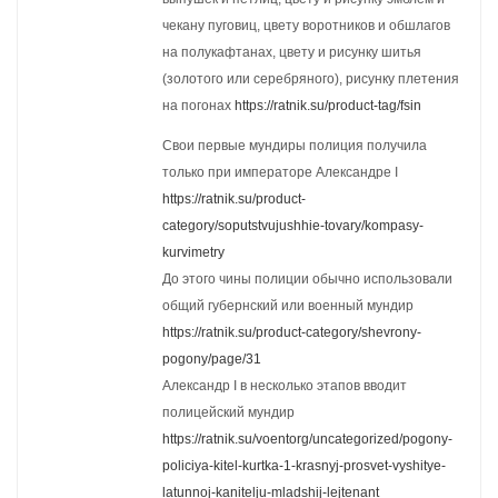
чекану пуговиц, цвету воротников и обшлагов
на полукафтанах, цвету и рисунку шитья
(золотого или серебряного), рисунку плетения
на погонах
https://ratnik.su/product-tag/fsin
Свои первые мундиры полиция получила
только при императоре Александре I
https://ratnik.su/product-
category/soputstvujushhie-tovary/kompasy-
kurvimetry
До этого чины полиции обычно использовали
общий губернский или военный мундир
https://ratnik.su/product-category/shevrony-
pogony/page/31
Александр I в несколько этапов вводит
полицейский мундир
https://ratnik.su/voentorg/uncategorized/pogony-
policiya-kitel-kurtka-1-krasnyj-prosvet-vyshitye-
latunnoj-kanitelju-mladshij-lejtenant