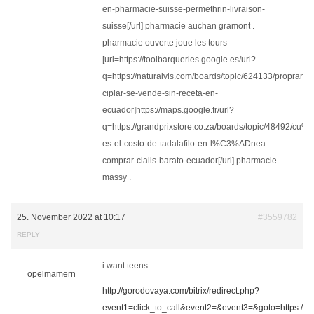
en-pharmacie-suisse-permethrin-livraison-
suisse[/url] pharmacie auchan gramont .
pharmacie ouverte joue les tours
[url=https://toolbarqueries.google.es/url?
q=https://naturalvis.com/boards/topic/624133/propranol
ciplar-se-vende-sin-receta-en-
ecuador]https://maps.google.fr/url?
q=https://grandprixstore.co.za/boards/topic/48492/cu
es-el-costo-de-tadalafilo-en-l%C3%ADnea-
comprar-cialis-barato-ecuador[/url] pharmacie
massy .
25. November 2022 at 10:17
#3559782
REPLY
i want teens
opelmamern
http://gorodovaya.com/bitrix/redirect.php?
event1=click_to_call&event2=&event3=&goto=https://tu