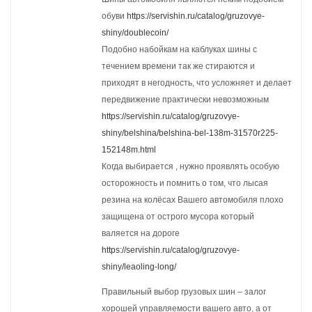
обуви
https://servishin.ru/catalog/gruzovye-
shiny/doublecoin/
Подобно набойкам на каблуках шины с
течением времени так же стираются и
приходят в негодность, что усложняет и делает
передвижение практически невозможным
https://servishin.ru/catalog/gruzovye-
shiny/belshina/belshina-bel-138m-31570r225-
152148m.html
Когда выбирается , нужно проявлять особую
осторожность и помнить о том, что лысая
резина на колёсах Вашего автомобиля плохо
защищена от острого мусора который
валяется на дороге
https://servishin.ru/catalog/gruzovye-
shiny/leaoling-long/
Правильный выбор грузовых шин – залог
хорошей управляемости вашего авто, а от