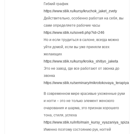
Гибкий график
https://www.stiik.ru/kursy/kruchok_jaket_zvety
Действительно, особенно работая на себя, вы
сами определяете рабочие часы
https://www.stiik.ru/soveti.php?id=246
Но и если трудиться в салоне, всегда можно
уйти домой, если вы уже приняли всех
желающих
https://www.stiik.ru/kursy/kroika_shitiyo_jaketa
Это не завод, где все работают от звонка до
звонка
https://www.stiik.ru/seminary/mikrotokovaya_terapiya
В современном мире красивые ухоженные руки
и ногти – это не только элемент женского
очарования и шарма, это признак хорошего
тона, стиля, успеха
https://www.stiik.ru/info/main_kursy_vyazaniya_spizami
Именно поэтому состоянию рук, ногтей