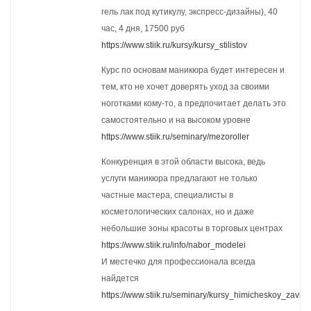
гель лак под кутикулу, экспресс-дизайны), 40
час, 4 дня, 17500 руб
https://www.stiik.ru/kursy/kursy_stilistov
Курс по основам маникюра будет интересен и
тем, кто не хочет доверять уход за своими
ноготками кому-то, а предпочитает делать это
самостоятельно и на высоком уровне
https://www.stiik.ru/seminary/mezoroller
Конкуренция в этой области высока, ведь
услуги маникюра предлагают не только
частные мастера, специалисты в
косметологических салонах, но и даже
небольшие зоны красоты в торговых центрах
https://www.stiik.ru/info/nabor_modelei
И местечко для профессионала всегда
найдется
https://www.stiik.ru/seminary/kursy_himicheskoy_zavivk