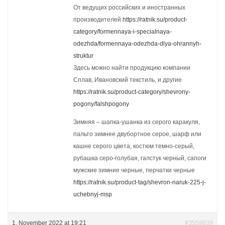
От ведущих российских и иностранных
производителей
https://ratnik.su/product-
category/formennaya-i-specialnaya-
odezhda/formennaya-odezhda-dlya-ohrannyh-
struktur
Здесь можно найти продукцию компании
Сплав, Ивановский текстиль, и другие
https://ratnik.su/product-category/shevrony-
pogony/falshpogony
Зимняя – шапка-ушанка из серого каракуля,
пальто зимнее двубортное серое, шарф или
кашне серого цвета, костюм темно-серый,
рубашка серо-голубая, галстук черный, сапоги
мужские зимние черные, перчатки черные
https://ratnik.su/product-tag/shevron-naruk-225-j-
uchebnyj-msp
1. November 2022 at 19:21
#3559639