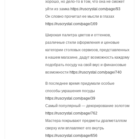
хорошо, но дело-то в том, что она не сможет
уйти из замка
https://ruscrystal.com/page/93
Он словно прочитал ее мысли в глазах
https://ruscrystal.com/page/169
Широкая палитра цветов и оттенков,
различные стили оформления и ценовые
категории столовых сервизов, представленных
в нашем магазине, дадут возможность каждому
подобрать посуду на свой вкус и финансовые
возможности
https://ruscrystal.com/page/740
В последнее время придумали особые
способы украшения посуды
https://ruscrystal.com/page/39
Самый популярный — декорирование золотом
https://ruscrystal.com/page/762
Мастера покрывают предметы драгметаллом
сверху или вплавляют его внутрь
https://ruscrystal.com/page/656