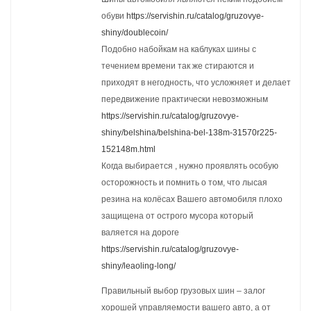
обуви
https://servishin.ru/catalog/gruzovye-
shiny/doublecoin/
Подобно набойкам на каблуках шины с
течением времени так же стираются и
приходят в негодность, что усложняет и делает
передвижение практически невозможным
https://servishin.ru/catalog/gruzovye-
shiny/belshina/belshina-bel-138m-31570r225-
152148m.html
Когда выбирается , нужно проявлять особую
осторожность и помнить о том, что лысая
резина на колёсах Вашего автомобиля плохо
защищена от острого мусора который
валяется на дороге
https://servishin.ru/catalog/gruzovye-
shiny/leaoling-long/
Правильный выбор грузовых шин – залог
хорошей управляемости вашего авто, а от