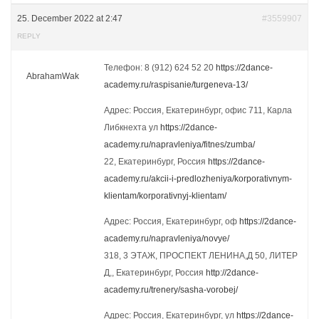
25. December 2022 at 2:47
#3559907
REPLY
Телефон: 8 (912) 624 52 20
https://2dance-
AbrahamWak
academy.ru/raspisanie/turgeneva-13/
Адрес: Россия, Екатеринбург, офис 711, Карла
Либкнехта ул
https://2dance-
academy.ru/napravleniya/fitnes/zumba/
22, Екатеринбург, Россия
https://2dance-
academy.ru/akcii-i-predlozheniya/korporativnym-
klientam/korporativnyj-klientam/
Адрес: Россия, Екатеринбург, оф
https://2dance-
academy.ru/napravleniya/novye/
318, 3 ЭТАЖ, ПРОСПЕКТ ЛЕНИНА,Д 50, ЛИТЕР
Д,, Екатеринбург, Россия
http://2dance-
academy.ru/trenery/sasha-vorobej/
Адрес: Россия, Екатеринбург, ул
https://2dance-