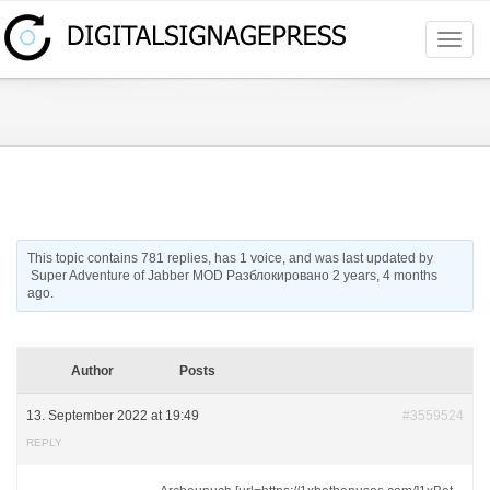
Toggl
navig
This topic contains 781 replies, has 1 voice, and was last updated by
Super Adventure of Jabber MOD Разблокировано
2 years, 4 months
ago
.
Author
Posts
13. September 2022 at 19:49
#3559524
REPLY