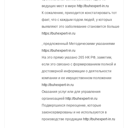
ведущих мест в мире
http://buhexpert-in.ru
К сожалению, приходится констатировать тот
факт, что с каждым годом людей, у которых
выявляют это заболевание становится больше
https://buhexpert-in.ru
, предложенный Методическими указаниями
https://buhexpert-in.ru
На это прямо указано 265 НК РФ, заметим,
если это связано с формированием полной и
достоверной информации о деятельности
компании и ее имущественном положении
http://buhexpert-in.ru
Оказания услуг или для управления
организацией
http://buhexpert-in.ru
Подвергшихся переоценке, которые
законсервированы и не используются в
производстве продукции
http://buhexpert-in.ru