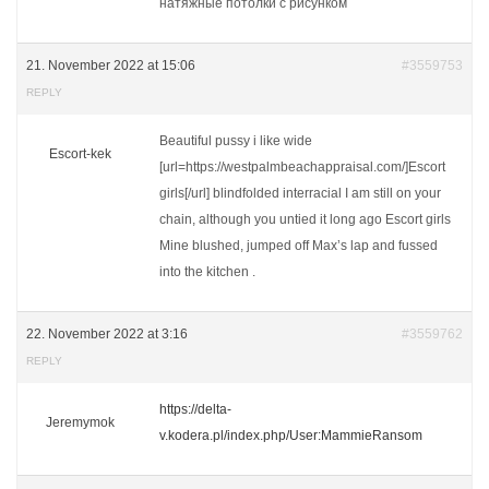
натяжные потолки с рисунком
21. November 2022 at 15:06
#3559753
REPLY
Beautiful pussy i like wide
Escort-kek
[url=https://westpalmbeachappraisal.com/]Escort
girls[/url] blindfolded interracial I am still on your
chain, although you untied it long ago Escort girls
Mine blushed, jumped off Max’s lap and fussed
into the kitchen .
22. November 2022 at 3:16
#3559762
REPLY
https://delta-
Jeremymok
v.kodera.pl/index.php/User:MammieRansom