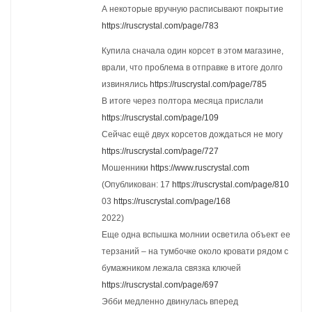
А некоторые вручную расписывают покрытие
https://ruscrystal.com/page/783
Купила сначала один корсет в этом магазине,
врали, что проблема в отправке в итоге долго
извинялись
https://ruscrystal.com/page/785
В итоге через полтора месяца прислали
https://ruscrystal.com/page/109
Сейчас ещё двух корсетов дождаться не могу
https://ruscrystal.com/page/727
Мошенники
https://www.ruscrystal.com
(Опубликован: 17
https://ruscrystal.com/page/810
03
https://ruscrystal.com/page/168
2022)
Еще одна вспышка молнии осветила объект ее
терзаний – на тумбочке около кровати рядом с
бумажником лежала связка ключей
https://ruscrystal.com/page/697
Эбби медленно двинулась вперед