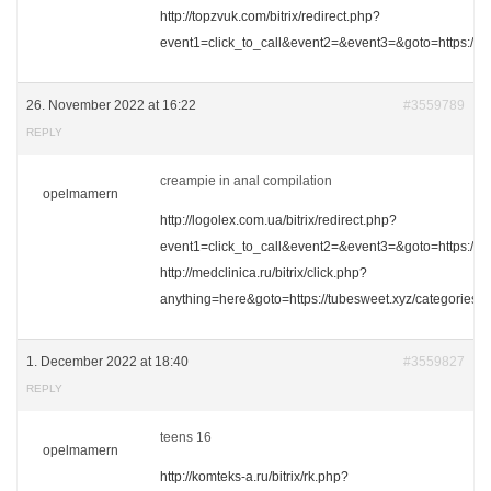
http://topzvuk.com/bitrix/redirect.php?
event1=click_to_call&event2=&event3=&goto=https://tu
26. November 2022 at 16:22
#3559789
REPLY
creampie in anal compilation
opelmamern
http://logolex.com.ua/bitrix/redirect.php?
event1=click_to_call&event2=&event3=&goto=https://tu
http://medclinica.ru/bitrix/click.php?
anything=here&goto=https://tubesweet.xyz/categories
1. December 2022 at 18:40
#3559827
REPLY
teens 16
opelmamern
http://komteks-a.ru/bitrix/rk.php?