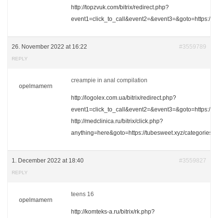
http://topzvuk.com/bitrix/redirect.php?
event1=click_to_call&event2=&event3=&goto=https://tu
26. November 2022 at 16:22
#3559789
REPLY
creampie in anal compilation
opelmamern
http://logolex.com.ua/bitrix/redirect.php?
event1=click_to_call&event2=&event3=&goto=https://tu
http://medclinica.ru/bitrix/click.php?
anything=here&goto=https://tubesweet.xyz/categories
1. December 2022 at 18:40
#3559827
REPLY
teens 16
opelmamern
http://komteks-a.ru/bitrix/rk.php?