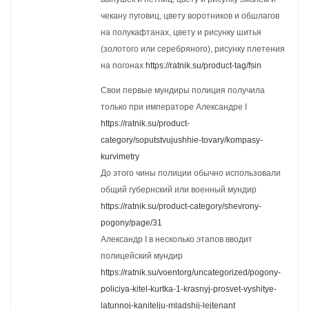
чекану пуговиц, цвету воротников и обшлагов
на полукафтанах, цвету и рисунку шитья
(золотого или серебряного), рисунку плетения
на погонах
https://ratnik.su/product-tag/fsin
Свои первые мундиры полиция получила
только при императоре Александре I
https://ratnik.su/product-
category/soputstvujushhie-tovary/kompasy-
kurvimetry
До этого чины полиции обычно использовали
общий губернский или военный мундир
https://ratnik.su/product-category/shevrony-
pogony/page/31
Александр I в несколько этапов вводит
полицейский мундир
https://ratnik.su/voentorg/uncategorized/pogony-
policiya-kitel-kurtka-1-krasnyj-prosvet-vyshitye-
latunnoj-kanitelju-mladshij-lejtenant