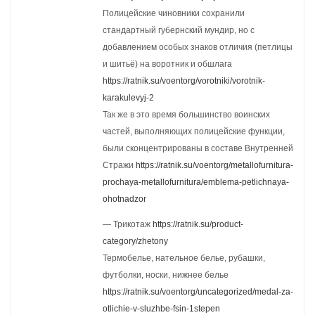
Полицейские чиновники сохранили
стандартный губернский мундир, но с
добавлением особых знаков отличия (петлицы
и шитьё) на воротник и обшлага
https://ratnik.su/voentorg/vorotniki/vorotnik-
karakulevyj-2
Так же в это время большинство воинских
частей, выполняющих полицейские функции,
были сконцентрированы в составе Внутренней
Стражи
https://ratnik.su/voentorg/metallofurnitura-
prochaya-metallofurnitura/emblema-petlichnaya-
ohotnadzor
— Трикотаж
https://ratnik.su/product-
category/zhetony
Термобелье, нательное белье, рубашки,
футболки, носки, нижнее белье
https://ratnik.su/voentorg/uncategorized/medal-za-
otlichie-v-sluzhbe-fsin-1stepen