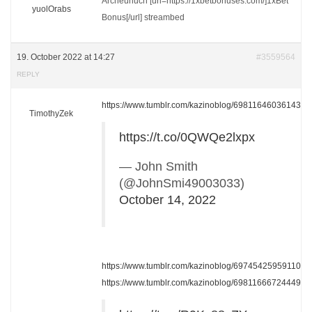
Archeunuch [url=https://1xbetbonuses.com/]1xBet
yuolOrabs
Bonus[/url] streambed
19. October 2022 at 14:27
#3559564
REPLY
https://www.tumblr.com/kazinoblog/6981164603614330
TimothyZek
https://t.co/0QWQe2lxpx
— John Smith
(@JohnSmi49003033)
October 14, 2022
https://www.tumblr.com/kazinoblog/6974542595911024
https://www.tumblr.com/kazinoblog/6981166672444948