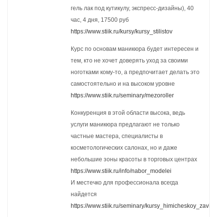
гель лак под кутикулу, экспресс-дизайны), 40
час, 4 дня, 17500 руб
https://www.stiik.ru/kursy/kursy_stilistov
Курс по основам маникюра будет интересен и
тем, кто не хочет доверять уход за своими
ноготками кому-то, а предпочитает делать это
самостоятельно и на высоком уровне
https://www.stiik.ru/seminary/mezoroller
Конкуренция в этой области высока, ведь
услуги маникюра предлагают не только
частные мастера, специалисты в
косметологических салонах, но и даже
небольшие зоны красоты в торговых центрах
https://www.stiik.ru/info/nabor_modelei
И местечко для профессионала всегда
найдется
https://www.stiik.ru/seminary/kursy_himicheskoy_zavivk