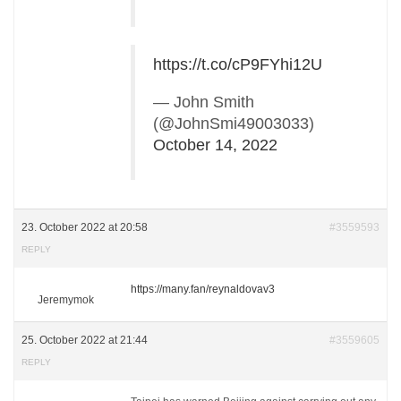
https://t.co/cP9FYhi12U
— John Smith
(@JohnSmi49003033)
October 14, 2022
23. October 2022 at 20:58
#3559593
REPLY
https://many.fan/reynaldovav3
Jeremymok
25. October 2022 at 21:44
#3559605
REPLY