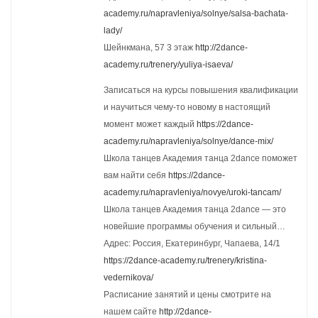
academy.ru/napravleniya/solnye/salsa-bachata-
lady/
Шейнкмана, 57 3 этаж
http://2dance-
academy.ru/trenery/yuliya-isaeva/
Записаться на курсы повышения квалификации
и научиться чему-то новому в настоящий
момент может каждый
https://2dance-
academy.ru/napravleniya/solnye/dance-mix/
Школа танцев Академия танца 2dance поможет
вам найти себя
https://2dance-
academy.ru/napravleniya/novye/uroki-tancam/
Школа танцев Академия танца 2dance — это
новейшие программы обучения и сильный…
Адрес: Россия, Екатеринбург, Чапаева, 14/1
https://2dance-academy.ru/trenery/kristina-
vedernikova/
Расписание занятий и цены смотрите на
нашем сайте
http://2dance-