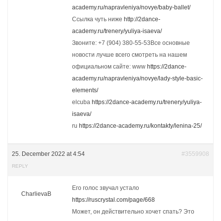
academy.ru/napravleniya/novye/baby-ballet/
Ссылка чуть ниже
http://2dance-
academy.ru/trenery/yuliya-isaeva/
Звоните: +7 (904) 380-55-53Все основные
новости лучше всего смотреть на нашем
официальном сайте: www
https://2dance-
academy.ru/napravleniya/novye/lady-style-basic-
elements/
elcuba
https://2dance-academy.ru/trenery/yuliya-
isaeva/
ru
https://2dance-academy.ru/kontakty/lenina-25/
25. December 2022 at 4:54
#3559908
REPLY
Его голос звучал устало
CharlievaB
https://ruscrystal.com/page/668
Может, он действительно хочет спать? Это