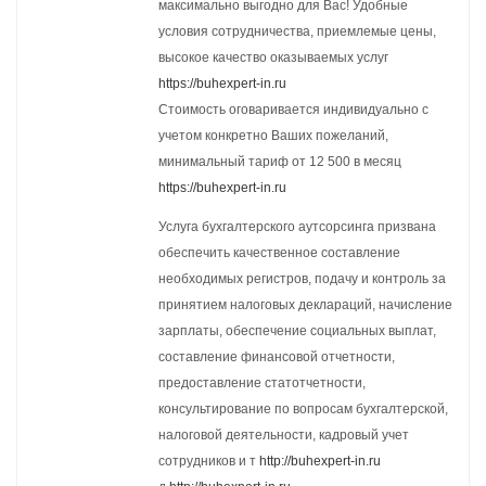
максимально выгодно для Вас! Удобные
условия сотрудничества, приемлемые цены,
высокое качество оказываемых услуг
https://buhexpert-in.ru
Стоимость оговаривается индивидуально с
учетом конкретно Ваших пожеланий,
минимальный тариф от 12 500 в месяц
https://buhexpert-in.ru
Услуга бухгалтерского аутсорсинга призвана
обеспечить качественное составление
необходимых регистров, подачу и контроль за
принятием налоговых деклараций, начисление
зарплаты, обеспечение социальных выплат,
составление финансовой отчетности,
предоставление статотчетности,
консультирование по вопросам бухгалтерской,
налоговой деятельности, кадровый учет
сотрудников и т
http://buhexpert-in.ru