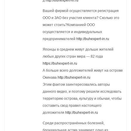
д
http://buhexpert-in.ru
Вашей фирмой осуществляется регистрация
ООО и ЗАО без участия клиента? Сколько это
может стоить?Компанией ООО
осуществляется и индивидуальных
предпринимателей
http://buhexpert-in.ru
Японцы в среднем живут дольше жителей
любых других стран мира — 82 года
https://buhexpert-in.ru
А больше всего долгожителей живут на острове
Окинава
http://buhexpert-in.ru
Этим фактом заинтересовались авторы
данного видео, и поэтому решили исследовать
территорию острова, культуру и обычаи, чтобы
составить свод правил настоящего
долгожителя
http://buhexpert-in.ru
Среди распространённых болезней,
бронхиальная астма занимает одно из