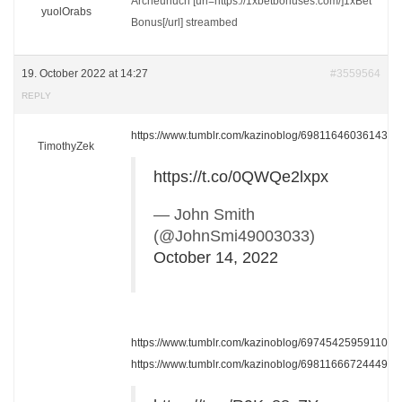
Archeunuch [url=https://1xbetbonuses.com/]1xBet
yuolOrabs
Bonus[/url] streambed
19. October 2022 at 14:27
#3559564
REPLY
https://www.tumblr.com/kazinoblog/6981164603614330
TimothyZek
https://t.co/0QWQe2lxpx
— John Smith
(@JohnSmi49003033)
October 14, 2022
https://www.tumblr.com/kazinoblog/6974542595911024
https://www.tumblr.com/kazinoblog/6981166672444948