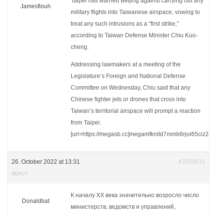
Taipei has warned Beijing against carrying out any
Jamesflouh
military flights into Taiwanese airspace, vowing to
treat any such intrusions as a “first strike,”
according to Taiwan Defense Minister Chiu Kuo-
cheng.
Addressing lawmakers at a meeting of the
Legislature’s Foreign and National Defense
Committee on Wednesday, Chiu said that any
Chinese fighter jets or drones that cross into
Taiwan’s territorial airspace will prompt a reaction
from Taipei.
[url=https://megasb.cc]megamfknitd7mmb6rjoi65ciz23zk
26. October 2022 at 13:31
#3559615
REPLY
К началу XX века значительно возросло число
Donaldbat
министерств, ведомств и управлений,