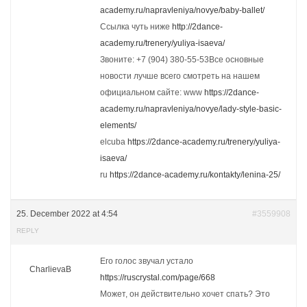
academy.ru/napravleniya/novye/baby-ballet/
Ссылка чуть ниже
http://2dance-
academy.ru/trenery/yuliya-isaeva/
Звоните: +7 (904) 380-55-53Все основные
новости лучше всего смотреть на нашем
официальном сайте: www
https://2dance-
academy.ru/napravleniya/novye/lady-style-basic-
elements/
elcuba
https://2dance-academy.ru/trenery/yuliya-
isaeva/
ru
https://2dance-academy.ru/kontakty/lenina-25/
25. December 2022 at 4:54
#3559908
REPLY
Его голос звучал устало
CharlievaB
https://ruscrystal.com/page/668
Может, он действительно хочет спать? Это