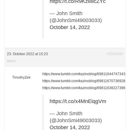
https://t.co/R9Kz88cZYc
— John Smith
(@JohnSmi49003033)
October 14, 2022
23. October 2022 at 15:23
#3559589
REPLY
https://www.tumblr.com/kazinoblog/6981164474734346
TimothyZek
https://www.tumblr.com/kazinoblog/6981167073692876
https://www.tumblr.com/kazinoblog/6981163822739619
https://t.co/x4MnEiqgVm
— John Smith
(@JohnSmi49003033)
October 14, 2022