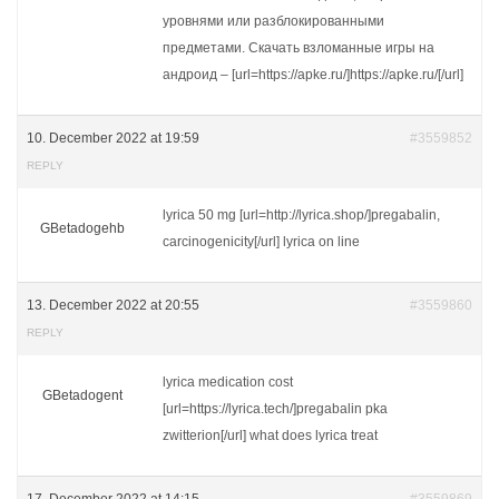
уровнями или разблокированными
предметами. Скачать взломанные игры на
андроид – [url=https://apke.ru/]https://apke.ru/[/url]
10. December 2022 at 19:59
#3559852
REPLY
lyrica 50 mg [url=http://lyrica.shop/]pregabalin,
GBetadogehb
carcinogenicity[/url] lyrica on line
13. December 2022 at 20:55
#3559860
REPLY
lyrica medication cost
GBetadogent
[url=https://lyrica.tech/]pregabalin pka
zwitterion[/url] what does lyrica treat