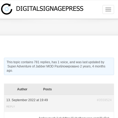
Toggl
navig
This topic contains 781 replies, has 1 voice, and was last updated by
Super Adventure of Jabber MOD Разблокировано
2 years, 4 months
ago
.
Author
Posts
13. September 2022 at 19:49
#3559524
REPLY