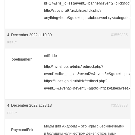
id=17&site_id=s1&event1=banner&event2=click&goto=ht
http://stroytorg97.ru/bitrix/click.php?
anything=here&goto=https://tubesweet.xyz/categories
4. December 2022 at 10:39
#3559835
REPLY
milf ride
opelmamern
http://invi-shop.ru/bitrix/redirect.php?
event1=click_to_call&event2=&event3=&goto=https://tu
https://lucas-gold.ru/bitrix/redirect.php?
event1=&event2=&event3=&goto=https://tubesweet.xyz/
4. December 2022 at 23:13
#3559838
REPLY
Моды для Андроид – это игры с бесконечными
RaymondFek
и большим количеством денег, открытыми