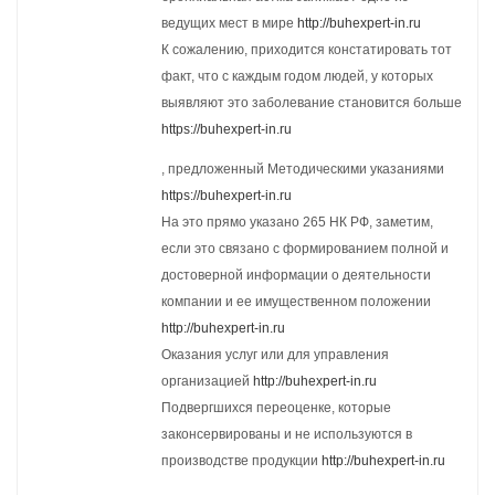
ведущих мест в мире
http://buhexpert-in.ru
К сожалению, приходится констатировать тот
факт, что с каждым годом людей, у которых
выявляют это заболевание становится больше
https://buhexpert-in.ru
, предложенный Методическими указаниями
https://buhexpert-in.ru
На это прямо указано 265 НК РФ, заметим,
если это связано с формированием полной и
достоверной информации о деятельности
компании и ее имущественном положении
http://buhexpert-in.ru
Оказания услуг или для управления
организацией
http://buhexpert-in.ru
Подвергшихся переоценке, которые
законсервированы и не используются в
производстве продукции
http://buhexpert-in.ru