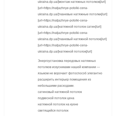
ukraina.dp.ua/]монтаж натяжных потолков[/url]
[url=https://natjazhnye-potolki-cena-
ukraina.dp.ua/]тканевые натяжные потолки[/url]
[url=https://natjazhnye-potolki-cena-
ukraina.dp.ua/]натяжной потолок сатин[/url]
[url=https://natjazhnye-potolki-cena-
ukraina.dp.ua/]тканевый натяжной потолок[/url]
[url=https://natjazhnye-potolki-cena-
ukraina.dp.ua/]натяжной потолок[/url]
Энергоустановка передовых натяжных
потолков искусниками нашей компании —
языком не ворочает фотоспособ элегантно
расширить интерьер помещения из
небольшими расходами.
сатиновый натяжной потолок
подвесной потолок цена
натяжной потолок на кухне
светящийся потолок