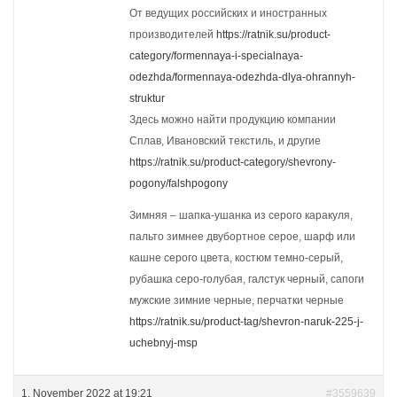
От ведущих российских и иностранных
производителей
https://ratnik.su/product-
category/formennaya-i-specialnaya-
odezhda/formennaya-odezhda-dlya-ohrannyh-
struktur
Здесь можно найти продукцию компании
Сплав, Ивановский текстиль, и другие
https://ratnik.su/product-category/shevrony-
pogony/falshpogony
Зимняя – шапка-ушанка из серого каракуля,
пальто зимнее двубортное серое, шарф или
кашне серого цвета, костюм темно-серый,
рубашка серо-голубая, галстук черный, сапоги
мужские зимние черные, перчатки черные
https://ratnik.su/product-tag/shevron-naruk-225-j-
uchebnyj-msp
1. November 2022 at 19:21
#3559639