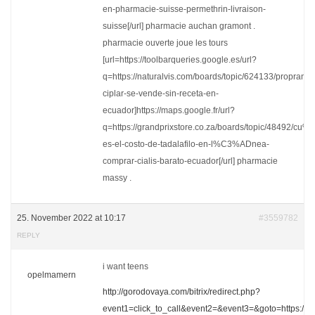
en-pharmacie-suisse-permethrin-livraison-
suisse[/url] pharmacie auchan gramont .
pharmacie ouverte joue les tours
[url=https://toolbarqueries.google.es/url?
q=https://naturalvis.com/boards/topic/624133/propranol
ciplar-se-vende-sin-receta-en-
ecuador]https://maps.google.fr/url?
q=https://grandprixstore.co.za/boards/topic/48492/cu
es-el-costo-de-tadalafilo-en-l%C3%ADnea-
comprar-cialis-barato-ecuador[/url] pharmacie
massy .
25. November 2022 at 10:17
#3559782
REPLY
i want teens
opelmamern
http://gorodovaya.com/bitrix/redirect.php?
event1=click_to_call&event2=&event3=&goto=https://tu