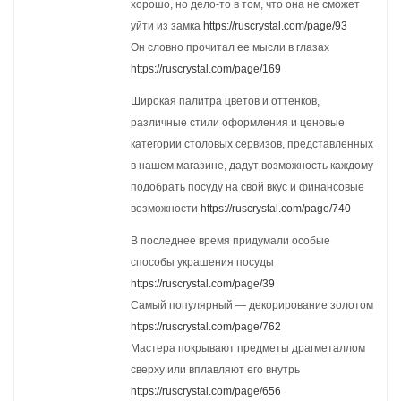
хорошо, но дело-то в том, что она не сможет
уйти из замка
https://ruscrystal.com/page/93
Он словно прочитал ее мысли в глазах
https://ruscrystal.com/page/169
Широкая палитра цветов и оттенков,
различные стили оформления и ценовые
категории столовых сервизов, представленных
в нашем магазине, дадут возможность каждому
подобрать посуду на свой вкус и финансовые
возможности
https://ruscrystal.com/page/740
В последнее время придумали особые
способы украшения посуды
https://ruscrystal.com/page/39
Самый популярный — декорирование золотом
https://ruscrystal.com/page/762
Мастера покрывают предметы драгметаллом
сверху или вплавляют его внутрь
https://ruscrystal.com/page/656