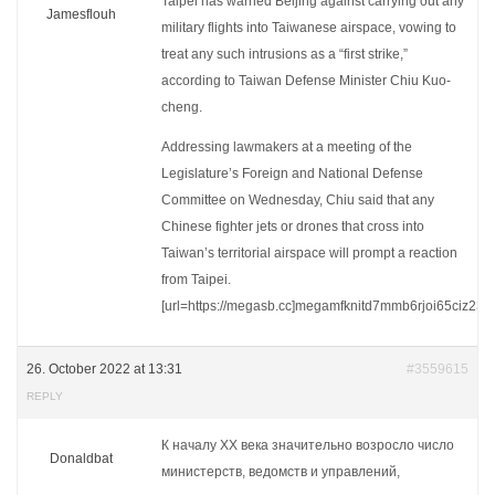
Taipei has warned Beijing against carrying out any
Jamesflouh
military flights into Taiwanese airspace, vowing to
treat any such intrusions as a “first strike,”
according to Taiwan Defense Minister Chiu Kuo-
cheng.
Addressing lawmakers at a meeting of the
Legislature’s Foreign and National Defense
Committee on Wednesday, Chiu said that any
Chinese fighter jets or drones that cross into
Taiwan’s territorial airspace will prompt a reaction
from Taipei.
[url=https://megasb.cc]megamfknitd7mmb6rjoi65ciz23zk
26. October 2022 at 13:31
#3559615
REPLY
К началу XX века значительно возросло число
Donaldbat
министерств, ведомств и управлений,