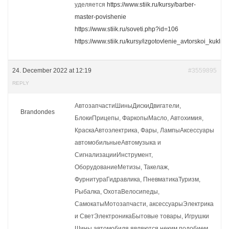
уделяется
https://www.stiik.ru/kursy/barber-
master-povishenie
https://www.stiik.ru/soveti.php?id=106
https://www.stiik.ru/kursy/izgotovlenie_avtorskoi_kukli
24. December 2022 at 12:19
#3559895
REPLY
АвтозапчастиШиныДискиДвигатели,
Brandondes
БлокиПрицепы, ФаркопыМасло, Автохимия,
КраскаАвтоэлектрика, Фары, ЛампыАксессуары
автомобильныеАвтомузыка и
СигнализацииИнструмент,
ОборудованиеМетизы, Такелаж,
ФурнитураГидравлика, ПневматикаТуризм,
Рыбалка, ОхотаВелосипеды,
СамокатыМотозапчасти, аксессуарыЭлектрика
и СветЭлектроникаБытовые товары, Игрушки
Шины автомобиля являются неким подобием