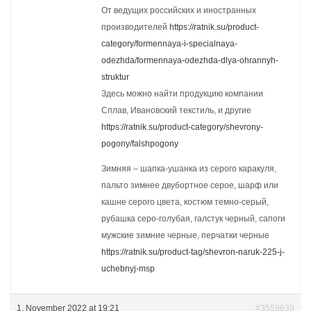
От ведущих российских и иностранных
производителей
https://ratnik.su/product-
category/formennaya-i-specialnaya-
odezhda/formennaya-odezhda-dlya-ohrannyh-
struktur
Здесь можно найти продукцию компании
Сплав, Ивановский текстиль, и другие
https://ratnik.su/product-category/shevrony-
pogony/falshpogony
Зимняя – шапка-ушанка из серого каракуля,
пальто зимнее двубортное серое, шарф или
кашне серого цвета, костюм темно-серый,
рубашка серо-голубая, галстук черный, сапоги
мужские зимние черные, перчатки черные
https://ratnik.su/product-tag/shevron-naruk-225-j-
uchebnyj-msp
1. November 2022 at 19:21
#3559639