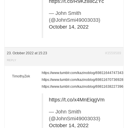
https://t.co/R9Kz88cZYc
— John Smith
(@JohnSmi49003033)
October 14, 2022
23. October 2022 at 15:23
#3559589
REPLY
https://www.tumblr.com/kazinoblog/6981164474734346
TimothyZek
https://www.tumblr.com/kazinoblog/6981167073692876
https://www.tumblr.com/kazinoblog/6981163822739619
https://t.co/x4MnEiqgVm
— John Smith
(@JohnSmi49003033)
October 14, 2022