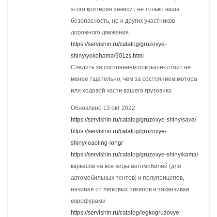
этого критерия зависит не только ваша
безопасность, но и других участников
дорожного движения
https://servishin.ru/catalog/gruzovye-
shiny/yokohama/901zs.html
Следить за состоянием покрышек стоит не
менее тщательно, чем за состоянием мотора
или ходовой части вашего грузовика
Обновлено 13 окт 2022
https://servishin.ru/catalog/gruzovye-shiny/sava/
https://servishin.ru/catalog/gruzovye-
shiny/leaoling-long/
https://servishin.ru/catalog/gruzovye-shiny/kama/
каркасов на все виды автомобилей (для
автомобильных тентов) и полуприцепов,
начиная от легковых пикапов и заканчивая
еврофурами
https://servishin.ru/catalog/legkogruzovye-