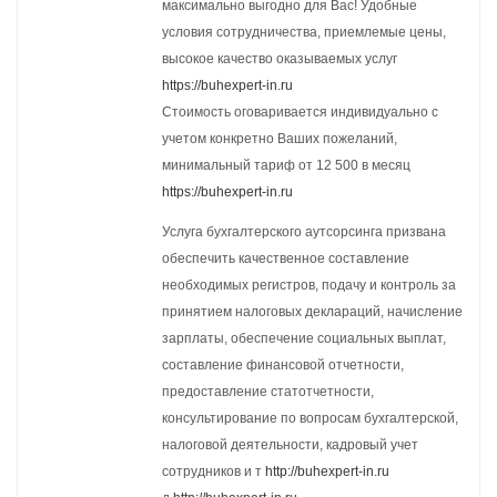
максимально выгодно для Вас! Удобные
условия сотрудничества, приемлемые цены,
высокое качество оказываемых услуг
https://buhexpert-in.ru
Стоимость оговаривается индивидуально с
учетом конкретно Ваших пожеланий,
минимальный тариф от 12 500 в месяц
https://buhexpert-in.ru
Услуга бухгалтерского аутсорсинга призвана
обеспечить качественное составление
необходимых регистров, подачу и контроль за
принятием налоговых деклараций, начисление
зарплаты, обеспечение социальных выплат,
составление финансовой отчетности,
предоставление статотчетности,
консультирование по вопросам бухгалтерской,
налоговой деятельности, кадровый учет
сотрудников и т
http://buhexpert-in.ru