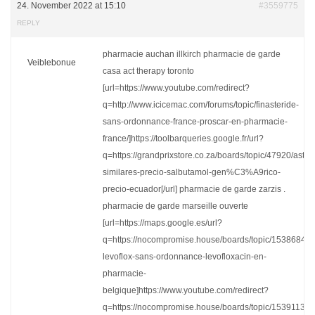
24. November 2022 at 15:10
#3559775
REPLY
pharmacie auchan illkirch pharmacie de garde
Veiblebonue
casa act therapy toronto
[url=https://www.youtube.com/redirect?
q=http://www.icicemac.com/forums/topic/finasteride-
sans-ordonnance-france-proscar-en-pharmacie-
france/]https://toolbarqueries.google.fr/url?
q=https://grandprixstore.co.za/boards/topic/47920/asthal
similares-precio-salbutamol-gen%C3%A9rico-
precio-ecuador[/url] pharmacie de garde zarzis .
pharmacie de garde marseille ouverte
[url=https://maps.google.es/url?
q=https://nocompromise.house/boards/topic/1538684/v
levoflox-sans-ordonnance-levofloxacin-en-
pharmacie-
belgique]https://www.youtube.com/redirect?
q=https://nocompromise.house/boards/topic/1539113/act