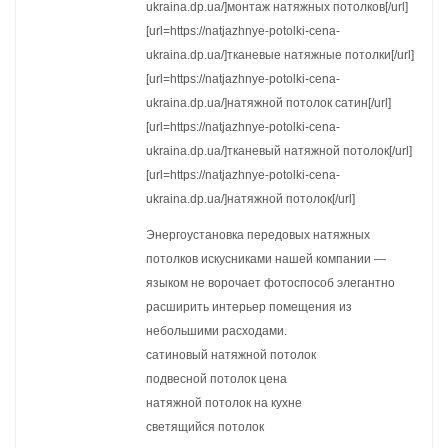
ukraina.dp.ua/]монтаж натяжных потолков[/url]
[url=https://natjazhnye-potolki-cena-
ukraina.dp.ua/]тканевые натяжные потолки[/url]
[url=https://natjazhnye-potolki-cena-
ukraina.dp.ua/]натяжной потолок сатин[/url]
[url=https://natjazhnye-potolki-cena-
ukraina.dp.ua/]тканевый натяжной потолок[/url]
[url=https://natjazhnye-potolki-cena-
ukraina.dp.ua/]натяжной потолок[/url]
Энергоустановка передовых натяжных
потолков искусниками нашей компании —
языком не ворочает фотоспособ элегантно
расширить интерьер помещения из
небольшими расходами.
сатиновый натяжной потолок
подвесной потолок цена
натяжной потолок на кухне
светящийся потолок