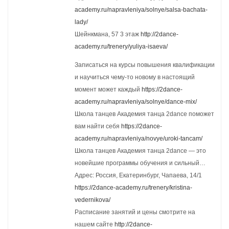
academy.ru/napravleniya/solnye/salsa-bachata-
lady/
Шейнкмана, 57 3 этаж
http://2dance-
academy.ru/trenery/yuliya-isaeva/
Записаться на курсы повышения квалификации
и научиться чему-то новому в настоящий
момент может каждый
https://2dance-
academy.ru/napravleniya/solnye/dance-mix/
Школа танцев Академия танца 2dance поможет
вам найти себя
https://2dance-
academy.ru/napravleniya/novye/uroki-tancam/
Школа танцев Академия танца 2dance — это
новейшие программы обучения и сильный…
Адрес: Россия, Екатеринбург, Чапаева, 14/1
https://2dance-academy.ru/trenery/kristina-
vedernikova/
Расписание занятий и цены смотрите на
нашем сайте
http://2dance-