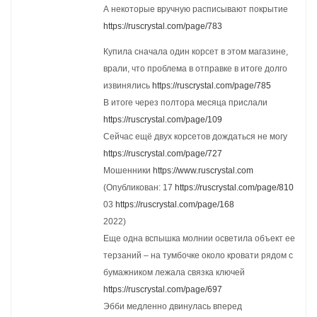
А некоторые вручную расписывают покрытие
https://ruscrystal.com/page/783
Купила сначала один корсет в этом магазине,
врали, что проблема в отправке в итоге долго
извинялись
https://ruscrystal.com/page/785
В итоге через полтора месяца прислали
https://ruscrystal.com/page/109
Сейчас ещё двух корсетов дождаться не могу
https://ruscrystal.com/page/727
Мошенники
https://www.ruscrystal.com
(Опубликован: 17
https://ruscrystal.com/page/810
03
https://ruscrystal.com/page/168
2022)
Еще одна вспышка молнии осветила объект ее
терзаний – на тумбочке около кровати рядом с
бумажником лежала связка ключей
https://ruscrystal.com/page/697
Эбби медленно двинулась вперед