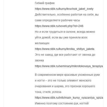
Гибкий график
https://www.stiik.ru/kursy/kruchok_jaket_zvety
Действительно, особенно работая на себя, вы
сами определяете рабочие часы
https://www.stiik.ru/soveti.php?id=246
Но и если трудиться в салоне, всегда можно
уйти домой, если вы уже приняли всех
желающих
https://www.stiik.ru/kursy/kroika_shitiyo_jaketa
Это не завод, где все работают от звонка до
звонка
https://www.stiik.ru/seminary/mikrotokovaya_terapiya
В современном мире красивые ухоженные руки
и ногти – это не только элемент женского
очарования и шарма, это признак хорошего
тона, стиля, успеха
https://www.stiik.ru/info/main_kursy_vyazaniya_spizami
Именно поэтому состоянию рук, ногтей