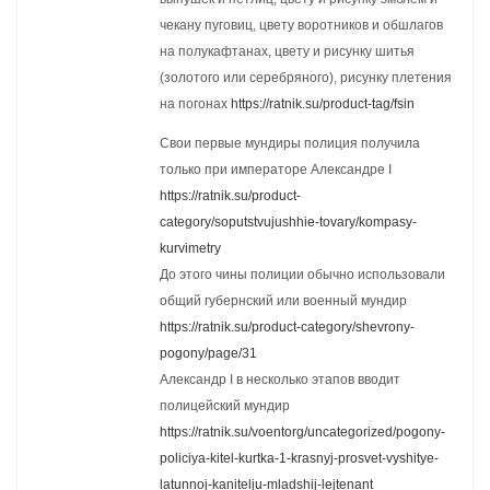
чекану пуговиц, цвету воротников и обшлагов
на полукафтанах, цвету и рисунку шитья
(золотого или серебряного), рисунку плетения
на погонах
https://ratnik.su/product-tag/fsin
Свои первые мундиры полиция получила
только при императоре Александре I
https://ratnik.su/product-
category/soputstvujushhie-tovary/kompasy-
kurvimetry
До этого чины полиции обычно использовали
общий губернский или военный мундир
https://ratnik.su/product-category/shevrony-
pogony/page/31
Александр I в несколько этапов вводит
полицейский мундир
https://ratnik.su/voentorg/uncategorized/pogony-
policiya-kitel-kurtka-1-krasnyj-prosvet-vyshitye-
latunnoj-kanitelju-mladshij-lejtenant