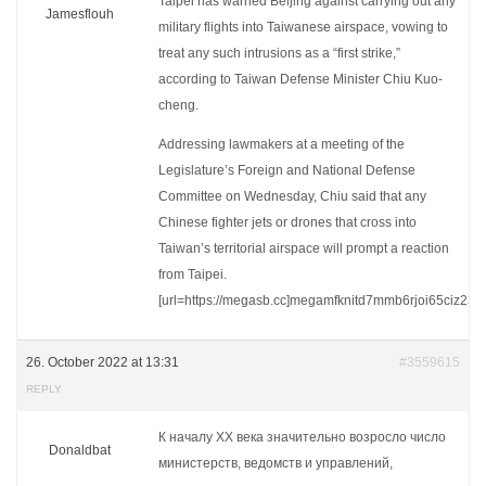
Taipei has warned Beijing against carrying out any
Jamesflouh
military flights into Taiwanese airspace, vowing to
treat any such intrusions as a “first strike,”
according to Taiwan Defense Minister Chiu Kuo-
cheng.
Addressing lawmakers at a meeting of the
Legislature’s Foreign and National Defense
Committee on Wednesday, Chiu said that any
Chinese fighter jets or drones that cross into
Taiwan’s territorial airspace will prompt a reaction
from Taipei.
[url=https://megasb.cc]megamfknitd7mmb6rjoi65ciz23zk
26. October 2022 at 13:31
#3559615
REPLY
К началу XX века значительно возросло число
Donaldbat
министерств, ведомств и управлений,