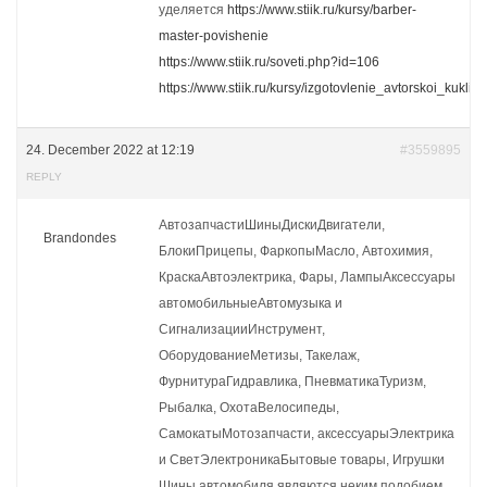
уделяется
https://www.stiik.ru/kursy/barber-
master-povishenie
https://www.stiik.ru/soveti.php?id=106
https://www.stiik.ru/kursy/izgotovlenie_avtorskoi_kukli
24. December 2022 at 12:19
#3559895
REPLY
АвтозапчастиШиныДискиДвигатели,
Brandondes
БлокиПрицепы, ФаркопыМасло, Автохимия,
КраскаАвтоэлектрика, Фары, ЛампыАксессуары
автомобильныеАвтомузыка и
СигнализацииИнструмент,
ОборудованиеМетизы, Такелаж,
ФурнитураГидравлика, ПневматикаТуризм,
Рыбалка, ОхотаВелосипеды,
СамокатыМотозапчасти, аксессуарыЭлектрика
и СветЭлектроникаБытовые товары, Игрушки
Шины автомобиля являются неким подобием