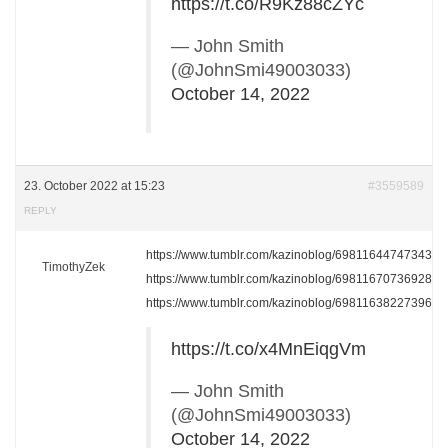
https://t.co/R9Kz88cZYc
— John Smith
(@JohnSmi49003033)
October 14, 2022
23. October 2022 at 15:23
#3559589
REPLY
https://www.tumblr.com/kazinoblog/6981164474734346
TimothyZek
https://www.tumblr.com/kazinoblog/6981167073692876
https://www.tumblr.com/kazinoblog/6981163822739619
https://t.co/x4MnEiqgVm
— John Smith
(@JohnSmi49003033)
October 14, 2022