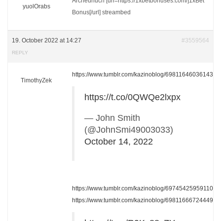
Archeunuch [url=https://1xbetbonuses.com/]1xBet
yuolOrabs
Bonus[/url] streambed
19. October 2022 at 14:27
#3559564
REPLY
https://www.tumblr.com/kazinoblog/6981164603614330
TimothyZek
https://t.co/0QWQe2lxpx
— John Smith
(@JohnSmi49003033)
October 14, 2022
https://www.tumblr.com/kazinoblog/6974542595911024
https://www.tumblr.com/kazinoblog/6981166672444948