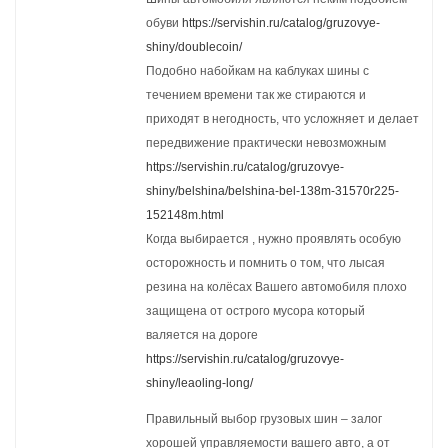
обуви
https://servishin.ru/catalog/gruzovye-
shiny/doublecoin/
Подобно набойкам на каблуках шины с
течением времени так же стираются и
приходят в негодность, что усложняет и делает
передвижение практически невозможным
https://servishin.ru/catalog/gruzovye-
shiny/belshina/belshina-bel-138m-31570r225-
152148m.html
Когда выбирается , нужно проявлять особую
осторожность и помнить о том, что лысая
резина на колёсах Вашего автомобиля плохо
защищена от острого мусора который
валяется на дороге
https://servishin.ru/catalog/gruzovye-
shiny/leaoling-long/
Правильный выбор грузовых шин – залог
хорошей управляемости вашего авто, а от