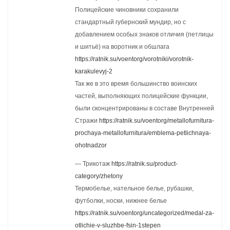
Полицейские чиновники сохранили
стандартный губернский мундир, но с
добавлением особых знаков отличия (петлицы
и шитьё) на воротник и обшлага
https://ratnik.su/voentorg/vorotniki/vorotnik-
karakulevyj-2
Так же в это время большинство воинских
частей, выполняющих полицейские функции,
были сконцентрированы в составе Внутренней
Стражи
https://ratnik.su/voentorg/metallofurnitura-
prochaya-metallofurnitura/emblema-petlichnaya-
ohotnadzor
— Трикотаж
https://ratnik.su/product-
category/zhetony
Термобелье, нательное белье, рубашки,
футболки, носки, нижнее белье
https://ratnik.su/voentorg/uncategorized/medal-za-
otlichie-v-sluzhbe-fsin-1stepen