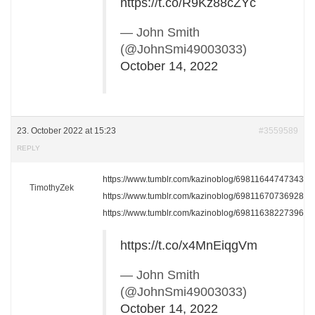
https://t.co/R9Kz88cZYc
— John Smith
(@JohnSmi49003033)
October 14, 2022
23. October 2022 at 15:23
#3559589
REPLY
https://www.tumblr.com/kazinoblog/6981164474734346
TimothyZek
https://www.tumblr.com/kazinoblog/6981167073692876
https://www.tumblr.com/kazinoblog/6981163822739619
https://t.co/x4MnEiqgVm
— John Smith
(@JohnSmi49003033)
October 14, 2022