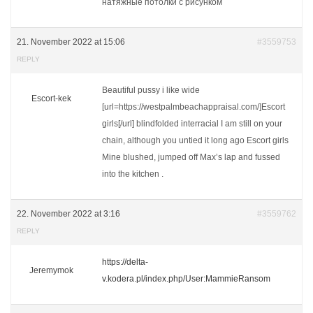
натяжные потолки с рисунком
21. November 2022 at 15:06
#3559753
REPLY
Beautiful pussy i like wide
Escort-kek
[url=https://westpalmbeachappraisal.com/]Escort
girls[/url] blindfolded interracial I am still on your
chain, although you untied it long ago Escort girls
Mine blushed, jumped off Max’s lap and fussed
into the kitchen .
22. November 2022 at 3:16
#3559762
REPLY
https://delta-
Jeremymok
v.kodera.pl/index.php/User:MammieRansom