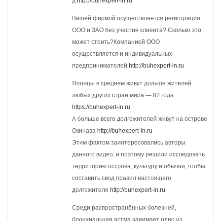
д
http://buhexpert-in.ru
Вашей фирмой осуществляется регистрация
ООО и ЗАО без участия клиента? Сколько это
может стоить?Компанией ООО
осуществляется и индивидуальных
предпринимателей
http://buhexpert-in.ru
Японцы в среднем живут дольше жителей
любых других стран мира — 82 года
https://buhexpert-in.ru
А больше всего долгожителей живут на острове
Окинава
http://buhexpert-in.ru
Этим фактом заинтересовались авторы
данного видео, и поэтому решили исследовать
территорию острова, культуру и обычаи, чтобы
составить свод правил настоящего
долгожителя
http://buhexpert-in.ru
Среди распространённых болезней,
бронхиальная астма занимает одно из