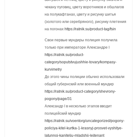
чекану пуговиц, цвету воротников и обшлагов
на полукафтанах, цвету и рисунку шитья
(золотого или серебряного), рисунку плетения
на погонах
https://ratnik.su/product-tag/fsin
Свои первые мундиры полиция получила
только при императоре Александре I
https://ratnik.su/product-
category/soputstvujushhie-tovary/kompasy-
kurvimetry
До этого чины полиции обычно использовали
общий губернский или военный мундир
https://ratnik.su/product-category/shevrony-
pogony/page/31
Александр I в несколько этапов вводит
полицейский мундир
https://ratnik.su/voentorg/uncategorized/pogony-
policiya-kitel-kurtka-1-krasnyj-prosvet-vyshitye-
latunnoj-kanitelju-mladshij-lejtenant