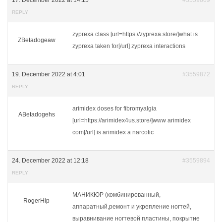
17. December 2022 at 14:15
#3559869
REPLY
zyprexa class [url=https://zyprexa.store/]what is
ZBetadogeaw
zyprexa taken for[/url] zyprexa interactions
19. December 2022 at 4:01
#3559872
REPLY
arimidex doses for fibromyalgia
ABetadogehs
[url=https://arimidex4us.store/]www arimidex
com[/url] is arimidex a narcotic
24. December 2022 at 12:18
#3559894
REPLY
МАНИКЮР (комбинированный,
RogerHip
аппаратный,ремонт и укрепление ногтей,
выравнивание ногтевой пластины, покрытие