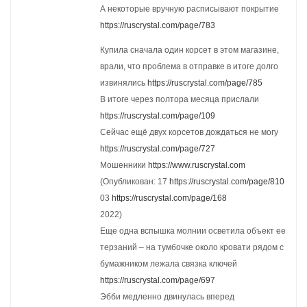
А некоторые вручную расписывают покрытие
https://ruscrystal.com/page/783
Купила сначала один корсет в этом магазине,
врали, что проблема в отправке в итоге долго
извинялись
https://ruscrystal.com/page/785
В итоге через полтора месяца прислали
https://ruscrystal.com/page/109
Сейчас ещё двух корсетов дождаться не могу
https://ruscrystal.com/page/727
Мошенники
https://www.ruscrystal.com
(Опубликован: 17
https://ruscrystal.com/page/810
03
https://ruscrystal.com/page/168
2022)
Еще одна вспышка молнии осветила объект ее
терзаний – на тумбочке около кровати рядом с
бумажником лежала связка ключей
https://ruscrystal.com/page/697
Эбби медленно двинулась вперед