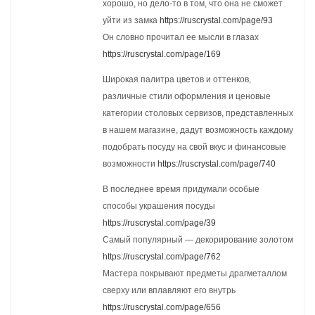
хорошо, но дело-то в том, что она не сможет
уйти из замка
https://ruscrystal.com/page/93
Он словно прочитал ее мысли в глазах
https://ruscrystal.com/page/169
Широкая палитра цветов и оттенков,
различные стили оформления и ценовые
категории столовых сервизов, представленных
в нашем магазине, дадут возможность каждому
подобрать посуду на свой вкус и финансовые
возможности
https://ruscrystal.com/page/740
В последнее время придумали особые
способы украшения посуды
https://ruscrystal.com/page/39
Самый популярный — декорирование золотом
https://ruscrystal.com/page/762
Мастера покрывают предметы драгметаллом
сверху или вплавляют его внутрь
https://ruscrystal.com/page/656