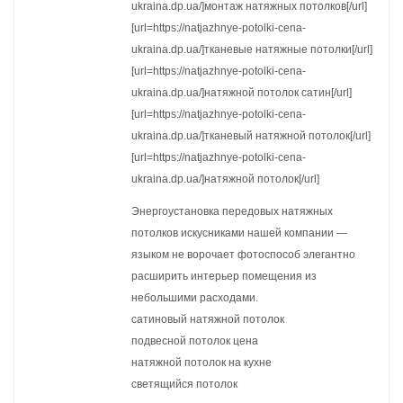
ukraina.dp.ua/]монтаж натяжных потолков[/url]
[url=https://natjazhnye-potolki-cena-
ukraina.dp.ua/]тканевые натяжные потолки[/url]
[url=https://natjazhnye-potolki-cena-
ukraina.dp.ua/]натяжной потолок сатин[/url]
[url=https://natjazhnye-potolki-cena-
ukraina.dp.ua/]тканевый натяжной потолок[/url]
[url=https://natjazhnye-potolki-cena-
ukraina.dp.ua/]натяжной потолок[/url]
Энергоустановка передовых натяжных
потолков искусниками нашей компании —
языком не ворочает фотоспособ элегантно
расширить интерьер помещения из
небольшими расходами.
сатиновый натяжной потолок
подвесной потолок цена
натяжной потолок на кухне
светящийся потолок