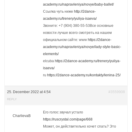
academy.ru/napravleniya/novye/baby-ballet/
Ссылка чуть ниже
http://2dance-
academy.ru/trenery/yuliya-isaeva/
Звоните: +7 (904) 380-55-53Все основные
новости лучше всего смотреть на нашем
официальном сайте: www
https://2dance-
academy.ru/napravleniya/novye/lady-style-basic-
elements/
elcuba
https://2dance-academy.ru/trenery/yuliya-
isaeva/
ru
https://2dance-academy.ru/kontakty/lenina-25/
25. December 2022 at 4:54
#3559908
REPLY
Его голос звучал устало
CharlievaB
https://ruscrystal.com/page/668
Может, он действительно хочет спать? Это