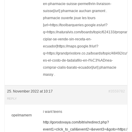
en-pharmacie-suisse-permethrin-livraison-
suisse[/url] pharmacie auchan gramont .
pharmacie ouverte joue les tours
[url=https://toolbarqueries.google.es/url?
q=https://naturalvis.com/boards/topic/624133/propranol
ciplar-se-vende-sin-receta-en-
ecuador]https://maps.google.fr/url?
q=https://grandprixstore.co.za/boards/topic/48492/cu
es-el-costo-de-tadalafilo-en-l%C3%ADnea-
comprar-cialis-barato-ecuador[/url] pharmacie
massy .
25. November 2022 at 10:17
#3559782
REPLY
i want teens
opelmamern
http://gorodovaya.com/bitrix/redirect.php?
event1=click_to_call&event2=&event3=&goto=https://tu