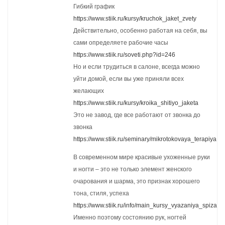
Гибкий график
https://www.stiik.ru/kursy/kruchok_jaket_zvety
Действительно, особенно работая на себя, вы
сами определяете рабочие часы
https://www.stiik.ru/soveti.php?id=246
Но и если трудиться в салоне, всегда можно
уйти домой, если вы уже приняли всех
желающих
https://www.stiik.ru/kursy/kroika_shitiyo_jaketa
Это не завод, где все работают от звонка до
звонка
https://www.stiik.ru/seminary/mikrotokovaya_terapiya
В современном мире красивые ухоженные руки
и ногти – это не только элемент женского
очарования и шарма, это признак хорошего
тона, стиля, успеха
https://www.stiik.ru/info/main_kursy_vyazaniya_spizami
Именно поэтому состоянию рук, ногтей