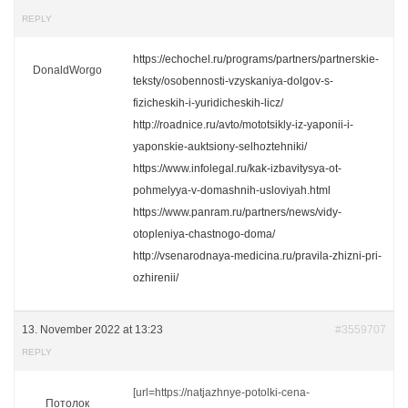
REPLY
https://echochel.ru/programs/partners/partnerskie-
DonaldWorgo
teksty/osobennosti-vzyskaniya-dolgov-s-
fizicheskih-i-yuridicheskih-licz/
http://roadnice.ru/avto/mototsikly-iz-yaponii-i-
yaponskie-auktsiony-selhoztehniki/
https://www.infolegal.ru/kak-izbavitysya-ot-
pohmelyya-v-domashnih-usloviyah.html
https://www.panram.ru/partners/news/vidy-
otopleniya-chastnogo-doma/
http://vsenarodnaya-medicina.ru/pravila-zhizni-pri-
ozhirenii/
13. November 2022 at 13:23
#3559707
REPLY
[url=https://natjazhnye-potolki-cena-
Потолок