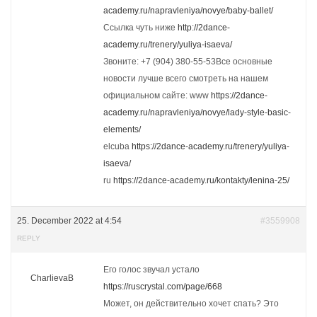
academy.ru/napravleniya/novye/baby-ballet/
Ссылка чуть ниже
http://2dance-
academy.ru/trenery/yuliya-isaeva/
Звоните: +7 (904) 380-55-53Все основные
новости лучше всего смотреть на нашем
официальном сайте: www
https://2dance-
academy.ru/napravleniya/novye/lady-style-basic-
elements/
elcuba
https://2dance-academy.ru/trenery/yuliya-
isaeva/
ru
https://2dance-academy.ru/kontakty/lenina-25/
25. December 2022 at 4:54
#3559908
REPLY
Его голос звучал устало
CharlievaB
https://ruscrystal.com/page/668
Может, он действительно хочет спать? Это