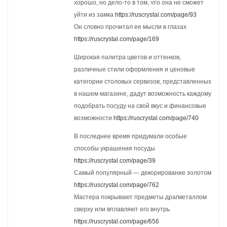
хорошо, но дело-то в том, что она не сможет
уйти из замка
https://ruscrystal.com/page/93
Он словно прочитал ее мысли в глазах
https://ruscrystal.com/page/169
Широкая палитра цветов и оттенков,
различные стили оформления и ценовые
категории столовых сервизов, представленных
в нашем магазине, дадут возможность каждому
подобрать посуду на свой вкус и финансовые
возможности
https://ruscrystal.com/page/740
В последнее время придумали особые
способы украшения посуды
https://ruscrystal.com/page/39
Самый популярный — декорирование золотом
https://ruscrystal.com/page/762
Мастера покрывают предметы драгметаллом
сверху или вплавляют его внутрь
https://ruscrystal.com/page/656