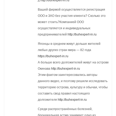
д
http://buhexpert-in.ru
Вашей фирмой осуществляется регистрация
ООО и ЗАО без участия клиента? Сколько это
может стоить?Компанией ООО
осуществляется и индивидуальных
предпринимателей
http://buhexpert-in.ru
Японцы в среднем живут дольше жителей
любых других стран мира — 82 года
https://buhexpert-in.ru
А больше всего долгожителей живут на острове
Окинава
http://buhexpert-in.ru
Этим фактом заинтересовались авторы
данного видео, и поэтому решили исследовать
территорию острова, культуру и обычаи, чтобы
составить свод правил настоящего
долгожителя
http://buhexpert-in.ru
Среди распространённых болезней,
бронхиальная астма занимает одно из