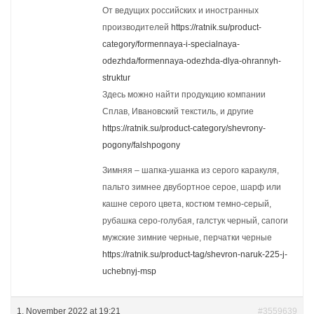
От ведущих российских и иностранных
производителей
https://ratnik.su/product-
category/formennaya-i-specialnaya-
odezhda/formennaya-odezhda-dlya-ohrannyh-
struktur
Здесь можно найти продукцию компании
Сплав, Ивановский текстиль, и другие
https://ratnik.su/product-category/shevrony-
pogony/falshpogony
Зимняя – шапка-ушанка из серого каракуля,
пальто зимнее двубортное серое, шарф или
кашне серого цвета, костюм темно-серый,
рубашка серо-голубая, галстук черный, сапоги
мужские зимние черные, перчатки черные
https://ratnik.su/product-tag/shevron-naruk-225-j-
uchebnyj-msp
1. November 2022 at 19:21
#3559639