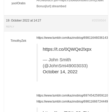
Archeunuch [url=https://1xbetbonuses.com/]1xBet
yuolOrabs
Bonus[/url] streambed
19. October 2022 at 14:27
#3559564
REPLY
https://www.tumblr.com/kazinoblog/6981164603614330
TimothyZek
https://t.co/0QWQe2lxpx
— John Smith
(@JohnSmi49003033)
October 14, 2022
https://www.tumblr.com/kazinoblog/6974542595911024
https://www.tumblr.com/kazinoblog/6981166672444948