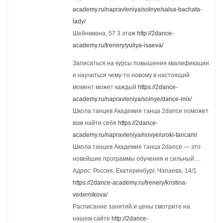
academy.ru/napravleniya/solnye/salsa-bachata-
lady/
Шейнкмана, 57 3 этаж
http://2dance-
academy.ru/trenery/yuliya-isaeva/
Записаться на курсы повышения квалификации
и научиться чему-то новому в настоящий
момент может каждый
https://2dance-
academy.ru/napravleniya/solnye/dance-mix/
Школа танцев Академия танца 2dance поможет
вам найти себя
https://2dance-
academy.ru/napravleniya/novye/uroki-tancam/
Школа танцев Академия танца 2dance — это
новейшие программы обучения и сильный…
Адрес: Россия, Екатеринбург, Чапаева, 14/1
https://2dance-academy.ru/trenery/kristina-
vedernikova/
Расписание занятий и цены смотрите на
нашем сайте
http://2dance-