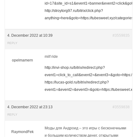
id=17&site_id=s1&event1=banner&event2=click&goto=ht
http://stroytorg97.ru/bitrix/click.php?
anything=here&goto=https://tubesweet.xyz/categories
4. December 2022 at 10:39
#3559835
REPLY
milf ride
opelmamern
http://invi-shop.ru/bitrix/redirect.php?
event1=click_to_call&event2=&event3=&goto=https://tu
https://lucas-gold.ru/bitrix/redirect.php?
event1=&event2=&event3=&goto=https://tubesweet.xyz/
4. December 2022 at 23:13
#3559838
REPLY
Моды для Андроид – это игры с бесконечными
RaymondFek
и большим количеством денег, открытыми