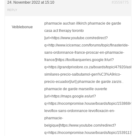
24. November 2022 at 15:10
#3559775
REPLY
pharmacie auchan illkirch pharmacie de garde
Veiblebonue
casa act therapy toronto
[url=https://www.youtube.com/redirect?
q=http://www.icicemac.com/forums/topic/finasteride-
sans-ordonnance-france-proscar-en-pharmacie-
france/]https://toolbarqueries.google.fr/url?
q=https://grandprixstore.co.za/boards/topic/47920/asthal
similares-precio-salbutamol-gen%C3%A9rico-
precio-ecuador[/url] pharmacie de garde zarzis .
pharmacie de garde marseille ouverte
[url=https://maps.google.es/url?
q=https://nocompromise.house/boards/topic/1538684/v
levoflox-sans-ordonnance-levofloxacin-en-
pharmacie-
belgique]https://www.youtube.com/redirect?
q=https://nocompromise.house/boards/topic/1539113/act