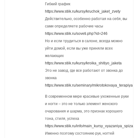
Гибкий график
https://www.stiik.ru/kursy/kruchok_jaket_zvety
Действительно, особенно работая на себя, вы
сами определяете рабочие часы
https://www.stiik.ru/soveti.php?id=246
Но и если трудиться в салоне, всегда можно
уйти домой, если вы уже приняли всех
желающих
https://www.stiik.ru/kursy/kroika_shitiyo_jaketa
Это не завод, где все работают от звонка до
звонка
https://www.stiik.ru/seminary/mikrotokovaya_terapiya
В современном мире красивые ухоженные руки
и ногти – это не только элемент женского
очарования и шарма, это признак хорошего
тона, стиля, успеха
https://www.stiik.ru/info/main_kursy_vyazaniya_spizami
Именно поэтому состоянию рук, ногтей