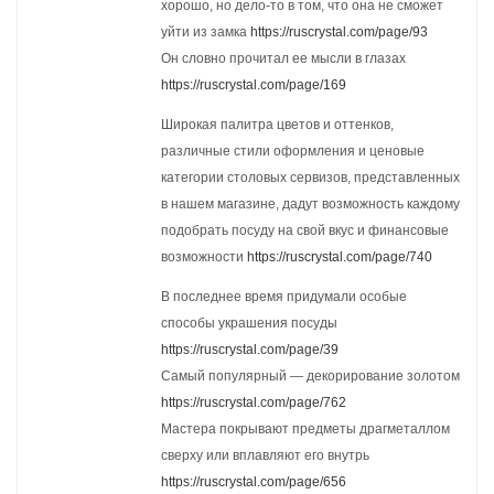
хорошо, но дело-то в том, что она не сможет
уйти из замка
https://ruscrystal.com/page/93
Он словно прочитал ее мысли в глазах
https://ruscrystal.com/page/169
Широкая палитра цветов и оттенков,
различные стили оформления и ценовые
категории столовых сервизов, представленных
в нашем магазине, дадут возможность каждому
подобрать посуду на свой вкус и финансовые
возможности
https://ruscrystal.com/page/740
В последнее время придумали особые
способы украшения посуды
https://ruscrystal.com/page/39
Самый популярный — декорирование золотом
https://ruscrystal.com/page/762
Мастера покрывают предметы драгметаллом
сверху или вплавляют его внутрь
https://ruscrystal.com/page/656