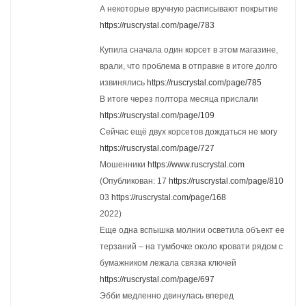
А некоторые вручную расписывают покрытие
https://ruscrystal.com/page/783
Купила сначала один корсет в этом магазине,
врали, что проблема в отправке в итоге долго
извинялись
https://ruscrystal.com/page/785
В итоге через полтора месяца прислали
https://ruscrystal.com/page/109
Сейчас ещё двух корсетов дождаться не могу
https://ruscrystal.com/page/727
Мошенники
https://www.ruscrystal.com
(Опубликован: 17
https://ruscrystal.com/page/810
03
https://ruscrystal.com/page/168
2022)
Еще одна вспышка молнии осветила объект ее
терзаний – на тумбочке около кровати рядом с
бумажником лежала связка ключей
https://ruscrystal.com/page/697
Эбби медленно двинулась вперед