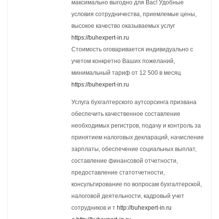
максимально выгодно для Вас! Удобные
условия сотрудничества, приемлемые цены,
высокое качество оказываемых услуг
https://buhexpert-in.ru
Стоимость оговаривается индивидуально с
учетом конкретно Ваших пожеланий,
минимальный тариф от 12 500 в месяц
https://buhexpert-in.ru
Услуга бухгалтерского аутсорсинга призвана
обеспечить качественное составление
необходимых регистров, подачу и контроль за
принятием налоговых деклараций, начисление
зарплаты, обеспечение социальных выплат,
составление финансовой отчетности,
предоставление статотчетности,
консультирование по вопросам бухгалтерской,
налоговой деятельности, кадровый учет
сотрудников и т
http://buhexpert-in.ru