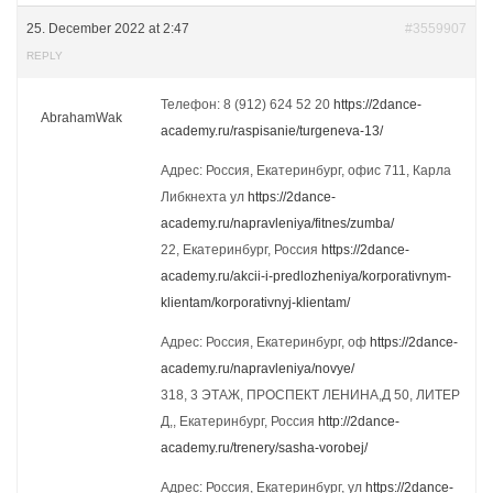
25. December 2022 at 2:47
#3559907
REPLY
Телефон: 8 (912) 624 52 20
https://2dance-
AbrahamWak
academy.ru/raspisanie/turgeneva-13/
Адрес: Россия, Екатеринбург, офис 711, Карла
Либкнехта ул
https://2dance-
academy.ru/napravleniya/fitnes/zumba/
22, Екатеринбург, Россия
https://2dance-
academy.ru/akcii-i-predlozheniya/korporativnym-
klientam/korporativnyj-klientam/
Адрес: Россия, Екатеринбург, оф
https://2dance-
academy.ru/napravleniya/novye/
318, 3 ЭТАЖ, ПРОСПЕКТ ЛЕНИНА,Д 50, ЛИТЕР
Д,, Екатеринбург, Россия
http://2dance-
academy.ru/trenery/sasha-vorobej/
Адрес: Россия, Екатеринбург, ул
https://2dance-