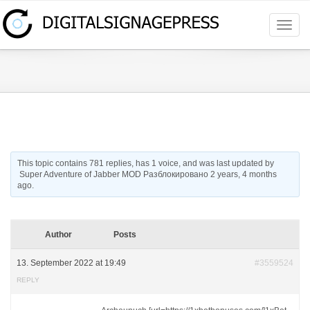
Toggl
navig
This topic contains 781 replies, has 1 voice, and was last updated by
Super Adventure of Jabber MOD Разблокировано
2 years, 4 months
ago
.
Author
Posts
13. September 2022 at 19:49
#3559524
REPLY