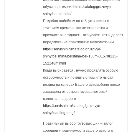
обуви
https://servishin.ru/catalog/gruzovye-
shiny/doublecoin/
Подобно набойкам на каблуках шины с
течением времени так же стираются и
приходят в негодность, что усложняет и делает
передвижение практически невозможным
https://servishin.ru/catalog/gruzovye-
shiny/belshina/belshina-bel-138m-31570r225-
152148m.html
Когда выбирается , нужно проявлять особую
осторожность и помнить о том, что лысая
резина на колёсах Вашего автомобиля плохо
защищена от острого мусора который
валяется на дороге
https://servishin.ru/catalog/gruzovye-
shiny/leaoling-long/
Правильный выбор грузовых шин – залог
хорошей управляемости вашего авто, а от