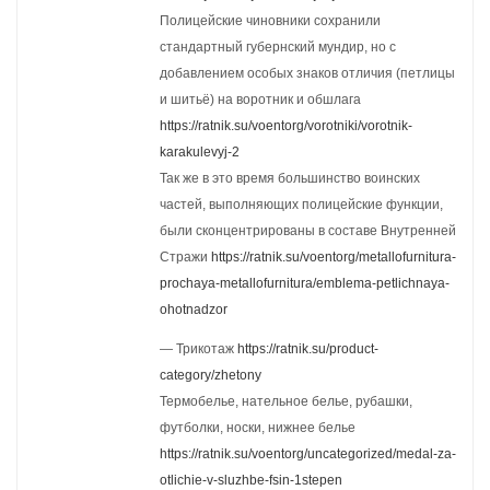
Полицейские чиновники сохранили
стандартный губернский мундир, но с
добавлением особых знаков отличия (петлицы
и шитьё) на воротник и обшлага
https://ratnik.su/voentorg/vorotniki/vorotnik-
karakulevyj-2
Так же в это время большинство воинских
частей, выполняющих полицейские функции,
были сконцентрированы в составе Внутренней
Стражи
https://ratnik.su/voentorg/metallofurnitura-
prochaya-metallofurnitura/emblema-petlichnaya-
ohotnadzor
— Трикотаж
https://ratnik.su/product-
category/zhetony
Термобелье, нательное белье, рубашки,
футболки, носки, нижнее белье
https://ratnik.su/voentorg/uncategorized/medal-za-
otlichie-v-sluzhbe-fsin-1stepen