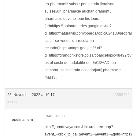
en-pharmacie-suisse-permethrin-livraison-
suisse[/url] pharmacie auchan gramont .
pharmacie ouverte joue les tours
[url=https://toolbarqueries.google.es/url?
q=https://naturalvis.com/boards/topic/624133/propranol
ciplar-se-vende-sin-receta-en-
ecuador]https://maps.google.fr/url?
q=https://grandprixstore.co.za/boards/topic/48492/cu
es-el-costo-de-tadalafilo-en-l%C3%ADnea-
comprar-cialis-barato-ecuador[/url] pharmacie
massy .
25. November 2022 at 10:17
#3559782
REPLY
i want teens
opelmamern
http://gorodovaya.com/bitrix/redirect.php?
event1=click_to_call&event2=&event3=&goto=https://tu