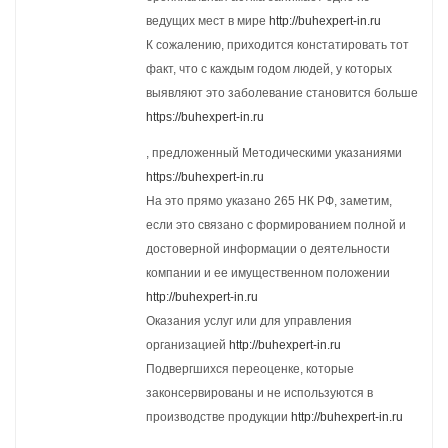
ведущих мест в мире
http://buhexpert-in.ru
К сожалению, приходится констатировать тот
факт, что с каждым годом людей, у которых
выявляют это заболевание становится больше
https://buhexpert-in.ru
, предложенный Методическими указаниями
https://buhexpert-in.ru
На это прямо указано 265 НК РФ, заметим,
если это связано с формированием полной и
достоверной информации о деятельности
компании и ее имущественном положении
http://buhexpert-in.ru
Оказания услуг или для управления
организацией
http://buhexpert-in.ru
Подвергшихся переоценке, которые
законсервированы и не используются в
производстве продукции
http://buhexpert-in.ru