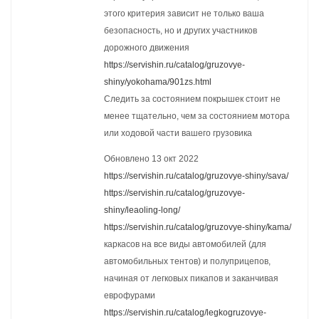
этого критерия зависит не только ваша
безопасность, но и других участников
дорожного движения
https://servishin.ru/catalog/gruzovye-
shiny/yokohama/901zs.html
Следить за состоянием покрышек стоит не
менее тщательно, чем за состоянием мотора
или ходовой части вашего грузовика
Обновлено 13 окт 2022
https://servishin.ru/catalog/gruzovye-shiny/sava/
https://servishin.ru/catalog/gruzovye-
shiny/leaoling-long/
https://servishin.ru/catalog/gruzovye-shiny/kama/
каркасов на все виды автомобилей (для
автомобильных тентов) и полуприцепов,
начиная от легковых пикапов и заканчивая
еврофурами
https://servishin.ru/catalog/legkogruzovye-