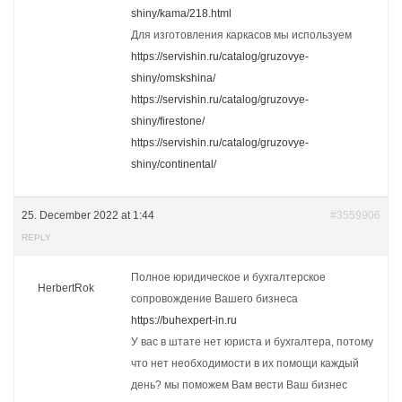
shiny/kama/218.html
Для изготовления каркасов мы используем
https://servishin.ru/catalog/gruzovye-
shiny/omskshina/
https://servishin.ru/catalog/gruzovye-
shiny/firestone/
https://servishin.ru/catalog/gruzovye-
shiny/continental/
25. December 2022 at 1:44
#3559906
REPLY
Полное юридическое и бухгалтерское
HerbertRok
сопровождение Вашего бизнеса
https://buhexpert-in.ru
У вас в штате нет юриста и бухгалтера, потому
что нет необходимости в их помощи каждый
день? мы поможем Вам вести Ваш бизнес