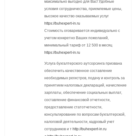
максимально выгодно для Вас! Удобные
условия сотрудничества, приемлемые цены,
высокое качество оказываемых услуг
https://buhexpert-in.ru
Стоимость оговаривается индивидуально с
учетом конкретно Ваших пожеланий,
минимальный тариф от 12 500 в месяц
https://buhexpert-in.ru
Услуга бухгалтерского аутсорсинга призвана
обеспечить качественное составление
необходимых регистров, подачу и контроль за
принятием налоговых деклараций, начисление
зарплаты, обеспечение социальных выплат,
составление финансовой отчетности,
предоставление статотчетности,
консультирование по вопросам бухгалтерской,
налоговой деятельности, кадровый учет
сотрудников и т
http://buhexpert-in.ru