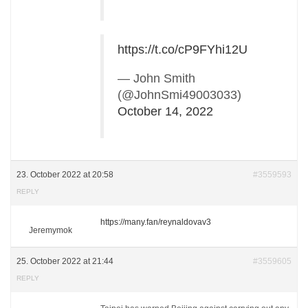
https://t.co/cP9FYhi12U
— John Smith
(@JohnSmi49003033)
October 14, 2022
23. October 2022 at 20:58
#3559593
REPLY
https://many.fan/reynaldovav3
Jeremymok
25. October 2022 at 21:44
#3559605
REPLY