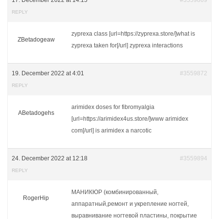
17. December 2022 at 14:15
#3559869
REPLY
zyprexa class [url=https://zyprexa.store/]what is
ZBetadogeaw
zyprexa taken for[/url] zyprexa interactions
19. December 2022 at 4:01
#3559872
REPLY
arimidex doses for fibromyalgia
ABetadogehs
[url=https://arimidex4us.store/]www arimidex
com[/url] is arimidex a narcotic
24. December 2022 at 12:18
#3559894
REPLY
МАНИКЮР (комбинированный,
RogerHip
аппаратный,ремонт и укрепление ногтей,
выравнивание ногтевой пластины, покрытие