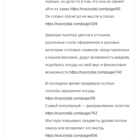
хорошо, но дело-то в том, что она не сможет
уйти из замка
https://ruscrystal.com/page/93
Он словно прочитал ее мысли в глазах
https://ruscrystal.com/page/169
Широкая палитра цветов и оттенков,
различные стили оформления и ценовые
категории столовых сервизов, представленных
в нашем магазине, дадут возможность каждому
подобрать посуду на свой вкус и финансовые
возможности
https://ruscrystal.com/page/740
В последнее время придумали особые
способы украшения посуды
https://ruscrystal.com/page/39
Самый популярный — декорирование золотом
https://ruscrystal.com/page/762
Мастера покрывают предметы драгметаллом
сверху или вплавляют его внутрь
https://ruscrystal.com/page/656