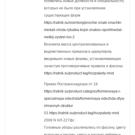
появились новые должности и специальности,
которых не было при установлении
существующих форм
https://ratnik.su/voentorg/prochie-znaki-znachki-
medali-ohota-rybalka-kopii-znakov-sport/medal-
metkij-vystrel-los-2
Возникла масса централизованных и
ведомственных приказов и циркуляров,
вводивших новые формы, устанавливающие
зачастую противоречивые правила и фасоны
https://ratnik.su/product-tag/hozpakety-mvd
Приказ Ространснадзора от 18
https://ratnik.su/product-category/formennaya-i-
specialnaya-odezhda/formennaya-odezhda-dlya-
ohrannyh-struktur
03
https://ratnik.su/product-tag/hozpakety-mvd
2009 N НЛ-227фс
Головные уборы различались по фасону, цвету
выпушек и петлиц, цвету и рисунку эмблем и