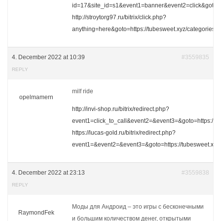
id=17&site_id=s1&event1=banner&event2=click&goto=ht
http://stroytorg97.ru/bitrix/click.php?
anything=here&goto=https://tubesweet.xyz/categories
4. December 2022 at 10:39
#3559835
REPLY
milf ride
opelmamern
http://invi-shop.ru/bitrix/redirect.php?
event1=click_to_call&event2=&event3=&goto=https://tu
https://lucas-gold.ru/bitrix/redirect.php?
event1=&event2=&event3=&goto=https://tubesweet.xyz/
4. December 2022 at 23:13
#3559838
REPLY
Моды для Андроид – это игры с бесконечными
RaymondFek
и большим количеством денег, открытыми