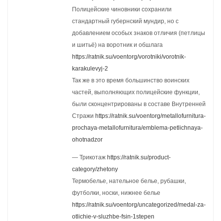
Полицейские чиновники сохранили
стандартный губернский мундир, но с
добавлением особых знаков отличия (петлицы
и шитьё) на воротник и обшлага
https://ratnik.su/voentorg/vorotniki/vorotnik-
karakulevyj-2
Так же в это время большинство воинских
частей, выполняющих полицейские функции,
были сконцентрированы в составе Внутренней
Стражи
https://ratnik.su/voentorg/metallofurnitura-
prochaya-metallofurnitura/emblema-petlichnaya-
ohotnadzor
— Трикотаж
https://ratnik.su/product-
category/zhetony
Термобелье, нательное белье, рубашки,
футболки, носки, нижнее белье
https://ratnik.su/voentorg/uncategorized/medal-za-
otlichie-v-sluzhbe-fsin-1stepen