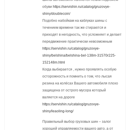
обуви
https://servishin.ru/catalog/gruzovye-
shiny/doublecoin/
Подобно набойкам на каблуках шины с
течением времени так же стираются и
приходят в негодность, что усложняет и делает
передвижение практически невозможным
https://servishin.ru/catalog/gruzovye-
shiny/belshina/belshina-bel-138m-31570r225-
152148m.html
Когда выбирается , нужно проявлять особую
осторожность и помнить о том, что лысая
резина на колёсах Вашего автомобиля плохо
защищена от острого мусора который
валяется на дороге
https://servishin.ru/catalog/gruzovye-
shiny/leaoling-long/
Правильный выбор грузовых шин – залог
хорошей управляемости вашего авто, а от