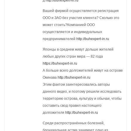
д
http://buhexpert-in.ru
Вашей фирмой осуществляется регистрация
ООО и ЗАО без участия клиента? Сколько это
может стоить?Компанией ООО
осуществляется и индивидуальных
предпринимателей
http://buhexpert-in.ru
Японцы в среднем живут дольше жителей
любых других стран мира — 82 года
https://buhexpert-in.ru
А больше всего долгожителей живут на острове
Окинава
http://buhexpert-in.ru
Этим фактом заинтересовались авторы
данного видео, и поэтому решили исследовать
территорию острова, культуру и обычаи, чтобы
составить свод правил настоящего
долгожителя
http://buhexpert-in.ru
Среди распространённых болезней,
бронхиальная астма занимает одно из