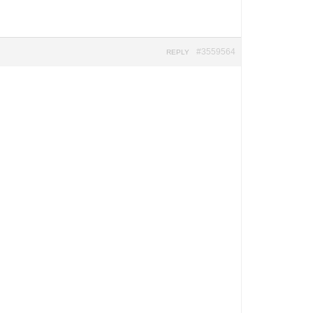
#3559564
REPLY