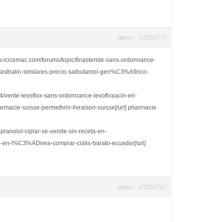
#3559775
REPLY
ww.icicemac.com/forums/topic/finasteride-sans-ordonnance-
920/asthalin-similares-precio-salbutamol-gen%C3%A9rico-
4/vente-levoflox-sans-ordonnance-levofloxacin-en-
macie-suisse-permethrin-livraison-suisse[/url] pharmacie
opranolol-ciplar-se-vende-sin-receta-en-
ilo-en-l%C3%ADnea-comprar-cialis-barato-ecuador[/url]
#3559782
REPLY