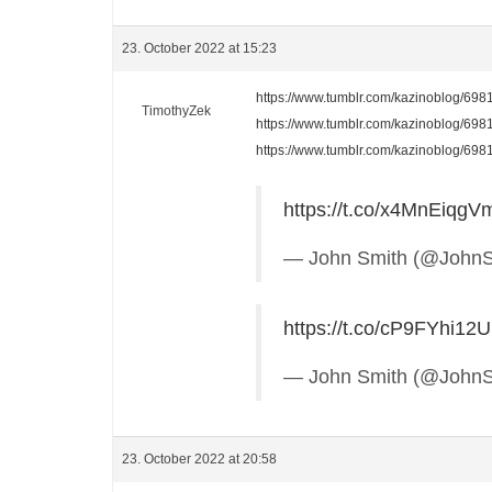
23. October 2022 at 15:23
https://www.tumblr.com/kazinoblog/6
TimothyZek
https://www.tumblr.com/kazinoblog/6
https://www.tumblr.com/kazinoblog/6
https://t.co/x4MnEiqgV
— John Smith (@John
https://t.co/cP9FYhi12U
— John Smith (@John
23. October 2022 at 20:58