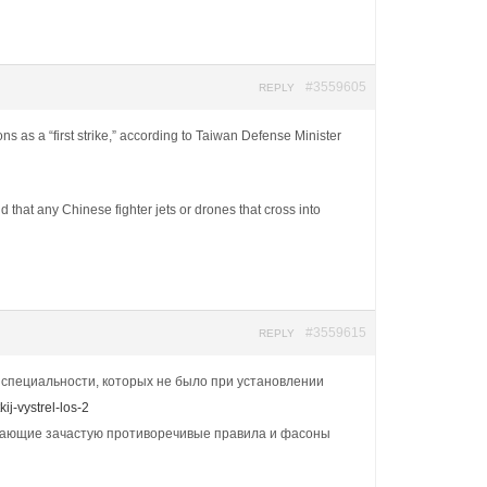
#3559605
REPLY
ns as a “first strike,” according to Taiwan Defense Minister
hat any Chinese fighter jets or drones that cross into
#3559615
REPLY
и специальности, которых не было при установлении
ij-vystrel-los-2
ивающие зачастую противоречивые правила и фасоны