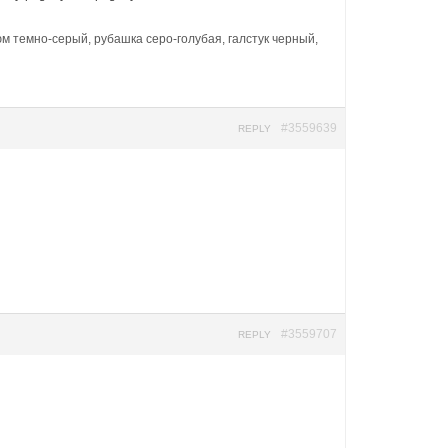
м темно-серый, рубашка серо-голубая, галстук черный,
#3559639
REPLY
#3559707
REPLY