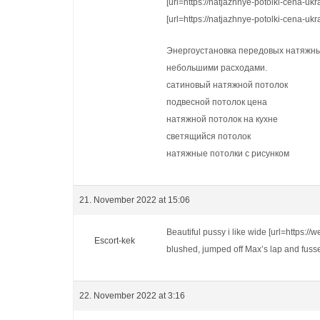
[url=https://natjazhnye-potolki-cena-u
[url=https://natjazhnye-potolki-cena-uk
Энергоустановка передовых натяжны
небольшими расходами.
сатиновый натяжной потолок
подвесной потолок цена
натяжной потолок на кухне
светящийся потолок
натяжные потолки с рисунком
21. November 2022 at 15:06
Beautiful pussy i like wide [url=https://
Escort-kek
blushed, jumped off Max’s lap and fussed
22. November 2022 at 3:16