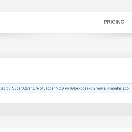
PRICING
 updated by Super Adventure of Jabber MOD Разблокировано
2 years, 4 months ago
.