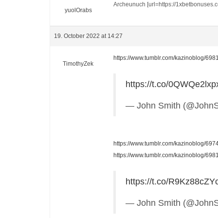
Archeunuch [url=https://1xbetbonuses.c
yuolOrabs
19. October 2022 at 14:27
https://www.tumblr.com/kazinoblog/6
TimothyZek
https://t.co/0QWQe2lxp
— John Smith (@John
https://www.tumblr.com/kazinoblog/6
https://www.tumblr.com/kazinoblog/6
https://t.co/R9Kz88cZY
— John Smith (@John