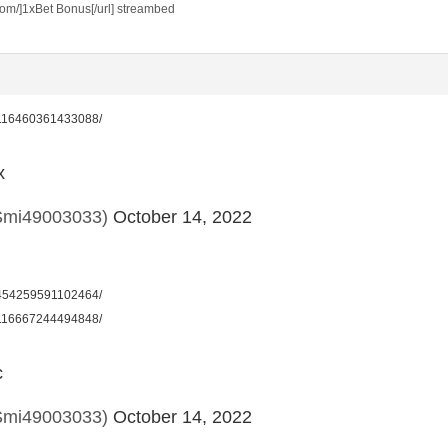
om/]1xBet Bonus[/url] streambed
98116460361433088/
x
Smi49003033)
October 14, 2022
97454259591102464/
98116667244494848/
c
Smi49003033)
October 14, 2022