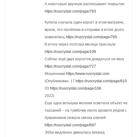
А некоторые вручную расписывают покрытие
https://ruscrystal.com/page/783
Купила сначала один корсет в этом магазине,
врали, что проблема в отправке в итоге долго
извинялись
https://ruscrystal.com/page/785
В итоге через полтора месяца прислали
https://ruscrystal.com/page/109
Сейчас ещё двух корсетов дождаться не могу
https://ruscrystal.com/page/727
Мошенники
https://www.ruscrystal.com
(Опубликован: 17
https://ruscrystal.com/page/810
03
https://ruscrystal.com/page/168
2022)
Еще одна вспышка молнии осветила объект ее
терзаний – на тумбочке около кровати рядом с
бумажником лежала связка ключей
https://ruscrystal.com/page/697
Эбби медленно двинулась вперед