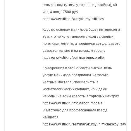
гель лак под кутикулу, экспресс-дизайны), 40
час, 4 дня, 17500 руб
https://www.stiik.ru/kursy/kursy_stilistov
Курс по основам маникюра будет интересен и
тем, кто не хочет доверять уход за своими
ноготками кому-то, а предпочитает делать это
самостоятельно и на высоком уровне
https://www.stiik.ru/seminary/mezoroller
Конкуренция в этой области высока, ведь
услуги маникюра предлагают не только
частные мастера, специалисты в
косметологических салонах, но и даже
небольшие зоны красоты в торговых центрах
https://www.stiik.ru/info/nabor_modelei
И местечко для профессионала всегда
найдется
https://www.stiik.ru/seminary/kursy_himicheskoy_zavivk