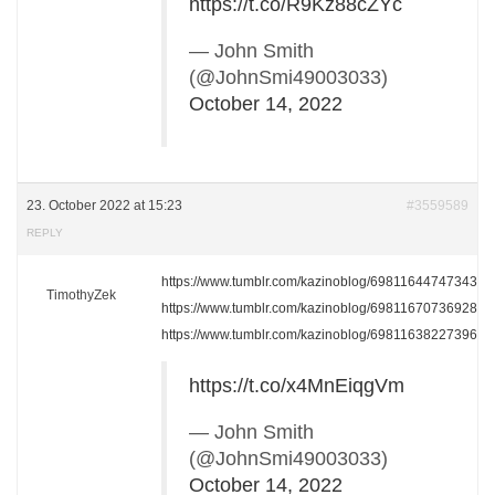
https://t.co/R9Kz88cZYc
— John Smith
(@JohnSmi49003033)
October 14, 2022
23. October 2022 at 15:23
#3559589
REPLY
https://www.tumblr.com/kazinoblog/6981164474734346
TimothyZek
https://www.tumblr.com/kazinoblog/6981167073692876
https://www.tumblr.com/kazinoblog/6981163822739619
https://t.co/x4MnEiqgVm
— John Smith
(@JohnSmi49003033)
October 14, 2022