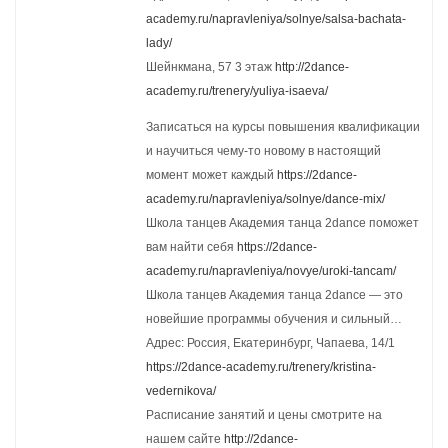
academy.ru/napravleniya/solnye/salsa-bachata-
lady/
Шейнкмана, 57 3 этаж
http://2dance-
academy.ru/trenery/yuliya-isaeva/
Записаться на курсы повышения квалификации
и научиться чему-то новому в настоящий
момент может каждый
https://2dance-
academy.ru/napravleniya/solnye/dance-mix/
Школа танцев Академия танца 2dance поможет
вам найти себя
https://2dance-
academy.ru/napravleniya/novye/uroki-tancam/
Школа танцев Академия танца 2dance — это
новейшие программы обучения и сильный…
Адрес: Россия, Екатеринбург, Чапаева, 14/1
https://2dance-academy.ru/trenery/kristina-
vedernikova/
Расписание занятий и цены смотрите на
нашем сайте
http://2dance-