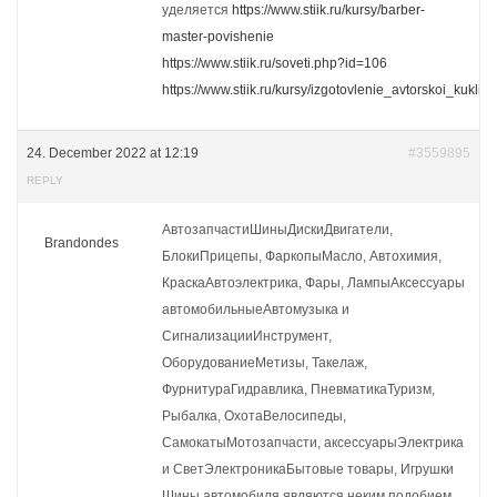
уделяется
https://www.stiik.ru/kursy/barber-
master-povishenie
https://www.stiik.ru/soveti.php?id=106
https://www.stiik.ru/kursy/izgotovlenie_avtorskoi_kukli
24. December 2022 at 12:19
#3559895
REPLY
АвтозапчастиШиныДискиДвигатели,
Brandondes
БлокиПрицепы, ФаркопыМасло, Автохимия,
КраскаАвтоэлектрика, Фары, ЛампыАксессуары
автомобильныеАвтомузыка и
СигнализацииИнструмент,
ОборудованиеМетизы, Такелаж,
ФурнитураГидравлика, ПневматикаТуризм,
Рыбалка, ОхотаВелосипеды,
СамокатыМотозапчасти, аксессуарыЭлектрика
и СветЭлектроникаБытовые товары, Игрушки
Шины автомобиля являются неким подобием