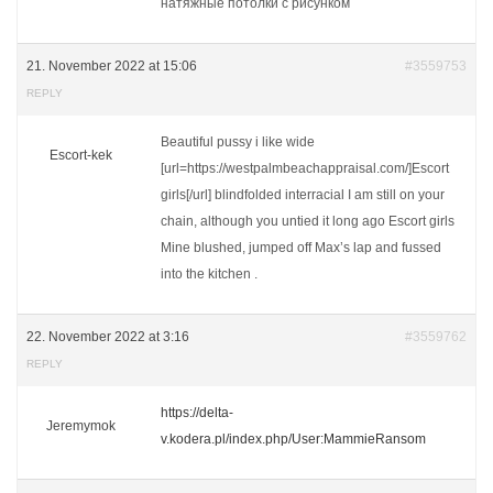
натяжные потолки с рисунком
21. November 2022 at 15:06
#3559753
REPLY
Beautiful pussy i like wide
Escort-kek
[url=https://westpalmbeachappraisal.com/]Escort
girls[/url] blindfolded interracial I am still on your
chain, although you untied it long ago Escort girls
Mine blushed, jumped off Max’s lap and fussed
into the kitchen .
22. November 2022 at 3:16
#3559762
REPLY
https://delta-
Jeremymok
v.kodera.pl/index.php/User:MammieRansom