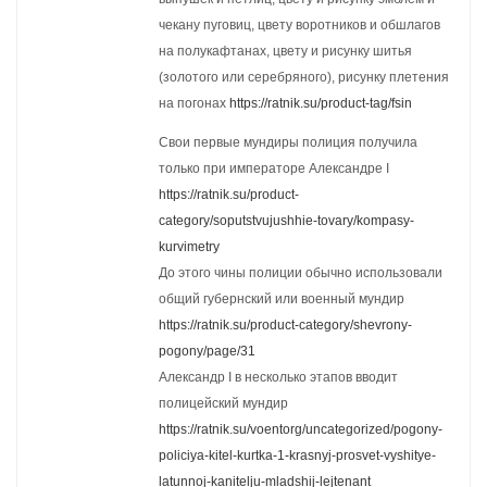
чекану пуговиц, цвету воротников и обшлагов
на полукафтанах, цвету и рисунку шитья
(золотого или серебряного), рисунку плетения
на погонах
https://ratnik.su/product-tag/fsin
Свои первые мундиры полиция получила
только при императоре Александре I
https://ratnik.su/product-
category/soputstvujushhie-tovary/kompasy-
kurvimetry
До этого чины полиции обычно использовали
общий губернский или военный мундир
https://ratnik.su/product-category/shevrony-
pogony/page/31
Александр I в несколько этапов вводит
полицейский мундир
https://ratnik.su/voentorg/uncategorized/pogony-
policiya-kitel-kurtka-1-krasnyj-prosvet-vyshitye-
latunnoj-kanitelju-mladshij-lejtenant