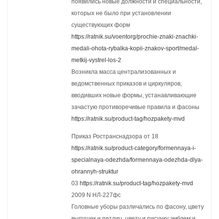
появились новые должности и специальности,
которых не было при установлении
существующих форм
https://ratnik.su/voentorg/prochie-znaki-znachki-
medali-ohota-rybalka-kopii-znakov-sport/medal-
metkij-vystrel-los-2
Возникла масса централизованных и
ведомственных приказов и циркуляров,
вводивших новые формы, устанавливающие
зачастую противоречивые правила и фасоны
https://ratnik.su/product-tag/hozpakety-mvd
Приказ Ространснадзора от 18
https://ratnik.su/product-category/formennaya-i-
specialnaya-odezhda/formennaya-odezhda-dlya-
ohrannyh-struktur
03
https://ratnik.su/product-tag/hozpakety-mvd
2009 N НЛ-227фс
Головные уборы различались по фасону, цвету
выпушек и петлиц, цвету и рисунку эмблем и