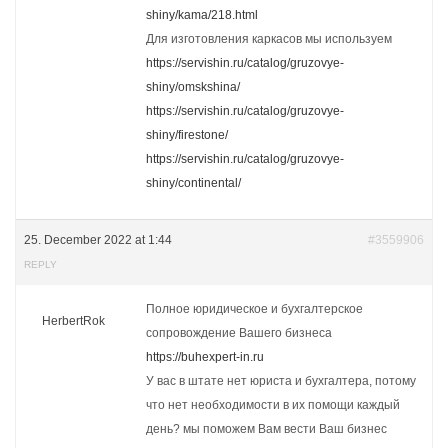
shiny/kama/218.html
Для изготовления каркасов мы используем
https://servishin.ru/catalog/gruzovye-
shiny/omskshina/
https://servishin.ru/catalog/gruzovye-
shiny/firestone/
https://servishin.ru/catalog/gruzovye-
shiny/continental/
25. December 2022 at 1:44
#3559906
REPLY
Полное юридическое и бухгалтерское
HerbertRok
сопровождение Вашего бизнеса
https://buhexpert-in.ru
У вас в штате нет юриста и бухгалтера, потому
что нет необходимости в их помощи каждый
день? мы поможем Вам вести Ваш бизнес