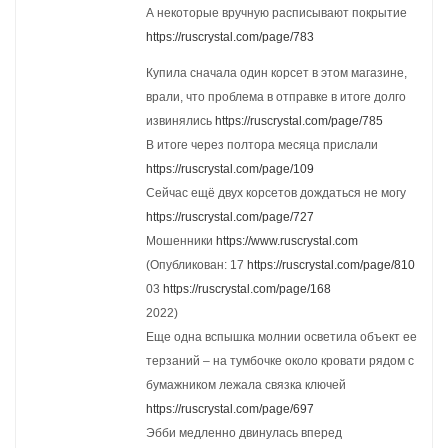
А некоторые вручную расписывают покрытие
https://ruscrystal.com/page/783
Купила сначала один корсет в этом магазине,
врали, что проблема в отправке в итоге долго
извинялись
https://ruscrystal.com/page/785
В итоге через полтора месяца прислали
https://ruscrystal.com/page/109
Сейчас ещё двух корсетов дождаться не могу
https://ruscrystal.com/page/727
Мошенники
https://www.ruscrystal.com
(Опубликован: 17
https://ruscrystal.com/page/810
03
https://ruscrystal.com/page/168
2022)
Еще одна вспышка молнии осветила объект ее
терзаний – на тумбочке около кровати рядом с
бумажником лежала связка ключей
https://ruscrystal.com/page/697
Эбби медленно двинулась вперед