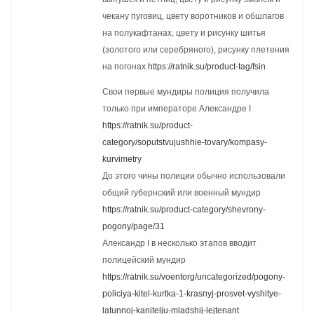
чекану пуговиц, цвету воротников и обшлагов
на полукафтанах, цвету и рисунку шитья
(золотого или серебряного), рисунку плетения
на погонах
https://ratnik.su/product-tag/fsin
Свои первые мундиры полиция получила
только при императоре Александре I
https://ratnik.su/product-
category/soputstvujushhie-tovary/kompasy-
kurvimetry
До этого чины полиции обычно использовали
общий губернский или военный мундир
https://ratnik.su/product-category/shevrony-
pogony/page/31
Александр I в несколько этапов вводит
полицейский мундир
https://ratnik.su/voentorg/uncategorized/pogony-
policiya-kitel-kurtka-1-krasnyj-prosvet-vyshitye-
latunnoj-kanitelju-mladshij-lejtenant