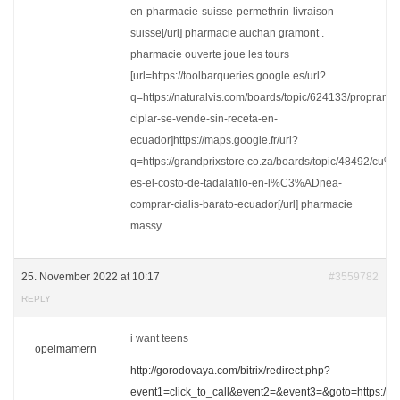
en-pharmacie-suisse-permethrin-livraison-
suisse[/url] pharmacie auchan gramont .
pharmacie ouverte joue les tours
[url=https://toolbarqueries.google.es/url?
q=https://naturalvis.com/boards/topic/624133/propranol
ciplar-se-vende-sin-receta-en-
ecuador]https://maps.google.fr/url?
q=https://grandprixstore.co.za/boards/topic/48492/cu
es-el-costo-de-tadalafilo-en-l%C3%ADnea-
comprar-cialis-barato-ecuador[/url] pharmacie
massy .
25. November 2022 at 10:17
#3559782
REPLY
i want teens
opelmamern
http://gorodovaya.com/bitrix/redirect.php?
event1=click_to_call&event2=&event3=&goto=https://tu