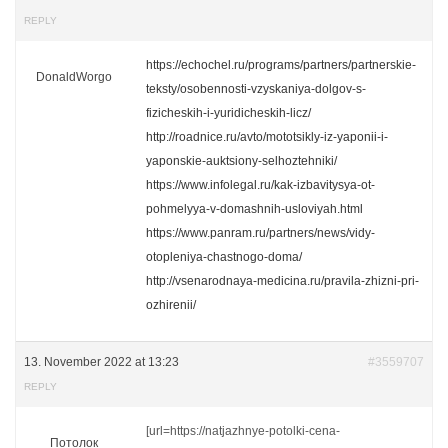
REPLY
https://echochel.ru/programs/partners/partnerskie-
DonaldWorgo
teksty/osobennosti-vzyskaniya-dolgov-s-
fizicheskih-i-yuridicheskih-licz/
http://roadnice.ru/avto/mototsikly-iz-yaponii-i-
yaponskie-auktsiony-selhoztehniki/
https://www.infolegal.ru/kak-izbavitysya-ot-
pohmelyya-v-domashnih-usloviyah.html
https://www.panram.ru/partners/news/vidy-
otopleniya-chastnogo-doma/
http://vsenarodnaya-medicina.ru/pravila-zhizni-pri-
ozhirenii/
13. November 2022 at 13:23
#3559707
REPLY
[url=https://natjazhnye-potolki-cena-
Потолок