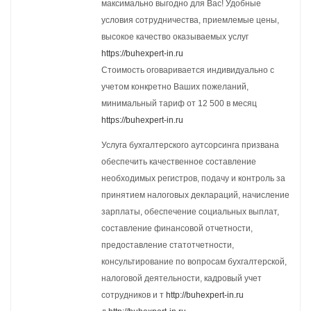
максимально выгодно для Вас! Удобные
условия сотрудничества, приемлемые цены,
высокое качество оказываемых услуг
https://buhexpert-in.ru
Стоимость оговаривается индивидуально с
учетом конкретно Ваших пожеланий,
минимальный тариф от 12 500 в месяц
https://buhexpert-in.ru
Услуга бухгалтерского аутсорсинга призвана
обеспечить качественное составление
необходимых регистров, подачу и контроль за
принятием налоговых деклараций, начисление
зарплаты, обеспечение социальных выплат,
составление финансовой отчетности,
предоставление статотчетности,
консультирование по вопросам бухгалтерской,
налоговой деятельности, кадровый учет
сотрудников и т
http://buhexpert-in.ru