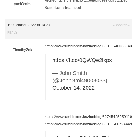
Archeunuch [url=https://1xbetbonuses.com/]1xBet
yuolOrabs
Bonus[/url] streambed
19. October 2022 at 14:27
#3559564
REPLY
https://www.tumblr.com/kazinoblog/6981164603614330
TimothyZek
https://t.co/0QWQe2lxpx
— John Smith
(@JohnSmi49003033)
October 14, 2022
https://www.tumblr.com/kazinoblog/6974542595911024
https://www.tumblr.com/kazinoblog/6981166672444948