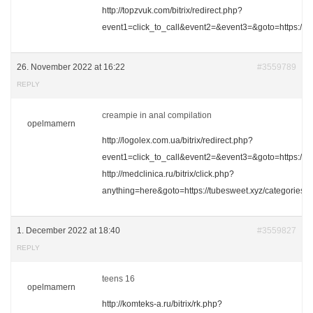
http://topzvuk.com/bitrix/redirect.php?
event1=click_to_call&event2=&event3=&goto=https://tu
26. November 2022 at 16:22
#3559789
REPLY
creampie in anal compilation
opelmamern
http://logolex.com.ua/bitrix/redirect.php?
event1=click_to_call&event2=&event3=&goto=https://tu
http://medclinica.ru/bitrix/click.php?
anything=here&goto=https://tubesweet.xyz/categories
1. December 2022 at 18:40
#3559827
REPLY
teens 16
opelmamern
http://komteks-a.ru/bitrix/rk.php?