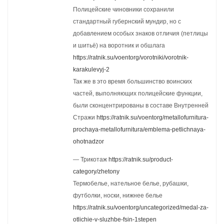
Полицейские чиновники сохранили
стандартный губернский мундир, но с
добавлением особых знаков отличия (петлицы
и шитьё) на воротник и обшлага
https://ratnik.su/voentorg/vorotniki/vorotnik-
karakulevyj-2
Так же в это время большинство воинских
частей, выполняющих полицейские функции,
были сконцентрированы в составе Внутренней
Стражи
https://ratnik.su/voentorg/metallofurnitura-
prochaya-metallofurnitura/emblema-petlichnaya-
ohotnadzor
— Трикотаж
https://ratnik.su/product-
category/zhetony
Термобелье, нательное белье, рубашки,
футболки, носки, нижнее белье
https://ratnik.su/voentorg/uncategorized/medal-za-
otlichie-v-sluzhbe-fsin-1stepen