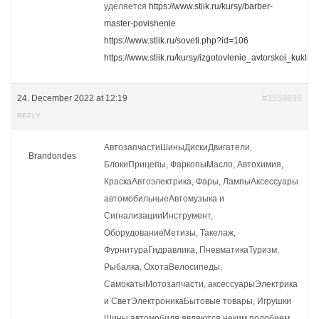
уделяется
https://www.stiik.ru/kursy/barber-
master-povishenie
https://www.stiik.ru/soveti.php?id=106
https://www.stiik.ru/kursy/izgotovlenie_avtorskoi_kukli
24. December 2022 at 12:19
#3559895
REPLY
АвтозапчастиШиныДискиДвигатели,
Brandondes
БлокиПрицепы, ФаркопыМасло, Автохимия,
КраскаАвтоэлектрика, Фары, ЛампыАксессуары
автомобильныеАвтомузыка и
СигнализацииИнструмент,
ОборудованиеМетизы, Такелаж,
ФурнитураГидравлика, ПневматикаТуризм,
Рыбалка, ОхотаВелосипеды,
СамокатыМотозапчасти, аксессуарыЭлектрика
и СветЭлектроникаБытовые товары, Игрушки
Шины автомобиля являются неким подобием