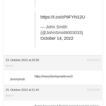
https://t.co/cP9FYhi12U
— John Smith
(@JohnSmi49003033)
October 14, 2022
23. October 2022 at 20:58
#3559593
REPLY
https://many.fan/reynaldovav3
Jeremymok
25. October 2022 at 21:44
#3559605
REPLY