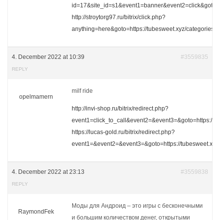
id=17&site_id=s1&event1=banner&event2=click&goto=ht
http://stroytorg97.ru/bitrix/click.php?
anything=here&goto=https://tubesweet.xyz/categories
4. December 2022 at 10:39
#3559835
REPLY
milf ride
opelmamern
http://invi-shop.ru/bitrix/redirect.php?
event1=click_to_call&event2=&event3=&goto=https://tu
https://lucas-gold.ru/bitrix/redirect.php?
event1=&event2=&event3=&goto=https://tubesweet.xyz/
4. December 2022 at 23:13
#3559838
REPLY
Моды для Андроид – это игры с бесконечными
RaymondFek
и большим количеством денег, открытыми