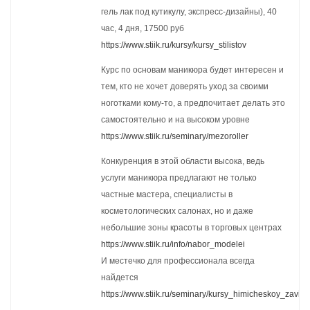
гель лак под кутикулу, экспресс-дизайны), 40
час, 4 дня, 17500 руб
https://www.stiik.ru/kursy/kursy_stilistov
Курс по основам маникюра будет интересен и
тем, кто не хочет доверять уход за своими
ноготками кому-то, а предпочитает делать это
самостоятельно и на высоком уровне
https://www.stiik.ru/seminary/mezoroller
Конкуренция в этой области высока, ведь
услуги маникюра предлагают не только
частные мастера, специалисты в
косметологических салонах, но и даже
небольшие зоны красоты в торговых центрах
https://www.stiik.ru/info/nabor_modelei
И местечко для профессионала всегда
найдется
https://www.stiik.ru/seminary/kursy_himicheskoy_zavivk