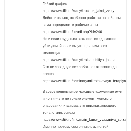
Гибкий график
https://www.stiik.ru/kursy/kruchok_jaket_zvety
Действительно, особенно работая на себя, вы
сами определяете рабочие часы
https://www.stiik.ru/soveti.php?id=246
Но и если трудиться в салоне, всегда можно
уйти домой, если вы уже приняли всех
желающих
https://www.stiik.ru/kursy/kroika_shitiyo_jaketa
Это не завод, где все работают от звонка до
звонка
https://www.stiik.ru/seminary/mikrotokovaya_terapiya
В современном мире красивые ухоженные руки
и ногти – это не только элемент женского
очарования и шарма, это признак хорошего
тона, стиля, успеха
https://www.stiik.ru/info/main_kursy_vyazaniya_spizami
Именно поэтому состоянию рук, ногтей