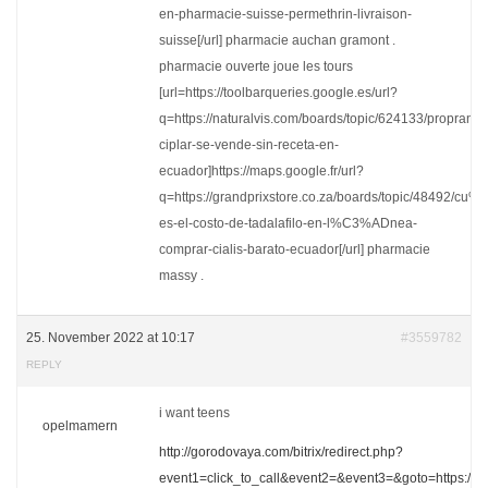
en-pharmacie-suisse-permethrin-livraison-
suisse[/url] pharmacie auchan gramont .
pharmacie ouverte joue les tours
[url=https://toolbarqueries.google.es/url?
q=https://naturalvis.com/boards/topic/624133/propranol
ciplar-se-vende-sin-receta-en-
ecuador]https://maps.google.fr/url?
q=https://grandprixstore.co.za/boards/topic/48492/cu
es-el-costo-de-tadalafilo-en-l%C3%ADnea-
comprar-cialis-barato-ecuador[/url] pharmacie
massy .
25. November 2022 at 10:17
#3559782
REPLY
i want teens
opelmamern
http://gorodovaya.com/bitrix/redirect.php?
event1=click_to_call&event2=&event3=&goto=https://tu