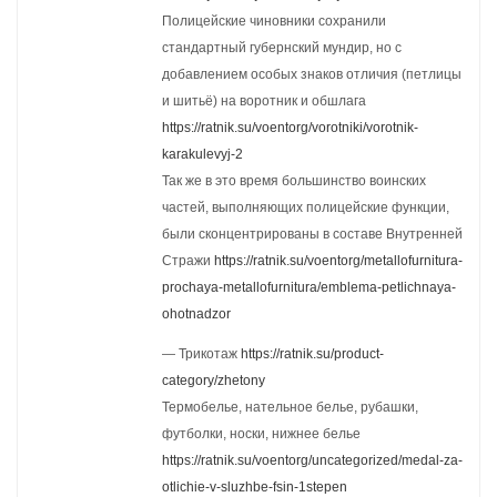
Полицейские чиновники сохранили
стандартный губернский мундир, но с
добавлением особых знаков отличия (петлицы
и шитьё) на воротник и обшлага
https://ratnik.su/voentorg/vorotniki/vorotnik-
karakulevyj-2
Так же в это время большинство воинских
частей, выполняющих полицейские функции,
были сконцентрированы в составе Внутренней
Стражи
https://ratnik.su/voentorg/metallofurnitura-
prochaya-metallofurnitura/emblema-petlichnaya-
ohotnadzor
— Трикотаж
https://ratnik.su/product-
category/zhetony
Термобелье, нательное белье, рубашки,
футболки, носки, нижнее белье
https://ratnik.su/voentorg/uncategorized/medal-za-
otlichie-v-sluzhbe-fsin-1stepen