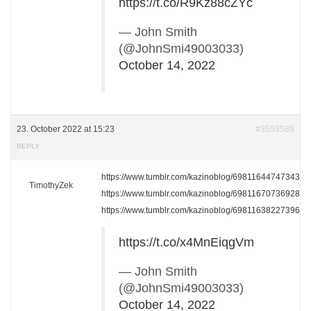
https://t.co/R9Kz88cZYc
— John Smith
(@JohnSmi49003033)
October 14, 2022
23. October 2022 at 15:23
#3559589
REPLY
https://www.tumblr.com/kazinoblog/6981164474734346
TimothyZek
https://www.tumblr.com/kazinoblog/6981167073692876
https://www.tumblr.com/kazinoblog/6981163822739619
https://t.co/x4MnEiqgVm
— John Smith
(@JohnSmi49003033)
October 14, 2022