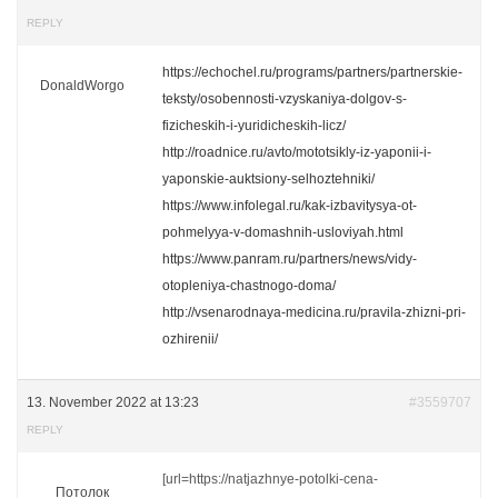
REPLY
https://echochel.ru/programs/partners/partnerskie-
DonaldWorgo
teksty/osobennosti-vzyskaniya-dolgov-s-
fizicheskih-i-yuridicheskih-licz/
http://roadnice.ru/avto/mototsikly-iz-yaponii-i-
yaponskie-auktsiony-selhoztehniki/
https://www.infolegal.ru/kak-izbavitysya-ot-
pohmelyya-v-domashnih-usloviyah.html
https://www.panram.ru/partners/news/vidy-
otopleniya-chastnogo-doma/
http://vsenarodnaya-medicina.ru/pravila-zhizni-pri-
ozhirenii/
13. November 2022 at 13:23
#3559707
REPLY
[url=https://natjazhnye-potolki-cena-
Потолок