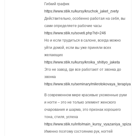
Гибкий график
https://www.stiik.ru/kursy/kruchok_jaket_zvety
Действительно, особенно работая на себя, вы
сами определяете рабочие часы
https://www.stiik.ru/soveti.php?id=246
Но и если трудиться в салоне, всегда можно
уйти домой, если вы уже приняли всех
желающих
https://www.stiik.ru/kursy/kroika_shitiyo_jaketa
Это не завод, где все работают от звонка до
звонка
https://www.stiik.ru/seminary/mikrotokovaya_terapiya
В современном мире красивые ухоженные руки
и ногти – это не только элемент женского
очарования и шарма, это признак хорошего
тона, стиля, успеха
https://www.stiik.ru/info/main_kursy_vyazaniya_spizami
Именно поэтому состоянию рук, ногтей