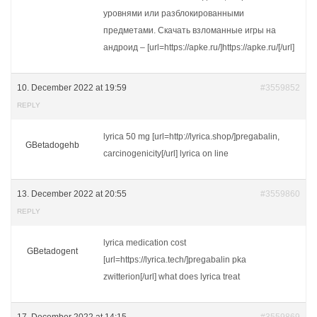
уровнями или разблокированными
предметами. Скачать взломанные игры на
андроид – [url=https://apke.ru/]https://apke.ru/[/url]
10. December 2022 at 19:59
#3559852
REPLY
lyrica 50 mg [url=http://lyrica.shop/]pregabalin,
GBetadogehb
carcinogenicity[/url] lyrica on line
13. December 2022 at 20:55
#3559860
REPLY
lyrica medication cost
GBetadogent
[url=https://lyrica.tech/]pregabalin pka
zwitterion[/url] what does lyrica treat