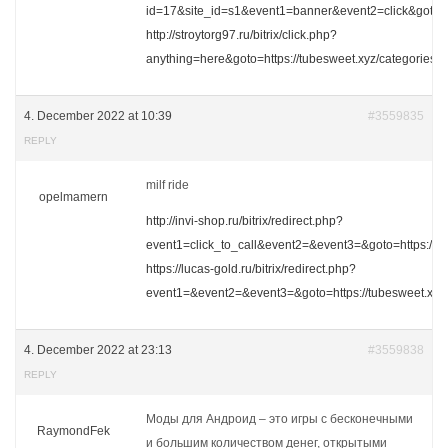
id=17&site_id=s1&event1=banner&event2=click&goto=ht
http://stroytorg97.ru/bitrix/click.php?
anything=here&goto=https://tubesweet.xyz/categories
4. December 2022 at 10:39
#3559835
REPLY
milf ride
opelmamern
http://invi-shop.ru/bitrix/redirect.php?
event1=click_to_call&event2=&event3=&goto=https://tu
https://lucas-gold.ru/bitrix/redirect.php?
event1=&event2=&event3=&goto=https://tubesweet.xyz/
4. December 2022 at 23:13
#3559838
REPLY
Моды для Андроид – это игры с бесконечными
RaymondFek
и большим количеством денег, открытыми