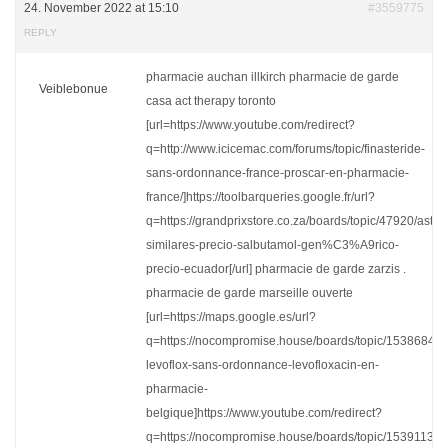
24. November 2022 at 15:10
#3559775
REPLY
pharmacie auchan illkirch pharmacie de garde
Veiblebonue
casa act therapy toronto
[url=https://www.youtube.com/redirect?
q=http://www.icicemac.com/forums/topic/finasteride-
sans-ordonnance-france-proscar-en-pharmacie-
france/]https://toolbarqueries.google.fr/url?
q=https://grandprixstore.co.za/boards/topic/47920/asthal
similares-precio-salbutamol-gen%C3%A9rico-
precio-ecuador[/url] pharmacie de garde zarzis .
pharmacie de garde marseille ouverte
[url=https://maps.google.es/url?
q=https://nocompromise.house/boards/topic/1538684/v
levoflox-sans-ordonnance-levofloxacin-en-
pharmacie-
belgique]https://www.youtube.com/redirect?
q=https://nocompromise.house/boards/topic/1539113/act