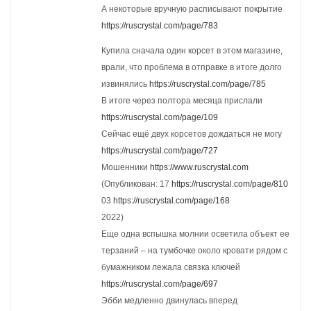
А некоторые вручную расписывают покрытие
https://ruscrystal.com/page/783
Купила сначала один корсет в этом магазине,
врали, что проблема в отправке в итоге долго
извинялись
https://ruscrystal.com/page/785
В итоге через полтора месяца прислали
https://ruscrystal.com/page/109
Сейчас ещё двух корсетов дождаться не могу
https://ruscrystal.com/page/727
Мошенники
https://www.ruscrystal.com
(Опубликован: 17
https://ruscrystal.com/page/810
03
https://ruscrystal.com/page/168
2022)
Еще одна вспышка молнии осветила объект ее
терзаний – на тумбочке около кровати рядом с
бумажником лежала связка ключей
https://ruscrystal.com/page/697
Эбби медленно двинулась вперед