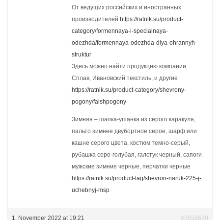
От ведущих российских и иностранных
производителей
https://ratnik.su/product-
category/formennaya-i-specialnaya-
odezhda/formennaya-odezhda-dlya-ohrannyh-
struktur
Здесь можно найти продукцию компании
Сплав, Ивановский текстиль, и другие
https://ratnik.su/product-category/shevrony-
pogony/falshpogony
Зимняя – шапка-ушанка из серого каракуля,
пальто зимнее двубортное серое, шарф или
кашне серого цвета, костюм темно-серый,
рубашка серо-голубая, галстук черный, сапоги
мужские зимние черные, перчатки черные
https://ratnik.su/product-tag/shevron-naruk-225-j-
uchebnyj-msp
1. November 2022 at 19:21
#3559639