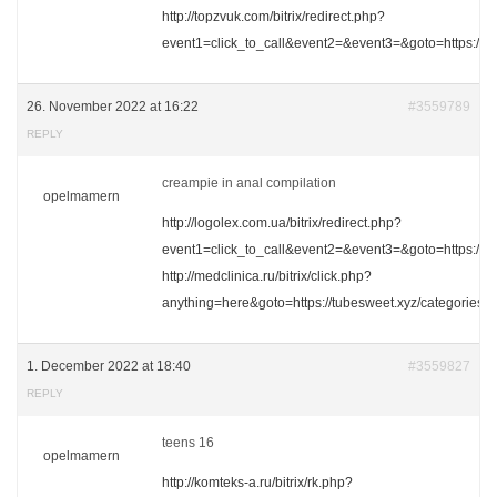
http://topzvuk.com/bitrix/redirect.php?
event1=click_to_call&event2=&event3=&goto=https://tu
26. November 2022 at 16:22
#3559789
REPLY
creampie in anal compilation
opelmamern
http://logolex.com.ua/bitrix/redirect.php?
event1=click_to_call&event2=&event3=&goto=https://tu
http://medclinica.ru/bitrix/click.php?
anything=here&goto=https://tubesweet.xyz/categories
1. December 2022 at 18:40
#3559827
REPLY
teens 16
opelmamern
http://komteks-a.ru/bitrix/rk.php?