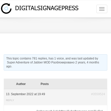
Toggl
navig
This topic contains 781 replies, has 1 voice, and was last updated by
Super Adventure of Jabber MOD Разблокировано
2 years, 4 months
ago
.
Author
Posts
13. September 2022 at 19:49
#3559524
REPLY