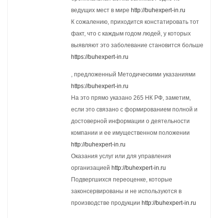
ведущих мест в мире
http://buhexpert-in.ru
К сожалению, приходится констатировать тот
факт, что с каждым годом людей, у которых
выявляют это заболевание становится больше
https://buhexpert-in.ru
, предложенный Методическими указаниями
https://buhexpert-in.ru
На это прямо указано 265 НК РФ, заметим,
если это связано с формированием полной и
достоверной информации о деятельности
компании и ее имущественном положении
http://buhexpert-in.ru
Оказания услуг или для управления
организацией
http://buhexpert-in.ru
Подвергшихся переоценке, которые
законсервированы и не используются в
производстве продукции
http://buhexpert-in.ru