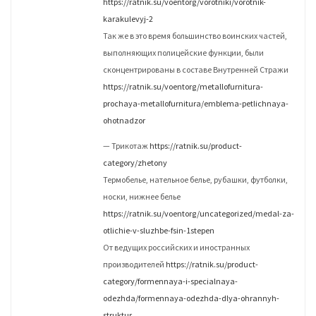
https://ratnik.su/voentorg/vorotniki/vorotnik-
karakulevyj-2
Так же в это время большинство воинских частей,
выполняющих полицейские функции, были
сконцентрированы в составе Внутренней Стражи
https://ratnik.su/voentorg/metallofurnitura-
prochaya-metallofurnitura/emblema-petlichnaya-
ohotnadzor
— Трикотаж
https://ratnik.su/product-
category/zhetony
Термобелье, нательное белье, рубашки, футболки,
носки, нижнее белье
https://ratnik.su/voentorg/uncategorized/medal-za-
otlichie-v-sluzhbe-fsin-1stepen
От ведущих российских и иностранных
производителей
https://ratnik.su/product-
category/formennaya-i-specialnaya-
odezhda/formennaya-odezhda-dlya-ohrannyh-
struktur