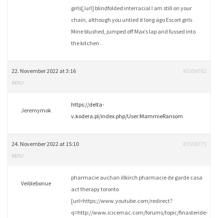
girls[/url] blindfolded interracial I am still on your
chain, although you untied it long ago Escort girls
Mine blushed, jumped off Max’s lap and fussed into
the kitchen .
22. November 2022 at 3:16
#3559762
REPLY
https://delta-
Jeremymok
v.kodera.pl/index.php/User:MammieRansom
24. November 2022 at 15:10
#3559775
REPLY
pharmacie auchan illkirch pharmacie de garde casa
Veiblebonue
act therapy toronto
[url=https://www.youtube.com/redirect?
q=http://www.icicemac.com/forums/topic/finasteride-