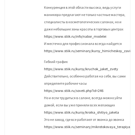
Конкуренция в этой области высока, ведь услуги
маникюра предлагают не только частные мастера,
специалисты в косметологических салонах, но и
даже небольшие зоны красоты в торговых центрах
https://www.stiik.ru/info/nabor_modelei
И местечко для профессионала всегда найдется
https://www.stiik.ru/seminary/kursy_himicheskoy_zavivki
Гибкий график
https://www.stiik.ru/kursy/kruchok_jaket_zvety
Действительно, особенно работая на себя, вы сами
определяете рабочие часы
https://www.stiik.ru/soveti.php?id=246
Но и если трудиться в салоне, всегда можно уйти
домой, если вы уже приняли всех желающих
https://www.stiik.ru/kursy/kroika_shitiyo_jaketa
Это не завод, где все работают от звонка до звонка
https://www.stiik.ru/seminary/mikrotokovaya_terapiya