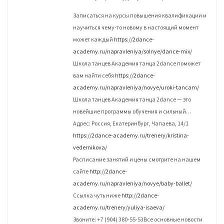
Записаться на курсы повышения квалификации и
научиться чему-то новому в настоящий момент
может каждый
https://2dance-
academy.ru/napravleniya/solnye/dance-mix/
Школа танцев Академия танца 2dance поможет
вам найти себя
https://2dance-
academy.ru/napravleniya/novye/uroki-tancam/
Школа танцев Академия танца 2dance — это
новейшие программы обучения и сильный…
Адрес: Россия, Екатеринбург, Чапаева, 14/1
https://2dance-academy.ru/trenery/kristina-
vedernikova/
Расписание занятий и цены смотрите на нашем
сайте
http://2dance-
academy.ru/napravleniya/novye/baby-ballet/
Ссылка чуть ниже
http://2dance-
academy.ru/trenery/yuliya-isaeva/
Звоните: +7 (904) 380-55-53Все основные новости