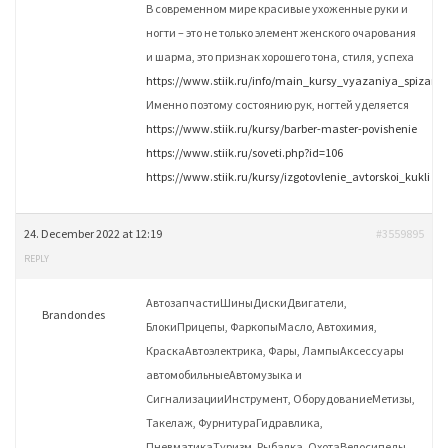
В современном мире красивые ухоженные руки и
ногти – это не только элемент женского очарования
и шарма, это признак хорошего тона, стиля, успеха
https://www.stiik.ru/info/main_kursy_vyazaniya_spizami
Именно поэтому состоянию рук, ногтей уделяется
https://www.stiik.ru/kursy/barber-master-povishenie
https://www.stiik.ru/soveti.php?id=106
https://www.stiik.ru/kursy/izgotovlenie_avtorskoi_kukli
24. December 2022 at 12:19
#3559895
REPLY
АвтозапчастиШиныДискиДвигатели,
Brandondes
БлокиПрицепы, ФаркопыМасло, Автохимия,
КраскаАвтоэлектрика, Фары, ЛампыАксессуары
автомобильныеАвтомузыка и
СигнализацииИнструмент, ОборудованиеМетизы,
Такелаж, ФурнитураГидравлика,
ПневматикаТуризм, Рыбалка, ОхотаВелосипеды,