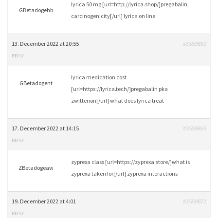
lyrica 50 mg [url=http://lyrica.shop/]pregabalin,
GBetadogehb
carcinogenicity[/url] lyrica on line
13. December 2022 at 20:55
#3559860
REPLY
lyrica medication cost
GBetadogent
[url=https://lyrica.tech/]pregabalin pka
zwitterion[/url] what does lyrica treat
17. December 2022 at 14:15
#3559869
REPLY
zyprexa class [url=https://zyprexa.store/]what is
ZBetadogeaw
zyprexa taken for[/url] zyprexa interactions
19. December 2022 at 4:01
#3559872
REPLY