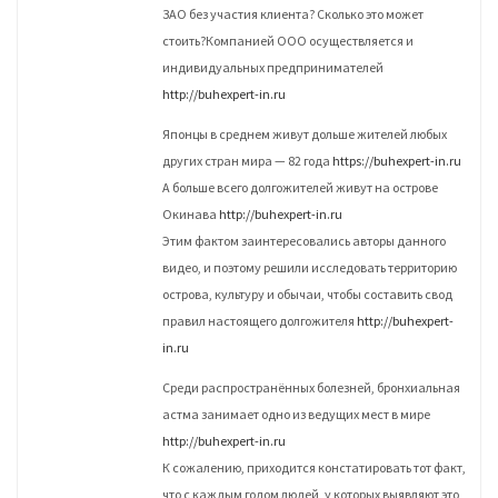
ЗАО без участия клиента? Сколько это может
стоить?Компанией ООО осуществляется и
индивидуальных предпринимателей
http://buhexpert-in.ru
Японцы в среднем живут дольше жителей любых
других стран мира — 82 года
https://buhexpert-in.ru
А больше всего долгожителей живут на острове
Окинава
http://buhexpert-in.ru
Этим фактом заинтересовались авторы данного
видео, и поэтому решили исследовать территорию
острова, культуру и обычаи, чтобы составить свод
правил настоящего долгожителя
http://buhexpert-
in.ru
Среди распространённых болезней, бронхиальная
астма занимает одно из ведущих мест в мире
http://buhexpert-in.ru
К сожалению, приходится констатировать тот факт,
что с каждым годом людей, у которых выявляют это