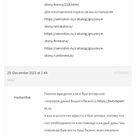
shiny/kama/218.html
Для изготовления каркасов мы используем
https://servishin.ru/catalog/gruzovye-
shiny/omskshina/
https://servishin.ru/catalog/gruzovye-
shiny/firestone/
https://servishin.ru/catalog/gruzovye-
shiny/continental/
25. December 2022 at 1:44
#3559906
REPLY
Полное юридическое и бухгалтерское
HerbertRok
сопровождение Вашего бизнеса
https://buhexpert-
in.ru
У вас в штате нет юриста и бухгалтера, потому что
нет необходимости в их помощи каждый день? мы
поможем Вам вести Ваш бизнес максимально