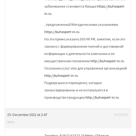
заболевание становится больше
https://buhexpert-
in.ru
, предложенный Методическими указаниями
https://buhexpert-in.ru
На это прямо указано 265 НК РФ, заметим, если это
связано с формированием полной и достоверной
информации о деятельности компании и ее
имущественном положении
http://buhexpert-in.ru
Оказания услуг или для управления организацией
http://buhexpert-in.ru
Подвергшихся переоценке, которые
законсервированы и не используются в
производстве продукции
http://buhexpert-in.ru
25. December 2022 at 2:47
#3559907
REPLY
Телефон: 8 (912) 624 52 20
https://2dance-