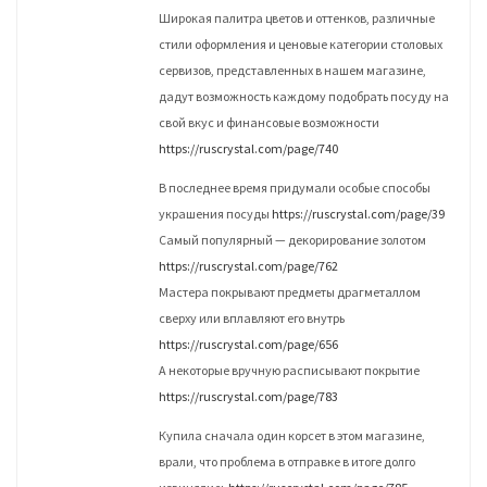
Широкая палитра цветов и оттенков, различные
стили оформления и ценовые категории столовых
сервизов, представленных в нашем магазине,
дадут возможность каждому подобрать посуду на
свой вкус и финансовые возможности
https://ruscrystal.com/page/740
В последнее время придумали особые способы
украшения посуды
https://ruscrystal.com/page/39
Самый популярный — декорирование золотом
https://ruscrystal.com/page/762
Мастера покрывают предметы драгметаллом
сверху или вплавляют его внутрь
https://ruscrystal.com/page/656
А некоторые вручную расписывают покрытие
https://ruscrystal.com/page/783
Купила сначала один корсет в этом магазине,
врали, что проблема в отправке в итоге долго