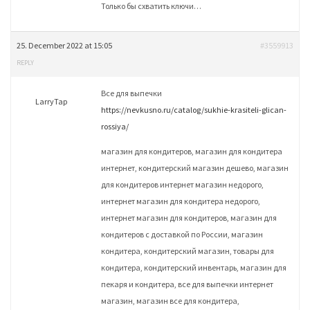
Только бы схватить ключи…
25. December 2022 at 15:05
#3559913
REPLY
Все для выпечки
LarryTap
https://nevkusno.ru/catalog/sukhie-krasiteli-glican-
rossiya/
магазин для кондитеров, магазин для кондитера
интернет, кондитерский магазин дешево, магазин
для кондитеров интернет магазин недорого,
интернет магазин для кондитера недорого,
интернет магазин для кондитеров, магазин для
кондитеров с доставкой по России, магазин
кондитера, кондитерский магазин, товары для
кондитера, кондитерский инвентарь, магазин для
пекаря и кондитера, все для выпечки интернет
магазин, магазин все для кондитера,