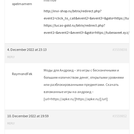
milf ride
opelmamern
http://invi-shop.ru/bitrix/redirect.php?
event1=click_to_call&event2=&event3=&goto=https://tubes
https://lucas-gold.ru/bitrix/redirect.php?
event1=&event2=&event3=&goto=https://tubesweet.xyz/cat
4. December 2022 at 23:13
#3559838
REPLY
Моды для Андроид – это игры с бесконечными и
RaymondFek
большим количеством денег, открытыми уровнями
или разблокированными предметами. Скачать
взломанные игры на андроид –
[url=https://apke.ru/]https://apke.ru/[/url]
10. December 2022 at 19:59
#3559852
REPLY