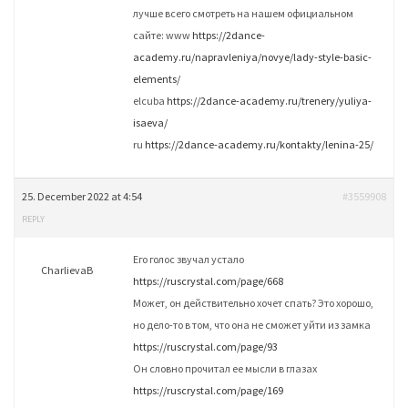
лучше всего смотреть на нашем официальном
сайте: www
https://2dance-
academy.ru/napravleniya/novye/lady-style-basic-
elements/
elcuba
https://2dance-academy.ru/trenery/yuliya-
isaeva/
ru
https://2dance-academy.ru/kontakty/lenina-25/
25. December 2022 at 4:54
#3559908
REPLY
Его голос звучал устало
CharlievaB
https://ruscrystal.com/page/668
Может, он действительно хочет спать? Это хорошо,
но дело-то в том, что она не сможет уйти из замка
https://ruscrystal.com/page/93
Он словно прочитал ее мысли в глазах
https://ruscrystal.com/page/169