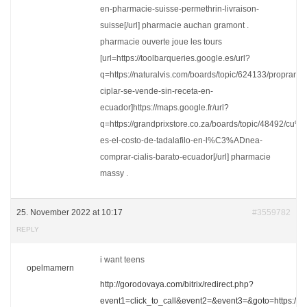
en-pharmacie-suisse-permethrin-livraison-
suisse[/url] pharmacie auchan gramont .
pharmacie ouverte joue les tours
[url=https://toolbarqueries.google.es/url?
q=https://naturalvis.com/boards/topic/624133/propranol
ciplar-se-vende-sin-receta-en-
ecuador]https://maps.google.fr/url?
q=https://grandprixstore.co.za/boards/topic/48492/cu
es-el-costo-de-tadalafilo-en-l%C3%ADnea-
comprar-cialis-barato-ecuador[/url] pharmacie
massy .
25. November 2022 at 10:17
#3559782
REPLY
i want teens
opelmamern
http://gorodovaya.com/bitrix/redirect.php?
event1=click_to_call&event2=&event3=&goto=https://tu