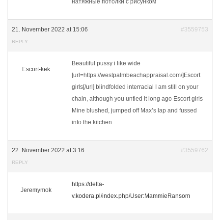
натяжные потолки с рисунком
21. November 2022 at 15:06
#3559753
REPLY
Beautiful pussy i like wide
Escort-kek
[url=https://westpalmbeachappraisal.com/]Escort
girls[/url] blindfolded interracial I am still on your
chain, although you untied it long ago Escort girls
Mine blushed, jumped off Max’s lap and fussed
into the kitchen .
22. November 2022 at 3:16
#3559762
REPLY
https://delta-
Jeremymok
v.kodera.pl/index.php/User:MammieRansom