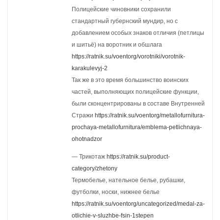
Полицейские чиновники сохранили
стандартный губернский мундир, но с
добавлением особых знаков отличия (петлицы
и шитьё) на воротник и обшлага
https://ratnik.su/voentorg/vorotniki/vorotnik-
karakulevyj-2
Так же в это время большинство воинских
частей, выполняющих полицейские функции,
были сконцентрированы в составе Внутренней
Стражи
https://ratnik.su/voentorg/metallofurnitura-
prochaya-metallofurnitura/emblema-petlichnaya-
ohotnadzor
— Трикотаж
https://ratnik.su/product-
category/zhetony
Термобелье, нательное белье, рубашки,
футболки, носки, нижнее белье
https://ratnik.su/voentorg/uncategorized/medal-za-
otlichie-v-sluzhbe-fsin-1stepen