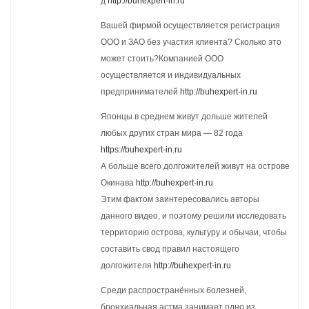
д
http://buhexpert-in.ru
Вашей фирмой осуществляется регистрация
ООО и ЗАО без участия клиента? Сколько это
может стоить?Компанией ООО
осуществляется и индивидуальных
предпринимателей
http://buhexpert-in.ru
Японцы в среднем живут дольше жителей
любых других стран мира — 82 года
https://buhexpert-in.ru
А больше всего долгожителей живут на острове
Окинава
http://buhexpert-in.ru
Этим фактом заинтересовались авторы
данного видео, и поэтому решили исследовать
территорию острова, культуру и обычаи, чтобы
составить свод правил настоящего
долгожителя
http://buhexpert-in.ru
Среди распространённых болезней,
бронхиальная астма занимает одно из