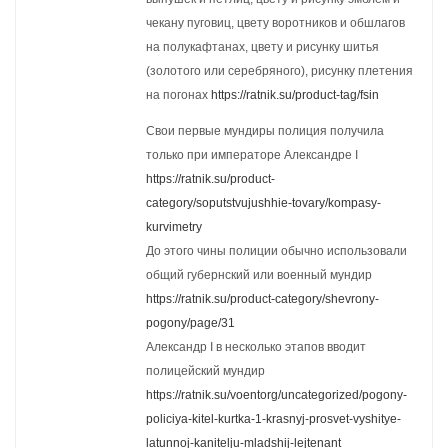
чекану пуговиц, цвету воротников и обшлагов
на полукафтанах, цвету и рисунку шитья
(золотого или серебряного), рисунку плетения
на погонах
https://ratnik.su/product-tag/fsin
Свои первые мундиры полиция получила
только при императоре Александре I
https://ratnik.su/product-
category/soputstvujushhie-tovary/kompasy-
kurvimetry
До этого чины полиции обычно использовали
общий губернский или военный мундир
https://ratnik.su/product-category/shevrony-
pogony/page/31
Александр I в несколько этапов вводит
полицейский мундир
https://ratnik.su/voentorg/uncategorized/pogony-
policiya-kitel-kurtka-1-krasnyj-prosvet-vyshitye-
latunnoj-kanitelju-mladshij-lejtenant