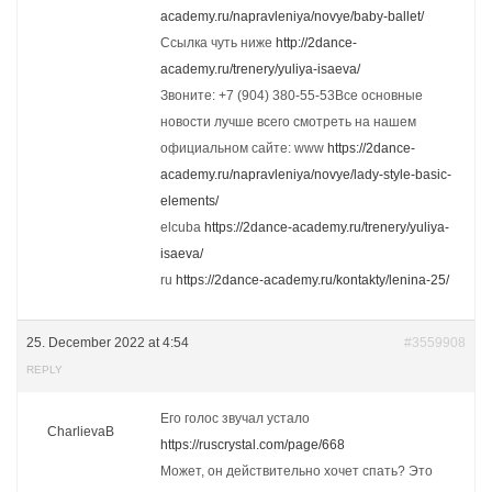
academy.ru/napravleniya/novye/baby-ballet/
Ссылка чуть ниже
http://2dance-
academy.ru/trenery/yuliya-isaeva/
Звоните: +7 (904) 380-55-53Все основные
новости лучше всего смотреть на нашем
официальном сайте: www
https://2dance-
academy.ru/napravleniya/novye/lady-style-basic-
elements/
elcuba
https://2dance-academy.ru/trenery/yuliya-
isaeva/
ru
https://2dance-academy.ru/kontakty/lenina-25/
25. December 2022 at 4:54
#3559908
REPLY
Его голос звучал устало
CharlievaB
https://ruscrystal.com/page/668
Может, он действительно хочет спать? Это