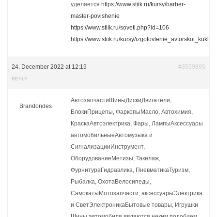
уделяется
https://www.stiik.ru/kursy/barber-
master-povishenie
https://www.stiik.ru/soveti.php?id=106
https://www.stiik.ru/kursy/izgotovlenie_avtorskoi_kukli
24. December 2022 at 12:19
#3559895
REPLY
АвтозапчастиШиныДискиДвигатели,
Brandondes
БлокиПрицепы, ФаркопыМасло, Автохимия,
КраскаАвтоэлектрика, Фары, ЛампыАксессуары
автомобильныеАвтомузыка и
СигнализацииИнструмент,
ОборудованиеМетизы, Такелаж,
ФурнитураГидравлика, ПневматикаТуризм,
Рыбалка, ОхотаВелосипеды,
СамокатыМотозапчасти, аксессуарыЭлектрика
и СветЭлектроникаБытовые товары, Игрушки
Шины автомобиля являются неким подобием