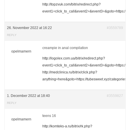
http://topzvuk.com/bitrix/redirect.php?
event1=click_to_call&event2=&event3=&goto=https://tu
26. November 2022 at 16:22
#3559789
REPLY
creampie in anal compilation
opelmamern
http://logolex.com.ua/bitrix/redirect.php?
event1=click_to_call&event2=&event3=&goto=https://tu
http://medclinica.ru/bitrix/click.php?
anything=here&goto=https://tubesweet.xyz/categories
1. December 2022 at 18:40
#3559827
REPLY
teens 16
opelmamern
http://komteks-a.ru/bitrix/rk.php?