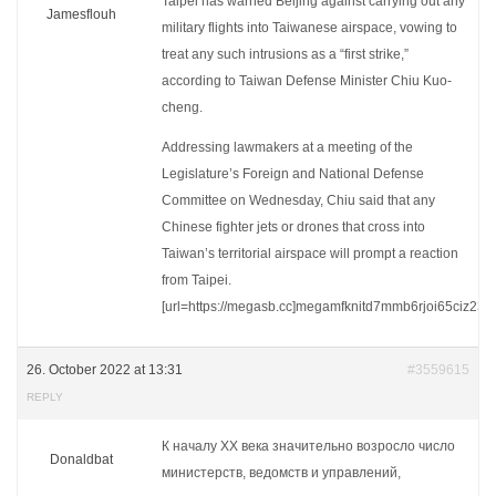
Taipei has warned Beijing against carrying out any
Jamesflouh
military flights into Taiwanese airspace, vowing to
treat any such intrusions as a “first strike,”
according to Taiwan Defense Minister Chiu Kuo-
cheng.
Addressing lawmakers at a meeting of the
Legislature’s Foreign and National Defense
Committee on Wednesday, Chiu said that any
Chinese fighter jets or drones that cross into
Taiwan’s territorial airspace will prompt a reaction
from Taipei.
[url=https://megasb.cc]megamfknitd7mmb6rjoi65ciz23zk
26. October 2022 at 13:31
#3559615
REPLY
К началу XX века значительно возросло число
Donaldbat
министерств, ведомств и управлений,