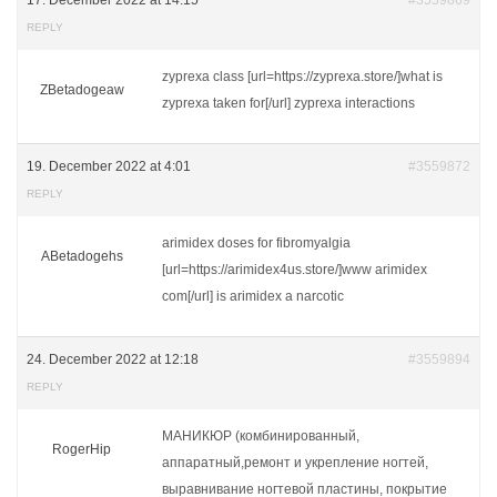
17. December 2022 at 14:15
#3559869
REPLY
zyprexa class [url=https://zyprexa.store/]what is
ZBetadogeaw
zyprexa taken for[/url] zyprexa interactions
19. December 2022 at 4:01
#3559872
REPLY
arimidex doses for fibromyalgia
ABetadogehs
[url=https://arimidex4us.store/]www arimidex
com[/url] is arimidex a narcotic
24. December 2022 at 12:18
#3559894
REPLY
МАНИКЮР (комбинированный,
RogerHip
аппаратный,ремонт и укрепление ногтей,
выравнивание ногтевой пластины, покрытие