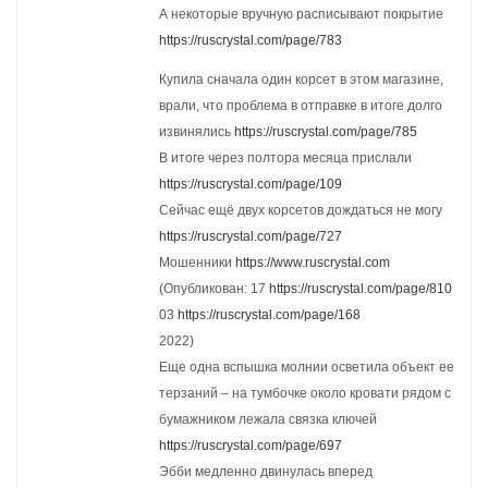
А некоторые вручную расписывают покрытие
https://ruscrystal.com/page/783
Купила сначала один корсет в этом магазине,
врали, что проблема в отправке в итоге долго
извинялись
https://ruscrystal.com/page/785
В итоге через полтора месяца прислали
https://ruscrystal.com/page/109
Сейчас ещё двух корсетов дождаться не могу
https://ruscrystal.com/page/727
Мошенники
https://www.ruscrystal.com
(Опубликован: 17
https://ruscrystal.com/page/810
03
https://ruscrystal.com/page/168
2022)
Еще одна вспышка молнии осветила объект ее
терзаний – на тумбочке около кровати рядом с
бумажником лежала связка ключей
https://ruscrystal.com/page/697
Эбби медленно двинулась вперед