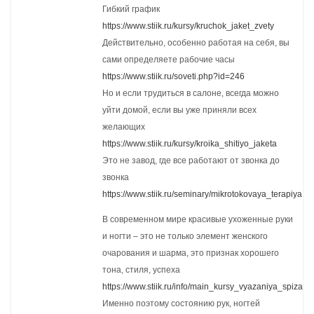
Гибкий график
https://www.stiik.ru/kursy/kruchok_jaket_zvety
Действительно, особенно работая на себя, вы
сами определяете рабочие часы
https://www.stiik.ru/soveti.php?id=246
Но и если трудиться в салоне, всегда можно
уйти домой, если вы уже приняли всех
желающих
https://www.stiik.ru/kursy/kroika_shitiyo_jaketa
Это не завод, где все работают от звонка до
звонка
https://www.stiik.ru/seminary/mikrotokovaya_terapiya
В современном мире красивые ухоженные руки
и ногти – это не только элемент женского
очарования и шарма, это признак хорошего
тона, стиля, успеха
https://www.stiik.ru/info/main_kursy_vyazaniya_spizami
Именно поэтому состоянию рук, ногтей