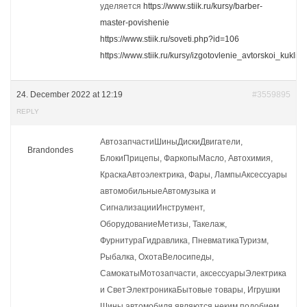
уделяется
https://www.stiik.ru/kursy/barber-
master-povishenie
https://www.stiik.ru/soveti.php?id=106
https://www.stiik.ru/kursy/izgotovlenie_avtorskoi_kukli
24. December 2022 at 12:19
#3559895
REPLY
АвтозапчастиШиныДискиДвигатели,
Brandondes
БлокиПрицепы, ФаркопыМасло, Автохимия,
КраскаАвтоэлектрика, Фары, ЛампыАксессуары
автомобильныеАвтомузыка и
СигнализацииИнструмент,
ОборудованиеМетизы, Такелаж,
ФурнитураГидравлика, ПневматикаТуризм,
Рыбалка, ОхотаВелосипеды,
СамокатыМотозапчасти, аксессуарыЭлектрика
и СветЭлектроникаБытовые товары, Игрушки
Шины автомобиля являются неким подобием