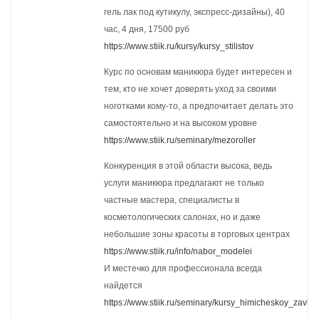
гель лак под кутикулу, экспресс-дизайны), 40
час, 4 дня, 17500 руб
https://www.stiik.ru/kursy/kursy_stilistov
Курс по основам маникюра будет интересен и
тем, кто не хочет доверять уход за своими
ноготками кому-то, а предпочитает делать это
самостоятельно и на высоком уровне
https://www.stiik.ru/seminary/mezoroller
Конкуренция в этой области высока, ведь
услуги маникюра предлагают не только
частные мастера, специалисты в
косметологических салонах, но и даже
небольшие зоны красоты в торговых центрах
https://www.stiik.ru/info/nabor_modelei
И местечко для профессионала всегда
найдется
https://www.stiik.ru/seminary/kursy_himicheskoy_zavivk