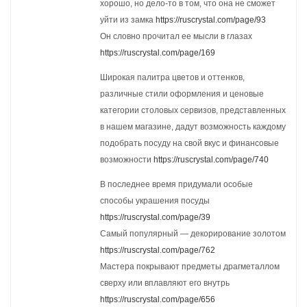
хорошо, но дело-то в том, что она не сможет
уйти из замка
https://ruscrystal.com/page/93
Он словно прочитал ее мысли в глазах
https://ruscrystal.com/page/169
Широкая палитра цветов и оттенков,
различные стили оформления и ценовые
категории столовых сервизов, представленных
в нашем магазине, дадут возможность каждому
подобрать посуду на свой вкус и финансовые
возможности
https://ruscrystal.com/page/740
В последнее время придумали особые
способы украшения посуды
https://ruscrystal.com/page/39
Самый популярный — декорирование золотом
https://ruscrystal.com/page/762
Мастера покрывают предметы драгметаллом
сверху или вплавляют его внутрь
https://ruscrystal.com/page/656