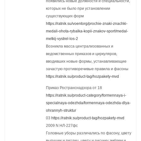
появились новые должности и специальности,
которых не было при установлении
существующих форм
https://ratnik.su/voentorg/prochie-znaki-znachki-
medali-ohota-rybalka-kopii-znakov-sport/medal-
metkij-vystrel-los-2
Возникла масса централизованных и
ведомственных приказов и циркуляров,
вводивших новые формы, устанавливающие
зачастую противоречивые правила и фасоны
https://ratnik.su/product-tag/hozpakety-mvd
Приказ Ространснадзора от 18
https://ratnik.su/product-category/formennaya-i-
specialnaya-odezhda/formennaya-odezhda-dlya-
ohrannyh-struktur
03
https://ratnik.su/product-tag/hozpakety-mvd
2009 N НЛ-227фс
Головные уборы различались по фасону, цвету
выпушек и петлиц, цвету и рисунку эмблем и