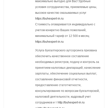
максимально выгодно для Вас! Удобные
условия сотрудничества, приемлемые цены,
высокое качество оказываемых услуг
https://buhexpert-in.ru
Стоимость оговаривается индивидуально с
учетом конкретно Ваших пожеланий,
минимальный тариф от 12 500 в месяц
https://buhexpert-in.ru
Услуга бухгалтерского аутсорсинга призвана
обеспечить качественное составление
необходимых регистров, подачу и контроль за
принятием налоговых деклараций, начисление
зарплаты, обеспечение социальных выплат,
составление финансовой отчетности,
предоставление статотчетности,
консультирование по вопросам бухгалтерской,
налоговой деятельности, кадровый учет
сотрудников и т
http://buhexpert-in.ru