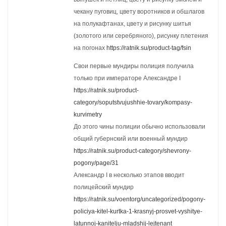
чекану пуговиц, цвету воротников и обшлагов
на полукафтанах, цвету и рисунку шитья
(золотого или серебряного), рисунку плетения
на погонах
https://ratnik.su/product-tag/fsin
Свои первые мундиры полиция получила
только при императоре Александре I
https://ratnik.su/product-
category/soputstvujushhie-tovary/kompasy-
kurvimetry
До этого чины полиции обычно использовали
общий губернский или военный мундир
https://ratnik.su/product-category/shevrony-
pogony/page/31
Александр I в несколько этапов вводит
полицейский мундир
https://ratnik.su/voentorg/uncategorized/pogony-
policiya-kitel-kurtka-1-krasnyj-prosvet-vyshitye-
latunnoj-kanitelju-mladshij-lejtenant