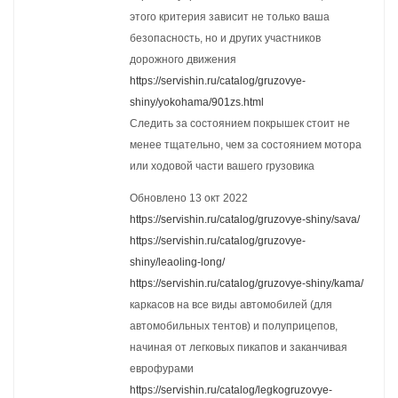
этого критерия зависит не только ваша
безопасность, но и других участников
дорожного движения
https://servishin.ru/catalog/gruzovye-
shiny/yokohama/901zs.html
Следить за состоянием покрышек стоит не
менее тщательно, чем за состоянием мотора
или ходовой части вашего грузовика
Обновлено 13 окт 2022
https://servishin.ru/catalog/gruzovye-shiny/sava/
https://servishin.ru/catalog/gruzovye-
shiny/leaoling-long/
https://servishin.ru/catalog/gruzovye-shiny/kama/
каркасов на все виды автомобилей (для
автомобильных тентов) и полуприцепов,
начиная от легковых пикапов и заканчивая
еврофурами
https://servishin.ru/catalog/legkogruzovye-