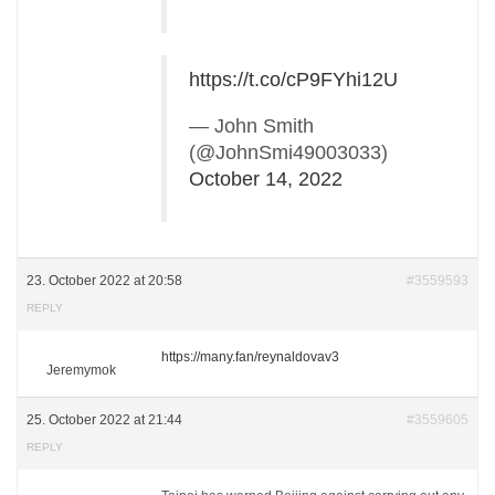
https://t.co/cP9FYhi12U
— John Smith
(@JohnSmi49003033)
October 14, 2022
23. October 2022 at 20:58
#3559593
REPLY
https://many.fan/reynaldovav3
Jeremymok
25. October 2022 at 21:44
#3559605
REPLY