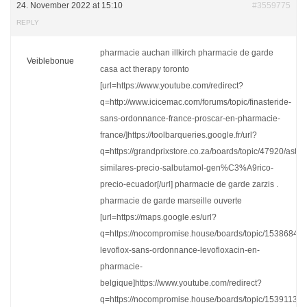
24. November 2022 at 15:10
#3559775
REPLY
pharmacie auchan illkirch pharmacie de garde
Veiblebonue
casa act therapy toronto
[url=https://www.youtube.com/redirect?
q=http://www.icicemac.com/forums/topic/finasteride-
sans-ordonnance-france-proscar-en-pharmacie-
france/]https://toolbarqueries.google.fr/url?
q=https://grandprixstore.co.za/boards/topic/47920/asthal
similares-precio-salbutamol-gen%C3%A9rico-
precio-ecuador[/url] pharmacie de garde zarzis .
pharmacie de garde marseille ouverte
[url=https://maps.google.es/url?
q=https://nocompromise.house/boards/topic/1538684/v
levoflox-sans-ordonnance-levofloxacin-en-
pharmacie-
belgique]https://www.youtube.com/redirect?
q=https://nocompromise.house/boards/topic/1539113/act