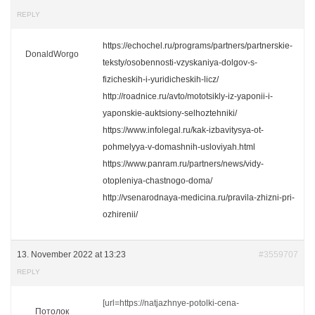
REPLY
https://echochel.ru/programs/partners/partnerskie-
DonaldWorgo
teksty/osobennosti-vzyskaniya-dolgov-s-
fizicheskih-i-yuridicheskih-licz/
http://roadnice.ru/avto/mototsikly-iz-yaponii-i-
yaponskie-auktsiony-selhoztehniki/
https://www.infolegal.ru/kak-izbavitysya-ot-
pohmelyya-v-domashnih-usloviyah.html
https://www.panram.ru/partners/news/vidy-
otopleniya-chastnogo-doma/
http://vsenarodnaya-medicina.ru/pravila-zhizni-pri-
ozhirenii/
13. November 2022 at 13:23
#3559707
REPLY
[url=https://natjazhnye-potolki-cena-
Потолок