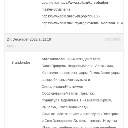
уделяется
https://www.stiik.ru/kursy/barber-
master-povishenie
https://www.stiik.ru/soveti.php?id=106
https://www.stiik.ru/kursy/izgotovlenie_avtorskoi_kukli
24. December 2022 at 12:19
#3559895
REPLY
АвтозапчастиШиныДискиДвигатели,
Brandondes
БлокиПрицепы, ФаркопыМасло, Автохимия,
КраскаАвтоэлектрика, Фары, ЛампыАксессуары
автомобильныеАвтомузыка и
СигнализацииИнструмент,
ОборудованиеМетизы, Такелаж,
ФурнитураГидравлика, ПневматикаТуризм,
Рыбалка, ОхотаВелосипеды,
СамокатыМотозапчасти, аксессуарыЭлектрика
и СветЭлектроникаБытовые товары, Игрушки
Шины автомобиля являются неким подобием