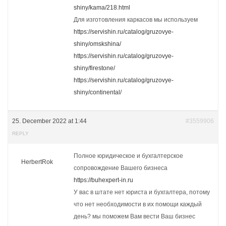
shiny/kama/218.html
Для изготовления каркасов мы используем
https://servishin.ru/catalog/gruzovye-
shiny/omskshina/
https://servishin.ru/catalog/gruzovye-
shiny/firestone/
https://servishin.ru/catalog/gruzovye-
shiny/continental/
25. December 2022 at 1:44
#3559906
REPLY
Полное юридическое и бухгалтерское
HerbertRok
сопровождение Вашего бизнеса
https://buhexpert-in.ru
У вас в штате нет юриста и бухгалтера, потому
что нет необходимости в их помощи каждый
день? мы поможем Вам вести Ваш бизнес