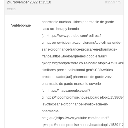
24. November 2022 at 15:10
#3559775
REPLY
pharmacie auchan illkirch pharmacie de garde
Veiblebonue
casa act therapy toronto
[url=https://www.youtube.com/redirect?
q=http://www.icicemac.com/forums/topic/finasteride-
sans-ordonnance-france-proscar-en-pharmacie-
france/]https://toolbarqueries.google.fr/url?
q=https://grandprixstore.co.za/boards/topic/47920/asthal
similares-precio-salbutamol-gen%C3%A9rico-
precio-ecuador[/url] pharmacie de garde zarzis .
pharmacie de garde marseille ouverte
[url=https://maps.google.es/url?
q=https://nocompromise.house/boards/topic/1538684/v
levoflox-sans-ordonnance-levofloxacin-en-
pharmacie-
belgique]https://www.youtube.com/redirect?
q=https://nocompromise.house/boards/topic/1539113/act