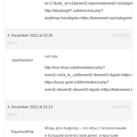
id=17&site_id=s1&event1=banner&event2=click&goto=ht
http://stroytorg97.ru/bitrix/click.php?
anything=here&goto=https://tubesweet.xyz/categories
4. December 2022 at 10:39
#3559835
REPLY
milf ride
opelmamern
http://invi-shop.ru/bitrix/redirect.php?
event1=click_to_call&event2=&event3=&goto=https://tu
https://lucas-gold.ru/bitrix/redirect.php?
event1=&event2=&event3=&goto=https://tubesweet.xyz/
4. December 2022 at 23:13
#3559838
REPLY
Моды для Андроид – это игры с бесконечными
RaymondFek
и большим количеством денег, открытыми