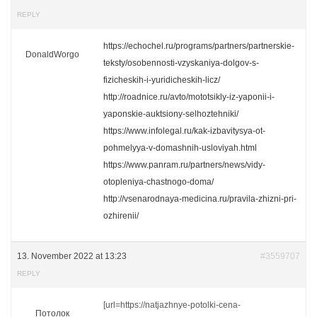
REPLY
https://echochel.ru/programs/partners/partnerskie-
DonaldWorgo
teksty/osobennosti-vzyskaniya-dolgov-s-
fizicheskih-i-yuridicheskih-licz/
http://roadnice.ru/avto/mototsikly-iz-yaponii-i-
yaponskie-auktsiony-selhoztehniki/
https://www.infolegal.ru/kak-izbavitysya-ot-
pohmelyya-v-domashnih-usloviyah.html
https://www.panram.ru/partners/news/vidy-
otopleniya-chastnogo-doma/
http://vsenarodnaya-medicina.ru/pravila-zhizni-pri-
ozhirenii/
13. November 2022 at 13:23
#3559707
REPLY
[url=https://natjazhnye-potolki-cena-
Потолок