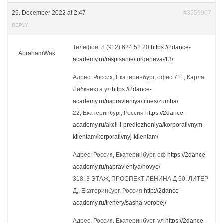
25. December 2022 at 2:47
#3559907
REPLY
Телефон: 8 (912) 624 52 20
https://2dance-
AbrahamWak
academy.ru/raspisanie/turgeneva-13/
Адрес: Россия, Екатеринбург, офис 711, Карла
Либкнехта ул
https://2dance-
academy.ru/napravleniya/fitnes/zumba/
22, Екатеринбург, Россия
https://2dance-
academy.ru/akcii-i-predlozheniya/korporativnym-
klientam/korporativnyj-klientam/
Адрес: Россия, Екатеринбург, оф
https://2dance-
academy.ru/napravleniya/novye/
318, 3 ЭТАЖ, ПРОСПЕКТ ЛЕНИНА,Д 50, ЛИТЕР
Д,, Екатеринбург, Россия
http://2dance-
academy.ru/trenery/sasha-vorobej/
Адрес: Россия, Екатеринбург, ул
https://2dance-