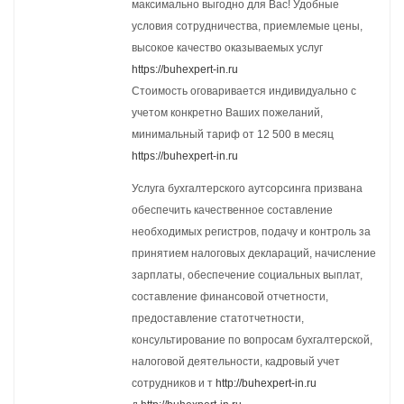
максимально выгодно для Вас! Удобные
условия сотрудничества, приемлемые цены,
высокое качество оказываемых услуг
https://buhexpert-in.ru
Стоимость оговаривается индивидуально с
учетом конкретно Ваших пожеланий,
минимальный тариф от 12 500 в месяц
https://buhexpert-in.ru
Услуга бухгалтерского аутсорсинга призвана
обеспечить качественное составление
необходимых регистров, подачу и контроль за
принятием налоговых деклараций, начисление
зарплаты, обеспечение социальных выплат,
составление финансовой отчетности,
предоставление статотчетности,
консультирование по вопросам бухгалтерской,
налоговой деятельности, кадровый учет
сотрудников и т
http://buhexpert-in.ru