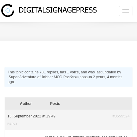
Toggl
navig
This topic contains 781 replies, has 1 voice, and was last updated by
Super Adventure of Jabber MOD Разблокировано
2 years, 4 months
ago
.
Author
Posts
13. September 2022 at 19:49
#3559524
REPLY