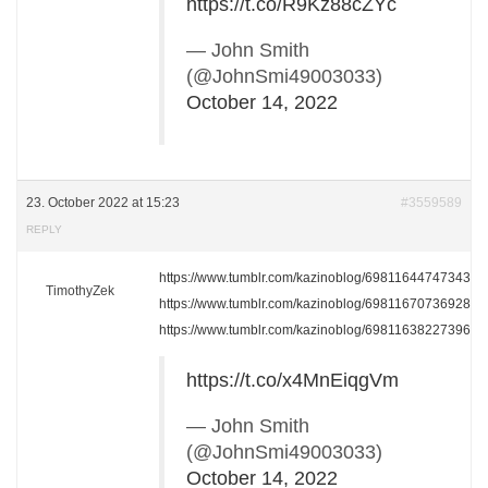
https://t.co/R9Kz88cZYc
— John Smith
(@JohnSmi49003033)
October 14, 2022
23. October 2022 at 15:23
#3559589
REPLY
https://www.tumblr.com/kazinoblog/6981164474734346
TimothyZek
https://www.tumblr.com/kazinoblog/6981167073692876
https://www.tumblr.com/kazinoblog/6981163822739619
https://t.co/x4MnEiqgVm
— John Smith
(@JohnSmi49003033)
October 14, 2022