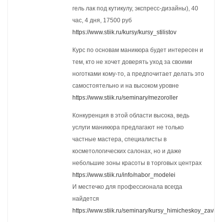
гель лак под кутикулу, экспресс-дизайны), 40
час, 4 дня, 17500 руб
https://www.stiik.ru/kursy/kursy_stilistov
Курс по основам маникюра будет интересен и
тем, кто не хочет доверять уход за своими
ноготками кому-то, а предпочитает делать это
самостоятельно и на высоком уровне
https://www.stiik.ru/seminary/mezoroller
Конкуренция в этой области высока, ведь
услуги маникюра предлагают не только
частные мастера, специалисты в
косметологических салонах, но и даже
небольшие зоны красоты в торговых центрах
https://www.stiik.ru/info/nabor_modelei
И местечко для профессионала всегда
найдется
https://www.stiik.ru/seminary/kursy_himicheskoy_zavivk