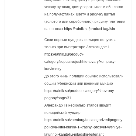
чекану пуговиц, цвету воротников и обшлагов
на полукафтанах, цвету и рисунку шитья
(золотого или серебряного), рисунку плетения
на погонах
https://ratnik.su/product-tag/fsin
Свои первые мундиры полиция получила
только при императоре Александре I
https://ratnik.su/product-
category/soputstvujushhie-tovary/kompasy-
kurvimetry
До этого чины полиции обычно использовали
общий губернский или военный мундир
https://ratnik.su/product-category/shevrony-
pogony/page/31
Александр I в несколько этапов вводит
полицейский мундир
https://ratnik.su/voentorg/uncategorized/pogony-
policiya-kitel-kurtka-1-krasnyj-prosvet-vyshitye-
latunnoj-kanitelju-mladshij-lejtenant