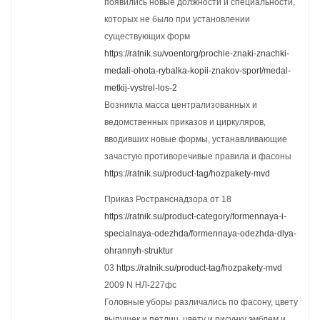
появились новые должности и специальности,
которых не было при установлении
существующих форм
https://ratnik.su/voentorg/prochie-znaki-znachki-
medali-ohota-rybalka-kopii-znakov-sport/medal-
metkij-vystrel-los-2
Возникла масса централизованных и
ведомственных приказов и циркуляров,
вводивших новые формы, устанавливающие
зачастую противоречивые правила и фасоны
https://ratnik.su/product-tag/hozpakety-mvd
Приказ Ространснадзора от 18
https://ratnik.su/product-category/formennaya-i-
specialnaya-odezhda/formennaya-odezhda-dlya-
ohrannyh-struktur
03
https://ratnik.su/product-tag/hozpakety-mvd
2009 N НЛ-227фс
Головные уборы различались по фасону, цвету
выпушек и петлиц, цвету и рисунку эмблем и