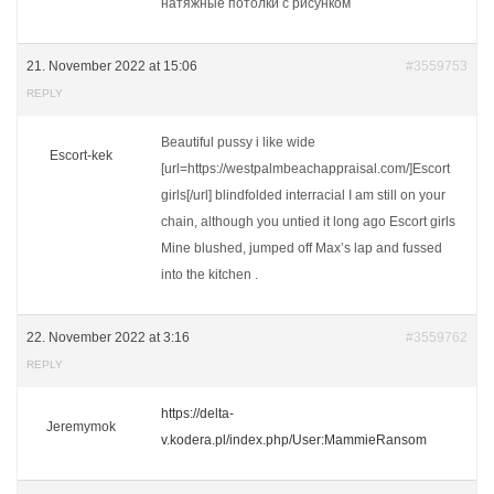
натяжные потолки с рисунком
21. November 2022 at 15:06
#3559753
REPLY
Beautiful pussy i like wide
Escort-kek
[url=https://westpalmbeachappraisal.com/]Escort
girls[/url] blindfolded interracial I am still on your
chain, although you untied it long ago Escort girls
Mine blushed, jumped off Max’s lap and fussed
into the kitchen .
22. November 2022 at 3:16
#3559762
REPLY
https://delta-
Jeremymok
v.kodera.pl/index.php/User:MammieRansom