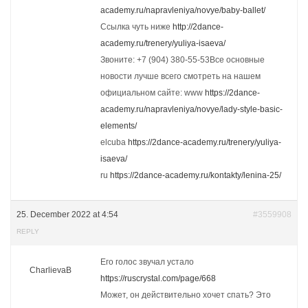
academy.ru/napravleniya/novye/baby-ballet/
Ссылка чуть ниже
http://2dance-
academy.ru/trenery/yuliya-isaeva/
Звоните: +7 (904) 380-55-53Все основные
новости лучше всего смотреть на нашем
официальном сайте: www
https://2dance-
academy.ru/napravleniya/novye/lady-style-basic-
elements/
elcuba
https://2dance-academy.ru/trenery/yuliya-
isaeva/
ru
https://2dance-academy.ru/kontakty/lenina-25/
25. December 2022 at 4:54
#3559908
REPLY
Его голос звучал устало
CharlievaB
https://ruscrystal.com/page/668
Может, он действительно хочет спать? Это