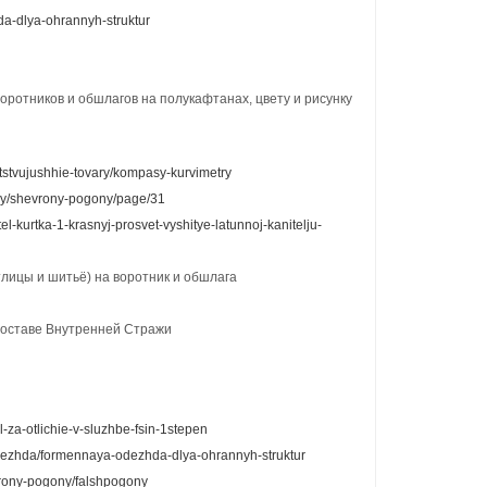
da-dlya-ohrannyh-struktur
воротников и обшлагов на полукафтанах, цвету и рисунку
putstvujushhie-tovary/kompasy-kurvimetry
gory/shevrony-pogony/page/31
el-kurtka-1-krasnyj-prosvet-vyshitye-latunnoj-kanitelju-
лицы и шитьё) на воротник и обшлага
 составе Внутренней Стражи
l-za-otlichie-v-sluzhbe-fsin-1stepen
-odezhda/formennaya-odezhda-dlya-ohrannyh-struktur
evrony-pogony/falshpogony