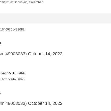
om/]1xBet Bonus[/url] streambed
98116460361433088/
x
Smi49003033)
October 14, 2022
97454259591102464/
98116667244494848/
c
Smi49003033)
October 14, 2022