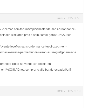
#3559775
REPLY
ww.icicemac.com/forums/topic/finasteride-sans-ordonnance-
920/asthalin-similares-precio-salbutamol-gen%C3%A9rico-
4/vente-levoflox-sans-ordonnance-levofloxacin-en-
macie-suisse-permethrin-livraison-suisse[/url] pharmacie
opranolol-ciplar-se-vende-sin-receta-en-
ilo-en-l%C3%ADnea-comprar-cialis-barato-ecuador[/url]
#3559782
REPLY