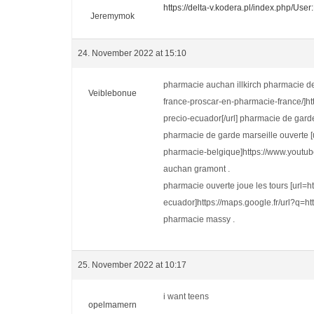
https://delta-v.kodera.pl/index.php/U
Jeremymok
24. November 2022 at 15:10
pharmacie auchan illkirch pharmacie de
Veiblebonue
france-proscar-en-pharmacie-france/]ht
precio-ecuador[/url] pharmacie de garde
pharmacie de garde marseille ouverte [
pharmacie-belgique]https://www.youtub
auchan gramont .
pharmacie ouverte joue les tours [url=h
ecuador]https://maps.google.fr/url?q=h
pharmacie massy .
25. November 2022 at 10:17
i want teens
opelmamern