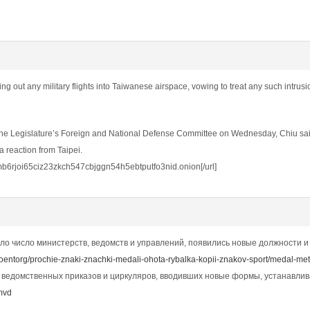
ng out any military flights into Taiwanese airspace, vowing to treat any such intrusio
he Legislature’s Foreign and National Defense Committee on Wednesday, Chiu said t
 a reaction from Taipei.
b6rjoi65ciz23zkch547cbjggn54h5ebtputfo3nid.onion[/url]
сло число министерств, ведомств и управлений, появились новые должности 
/voentorg/prochie-znaki-znachki-medali-ohota-rybalka-kopii-znakov-sport/medal-metk
 ведомственных приказов и циркуляров, вводивших новые формы, устанавл
-mvd