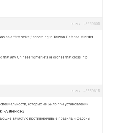
#3559605
REPLY
ns as a “first strike,” according to Taiwan Defense Minister
hat any Chinese fighter jets or drones that cross into
#3559615
REPLY
и специальности, которых не было при установлении
ij-vystrel-los-2
ивающие зачастую противоречивые правила и фасоны