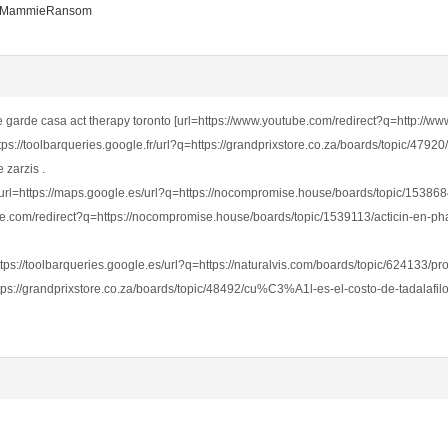
ser:MammieRansom
 garde casa act therapy toronto [url=https://www.youtube.com/redirect?q=http://w
tps://toolbarqueries.google.fr/url?q=https://grandprixstore.co.za/boards/topic/47
 zarzis .
url=https://maps.google.es/url?q=https://nocompromise.house/boards/topic/153868
e.com/redirect?q=https://nocompromise.house/boards/topic/1539113/acticin-en-phar
ttps://toolbarqueries.google.es/url?q=https://naturalvis.com/boards/topic/624133/pr
ttps://grandprixstore.co.za/boards/topic/48492/cu%C3%A1l-es-el-costo-de-tadalaf