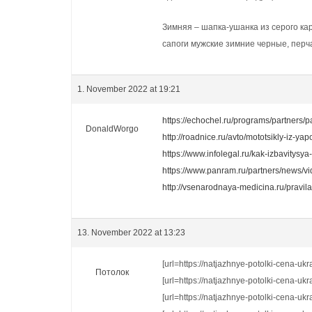
Зимняя – шапка-ушанка из серого кар
сапоги мужские зимние черные, пер
1. November 2022 at 19:21
https://echochel.ru/programs/partners/pa
DonaldWorgo
http://roadnice.ru/avto/mototsikly-iz-ya
https://www.infolegal.ru/kak-izbavitys
https://www.panram.ru/partners/news/v
http://vsenarodnaya-medicina.ru/pravila-
13. November 2022 at 13:23
[url=https://natjazhnye-potolki-cena-u
Потолок
[url=https://natjazhnye-potolki-cena-u
[url=https://natjazhnye-potolki-cena-uk