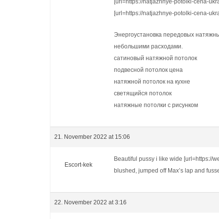
[url=https://natjazhnye-potolki-cena-u
[url=https://natjazhnye-potolki-cena-uk
Энергоустановка передовых натяжны
небольшими расходами.
сатиновый натяжной потолок
подвесной потолок цена
натяжной потолок на кухне
светящийся потолок
натяжные потолки с рисунком
21. November 2022 at 15:06
Beautiful pussy i like wide [url=https://
Escort-kek
blushed, jumped off Max’s lap and fussed
22. November 2022 at 3:16