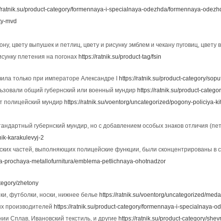
://ratnik.su/product-category/formennaya-i-specialnaya-odezhda/formennaya-odezh
ety-mvd
у, цвету выпушек и петлиц, цвету и рисунку эмблем и чекану пуговиц, цвету 
исунку плетения на погонах
https://ratnik.su/product-tag/fsin
ила только при императоре Александре I
https://ratnik.su/product-category/so
льзовали общий губернский или военный мундир
https://ratnik.su/product-cate
дит полицейский мундир
https://ratnik.su/voentorg/uncategorized/pogony-policiya-kit
андартный губернский мундир, но с добавлением особых знаков отличия (пет
tnik-karakulevyj-2
нских частей, выполняющих полицейские функции, были сконцентрированы в
tura-prochaya-metallofurnitura/emblema-petlichnaya-ohotnadzor
ategory/zhetony
ки, футболки, носки, нижнее белье
https://ratnik.su/voentorg/uncategorized/meda
ых производителей
https://ratnik.su/product-category/formennaya-i-specialnaya
ии Сплав, Ивановский текстиль, и другие
https://ratnik.su/product-category/sh