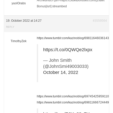
Archeunuch [url=https://1xbetbonuses.com/]1xBet
yuolOrabs
Bonus[/url] streambed
19. October 2022 at 14:27
#3559564
REPLY
https://www.tumblr.com/kazinoblog/6981164603614330
TimothyZek
https://t.co/0QWQe2lxpx
— John Smith
(@JohnSmi49003033)
October 14, 2022
https://www.tumblr.com/kazinoblog/6974542595911024
https://www.tumblr.com/kazinoblog/6981166672444948