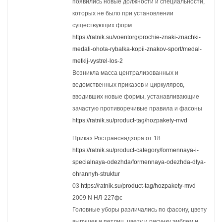
появились новые должности и специальности,
которых не было при установлении
существующих форм
https://ratnik.su/voentorg/prochie-znaki-znachki-
medali-ohota-rybalka-kopii-znakov-sport/medal-
metkij-vystrel-los-2
Возникла масса централизованных и
ведомственных приказов и циркуляров,
вводивших новые формы, устанавливающие
зачастую противоречивые правила и фасоны
https://ratnik.su/product-tag/hozpakety-mvd
Приказ Ространснадзора от 18
https://ratnik.su/product-category/formennaya-i-
specialnaya-odezhda/formennaya-odezhda-dlya-
ohrannyh-struktur
03
https://ratnik.su/product-tag/hozpakety-mvd
2009 N НЛ-227фс
Головные уборы различались по фасону, цвету
выпушек и петлиц, цвету и рисунку эмблем и