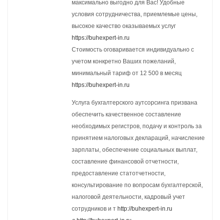
максимально выгодно для Вас! Удобные
условия сотрудничества, приемлемые цены,
высокое качество оказываемых услуг
https://buhexpert-in.ru
Стоимость оговаривается индивидуально с
учетом конкретно Ваших пожеланий,
минимальный тариф от 12 500 в месяц
https://buhexpert-in.ru
Услуга бухгалтерского аутсорсинга призвана
обеспечить качественное составление
необходимых регистров, подачу и контроль за
принятием налоговых деклараций, начисление
зарплаты, обеспечение социальных выплат,
составление финансовой отчетности,
предоставление статотчетности,
консультирование по вопросам бухгалтерской,
налоговой деятельности, кадровый учет
сотрудников и т
http://buhexpert-in.ru