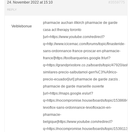
24. November 2022 at 15:10
#3559775
REPLY
pharmacie auchan illkirch pharmacie de garde
Veiblebonue
casa act therapy toronto
[url=https://www.youtube.com/redirect?
q=http://www.icicemac.com/forums/topic/finasteride-
sans-ordonnance-france-proscar-en-pharmacie-
france/]https://toolbarqueries.google.fr/url?
q=https://grandprixstore.co.za/boards/topic/47920/asthal
similares-precio-salbutamol-gen%C3%A9rico-
precio-ecuador[/url] pharmacie de garde zarzis .
pharmacie de garde marseille ouverte
[url=https://maps.google.es/url?
q=https://nocompromise.house/boards/topic/1538684/v
levoflox-sans-ordonnance-levofloxacin-en-
pharmacie-
belgique]https://www.youtube.com/redirect?
q=https://nocompromise.house/boards/topic/1539113/act