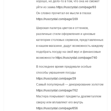
хорошо, но дело-то в том, что она не сможет
уйти из замка
https://ruscrystal.com/page/93
Он словно прочитал ее мысли в глазах
https://ruscrystal.com/page/169
Широкая палитра цветов и оттенков,
различные стили оформления и ценовые
категории столовых сервизов, представленных
в нашем магазине, дадут возможность каждому
подобрать посуду на свой вкус и финансовые
возможности
https://ruscrystal.com/page/740
В последнее время придумали особые
способы украшения посуды
https://ruscrystal.com/page/39
Самый популярный — декорирование золотом
https://ruscrystal.com/page/762
Мастера покрывают предметы драгметаллом
сверху или вплавляют его внутрь
https://ruscrystal.com/page/656