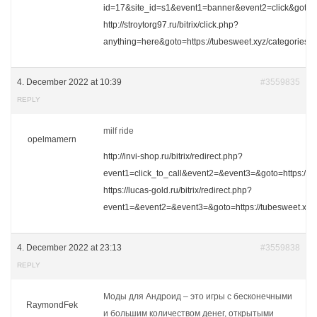
id=17&site_id=s1&event1=banner&event2=click&goto=ht
http://stroytorg97.ru/bitrix/click.php?
anything=here&goto=https://tubesweet.xyz/categories
4. December 2022 at 10:39
#3559835
REPLY
milf ride
opelmamern
http://invi-shop.ru/bitrix/redirect.php?
event1=click_to_call&event2=&event3=&goto=https://tu
https://lucas-gold.ru/bitrix/redirect.php?
event1=&event2=&event3=&goto=https://tubesweet.xyz/
4. December 2022 at 23:13
#3559838
REPLY
Моды для Андроид – это игры с бесконечными
RaymondFek
и большим количеством денег, открытыми