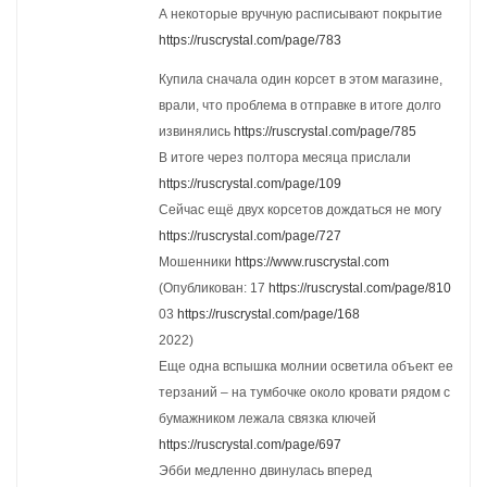
А некоторые вручную расписывают покрытие
https://ruscrystal.com/page/783
Купила сначала один корсет в этом магазине,
врали, что проблема в отправке в итоге долго
извинялись
https://ruscrystal.com/page/785
В итоге через полтора месяца прислали
https://ruscrystal.com/page/109
Сейчас ещё двух корсетов дождаться не могу
https://ruscrystal.com/page/727
Мошенники
https://www.ruscrystal.com
(Опубликован: 17
https://ruscrystal.com/page/810
03
https://ruscrystal.com/page/168
2022)
Еще одна вспышка молнии осветила объект ее
терзаний – на тумбочке около кровати рядом с
бумажником лежала связка ключей
https://ruscrystal.com/page/697
Эбби медленно двинулась вперед