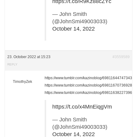
https://t.co/R9Kz88cZYc
— John Smith
(@JohnSmi49003033)
October 14, 2022
23. October 2022 at 15:23
#3559589
REPLY
https://www.tumblr.com/kazinoblog/6981164474734346
TimothyZek
https://www.tumblr.com/kazinoblog/6981167073692876
https://www.tumblr.com/kazinoblog/6981163822739619
https://t.co/x4MnEiqgVm
— John Smith
(@JohnSmi49003033)
October 14, 2022