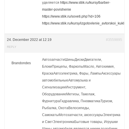
уделяется
https://www.stiik.ru/kursy/barber-
master-povishenie
https://www.stiik.ru/soveti.php?id=106
https://www.stiik.ru/kursy/izgotovlenie_avtorskoi_kukli
24. December 2022 at 12:19
#3559895
REPLY
АвтозапчастиШиныДискиДвигатели,
Brandondes
БлокиПрицепы, ФаркопыМасло, Автохимия,
КраскаАвтоэлектрика, Фары, ЛампыАксессуары
автомобильныеАвтомузыка и
СигнализацииИнструмент,
ОборудованиеМетизы, Такелаж,
ФурнитураГидравлика, ПневматикаТуризм,
Рыбалка, ОхотаВелосипеды,
СамокатыМотозапчасти, аксессуарыЭлектрика
и СветЭлектроникаБытовые товары, Игрушки
Шины автомобиля являются неким подобием