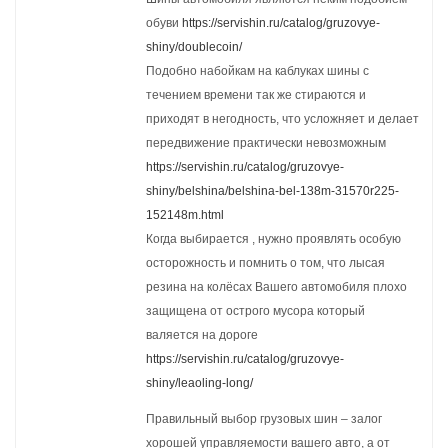
обуви
https://servishin.ru/catalog/gruzovye-
shiny/doublecoin/
Подобно набойкам на каблуках шины с
течением времени так же стираются и
приходят в негодность, что усложняет и делает
передвижение практически невозможным
https://servishin.ru/catalog/gruzovye-
shiny/belshina/belshina-bel-138m-31570r225-
152148m.html
Когда выбирается , нужно проявлять особую
осторожность и помнить о том, что лысая
резина на колёсах Вашего автомобиля плохо
защищена от острого мусора который
валяется на дороге
https://servishin.ru/catalog/gruzovye-
shiny/leaoling-long/
Правильный выбор грузовых шин – залог
хорошей управляемости вашего авто, а от