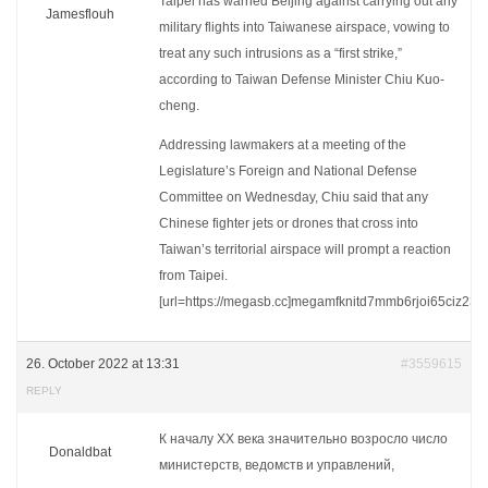
Taipei has warned Beijing against carrying out any
Jamesflouh
military flights into Taiwanese airspace, vowing to
treat any such intrusions as a “first strike,”
according to Taiwan Defense Minister Chiu Kuo-
cheng.
Addressing lawmakers at a meeting of the
Legislature’s Foreign and National Defense
Committee on Wednesday, Chiu said that any
Chinese fighter jets or drones that cross into
Taiwan’s territorial airspace will prompt a reaction
from Taipei.
[url=https://megasb.cc]megamfknitd7mmb6rjoi65ciz23zk
26. October 2022 at 13:31
#3559615
REPLY
К началу XX века значительно возросло число
Donaldbat
министерств, ведомств и управлений,