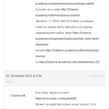
academy.ru/napravleniya/novye/baby-ballet/
Ссылка чуть ниже
http://2dance-
academy.ru/trenery/yuliya-isaeva/
Звоните: +7 (904) 380-55-53Все основные
новости лучше всего смотреть на нашем
официальном сайте: www
https://2dance-
academy.ru/napravleniya/novye/lady-style-basic-
elements/
elcuba
https://2dance-academy.ru/trenery/yuliya-
isaeva/
ru
https://2dance-academy.ru/kontakty/lenina-25/
25. December 2022 at 4:54
#3559908
REPLY
Его голос звучал устало
CharlievaB
https://ruscrystal.com/page/668
Может, он действительно хочет спать? Это