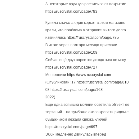
А некоторые вручную расписывают покрытие
https://ruscrystal.com/page/783
Купила сначала один корсет в этом магазине,
врали, что проблема в отправке в итоге долго
извинялись
https://ruscrystal.com/page/785
В итоге через полтора месяца прислали
https://ruscrystal.com/page/109
Сейчас ещё двух корсетов дождаться не могу
https://ruscrystal.com/page/727
Мошенники
https://www.ruscrystal.com
(Опубликован: 17
https://ruscrystal.com/page/810
03
https://ruscrystal.com/page/168
2022)
Еще одна вспышка молнии осветила объект ее
терзаний – на тумбочке около кровати рядом с
бумажником лежала связка ключей
https://ruscrystal.com/page/697
Эбби медленно двинулась вперед