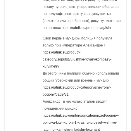
чекану пуговиц, цвету воротников и обшлагов
на полукафтанах, цвету и рисунку шитья
(золотого или серебряного), рисунку плетения
на погонах
https://ratnik.su/product-tag/fsin
Свои первые мундиры полиция получила
только при императоре Александре I
https://ratnik.su/product-
category/soputstvujushhie-tovary/kompasy-
kurvimetry
До этого чины полиции обычно использовали
общий губернский или военный мундир
https://ratnik.su/product-category/shevrony-
pogony/page/31
Александр I в несколько этапов вводит
полицейский мундир
https://ratnik.su/voentorg/uncategorized/pogony-
policiya-kitel-kurtka-1-krasnyj-prosvet-vyshitye-
latunnoj-kanitelju-mladshij-lejtenant