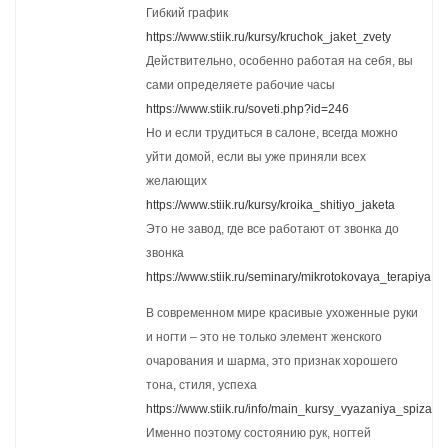
Гибкий график
https://www.stiik.ru/kursy/kruchok_jaket_zvety
Действительно, особенно работая на себя, вы
сами определяете рабочие часы
https://www.stiik.ru/soveti.php?id=246
Но и если трудиться в салоне, всегда можно
уйти домой, если вы уже приняли всех
желающих
https://www.stiik.ru/kursy/kroika_shitiyo_jaketa
Это не завод, где все работают от звонка до
звонка
https://www.stiik.ru/seminary/mikrotokovaya_terapiya
В современном мире красивые ухоженные руки
и ногти – это не только элемент женского
очарования и шарма, это признак хорошего
тона, стиля, успеха
https://www.stiik.ru/info/main_kursy_vyazaniya_spizami
Именно поэтому состоянию рук, ногтей