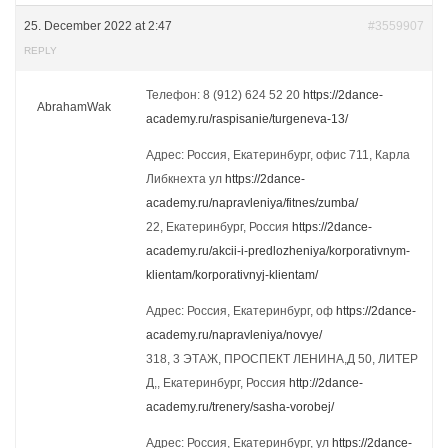
25. December 2022 at 2:47
#3559907
REPLY
Телефон: 8 (912) 624 52 20
https://2dance-
AbrahamWak
academy.ru/raspisanie/turgeneva-13/
Адрес: Россия, Екатеринбург, офис 711, Карла
Либкнехта ул
https://2dance-
academy.ru/napravleniya/fitnes/zumba/
22, Екатеринбург, Россия
https://2dance-
academy.ru/akcii-i-predlozheniya/korporativnym-
klientam/korporativnyj-klientam/
Адрес: Россия, Екатеринбург, оф
https://2dance-
academy.ru/napravleniya/novye/
318, 3 ЭТАЖ, ПРОСПЕКТ ЛЕНИНА,Д 50, ЛИТЕР
Д,, Екатеринбург, Россия
http://2dance-
academy.ru/trenery/sasha-vorobej/
Адрес: Россия, Екатеринбург, ул
https://2dance-