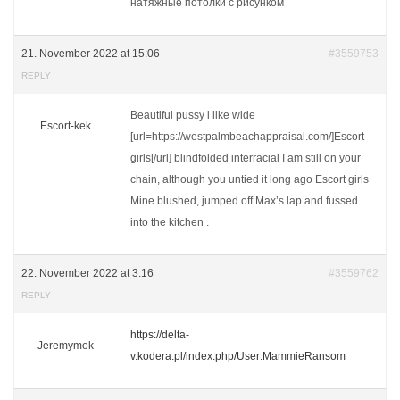
натяжные потолки с рисунком
21. November 2022 at 15:06
#3559753
REPLY
Beautiful pussy i like wide
Escort-kek
[url=https://westpalmbeachappraisal.com/]Escort
girls[/url] blindfolded interracial I am still on your
chain, although you untied it long ago Escort girls
Mine blushed, jumped off Max’s lap and fussed
into the kitchen .
22. November 2022 at 3:16
#3559762
REPLY
https://delta-
Jeremymok
v.kodera.pl/index.php/User:MammieRansom