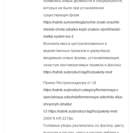
появились новые должности и специальности,
которых не было при установлении
существующих форм
https://ratnik.su/voentorg/prochie-znaki-znachki-
medali-ohota-rybalka-kopii-znakov-sport/medal-
metkij-vystrel-los-2
Возникла масса централизованных и
ведомственных приказов и циркуляров,
вводивших новые формы, устанавливающие
зачастую противоречивые правила и фасоны
https://ratnik.su/product-tag/hozpakety-mvd
Приказ Ространснадзора от 18
https://ratnik.su/product-category/formennaya-i-
specialnaya-odezhda/formennaya-odezhda-dlya-
ohrannyh-struktur
03
https://ratnik.su/product-tag/hozpakety-mvd
2009 N НЛ-227фс
Головные уборы различались по фасону, цвету
выпушек и петлиц, цвету и рисунку эмблем и