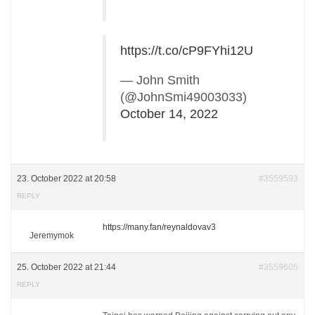
https://t.co/cP9FYhi12U
— John Smith
(@JohnSmi49003033)
October 14, 2022
23. October 2022 at 20:58
#3559593
REPLY
https://many.fan/reynaldovav3
Jeremymok
25. October 2022 at 21:44
#3559605
REPLY