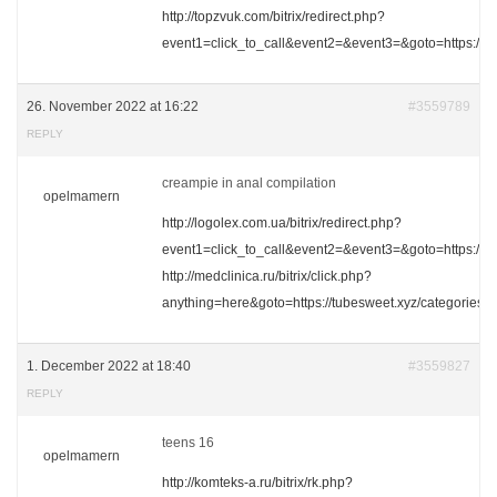
http://topzvuk.com/bitrix/redirect.php?
event1=click_to_call&event2=&event3=&goto=https://tu
26. November 2022 at 16:22
#3559789
REPLY
creampie in anal compilation
opelmamern
http://logolex.com.ua/bitrix/redirect.php?
event1=click_to_call&event2=&event3=&goto=https://tu
http://medclinica.ru/bitrix/click.php?
anything=here&goto=https://tubesweet.xyz/categories
1. December 2022 at 18:40
#3559827
REPLY
teens 16
opelmamern
http://komteks-a.ru/bitrix/rk.php?