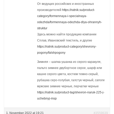
От ведущих российских и иностранных
производителей
https://ratnik.su/product-
category/formennaya-i-specialnaya-
odezhda/formennaya-odezhda-dlya-ohrannyh-
struktur
Здесь можно найти продукцию компании
Сплав, Ивановский текстиль, и другие
https://ratnik.su/product-category/shevrony-
pogony/falshpogony
Зимняя – шапка-ушанка из серого каракуля,
пальто зимнее двубортное серое, шарф или
кашне серого цвета, костюм темно-серый,
рубашка серо-голубая, галстук черный, сапоги
мужские зимние черные, перчатки черные
https://ratnik.su/product-tag/shevron-naruk-225-j-
uchebnyj-msp
1. November 2022 at 19:21
#3559639