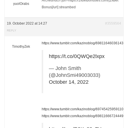
Archeunuch [url=https://1xbetbonuses.com/]1xBet
yuolOrabs
Bonus[/url] streambed
19. October 2022 at 14:27
#3559564
REPLY
https://www.tumblr.com/kazinoblog/6981164603614330
TimothyZek
https://t.co/0QWQe2lxpx
— John Smith
(@JohnSmi49003033)
October 14, 2022
https://www.tumblr.com/kazinoblog/6974542595911024
https://www.tumblr.com/kazinoblog/6981166672444948