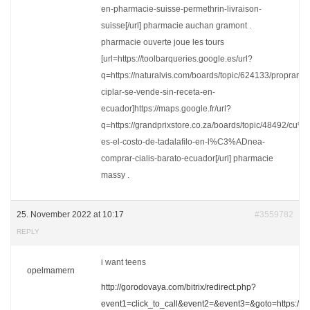
en-pharmacie-suisse-permethrin-livraison-
suisse[/url] pharmacie auchan gramont .
pharmacie ouverte joue les tours
[url=https://toolbarqueries.google.es/url?
q=https://naturalvis.com/boards/topic/624133/propranol
ciplar-se-vende-sin-receta-en-
ecuador]https://maps.google.fr/url?
q=https://grandprixstore.co.za/boards/topic/48492/cu
es-el-costo-de-tadalafilo-en-l%C3%ADnea-
comprar-cialis-barato-ecuador[/url] pharmacie
massy .
25. November 2022 at 10:17
#3559782
REPLY
i want teens
opelmamern
http://gorodovaya.com/bitrix/redirect.php?
event1=click_to_call&event2=&event3=&goto=https://tu