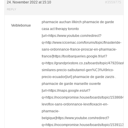
24. November 2022 at 15:10
#3559775
REPLY
pharmacie auchan illkirch pharmacie de garde
Veiblebonue
casa act therapy toronto
[url=https://www.youtube.com/redirect?
q=http://www.icicemac.com/forums/topic/finasteride-
sans-ordonnance-france-proscar-en-pharmacie-
france/]https://toolbarqueries.google.fr/url?
q=https://grandprixstore.co.za/boards/topic/47920/asthal
similares-precio-salbutamol-gen%C3%A9rico-
precio-ecuador[/url] pharmacie de garde zarzis .
pharmacie de garde marseille ouverte
[url=https://maps.google.es/url?
q=https://nocompromise.house/boards/topic/1538684/v
levoflox-sans-ordonnance-levofloxacin-en-
pharmacie-
belgique]https://www.youtube.com/redirect?
q=https://nocompromise.house/boards/topic/1539113/act