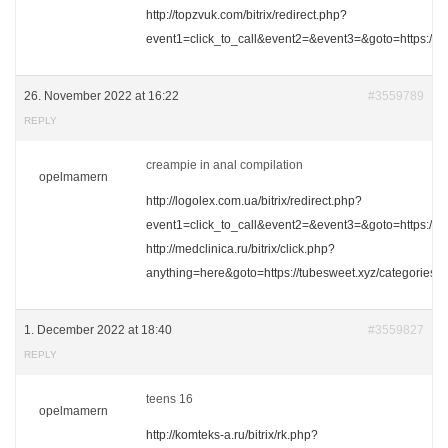
http://topzvuk.com/bitrix/redirect.php?
event1=click_to_call&event2=&event3=&goto=https://tu
26. November 2022 at 16:22
#3559789
REPLY
creampie in anal compilation
opelmamern
http://logolex.com.ua/bitrix/redirect.php?
event1=click_to_call&event2=&event3=&goto=https://tu
http://medclinica.ru/bitrix/click.php?
anything=here&goto=https://tubesweet.xyz/categories
1. December 2022 at 18:40
#3559827
REPLY
teens 16
opelmamern
http://komteks-a.ru/bitrix/rk.php?