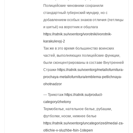
Полицейские чиновники сохранили
стандартный губернский мундир, но с
добавлением особых знаков отличия (петлицы
и шитьё) на воротник и обшлага
https://ratnik.su/voentorg/vorotniki/vorotnik-
karakulevyj-2
Так же в это время большинство воинских
частей, выполняющих полицейские функции,
были сконцентрированы в составе Внутренней
Стражи
https://ratnik.su/voentorg/metallofurnitura-
prochaya-metallofurnitura/emblema-petlichnaya-
ohotnadzor
— Трикотаж
https://ratnik.su/product-
category/zhetony
Термобелье, нательное белье, рубашки,
футболки, носки, нижнее белье
https://ratnik.su/voentorg/uncategorized/medal-za-
otlichie-v-sluzhbe-fsin-1stepen