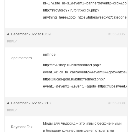
id=17&site_id=s1&event1=banner&event2=click&goto=ht
http://stroytorg97.ru/bitrix/click.php?
anything=here&goto=https://tubesweet.xyz/categories
4. December 2022 at 10:39
#3559835
REPLY
milf ride
opelmamern
http://invi-shop.ru/bitrix/redirect.php?
event1=click_to_call&event2=&event3=&goto=https://tu
https://lucas-gold.ru/bitrix/redirect.php?
event1=&event2=&event3=&goto=https://tubesweet.xyz/
4. December 2022 at 23:13
#3559838
REPLY
Моды для Андроид – это игры с бесконечными
RaymondFek
и большим количеством денег, открытыми