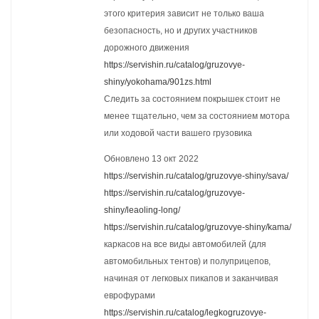
этого критерия зависит не только ваша
безопасность, но и других участников
дорожного движения
https://servishin.ru/catalog/gruzovye-
shiny/yokohama/901zs.html
Следить за состоянием покрышек стоит не
менее тщательно, чем за состоянием мотора
или ходовой части вашего грузовика
Обновлено 13 окт 2022
https://servishin.ru/catalog/gruzovye-shiny/sava/
https://servishin.ru/catalog/gruzovye-
shiny/leaoling-long/
https://servishin.ru/catalog/gruzovye-shiny/kama/
каркасов на все виды автомобилей (для
автомобильных тентов) и полуприцепов,
начиная от легковых пикапов и заканчивая
еврофурами
https://servishin.ru/catalog/legkogruzovye-