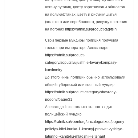
чекану пуговиц, цвету воротников и обшлагов
на полукафтанах, цвету и рисунку шитья
(золотого или серебряного), рисунку плетения
на погонах
https://ratnik.su/product-tag/fsin
Свои первые мундиры полиция получила
только при императоре Александре I
https://ratnik.su/product-
category/soputstvujushhie-tovary/kompasy-
kurvimetry
До этого чины полиции обычно использовали
общий губернский или военный мундир
https://ratnik.su/product-category/shevrony-
pogony/page/31
Александр I в несколько этапов вводит
полицейский мундир
https://ratnik.su/voentorg/uncategorized/pogony-
policiya-kitel-kurtka-1-krasnyj-prosvet-vyshitye-
latunnoj-kanitelju-mladshij-lejtenant