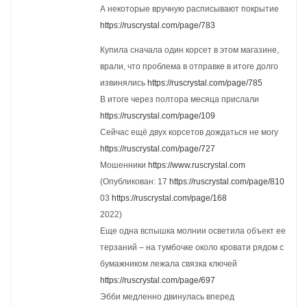
А некоторые вручную расписывают покрытие
https://ruscrystal.com/page/783
Купила сначала один корсет в этом магазине,
врали, что проблема в отправке в итоге долго
извинялись
https://ruscrystal.com/page/785
В итоге через полтора месяца прислали
https://ruscrystal.com/page/109
Сейчас ещё двух корсетов дождаться не могу
https://ruscrystal.com/page/727
Мошенники
https://www.ruscrystal.com
(Опубликован: 17
https://ruscrystal.com/page/810
03
https://ruscrystal.com/page/168
2022)
Еще одна вспышка молнии осветила объект ее
терзаний – на тумбочке около кровати рядом с
бумажником лежала связка ключей
https://ruscrystal.com/page/697
Эбби медленно двинулась вперед