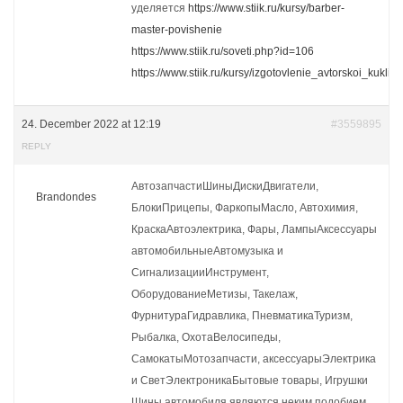
уделяется
https://www.stiik.ru/kursy/barber-
master-povishenie
https://www.stiik.ru/soveti.php?id=106
https://www.stiik.ru/kursy/izgotovlenie_avtorskoi_kukli
24. December 2022 at 12:19
#3559895
REPLY
АвтозапчастиШиныДискиДвигатели,
Brandondes
БлокиПрицепы, ФаркопыМасло, Автохимия,
КраскаАвтоэлектрика, Фары, ЛампыАксессуары
автомобильныеАвтомузыка и
СигнализацииИнструмент,
ОборудованиеМетизы, Такелаж,
ФурнитураГидравлика, ПневматикаТуризм,
Рыбалка, ОхотаВелосипеды,
СамокатыМотозапчасти, аксессуарыЭлектрика
и СветЭлектроникаБытовые товары, Игрушки
Шины автомобиля являются неким подобием