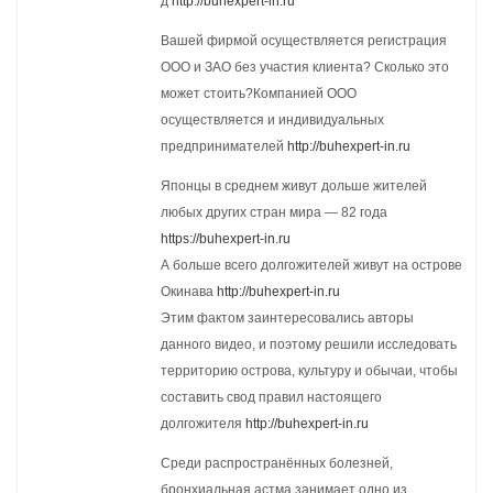
д
http://buhexpert-in.ru
Вашей фирмой осуществляется регистрация
ООО и ЗАО без участия клиента? Сколько это
может стоить?Компанией ООО
осуществляется и индивидуальных
предпринимателей
http://buhexpert-in.ru
Японцы в среднем живут дольше жителей
любых других стран мира — 82 года
https://buhexpert-in.ru
А больше всего долгожителей живут на острове
Окинава
http://buhexpert-in.ru
Этим фактом заинтересовались авторы
данного видео, и поэтому решили исследовать
территорию острова, культуру и обычаи, чтобы
составить свод правил настоящего
долгожителя
http://buhexpert-in.ru
Среди распространённых болезней,
бронхиальная астма занимает одно из