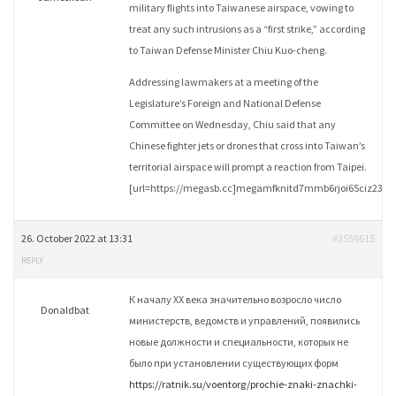
military flights into Taiwanese airspace, vowing to
treat any such intrusions as a “first strike,” according
to Taiwan Defense Minister Chiu Kuo-cheng.
Addressing lawmakers at a meeting of the
Legislature’s Foreign and National Defense
Committee on Wednesday, Chiu said that any
Chinese fighter jets or drones that cross into Taiwan’s
territorial airspace will prompt a reaction from Taipei.
[url=https://megasb.cc]megamfknitd7mmb6rjoi65ciz23zkc
26. October 2022 at 13:31
#3559615
REPLY
К началу XX века значительно возросло число
Donaldbat
министерств, ведомств и управлений, появились
новые должности и специальности, которых не
было при установлении существующих форм
https://ratnik.su/voentorg/prochie-znaki-znachki-