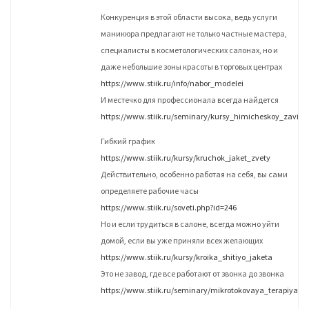
Конкуренция в этой области высока, ведь услуги
маникюра предлагают не только частные мастера,
специалисты в косметологических салонах, но и
даже небольшие зоны красоты в торговых центрах
https://www.stiik.ru/info/nabor_modelei
И местечко для профессионала всегда найдется
https://www.stiik.ru/seminary/kursy_himicheskoy_zavivki
Гибкий график
https://www.stiik.ru/kursy/kruchok_jaket_zvety
Действительно, особенно работая на себя, вы сами
определяете рабочие часы
https://www.stiik.ru/soveti.php?id=246
Но и если трудиться в салоне, всегда можно уйти
домой, если вы уже приняли всех желающих
https://www.stiik.ru/kursy/kroika_shitiyo_jaketa
Это не завод, где все работают от звонка до звонка
https://www.stiik.ru/seminary/mikrotokovaya_terapiya