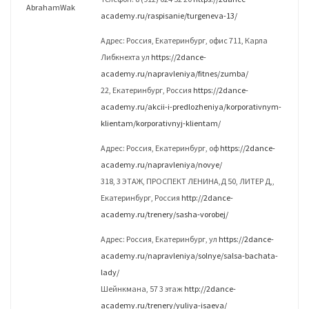
AbrahamWak
academy.ru/raspisanie/turgeneva-13/
Адрес: Россия, Екатеринбург, офис 711, Карла
Либкнехта ул
https://2dance-
academy.ru/napravleniya/fitnes/zumba/
22, Екатеринбург, Россия
https://2dance-
academy.ru/akcii-i-predlozheniya/korporativnym-
klientam/korporativnyj-klientam/
Адрес: Россия, Екатеринбург, оф
https://2dance-
academy.ru/napravleniya/novye/
318, 3 ЭТАЖ, ПРОСПЕКТ ЛЕНИНА,Д 50, ЛИТЕР Д,,
Екатеринбург, Россия
http://2dance-
academy.ru/trenery/sasha-vorobej/
Адрес: Россия, Екатеринбург, ул
https://2dance-
academy.ru/napravleniya/solnye/salsa-bachata-
lady/
Шейнкмана, 57 3 этаж
http://2dance-
academy.ru/trenery/yuliya-isaeva/