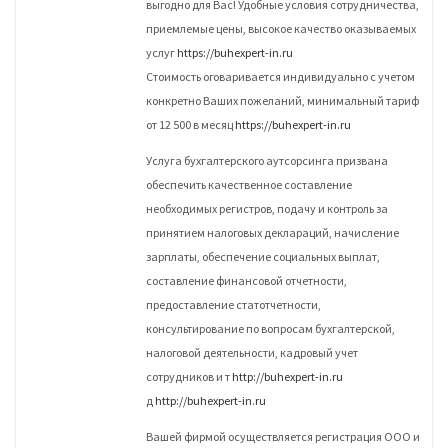
выгодно для Вас! Удобные условия сотрудничества,
приемлемые цены, высокое качество оказываемых
услуг
https://buhexpert-in.ru
Стоимость оговаривается индивидуально с учетом
конкретно Ваших пожеланий, минимальный тариф
от 12 500 в месяц
https://buhexpert-in.ru
Услуга бухгалтерского аутсорсинга призвана
обеспечить качественное составление
необходимых регистров, подачу и контроль за
принятием налоговых деклараций, начисление
зарплаты, обеспечение социальных выплат,
составление финансовой отчетности,
предоставление статотчетности,
консультирование по вопросам бухгалтерской,
налоговой деятельности, кадровый учет
сотрудников и т
http://buhexpert-in.ru
д
http://buhexpert-in.ru
Вашей фирмой осуществляется регистрация ООО и