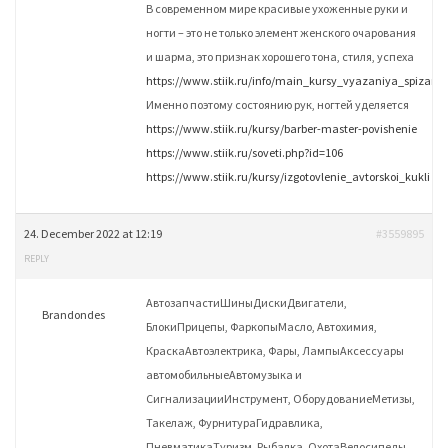
В современном мире красивые ухоженные руки и
ногти – это не только элемент женского очарования
и шарма, это признак хорошего тона, стиля, успеха
https://www.stiik.ru/info/main_kursy_vyazaniya_spizami
Именно поэтому состоянию рук, ногтей уделяется
https://www.stiik.ru/kursy/barber-master-povishenie
https://www.stiik.ru/soveti.php?id=106
https://www.stiik.ru/kursy/izgotovlenie_avtorskoi_kukli
24. December 2022 at 12:19
#3559895
REPLY
АвтозапчастиШиныДискиДвигатели,
Brandondes
БлокиПрицепы, ФаркопыМасло, Автохимия,
КраскаАвтоэлектрика, Фары, ЛампыАксессуары
автомобильныеАвтомузыка и
СигнализацииИнструмент, ОборудованиеМетизы,
Такелаж, ФурнитураГидравлика,
ПневматикаТуризм, Рыбалка, ОхотаВелосипеды,