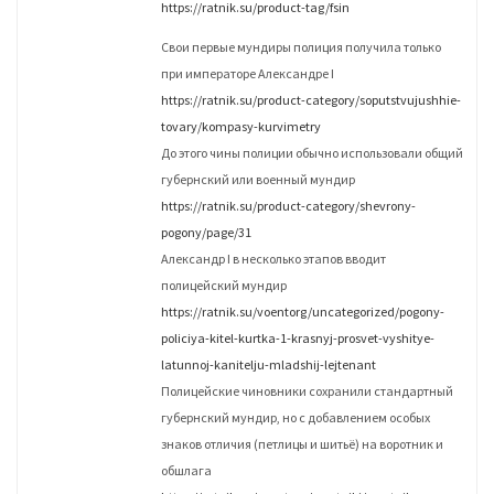
https://ratnik.su/product-tag/fsin
Свои первые мундиры полиция получила только
при императоре Александре I
https://ratnik.su/product-category/soputstvujushhie-
tovary/kompasy-kurvimetry
До этого чины полиции обычно использовали общий
губернский или военный мундир
https://ratnik.su/product-category/shevrony-
pogony/page/31
Александр I в несколько этапов вводит
полицейский мундир
https://ratnik.su/voentorg/uncategorized/pogony-
policiya-kitel-kurtka-1-krasnyj-prosvet-vyshitye-
latunnoj-kanitelju-mladshij-lejtenant
Полицейские чиновники сохранили стандартный
губернский мундир, но с добавлением особых
знаков отличия (петлицы и шитьё) на воротник и
обшлага