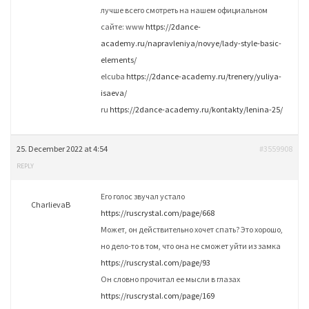
лучше всего смотреть на нашем официальном
сайте: www
https://2dance-
academy.ru/napravleniya/novye/lady-style-basic-
elements/
elcuba
https://2dance-academy.ru/trenery/yuliya-
isaeva/
ru
https://2dance-academy.ru/kontakty/lenina-25/
25. December 2022 at 4:54
#3559908
REPLY
Его голос звучал устало
CharlievaB
https://ruscrystal.com/page/668
Может, он действительно хочет спать? Это хорошо,
но дело-то в том, что она не сможет уйти из замка
https://ruscrystal.com/page/93
Он словно прочитал ее мысли в глазах
https://ruscrystal.com/page/169