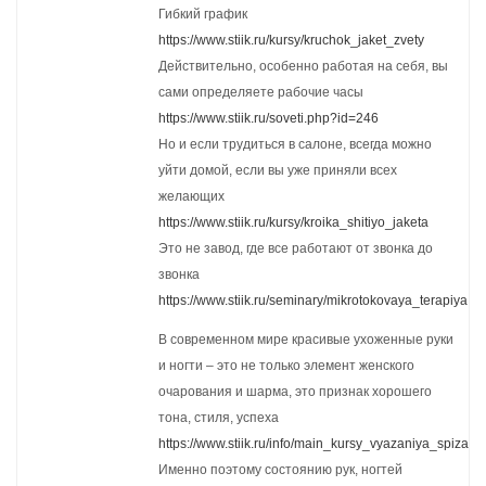
Гибкий график
https://www.stiik.ru/kursy/kruchok_jaket_zvety
Действительно, особенно работая на себя, вы
сами определяете рабочие часы
https://www.stiik.ru/soveti.php?id=246
Но и если трудиться в салоне, всегда можно
уйти домой, если вы уже приняли всех
желающих
https://www.stiik.ru/kursy/kroika_shitiyo_jaketa
Это не завод, где все работают от звонка до
звонка
https://www.stiik.ru/seminary/mikrotokovaya_terapiya
В современном мире красивые ухоженные руки
и ногти – это не только элемент женского
очарования и шарма, это признак хорошего
тона, стиля, успеха
https://www.stiik.ru/info/main_kursy_vyazaniya_spizami
Именно поэтому состоянию рук, ногтей