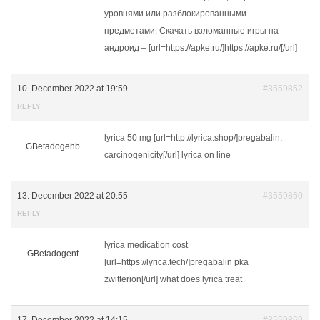
уровнями или разблокированными
предметами. Скачать взломанные игры на
андроид – [url=https://apke.ru/]https://apke.ru/[/url]
10. December 2022 at 19:59
#3559852
REPLY
lyrica 50 mg [url=http://lyrica.shop/]pregabalin,
GBetadogehb
carcinogenicity[/url] lyrica on line
13. December 2022 at 20:55
#3559860
REPLY
lyrica medication cost
GBetadogent
[url=https://lyrica.tech/]pregabalin pka
zwitterion[/url] what does lyrica treat