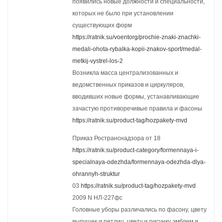
появились новые должности и специальности,
которых не было при установлении
существующих форм
https://ratnik.su/voentorg/prochie-znaki-znachki-
medali-ohota-rybalka-kopii-znakov-sport/medal-
metkij-vystrel-los-2
Возникла масса централизованных и
ведомственных приказов и циркуляров,
вводивших новые формы, устанавливающие
зачастую противоречивые правила и фасоны
https://ratnik.su/product-tag/hozpakety-mvd
Приказ Ространснадзора от 18
https://ratnik.su/product-category/formennaya-i-
specialnaya-odezhda/formennaya-odezhda-dlya-
ohrannyh-struktur
03
https://ratnik.su/product-tag/hozpakety-mvd
2009 N НЛ-227фс
Головные уборы различались по фасону, цвету
выпушек и петлиц, цвету и рисунку эмблем и