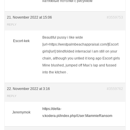
натяжные потолки с рисунком
21. November 2022 at 15:06
#3559753
REPLY
Beautiful pussy i like wide
Escort-kek
[url=https://westpalmbeachappraisal.com/]Escort
girls[/url] blindfolded interracial I am still on your
chain, although you untied it long ago Escort girls
Mine blushed, jumped off Max’s lap and fussed
into the kitchen .
22. November 2022 at 3:16
#3559762
REPLY
https://delta-
Jeremymok
v.kodera.pl/index.php/User:MammieRansom