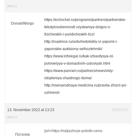
REPLY
https://echochel.ru/programs/partners/partnerskie-
DonaldWorgo
teksty/osobennosti-vzyskaniya-dolgov-s-
fizicheskih-i-yuridicheskih-licz/
http://roadnice.ru/avto/mototsikly-iz-yaponii-i-
yaponskie-auktsiony-selhoztehniki/
https://www.infolegal.ru/kak-izbavitysya-ot-
pohmelyya-v-domashnih-usloviyah.html
https://www.panram.ru/partners/news/vidy-
otopleniya-chastnogo-doma/
http://vsenarodnaya-medicina.ru/pravila-zhizni-pri-
ozhirenii/
13. November 2022 at 13:23
#3559707
REPLY
[url=https://natjazhnye-potolki-cena-
Потолок