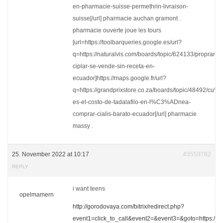
en-pharmacie-suisse-permethrin-livraison-
suisse[/url] pharmacie auchan gramont .
pharmacie ouverte joue les tours
[url=https://toolbarqueries.google.es/url?
q=https://naturalvis.com/boards/topic/624133/propranol
ciplar-se-vende-sin-receta-en-
ecuador]https://maps.google.fr/url?
q=https://grandprixstore.co.za/boards/topic/48492/cu
es-el-costo-de-tadalafilo-en-l%C3%ADnea-
comprar-cialis-barato-ecuador[/url] pharmacie
massy .
25. November 2022 at 10:17
#3559782
REPLY
i want teens
opelmamern
http://gorodovaya.com/bitrix/redirect.php?
event1=click_to_call&event2=&event3=&goto=https://tu