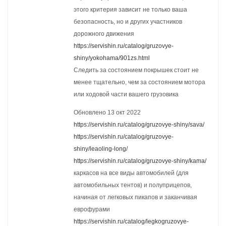
этого критерия зависит не только ваша
безопасность, но и других участников
дорожного движения
https://servishin.ru/catalog/gruzovye-
shiny/yokohama/901zs.html
Следить за состоянием покрышек стоит не
менее тщательно, чем за состоянием мотора
или ходовой части вашего грузовика
Обновлено 13 окт 2022
https://servishin.ru/catalog/gruzovye-shiny/sava/
https://servishin.ru/catalog/gruzovye-
shiny/leaoling-long/
https://servishin.ru/catalog/gruzovye-shiny/kama/
каркасов на все виды автомобилей (для
автомобильных тентов) и полуприцепов,
начиная от легковых пикапов и заканчивая
еврофурами
https://servishin.ru/catalog/legkogruzovye-