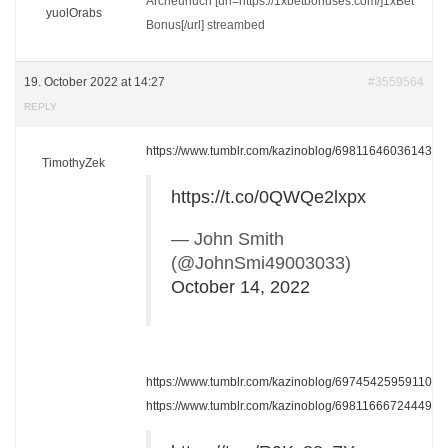
Archeunuch [url=https://1xbetbonuses.com/]1xBet
yuolOrabs
Bonus[/url] streambed
19. October 2022 at 14:27
#3559564
REPLY
https://www.tumblr.com/kazinoblog/6981164603614330
TimothyZek
https://t.co/0QWQe2lxpx
— John Smith
(@JohnSmi49003033)
October 14, 2022
https://www.tumblr.com/kazinoblog/6974542595911024
https://www.tumblr.com/kazinoblog/6981166672444948