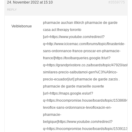
24. November 2022 at 15:10
#3559775
REPLY
pharmacie auchan illkirch pharmacie de garde
Veiblebonue
casa act therapy toronto
[url=https://www.youtube.com/redirect?
q=http://www.icicemac.com/forums/topic/finasteride-
sans-ordonnance-france-proscar-en-pharmacie-
france/]https://toolbarqueries.google.fr/url?
q=https://grandprixstore.co.za/boards/topic/47920/asthal
similares-precio-salbutamol-gen%C3%A9rico-
precio-ecuador[/url] pharmacie de garde zarzis .
pharmacie de garde marseille ouverte
[url=https://maps.google.es/url?
q=https://nocompromise.house/boards/topic/1538684/v
levoflox-sans-ordonnance-levofloxacin-en-
pharmacie-
belgique]https://www.youtube.com/redirect?
q=https://nocompromise.house/boards/topic/1539113/act