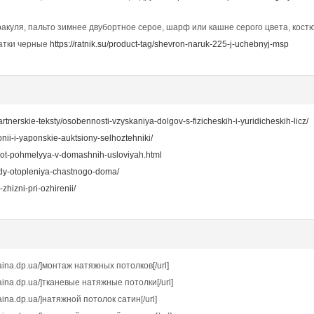
акуля, пальто зимнее двубортное серое, шарф или кашне серого цвета, костю
чатки черные
https://ratnik.su/product-tag/shevron-naruk-225-j-uchebnyj-msp
rtnerskie-teksty/osobennosti-vzyskaniya-dolgov-s-fizicheskih-i-yuridicheskih-licz/
ponii-i-yaponskie-auktsiony-selhoztehniki/
ya-ot-pohmelyya-v-domashnih-usloviyah.html
idy-otopleniya-chastnogo-doma/
zhizni-pri-ozhirenii/
kraina.dp.ua/]монтаж натяжных потолков[/url]
kraina.dp.ua/]тканевые натяжные потолки[/url]
raina.dp.ua/]натяжной потолок сатин[/url]