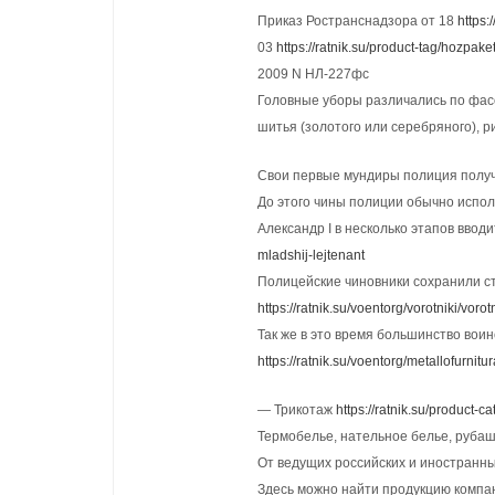
Приказ Ространснадзора от 18
https
03
https://ratnik.su/product-tag/hozpak
2009 N НЛ-227фс
Головные уборы различались по фасон
шитья (золотого или серебряного), р
Свои первые мундиры полиция получ
До этого чины полиции обычно испо
Александр I в несколько этапов вво
mladshij-lejtenant
Полицейские чиновники сохранили ст
https://ratnik.su/voentorg/vorotniki/voro
Так же в это время большинство вои
https://ratnik.su/voentorg/metallofurni
— Трикотаж
https://ratnik.su/product-c
Термобелье, нательное белье, рубаш
От ведущих российских и иностранн
Здесь можно найти продукцию компан