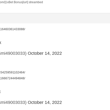
om/]1xBet Bonus[/url] streambed
98116460361433088/
x
Smi49003033)
October 14, 2022
97454259591102464/
98116667244494848/
c
Smi49003033)
October 14, 2022