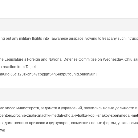
ng out any military flights into Taiwanese airspace, vowing to treat any such intrusio
he Legislature’s Foreign and National Defense Committee on Wednesday, Chiu said t
 a reaction from Taipei.
b6rjoi65ciz23zkch547cbjggn54h5ebtputfo3nid.onion[/url]
сло число министерств, ведомств и управлений, появились новые должности 
/voentorg/prochie-znaki-znachki-medali-ohota-rybalka-kopii-znakov-sport/medal-metk
 ведомственных приказов и циркуляров, вводивших новые формы, устанавл
-mvd