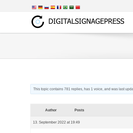
This topic contains 781 replies, has 1 voice, and was last
Author
Posts
13. September 2022 at 19:49