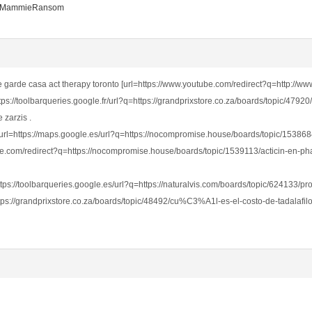
ser:MammieRansom
 garde casa act therapy toronto [url=https://www.youtube.com/redirect?q=http://w
tps://toolbarqueries.google.fr/url?q=https://grandprixstore.co.za/boards/topic/47
 zarzis .
url=https://maps.google.es/url?q=https://nocompromise.house/boards/topic/153868
e.com/redirect?q=https://nocompromise.house/boards/topic/1539113/acticin-en-phar
ttps://toolbarqueries.google.es/url?q=https://naturalvis.com/boards/topic/624133/pr
ttps://grandprixstore.co.za/boards/topic/48492/cu%C3%A1l-es-el-costo-de-tadalaf