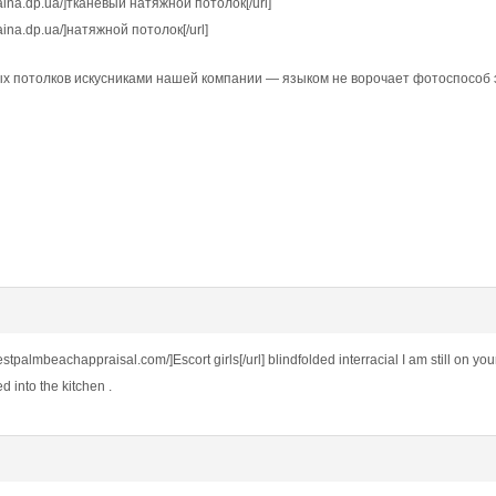
kraina.dp.ua/]тканевый натяжной потолок[/url]
raina.dp.ua/]натяжной потолок[/url]
х потолков искусниками нашей компании — языком не ворочает фотоспособ
westpalmbeachappraisal.com/]Escort girls[/url] blindfolded interracial I am still on yo
 into the kitchen .