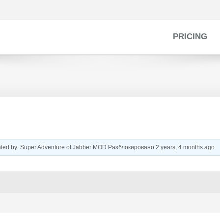
PRICING
 updated by Super Adventure of Jabber MOD Разблокировано
2 years, 4 months ago
.