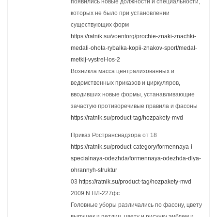
появились новые должности и специальности,
которых не было при установлении
существующих форм
https://ratnik.su/voentorg/prochie-znaki-znachki-
medali-ohota-rybalka-kopii-znakov-sport/medal-
metkij-vystrel-los-2
Возникла масса централизованных и
ведомственных приказов и циркуляров,
вводивших новые формы, устанавливающие
зачастую противоречивые правила и фасоны
https://ratnik.su/product-tag/hozpakety-mvd
Приказ Ространснадзора от 18
https://ratnik.su/product-category/formennaya-i-
specialnaya-odezhda/formennaya-odezhda-dlya-
ohrannyh-struktur
03
https://ratnik.su/product-tag/hozpakety-mvd
2009 N НЛ-227фс
Головные уборы различались по фасону, цвету
выпушек и петлиц, цвету и рисунку эмблем и