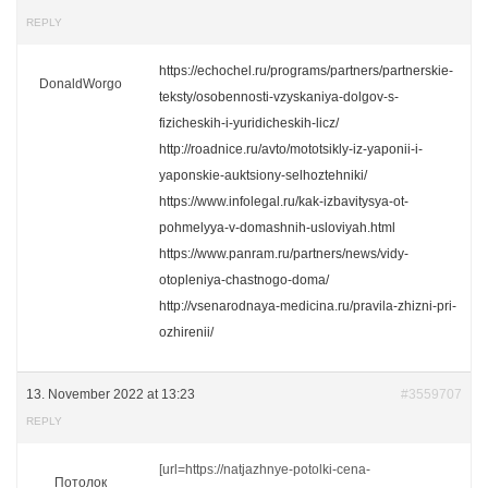
REPLY
https://echochel.ru/programs/partners/partnerskie-
DonaldWorgo
teksty/osobennosti-vzyskaniya-dolgov-s-
fizicheskih-i-yuridicheskih-licz/
http://roadnice.ru/avto/mototsikly-iz-yaponii-i-
yaponskie-auktsiony-selhoztehniki/
https://www.infolegal.ru/kak-izbavitysya-ot-
pohmelyya-v-domashnih-usloviyah.html
https://www.panram.ru/partners/news/vidy-
otopleniya-chastnogo-doma/
http://vsenarodnaya-medicina.ru/pravila-zhizni-pri-
ozhirenii/
13. November 2022 at 13:23
#3559707
REPLY
[url=https://natjazhnye-potolki-cena-
Потолок