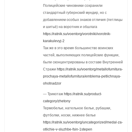
Полицейские чиновники сохранили
стандартный губернский мундир, но с
добавлением особых знаков отличия (петлицы
и шитьё) на воротник и обшлага
https://ratnik.su/voentorg/vorotniki/vorotnik-
karakulevyj-2
Так же в это время большинство воинских
частей, выполняющих полицейские функции,
были сконцентрированы в составе Внутренней
Стражи
https://ratnik.su/voentorg/metallofurnitura-
prochaya-metallofurnitura/emblema-petlichnaya-
ohotnadzor
— Трикотаж
https://ratnik.su/product-
category/zhetony
Термобелье, нательное белье, рубашки,
футболки, носки, нижнее белье
https://ratnik.su/voentorg/uncategorized/medal-za-
otlichie-v-sluzhbe-fsin-1stepen