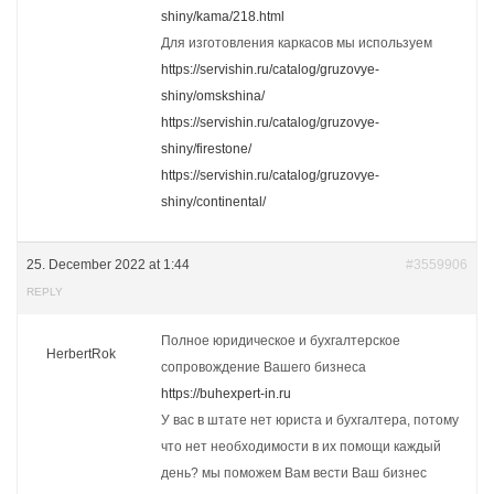
shiny/kama/218.html
Для изготовления каркасов мы используем
https://servishin.ru/catalog/gruzovye-
shiny/omskshina/
https://servishin.ru/catalog/gruzovye-
shiny/firestone/
https://servishin.ru/catalog/gruzovye-
shiny/continental/
25. December 2022 at 1:44
#3559906
REPLY
Полное юридическое и бухгалтерское
HerbertRok
сопровождение Вашего бизнеса
https://buhexpert-in.ru
У вас в штате нет юриста и бухгалтера, потому
что нет необходимости в их помощи каждый
день? мы поможем Вам вести Ваш бизнес