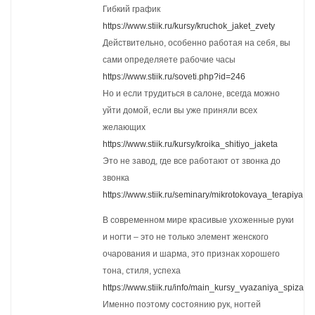
Гибкий график
https://www.stiik.ru/kursy/kruchok_jaket_zvety
Действительно, особенно работая на себя, вы
сами определяете рабочие часы
https://www.stiik.ru/soveti.php?id=246
Но и если трудиться в салоне, всегда можно
уйти домой, если вы уже приняли всех
желающих
https://www.stiik.ru/kursy/kroika_shitiyo_jaketa
Это не завод, где все работают от звонка до
звонка
https://www.stiik.ru/seminary/mikrotokovaya_terapiya
В современном мире красивые ухоженные руки
и ногти – это не только элемент женского
очарования и шарма, это признак хорошего
тона, стиля, успеха
https://www.stiik.ru/info/main_kursy_vyazaniya_spizami
Именно поэтому состоянию рук, ногтей