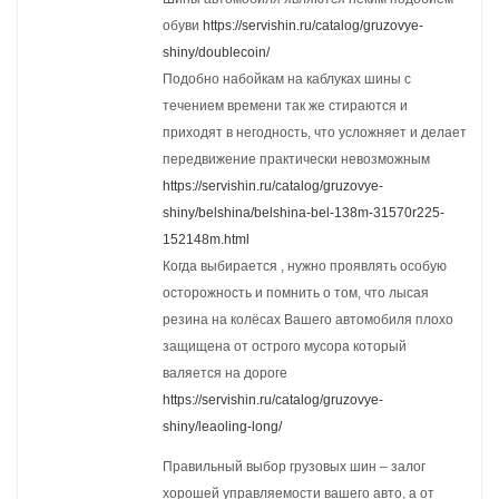
обуви
https://servishin.ru/catalog/gruzovye-
shiny/doublecoin/
Подобно набойкам на каблуках шины с
течением времени так же стираются и
приходят в негодность, что усложняет и делает
передвижение практически невозможным
https://servishin.ru/catalog/gruzovye-
shiny/belshina/belshina-bel-138m-31570r225-
152148m.html
Когда выбирается , нужно проявлять особую
осторожность и помнить о том, что лысая
резина на колёсах Вашего автомобиля плохо
защищена от острого мусора который
валяется на дороге
https://servishin.ru/catalog/gruzovye-
shiny/leaoling-long/
Правильный выбор грузовых шин – залог
хорошей управляемости вашего авто, а от