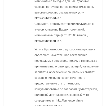
максимально выгодно для Вас! Удобные
условия сотрудничества, приемлемые цены,
высокое качество оказываемых услуг
https://buhexpert-in.ru
Стоимость оговаривается индивидуально с
учетом конкретно Ваших пожеланий,
минимальный тариф от 12 500 в месяц
https://buhexpert-in.ru
Услуга бухгалтерского аутсорсинга призвана
обеспечить качественное составление
необходимых регистров, подачу и контроль за
принятием налоговых деклараций, начисление
зарплаты, обеспечение социальных выплат,
составление финансовой отчетности,
предоставление статотчетности,
консультирование по вопросам бухгалтерской,
налоговой деятельности, кадровый учет
сотрудников и т
http://buhexpert-in.ru