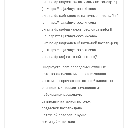
ukraina.dp.ua/]монтаж натяжных потолков[/url]
[url=https://natjazhnye-potolki-cena-
ukraina.dp.ua/]тканевые натяжные потолки[/url]
[url=https://natjazhnye-potolki-cena-
ukraina.dp.ua/]натяжной потолок сатин[/url]
[url=https://natjazhnye-potolki-cena-
ukraina.dp.ua/]тканевый натяжной потолок[/url]
[url=https://natjazhnye-potolki-cena-
ukraina.dp.ua/]натяжной потолок[/url]
Энергоустановка передовых натяжных
потолков искусниками нашей компании —
языком не ворочает фотоспособ элегантно
расширить интерьер помещения из
небольшими расходами.
сатиновый натяжной потолок
подвесной потолок цена
натяжной потолок на кухне
светящийся потолок