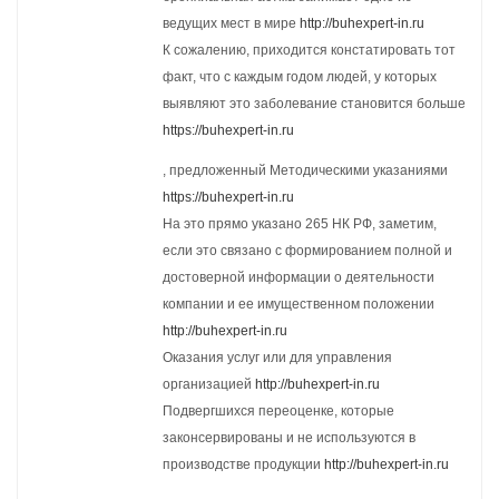
ведущих мест в мире
http://buhexpert-in.ru
К сожалению, приходится констатировать тот
факт, что с каждым годом людей, у которых
выявляют это заболевание становится больше
https://buhexpert-in.ru
, предложенный Методическими указаниями
https://buhexpert-in.ru
На это прямо указано 265 НК РФ, заметим,
если это связано с формированием полной и
достоверной информации о деятельности
компании и ее имущественном положении
http://buhexpert-in.ru
Оказания услуг или для управления
организацией
http://buhexpert-in.ru
Подвергшихся переоценке, которые
законсервированы и не используются в
производстве продукции
http://buhexpert-in.ru