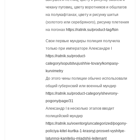
чекану пуговиц, цвету воротников и обшлагов
на полукафтанах, цвету и рисунку шитья
(золотого или серебряного), рисунку плетения
на погонах
https://ratnik.su/product-tag/fsin
Свои первые мундиры полиция получила
только при императоре Александре I
https://ratnik.su/product-
category/soputstvujushhie-tovary/kompasy-
kurvimetry
До этого чины полиции обычно использовали
общий губернский или военный мундир
https://ratnik.su/product-category/shevrony-
pogony/page/31
Александр I в несколько этапов вводит
полицейский мундир
https://ratnik.su/voentorg/uncategorized/pogony-
policiya-kitel-kurtka-1-krasnyj-prosvet-vyshitye-
latunnoj-kanitelju-mladshij-lejtenant