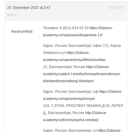
25. December 2022 at 2:47
#3559907
REPLY
Телефон: 8 (912) 624 52 20
https://2dance-
AbrahamWak
academy.ru/raspisanie/turgeneva-13/
Адрес: Россия, Екатеринбург, офис 711, Карла
Либкнехта ул
https://2dance-
academy.ru/napravleniya/fitnes/zumba/
22, Екатеринбург, Россия
https://2dance-
academy.ru/akcii-i-predlozheniya/korporativnym-
klientam/korporativnyj-klientam/
Адрес: Россия, Екатеринбург, оф
https://2dance-
academy.ru/napravleniya/novye/
318, 3 ЭТАЖ, ПРОСПЕКТ ЛЕНИНА,Д 50, ЛИТЕР
Д,, Екатеринбург, Россия
http://2dance-
academy.ru/trenery/sasha-vorobej/
Адрес: Россия, Екатеринбург, ул
https://2dance-