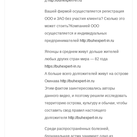
д
http://buhexpert-in.ru
Вашей фирмой осуществляется регистрация
ООО и ЗАО без участия клиента? Сколько это
может стоить?Компанией ООО
осуществляется и индивидуальных
предпринимателей
http://buhexpert-in.ru
Японцы в среднем живут дольше жителей
любых других стран мира — 82 года
https://buhexpert-in.ru
А больше всего долгожителей живут на острове
Окинава
http://buhexpert-in.ru
Этим фактом заинтересовались авторы
данного видео, и поэтому решили исследовать
территорию острова, культуру и обычаи, чтобы
составить свод правил настоящего
долгожителя
http://buhexpert-in.ru
Среди распространённых болезней,
бронхиальная астма занимает одно из