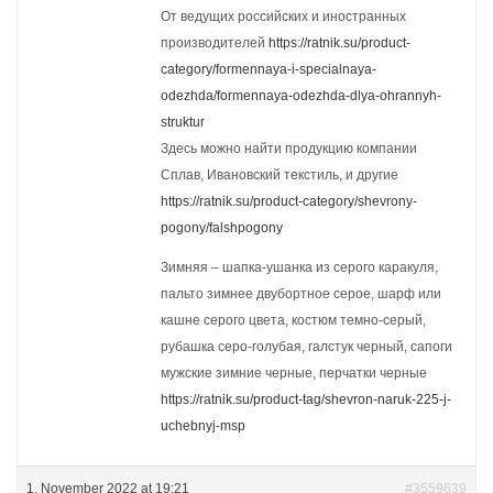
От ведущих российских и иностранных
производителей
https://ratnik.su/product-
category/formennaya-i-specialnaya-
odezhda/formennaya-odezhda-dlya-ohrannyh-
struktur
Здесь можно найти продукцию компании
Сплав, Ивановский текстиль, и другие
https://ratnik.su/product-category/shevrony-
pogony/falshpogony
Зимняя – шапка-ушанка из серого каракуля,
пальто зимнее двубортное серое, шарф или
кашне серого цвета, костюм темно-серый,
рубашка серо-голубая, галстук черный, сапоги
мужские зимние черные, перчатки черные
https://ratnik.su/product-tag/shevron-naruk-225-j-
uchebnyj-msp
1. November 2022 at 19:21
#3559639