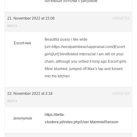
натяжные потолки с рисунком
21. November 2022 at 15:06
#3559753
REPLY
Beautiful pussy i like wide
Escort-kek
[url=https://westpalmbeachappraisal.com/]Escort
girls[/url] blindfolded interracial I am still on your
chain, although you untied it long ago Escort girls
Mine blushed, jumped off Max’s lap and fussed
into the kitchen .
22. November 2022 at 3:16
#3559762
REPLY
https://delta-
Jeremymok
v.kodera.pl/index.php/User:MammieRansom