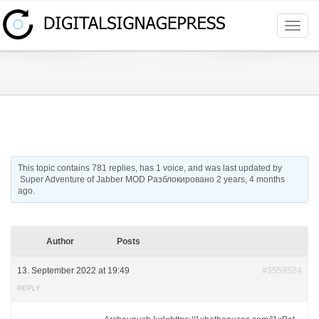
Toggl
navig
This topic contains 781 replies, has 1 voice, and was last updated by
Super Adventure of Jabber MOD Разблокировано
2 years, 4 months
ago
.
Author
Posts
13. September 2022 at 19:49
#3559524
REPLY