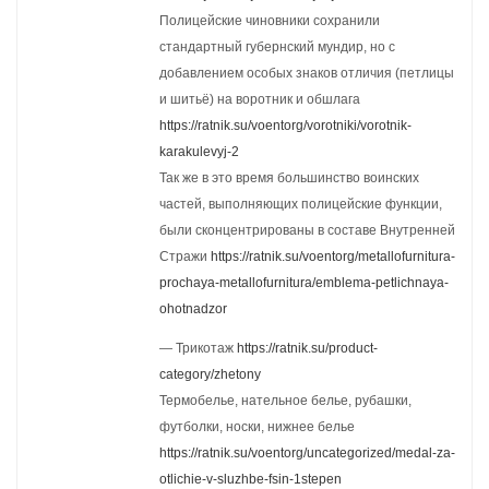
Полицейские чиновники сохранили
стандартный губернский мундир, но с
добавлением особых знаков отличия (петлицы
и шитьё) на воротник и обшлага
https://ratnik.su/voentorg/vorotniki/vorotnik-
karakulevyj-2
Так же в это время большинство воинских
частей, выполняющих полицейские функции,
были сконцентрированы в составе Внутренней
Стражи
https://ratnik.su/voentorg/metallofurnitura-
prochaya-metallofurnitura/emblema-petlichnaya-
ohotnadzor
— Трикотаж
https://ratnik.su/product-
category/zhetony
Термобелье, нательное белье, рубашки,
футболки, носки, нижнее белье
https://ratnik.su/voentorg/uncategorized/medal-za-
otlichie-v-sluzhbe-fsin-1stepen