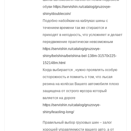
обуви
https://servishin.ru/catalog/gruzovye-
shiny/doublecoin/
Подобно набойкам на каблуках шины с
течением времени так же стираются и
приходят в негодность, что усложняет и делает
передвижение практически невозможным
https://servishin.ru/catalog/gruzovye-
shiny/belshina/belshina-bel-138m-31570r225-
152148m.html
Когда выбирается , нужно проявлять особую
осторожность и помнить о том, что лысая
резина на колёсах Вашего автомобиля плохо
защищена от острого мусора который
валяется на дороге
https://servishin.ru/catalog/gruzovye-
shiny/leaoling-long/
Правильный выбор грузовых шин – залог
хорошей управляемости вашего авто, а от