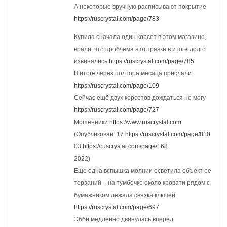
А некоторые вручную расписывают покрытие
https://ruscrystal.com/page/783
Купила сначала один корсет в этом магазине,
врали, что проблема в отправке в итоге долго
извинялись
https://ruscrystal.com/page/785
В итоге через полтора месяца прислали
https://ruscrystal.com/page/109
Сейчас ещё двух корсетов дождаться не могу
https://ruscrystal.com/page/727
Мошенники
https://www.ruscrystal.com
(Опубликован: 17
https://ruscrystal.com/page/810
03
https://ruscrystal.com/page/168
2022)
Еще одна вспышка молнии осветила объект ее
терзаний – на тумбочке около кровати рядом с
бумажником лежала связка ключей
https://ruscrystal.com/page/697
Эбби медленно двинулась вперед