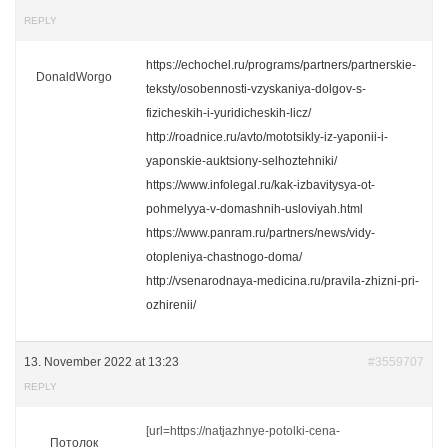
REPLY
https://echochel.ru/programs/partners/partnerskie-
DonaldWorgo
teksty/osobennosti-vzyskaniya-dolgov-s-
fizicheskih-i-yuridicheskih-licz/
http://roadnice.ru/avto/mototsikly-iz-yaponii-i-
yaponskie-auktsiony-selhoztehniki/
https://www.infolegal.ru/kak-izbavitysya-ot-
pohmelyya-v-domashnih-usloviyah.html
https://www.panram.ru/partners/news/vidy-
otopleniya-chastnogo-doma/
http://vsenarodnaya-medicina.ru/pravila-zhizni-pri-
ozhirenii/
13. November 2022 at 13:23
#3559707
REPLY
[url=https://natjazhnye-potolki-cena-
Потолок