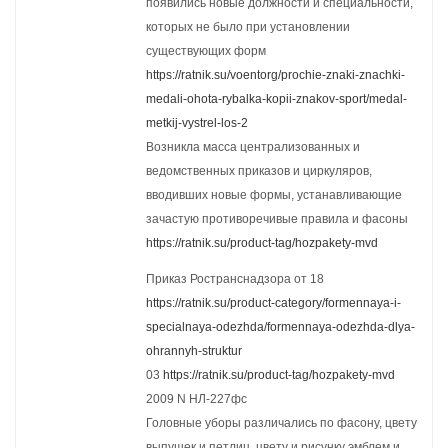
появились новые должности и специальности,
которых не было при установлении
существующих форм
https://ratnik.su/voentorg/prochie-znaki-znachki-
medali-ohota-rybalka-kopii-znakov-sport/medal-
metkij-vystrel-los-2
Возникла масса централизованных и
ведомственных приказов и циркуляров,
вводивших новые формы, устанавливающие
зачастую противоречивые правила и фасоны
https://ratnik.su/product-tag/hozpakety-mvd
Приказ Ространснадзора от 18
https://ratnik.su/product-category/formennaya-i-
specialnaya-odezhda/formennaya-odezhda-dlya-
ohrannyh-struktur
03
https://ratnik.su/product-tag/hozpakety-mvd
2009 N НЛ-227фс
Головные уборы различались по фасону, цвету
выпушек и петлиц, цвету и рисунку эмблем и