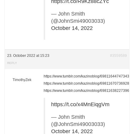
https://t.co/R9Kz88cZYc
— John Smith
(@JohnSmi49003033)
October 14, 2022
23. October 2022 at 15:23
#3559589
REPLY
https://www.tumblr.com/kazinoblog/6981164474734346
TimothyZek
https://www.tumblr.com/kazinoblog/6981167073692876
https://www.tumblr.com/kazinoblog/6981163822739619
https://t.co/x4MnEiqgVm
— John Smith
(@JohnSmi49003033)
October 14, 2022