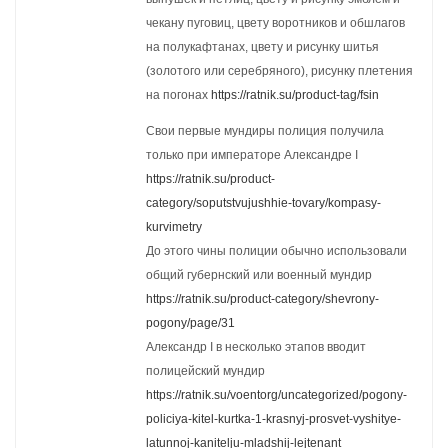
чекану пуговиц, цвету воротников и обшлагов
на полукафтанах, цвету и рисунку шитья
(золотого или серебряного), рисунку плетения
на погонах
https://ratnik.su/product-tag/fsin
Свои первые мундиры полиция получила
только при императоре Александре I
https://ratnik.su/product-
category/soputstvujushhie-tovary/kompasy-
kurvimetry
До этого чины полиции обычно использовали
общий губернский или военный мундир
https://ratnik.su/product-category/shevrony-
pogony/page/31
Александр I в несколько этапов вводит
полицейский мундир
https://ratnik.su/voentorg/uncategorized/pogony-
policiya-kitel-kurtka-1-krasnyj-prosvet-vyshitye-
latunnoj-kanitelju-mladshij-lejtenant