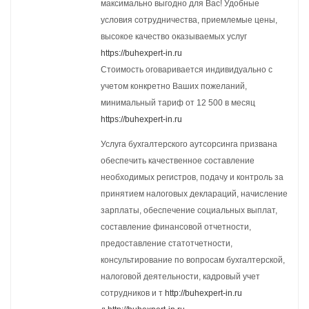
максимально выгодно для Вас! Удобные
условия сотрудничества, приемлемые цены,
высокое качество оказываемых услуг
https://buhexpert-in.ru
Стоимость оговаривается индивидуально с
учетом конкретно Ваших пожеланий,
минимальный тариф от 12 500 в месяц
https://buhexpert-in.ru
Услуга бухгалтерского аутсорсинга призвана
обеспечить качественное составление
необходимых регистров, подачу и контроль за
принятием налоговых деклараций, начисление
зарплаты, обеспечение социальных выплат,
составление финансовой отчетности,
предоставление статотчетности,
консультирование по вопросам бухгалтерской,
налоговой деятельности, кадровый учет
сотрудников и т
http://buhexpert-in.ru