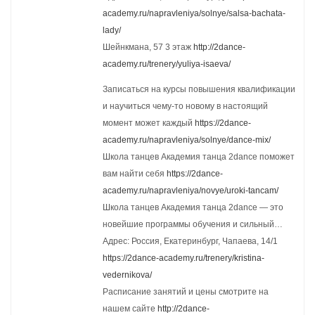
academy.ru/napravleniya/solnye/salsa-bachata-
lady/
Шейнкмана, 57 3 этаж
http://2dance-
academy.ru/trenery/yuliya-isaeva/
Записаться на курсы повышения квалификации
и научиться чему-то новому в настоящий
момент может каждый
https://2dance-
academy.ru/napravleniya/solnye/dance-mix/
Школа танцев Академия танца 2dance поможет
вам найти себя
https://2dance-
academy.ru/napravleniya/novye/uroki-tancam/
Школа танцев Академия танца 2dance — это
новейшие программы обучения и сильный…
Адрес: Россия, Екатеринбург, Чапаева, 14/1
https://2dance-academy.ru/trenery/kristina-
vedernikova/
Расписание занятий и цены смотрите на
нашем сайте
http://2dance-