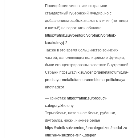
Полицейские чиновники сохранили
стандартный губернский мундир, но с
добавлением особых знаков отличия (петлицы
и шитьё) на воротник и обшлага
https://ratnik.su/voentorg/vorotniki/vorotnik-
karakulevyj-2
Так же в это время большинство воинских
частей, выполняющих полицейские функции,
были сконцентрированы в составе Внутренней
Стражи
https://ratnik.su/voentorg/metallofurnitura-
prochaya-metallofurnitura/emblema-petlichnaya-
ohotnadzor
— Трикотаж
https://ratnik.su/product-
category/zhetony
Термобелье, нательное белье, рубашки,
футболки, носки, нижнее белье
https://ratnik.su/voentorg/uncategorized/medal-za-
otlichie-v-sluzhbe-fsin-1stepen