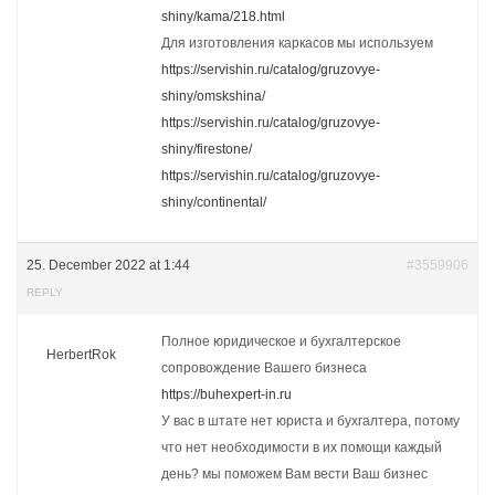
shiny/kama/218.html
Для изготовления каркасов мы используем
https://servishin.ru/catalog/gruzovye-
shiny/omskshina/
https://servishin.ru/catalog/gruzovye-
shiny/firestone/
https://servishin.ru/catalog/gruzovye-
shiny/continental/
25. December 2022 at 1:44
#3559906
REPLY
Полное юридическое и бухгалтерское
HerbertRok
сопровождение Вашего бизнеса
https://buhexpert-in.ru
У вас в штате нет юриста и бухгалтера, потому
что нет необходимости в их помощи каждый
день? мы поможем Вам вести Ваш бизнес