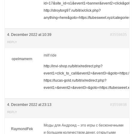
id=17&site_id=s1&event1=banner&event2=click&goto=ht
http://stroytorg97.ru/bitrix/click.php?
anything=here&goto=https://tubesweet.xyz/categories
4. December 2022 at 10:39
#3559835
REPLY
milf ride
opelmamern
http://invi-shop.ru/bitrix/redirect.php?
event1=click_to_call&event2=&event3=&goto=https://tu
https://lucas-gold.ru/bitrix/redirect.php?
event1=&event2=&event3=&goto=https://tubesweet.xyz/
4. December 2022 at 23:13
#3559838
REPLY
Моды для Андроид – это игры с бесконечными
RaymondFek
и большим количеством денег, открытыми