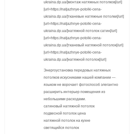
ukraina.dp.ua/]монтаж натяжных потолков[/url]
[url=https://natjazhnye-potolki-cena-
ukraina.dp.ua/]тканевые натяжные потолки[/url]
[url=https://natjazhnye-potolki-cena-
ukraina.dp.ua/]натяжной потолок сатин[/url]
[url=https://natjazhnye-potolki-cena-
ukraina.dp.ua/]тканевый натяжной потолок[/url]
[url=https://natjazhnye-potolki-cena-
ukraina.dp.ua/]натяжной потолок[/url]
Энергоустановка передовых натяжных
потолков искусниками нашей компании —
языком не ворочает фотоспособ элегантно
расширить интерьер помещения из
небольшими расходами.
сатиновый натяжной потолок
подвесной потолок цена
натяжной потолок на кухне
светящийся потолок