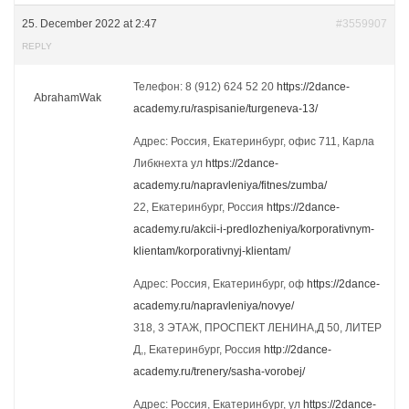
25. December 2022 at 2:47
#3559907
REPLY
Телефон: 8 (912) 624 52 20
https://2dance-
AbrahamWak
academy.ru/raspisanie/turgeneva-13/
Адрес: Россия, Екатеринбург, офис 711, Карла
Либкнехта ул
https://2dance-
academy.ru/napravleniya/fitnes/zumba/
22, Екатеринбург, Россия
https://2dance-
academy.ru/akcii-i-predlozheniya/korporativnym-
klientam/korporativnyj-klientam/
Адрес: Россия, Екатеринбург, оф
https://2dance-
academy.ru/napravleniya/novye/
318, 3 ЭТАЖ, ПРОСПЕКТ ЛЕНИНА,Д 50, ЛИТЕР
Д,, Екатеринбург, Россия
http://2dance-
academy.ru/trenery/sasha-vorobej/
Адрес: Россия, Екатеринбург, ул
https://2dance-