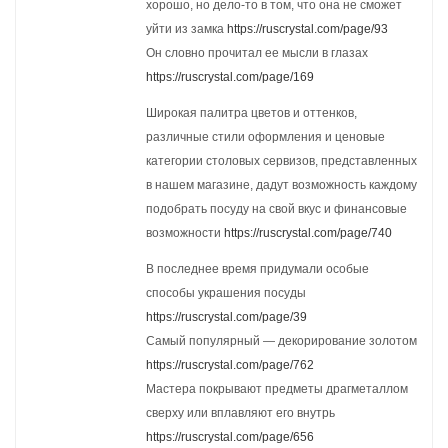
хорошо, но дело-то в том, что она не сможет
уйти из замка
https://ruscrystal.com/page/93
Он словно прочитал ее мысли в глазах
https://ruscrystal.com/page/169
Широкая палитра цветов и оттенков,
различные стили оформления и ценовые
категории столовых сервизов, представленных
в нашем магазине, дадут возможность каждому
подобрать посуду на свой вкус и финансовые
возможности
https://ruscrystal.com/page/740
В последнее время придумали особые
способы украшения посуды
https://ruscrystal.com/page/39
Самый популярный — декорирование золотом
https://ruscrystal.com/page/762
Мастера покрывают предметы драгметаллом
сверху или вплавляют его внутрь
https://ruscrystal.com/page/656