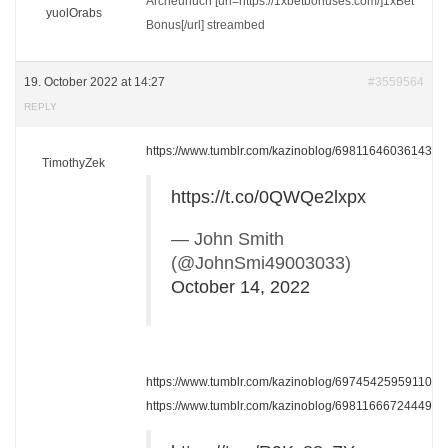
Archeunuch [url=https://1xbetbonuses.com/]1xBet
yuolOrabs
Bonus[/url] streambed
19. October 2022 at 14:27
#3559564
REPLY
https://www.tumblr.com/kazinoblog/6981164603614330
TimothyZek
https://t.co/0QWQe2lxpx
— John Smith
(@JohnSmi49003033)
October 14, 2022
https://www.tumblr.com/kazinoblog/6974542595911024
https://www.tumblr.com/kazinoblog/6981166672444948