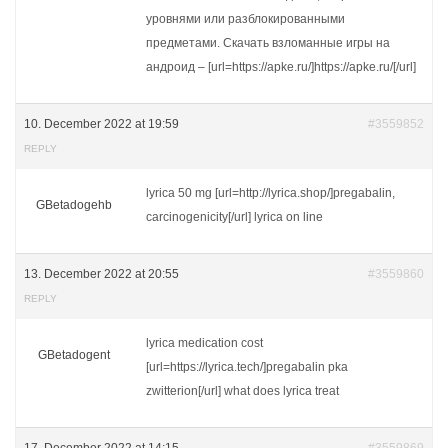
уровнями или разблокированными
предметами. Скачать взломанные игры на
андроид – [url=https://apke.ru/]https://apke.ru/[/url]
10. December 2022 at 19:59
#3559852
REPLY
lyrica 50 mg [url=http://lyrica.shop/]pregabalin,
GBetadogehb
carcinogenicity[/url] lyrica on line
13. December 2022 at 20:55
#3559860
REPLY
lyrica medication cost
GBetadogent
[url=https://lyrica.tech/]pregabalin pka
zwitterion[/url] what does lyrica treat