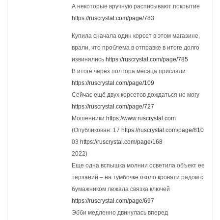
А некоторые вручную расписывают покрытие
https://ruscrystal.com/page/783
Купила сначала один корсет в этом магазине,
врали, что проблема в отправке в итоге долго
извинялись
https://ruscrystal.com/page/785
В итоге через полтора месяца прислали
https://ruscrystal.com/page/109
Сейчас ещё двух корсетов дождаться не могу
https://ruscrystal.com/page/727
Мошенники
https://www.ruscrystal.com
(Опубликован: 17
https://ruscrystal.com/page/810
03
https://ruscrystal.com/page/168
2022)
Еще одна вспышка молнии осветила объект ее
терзаний – на тумбочке около кровати рядом с
бумажником лежала связка ключей
https://ruscrystal.com/page/697
Эбби медленно двинулась вперед