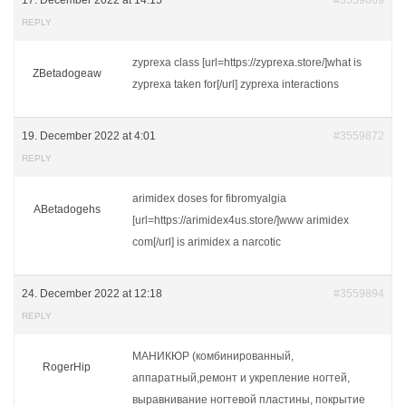
17. December 2022 at 14:15
#3559869
REPLY
zyprexa class [url=https://zyprexa.store/]what is
ZBetadogeaw
zyprexa taken for[/url] zyprexa interactions
19. December 2022 at 4:01
#3559872
REPLY
arimidex doses for fibromyalgia
ABetadogehs
[url=https://arimidex4us.store/]www arimidex
com[/url] is arimidex a narcotic
24. December 2022 at 12:18
#3559894
REPLY
МАНИКЮР (комбинированный,
RogerHip
аппаратный,ремонт и укрепление ногтей,
выравнивание ногтевой пластины, покрытие