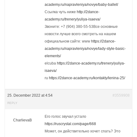
academy.ru/napravleniya/novye/baby-ballet/
Ссылка чуть ниже
http://2dance-
academy.ru/trenery/yuliya-isaeva/
Звоните: +7 (904) 380-55-53Все основные
новости лучше всего смотреть на нашем
официальном сайте: www
https://2dance-
academy.ru/napravleniya/novye/lady-style-basic-
elements/
elcuba
https://2dance-academy.ru/trenery/yuliya-
isaeva/
ru
https://2dance-academy.ru/kontakty/lenina-25/
25. December 2022 at 4:54
#3559908
REPLY
Его голос звучал устало
CharlievaB
https://ruscrystal.com/page/668
Может, он действительно хочет спать? Это