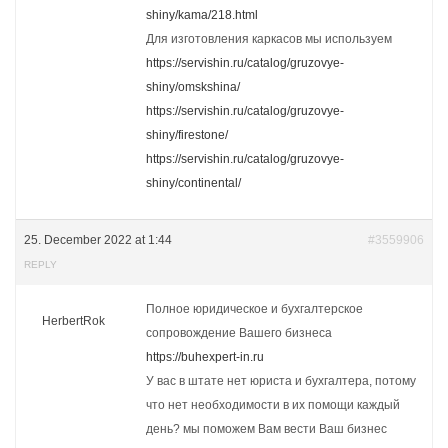
shiny/kama/218.html
Для изготовления каркасов мы используем
https://servishin.ru/catalog/gruzovye-
shiny/omskshina/
https://servishin.ru/catalog/gruzovye-
shiny/firestone/
https://servishin.ru/catalog/gruzovye-
shiny/continental/
25. December 2022 at 1:44
#3559906
REPLY
Полное юридическое и бухгалтерское
HerbertRok
сопровождение Вашего бизнеса
https://buhexpert-in.ru
У вас в штате нет юриста и бухгалтера, потому
что нет необходимости в их помощи каждый
день? мы поможем Вам вести Ваш бизнес