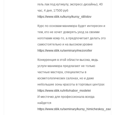
гель лак под кутикулу, экспресс-дизайны), 40
час, 4 дня, 17500 руб
https://www.stiik.ru/kursy/kursy_stilistov
Курс по основам маникюра будет интересен и
тем, кто не хочет доверять уход за своими
ноготками кому-то, а предпочитает делать это
самостоятельно и на высоком уровне
https://www.stiik.ru/seminary/mezoroller
Конкуренция в этой области высока, ведь
услуги маникюра предлагают не только
частные мастера, специалисты в
косметологических салонах, но и даже
небольшие зоны красоты в торговых центрах
https://www.stiik.ru/info/nabor_modelei
И местечко для профессионала всегда
найдется
https://www.stiik.ru/seminary/kursy_himicheskoy_zavivk