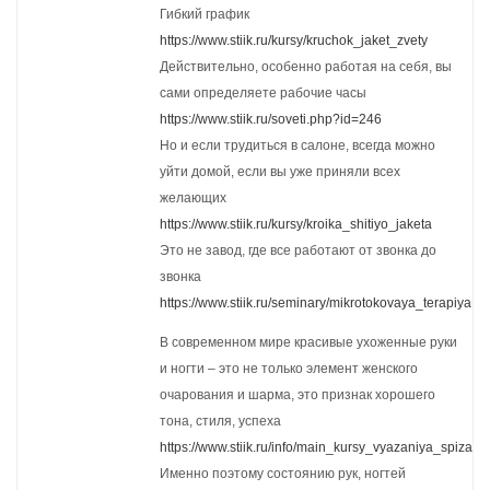
Гибкий график
https://www.stiik.ru/kursy/kruchok_jaket_zvety
Действительно, особенно работая на себя, вы
сами определяете рабочие часы
https://www.stiik.ru/soveti.php?id=246
Но и если трудиться в салоне, всегда можно
уйти домой, если вы уже приняли всех
желающих
https://www.stiik.ru/kursy/kroika_shitiyo_jaketa
Это не завод, где все работают от звонка до
звонка
https://www.stiik.ru/seminary/mikrotokovaya_terapiya
В современном мире красивые ухоженные руки
и ногти – это не только элемент женского
очарования и шарма, это признак хорошего
тона, стиля, успеха
https://www.stiik.ru/info/main_kursy_vyazaniya_spizami
Именно поэтому состоянию рук, ногтей