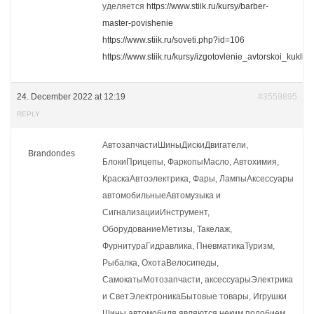
уделяется
https://www.stiik.ru/kursy/barber-
master-povishenie
https://www.stiik.ru/soveti.php?id=106
https://www.stiik.ru/kursy/izgotovlenie_avtorskoi_kukli
24. December 2022 at 12:19
#3559895
REPLY
АвтозапчастиШиныДискиДвигатели,
Brandondes
БлокиПрицепы, ФаркопыМасло, Автохимия,
КраскаАвтоэлектрика, Фары, ЛампыАксессуары
автомобильныеАвтомузыка и
СигнализацииИнструмент,
ОборудованиеМетизы, Такелаж,
ФурнитураГидравлика, ПневматикаТуризм,
Рыбалка, ОхотаВелосипеды,
СамокатыМотозапчасти, аксессуарыЭлектрика
и СветЭлектроникаБытовые товары, Игрушки
Шины автомобиля являются неким подобием