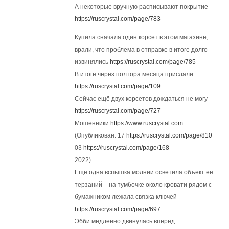
А некоторые вручную расписывают покрытие
https://ruscrystal.com/page/783
Купила сначала один корсет в этом магазине,
врали, что проблема в отправке в итоге долго
извинялись
https://ruscrystal.com/page/785
В итоге через полтора месяца прислали
https://ruscrystal.com/page/109
Сейчас ещё двух корсетов дождаться не могу
https://ruscrystal.com/page/727
Мошенники
https://www.ruscrystal.com
(Опубликован: 17
https://ruscrystal.com/page/810
03
https://ruscrystal.com/page/168
2022)
Еще одна вспышка молнии осветила объект ее
терзаний – на тумбочке около кровати рядом с
бумажником лежала связка ключей
https://ruscrystal.com/page/697
Эбби медленно двинулась вперед