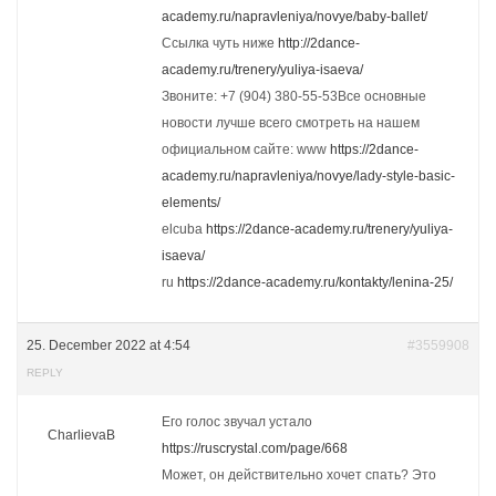
academy.ru/napravleniya/novye/baby-ballet/
Ссылка чуть ниже
http://2dance-
academy.ru/trenery/yuliya-isaeva/
Звоните: +7 (904) 380-55-53Все основные
новости лучше всего смотреть на нашем
официальном сайте: www
https://2dance-
academy.ru/napravleniya/novye/lady-style-basic-
elements/
elcuba
https://2dance-academy.ru/trenery/yuliya-
isaeva/
ru
https://2dance-academy.ru/kontakty/lenina-25/
25. December 2022 at 4:54
#3559908
REPLY
Его голос звучал устало
CharlievaB
https://ruscrystal.com/page/668
Может, он действительно хочет спать? Это