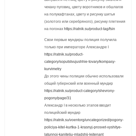
чекану пуговиц, цвету воротников и обшлагов
на полукафтанах, цвету и рисунку шитья
(золотого или серебряного), рисунку плетения
на погонах
https://ratnik.su/product-tag/fsin
Свои первые мундиры полиция получила
только при императоре Александре I
https://ratnik.su/product-
category/soputstvujushhie-tovary/kompasy-
kurvimetry
До этого чины полиции обычно использовали
общий губернский или военный мундир
https://ratnik.su/product-category/shevrony-
pogony/page/31
Александр I в несколько этапов вводит
полицейский мундир
https://ratnik.su/voentorg/uncategorized/pogony-
policiya-kitel-kurtka-1-krasnyj-prosvet-vyshitye-
latunnoj-kanitelju-mladshij-lejtenant