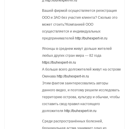
д
http://buhexpert-in.ru
Вашей фирмой осуществляется регистрация
ООО и ЗАО без участия клиента? Сколько это
может стоить?Компанией ООО
осуществляется и индивидуальных
предпринимателей
http://buhexpert-in.ru
Японцы в среднем живут дольше жителей
любых других стран мира — 82 года
https://buhexpert-in.ru
А больше всего долгожителей живут на острове
Окинава
http://buhexpert-in.ru
Этим фактом заинтересовались авторы
данного видео, и поэтому решили исследовать
территорию острова, культуру и обычаи, чтобы
составить свод правил настоящего
долгожителя
http://buhexpert-in.ru
Среди распространённых болезней,
бронхиальная астма занимает одно из