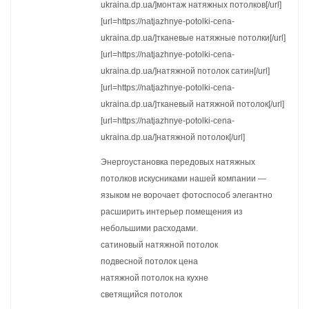
ukraina.dp.ua/]монтаж натяжных потолков[/url]
[url=https://natjazhnye-potolki-cena-
ukraina.dp.ua/]тканевые натяжные потолки[/url]
[url=https://natjazhnye-potolki-cena-
ukraina.dp.ua/]натяжной потолок сатин[/url]
[url=https://natjazhnye-potolki-cena-
ukraina.dp.ua/]тканевый натяжной потолок[/url]
[url=https://natjazhnye-potolki-cena-
ukraina.dp.ua/]натяжной потолок[/url]
Энергоустановка передовых натяжных
потолков искусниками нашей компании —
языком не ворочает фотоспособ элегантно
расширить интерьер помещения из
небольшими расходами.
сатиновый натяжной потолок
подвесной потолок цена
натяжной потолок на кухне
светящийся потолок