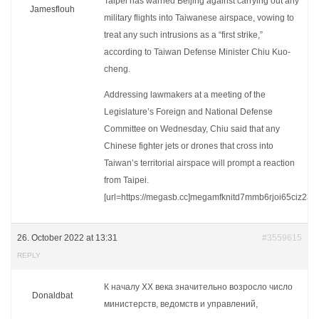
Taipei has warned Beijing against carrying out any
Jamesflouh
military flights into Taiwanese airspace, vowing to
treat any such intrusions as a “first strike,”
according to Taiwan Defense Minister Chiu Kuo-
cheng.
Addressing lawmakers at a meeting of the
Legislature’s Foreign and National Defense
Committee on Wednesday, Chiu said that any
Chinese fighter jets or drones that cross into
Taiwan’s territorial airspace will prompt a reaction
from Taipei.
[url=https://megasb.cc]megamfknitd7mmb6rjoi65ciz23zk
26. October 2022 at 13:31
#3559615
REPLY
К началу XX века значительно возросло число
Donaldbat
министерств, ведомств и управлений,