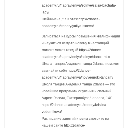
academy.ru/napravleniya/solnye/salsa-bachata-
lady/
Шейнкмана, 57 3 этаж
http://2dance-
academy.ru/trenery/yuliya-isaeva/
Записаться на курсы повышения квалификации
и научиться чему-то новому в настоящий
момент может каждый
https://2dance-
academy.ru/napravleniya/solnye/dance-mix/
Школа танцев Академия танца 2dance поможет
вам найти себя
https://2dance-
academy.ru/napravleniya/novye/uroki-tancam/
Школа танцев Академия танца 2dance — это
новейшие программы обучения и сильный…
Адрес: Россия, Екатеринбург, Чапаева, 14/1
https://2dance-academy.ru/trenery/kristina-
vedernikova/
Расписание занятий и цены смотрите на
нашем сайте
http://2dance-