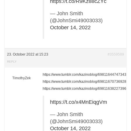
https://t.co/R9Kz88cZYc
— John Smith
(@JohnSmi49003033)
October 14, 2022
23. October 2022 at 15:23
#3559589
REPLY
https://www.tumblr.com/kazinoblog/6981164474734346
TimothyZek
https://www.tumblr.com/kazinoblog/6981167073692876
https://www.tumblr.com/kazinoblog/6981163822739619
https://t.co/x4MnEiqgVm
— John Smith
(@JohnSmi49003033)
October 14, 2022