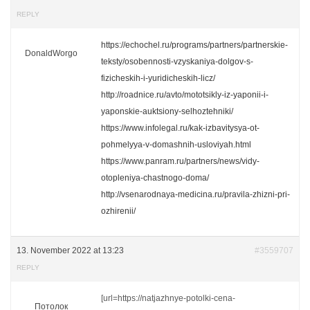
REPLY
https://echochel.ru/programs/partners/partnerskie-
DonaldWorgo
teksty/osobennosti-vzyskaniya-dolgov-s-
fizicheskih-i-yuridicheskih-licz/
http://roadnice.ru/avto/mototsikly-iz-yaponii-i-
yaponskie-auktsiony-selhoztehniki/
https://www.infolegal.ru/kak-izbavitysya-ot-
pohmelyya-v-domashnih-usloviyah.html
https://www.panram.ru/partners/news/vidy-
otopleniya-chastnogo-doma/
http://vsenarodnaya-medicina.ru/pravila-zhizni-pri-
ozhirenii/
13. November 2022 at 13:23
#3559707
REPLY
[url=https://natjazhnye-potolki-cena-
Потолок