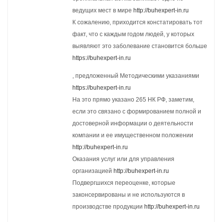
ведущих мест в мире
http://buhexpert-in.ru
К сожалению, приходится констатировать тот
факт, что с каждым годом людей, у которых
выявляют это заболевание становится больше
https://buhexpert-in.ru
, предложенный Методическими указаниями
https://buhexpert-in.ru
На это прямо указано 265 НК РФ, заметим,
если это связано с формированием полной и
достоверной информации о деятельности
компании и ее имущественном положении
http://buhexpert-in.ru
Оказания услуг или для управления
организацией
http://buhexpert-in.ru
Подвергшихся переоценке, которые
законсервированы и не используются в
производстве продукции
http://buhexpert-in.ru